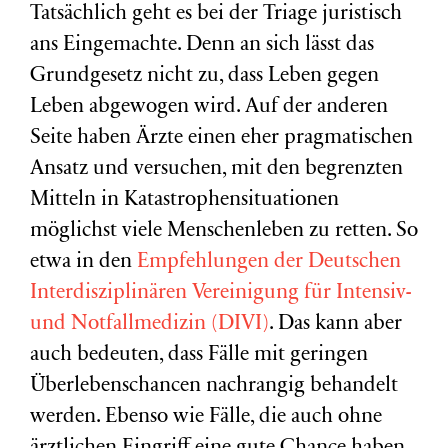
Tatsächlich geht es bei der Triage juristisch
ans Eingemachte. Denn an sich lässt das
Grundgesetz nicht zu, dass Leben gegen
Leben abgewogen wird. Auf der anderen
Seite haben Ärzte einen eher pragmatischen
Ansatz und versuchen, mit den begrenzten
Mitteln in Katastrophensituationen
möglichst viele Menschenleben zu retten. So
etwa in den
Empfehlungen der Deutschen
Interdisziplinären Vereinigung für Intensiv-
und Notfallmedizin (DIVI)
. Das kann aber
auch bedeuten, dass Fälle mit geringen
Überlebenschancen nachrangig behandelt
werden. Ebenso wie Fälle, die auch ohne