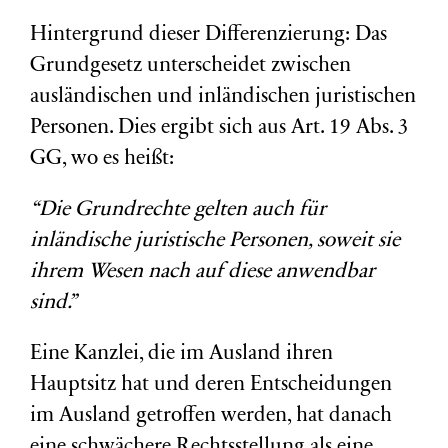
Hintergrund dieser Differenzierung: Das
Grundgesetz unterscheidet zwischen
ausländischen und inländischen juristischen
Personen. Dies ergibt sich aus Art. 19 Abs. 3
GG, wo es heißt:
“Die Grundrechte gelten auch für
inländische juristische Personen, soweit sie
ihrem Wesen nach auf diese anwendbar
sind.”
Eine Kanzlei, die im Ausland ihren
Hauptsitz hat und deren Entscheidungen
im Ausland getroffen werden, hat danach
eine schwächere Rechtsstellung als eine