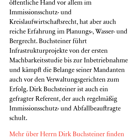
öffentliche Hand vor allem im
Immissionsschutz- und
Kreislaufwirtschaftsrecht, hat aber auch
reiche Erfahrung im Planungs-, Wasser- und
Bergrecht. Buchsteiner führt
Infrastrukturprojekte von der ersten
Machbarkeitsstudie bis zur Inbetriebnahme
und kämpft die Belange seiner Mandanten
auch vor den Verwaltungsgerichten zum
Erfolg. Dirk Buchsteiner ist auch ein
gefragter Referent, der auch regelmäßig
Immissionsschutz- und Abfallbeauftragte
schult.
Mehr über Herrn Dirk Buchsteiner finden