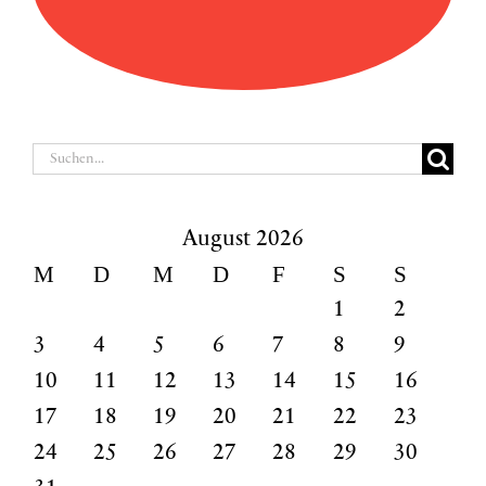
Suche
nach:
August 2026
M
D
M
D
F
S
S
1
2
3
4
5
6
7
8
9
10
11
12
13
14
15
16
17
18
19
20
21
22
23
24
25
26
27
28
29
30