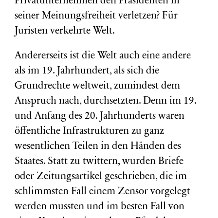
Privatunternehmen den Präsidenten in
seiner Meinungsfreiheit verletzen? Für
Juristen verkehrte Welt.
Andererseits ist die Welt auch eine andere
als im 19. Jahrhundert, als sich die
Grundrechte weltweit, zumindest dem
Anspruch nach, durchsetzten. Denn im 19.
und Anfang des 20. Jahrhunderts waren
öffentliche Infrastrukturen zu ganz
wesentlichen Teilen in den Händen des
Staates. Statt zu twittern, wurden Briefe
oder Zeitungsartikel geschrieben, die im
schlimmsten Fall einem Zensor vorgelegt
werden mussten und im besten Fall von