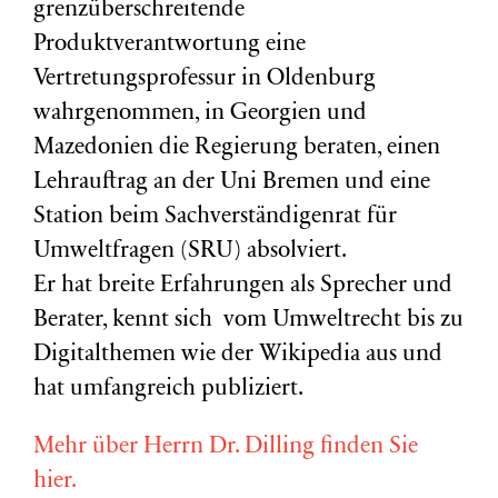
grenzüberschreitende
Produktverantwortung eine
Vertretungsprofessur in Oldenburg
wahrgenommen, in Georgien und
Mazedonien die Regierung beraten, einen
Lehrauftrag an der Uni Bremen und eine
Station beim Sachverständigenrat für
Umweltfragen (
SRU
) absolviert.
Er hat breite Erfahrungen als Sprecher und
Berater, kennt sich vom Umweltrecht bis zu
Digitalthemen wie der Wikipedia aus und
hat umfangreich publiziert.
Mehr über Herrn Dr. Dilling finden Sie
hier.