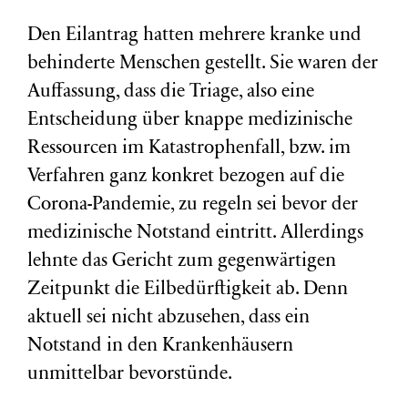
Den Eilantrag hatten mehrere kranke und
behinderte Menschen gestellt. Sie waren der
Auffassung, dass die Triage, also eine
Entscheidung über knappe medizinische
Ressourcen im Katastrophenfall, bzw. im
Verfahren ganz konkret bezogen auf die
Corona-Pandemie, zu regeln sei bevor der
medizinische Notstand eintritt. Allerdings
lehnte das Gericht zum gegenwärtigen
Zeitpunkt die Eilbedürftigkeit ab. Denn
aktuell sei nicht abzusehen, dass ein
Notstand in den Krankenhäusern
unmittelbar bevorstünde.