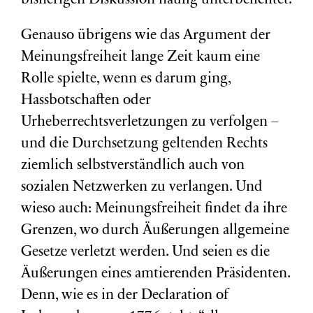
bisherigen Diskussion häufig unterbelichtet.
Genauso übrigens wie das Argument der
Meinungsfreiheit lange Zeit kaum eine
Rolle spielte, wenn es darum ging,
Hassbotschaften oder
Urheberrechtsverletzungen zu verfolgen –
und die Durchsetzung geltenden Rechts
ziemlich selbstverständlich auch von
sozialen Netzwerken zu verlangen. Und
wieso auch: Meinungsfreiheit findet da ihre
Grenzen, wo durch Äußerungen allgemeine
Gesetze verletzt werden. Und seien es die
Äußerungen eines amtierenden Präsidenten.
Denn, wie es in der Declaration of