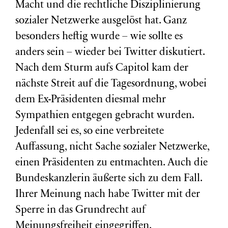
Macht und die rechtliche Disziplinierung
sozialer Netzwerke ausgelöst hat. Ganz
besonders heftig wurde – wie sollte es
anders sein – wieder bei Twitter diskutiert.
Nach dem Sturm aufs Capitol kam der
nächste Streit auf die Tagesordnung, wobei
dem Ex-Präsidenten diesmal mehr
Sympathien entgegen gebracht wurden.
Jedenfall sei es, so eine verbreitete
Auffassung, nicht Sache sozialer Netzwerke,
einen Präsidenten zu entmachten. Auch die
Bundeskanzlerin äußerte sich zu dem Fall.
Ihrer Meinung nach habe Twitter mit der
Sperre in das Grundrecht auf
Meinungsfreiheit eingegriffen.