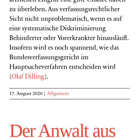
ärztlichen Eingriff eine gute Chance haben
zu überleben. Aus verfassungsrechtlicher
Sicht nicht unproblematisch, wenn es auf
eine systematische Diskriminierung
Behinderter oder Vorerkrankter hinausläuft.
Insofern wird es noch spannend, wie das
Bundesverfassungsgericht im
Hauptsacheverfahren entscheiden wird
(
Olaf Dilling
).
17. August 2020
|
Allgemein
Der Anwalt aus