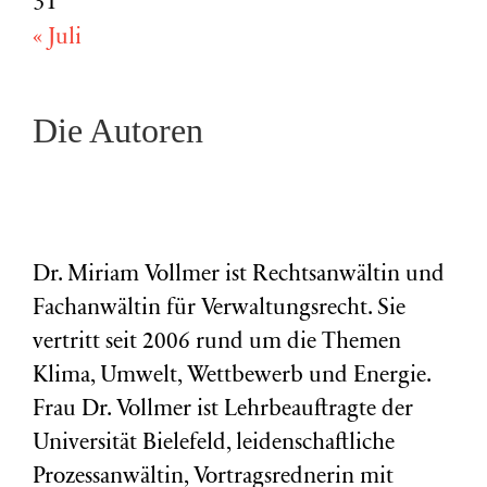
31
« Juli
Die Autoren
Dr. Miriam Vollmer ist Rechtsanwältin und
Fachanwältin für Verwaltungsrecht. Sie
vertritt seit 2006 rund um die Themen
Klima, Umwelt, Wettbewerb und Energie.
Frau Dr. Vollmer ist Lehrbeauftragte der
Universität Bielefeld, leidenschaftliche
Prozessanwältin, Vortragsrednerin mit