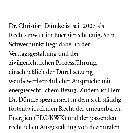
Dr. Christian Dümke ist seit 2007 als
Rechtsanwalt im Energierecht tätig. Sein
Schwerpunkt liegt dabei in der
Vertragsgestaltung und der
zivilgerichtlichen Prozessführung,
einschließlich der Durchsetzung
wettbewerbsrechtlicher Ansprüche mit
energierechtlichem Bezug. Zudem ist Herr
Dr. Dümke spezialisiert in dem sich ständig
fortentwickelnden Recht der erneuerbaren
Energien (EEG/KWK) und der passenden
rechtlichen Ausgestaltung von dezentralen