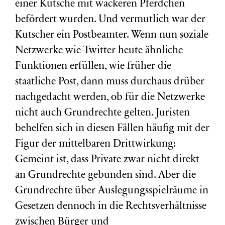
einer Kutsche mit wackeren Pferdchen
befördert wurden. Und vermutlich war der
Kutscher ein Postbeamter. Wenn nun soziale
Netzwerke wie Twitter heute ähnliche
Funktionen erfüllen, wie früher die
staatliche Post, dann muss durchaus drüber
nachgedacht werden, ob für die Netzwerke
nicht auch Grundrechte gelten. Juristen
behelfen sich in diesen Fällen häufig mit der
Figur der mittelbaren Drittwirkung:
Gemeint ist, dass Private zwar nicht direkt
an Grundrechte gebunden sind. Aber die
Grundrechte über Auslegungsspielräume in
Gesetzen dennoch in die Rechtsverhältnisse
zwischen Bürger und