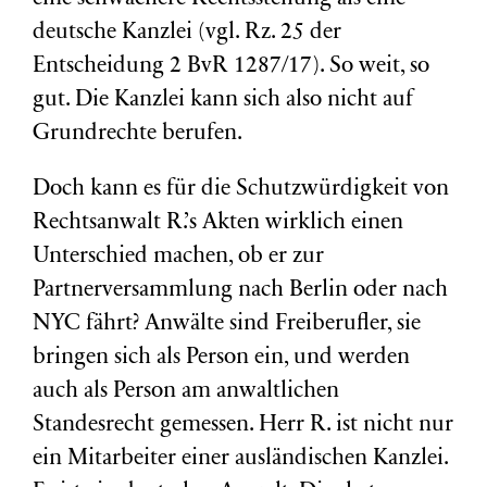
deutsche Kanzlei (vgl. Rz. 25 der
Entscheidung 2 BvR 1287/17). So weit, so
gut. Die Kanzlei kann sich also nicht auf
Grundrechte berufen.
Doch kann es für die Schutzwürdigkeit von
Rechtsanwalt R.’s Akten wirklich einen
Unterschied machen, ob er zur
Partnerversammlung nach Berlin oder nach
NYC fährt? Anwälte sind Freiberufler, sie
bringen sich als Person ein, und werden
auch als Person am anwaltlichen
Standesrecht gemessen. Herr R. ist nicht nur
ein Mitarbeiter einer ausländischen Kanzlei.