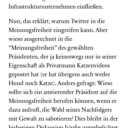
Infrastrukturunternehmen einfließen.
Nun, das erklärt, warum Twitter in die
Meinungsfreiheit eingreifen kann. Aber
wieso ausgerechnet in die
“Meinungsfreiheit” des gewählten
Präsidenten, der ja keineswegs nur in seiner
Eigenschaft als Privatmann Katzenvideos
gepostet hat (er hat übrigens auch weder
Hund noch Katze). Anders gefragt: Wieso
sollte sich ein amtierender Präsident auf die
Meinungsfreiheit berufen können, wenn er
dazu aufruft, die Wahl seines Nachfolgers
mit Gewalt zu sabotieren? Dies bleibt in der