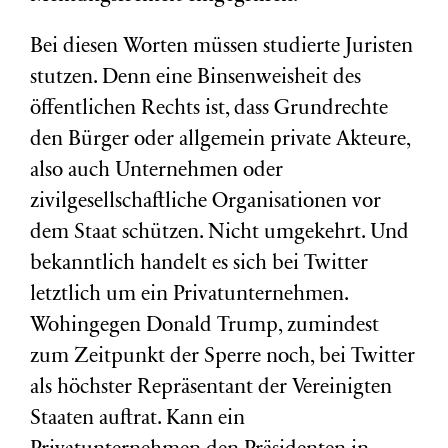
Bei diesen Worten müssen studierte Juristen
stutzen. Denn eine Binsenweisheit des
öffentlichen Rechts ist, dass Grundrechte
den Bürger oder allgemein private Akteure,
also auch Unternehmen oder
zivilgesellschaftliche Organisationen vor
dem Staat schützen. Nicht umgekehrt. Und
bekanntlich handelt es sich bei Twitter
letztlich um ein Privatunternehmen.
Wohingegen Donald Trump, zumindest
zum Zeitpunkt der Sperre noch, bei Twitter
als höchster Repräsentant der Vereinigten
Staaten auftrat. Kann ein