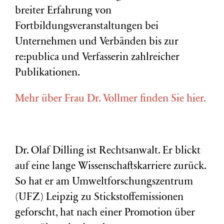
breiter Erfahrung von
Fortbildungsveranstaltungen bei
Unternehmen und Verbänden bis zur
re:publica und Verfasserin zahlreicher
Publikationen.
Mehr über Frau Dr. Vollmer finden Sie hier.
Dr. Olaf Dilling ist Rechtsanwalt. Er blickt
auf eine lange Wissenschaftskarriere zurück.
So hat er am Umweltforschungszentrum
(
UFZ
) Leipzig zu Stickstoffemissionen
geforscht, hat nach einer Promotion über