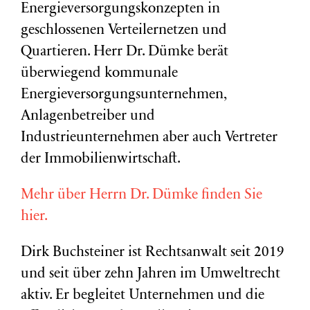
Energieversorgungskonzepten in
geschlossenen Verteilernetzen und
Quartieren. Herr Dr. Dümke berät
überwiegend kommunale
Energieversorgungsunternehmen,
Anlagenbetreiber und
Industrieunternehmen aber auch Vertreter
der Immobilienwirtschaft.
Mehr über Herrn Dr. Dümke finden Sie
hier.
Dirk Buchsteiner ist Rechtsanwalt seit 2019
und seit über zehn Jahren im Umweltrecht
aktiv. Er begleitet Unternehmen und die