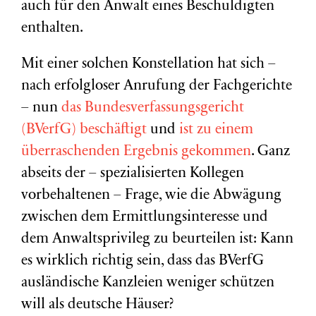
auch für den Anwalt eines Beschuldigten
enthalten.
Mit einer solchen Konstellation hat sich –
nach erfolgloser Anrufung der Fachgerichte
– nun
das Bundesverfassungsgericht
(BVerfG) beschäftigt
und
ist zu einem
überraschenden Ergebnis gekommen
. Ganz
abseits der – spezialisierten Kollegen
vorbehaltenen – Frage, wie die Abwägung
zwischen dem Ermittlungsinteresse und
dem Anwaltsprivileg zu beurteilen ist: Kann
es wirklich richtig sein, dass das BVerfG
ausländische Kanzleien weniger schützen
will als deutsche Häuser?