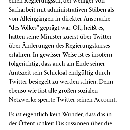
einen Regierungsstil, der weniger von
Sacharbeit mit administrativen Stäben als
von Alleingängen in direkter Ansprache
“des Volkes” geprägt war. Oft, heißt es,
hätten seine Minister zuerst über Twitter
über Änderungen des Regierungskurses
erfahren. In gewisser Weise ist es insofern
folgerichtig, dass auch am Ende seiner
Amtszeit sein Schicksal endgültig durch
Twitter besiegelt zu werden schien. Denn
ebenso wie fast alle großen sozialen
Netzwerke sperrte Twitter seinen Account.
Es ist eigentlich kein Wunder, dass das in
der Öffentlichkeit Diskussionen über die