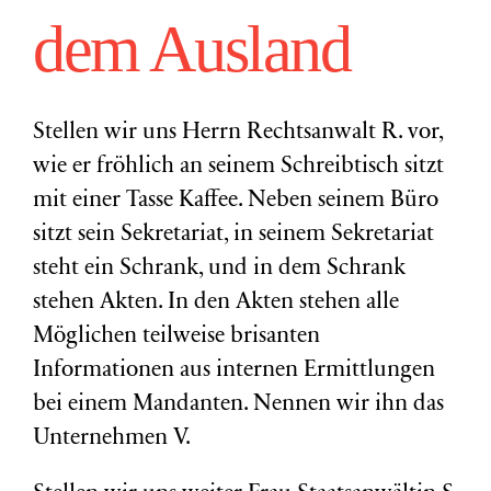
dem Ausland
Stellen wir uns Herrn Rechtsanwalt R. vor,
wie er fröhlich an seinem Schreibtisch sitzt
mit einer Tasse Kaffee. Neben seinem Büro
sitzt sein Sekretariat, in seinem Sekretariat
steht ein Schrank, und in dem Schrank
stehen Akten. In den Akten stehen alle
Möglichen teilweise brisanten
Informationen aus internen Ermittlungen
bei einem Mandanten. Nennen wir ihn das
Unternehmen V.