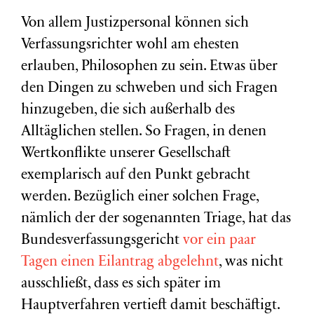
Von allem Justizpersonal können sich
Verfassungsrichter wohl am ehesten
erlauben, Philosophen zu sein. Etwas über
den Dingen zu schweben und sich Fragen
hinzugeben, die sich außerhalb des
Alltäglichen stellen. So Fragen, in denen
Wertkonflikte unserer Gesellschaft
exemplarisch auf den Punkt gebracht
werden. Bezüglich einer solchen Frage,
nämlich der der sogenannten Triage, hat das
Bundesverfassungsgericht
vor ein paar
Tagen einen Eilantrag abgelehnt
, was nicht
ausschließt, dass es sich später im
Hauptverfahren vertieft damit beschäftigt.