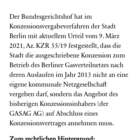
Der Bundesgerichtshof hat im
Konzessionsvergabeverfahren der Stadt
Berlin mit aktuellem Urteil vom 9. März
2021, Az. KZR 55/19 festgestellt, dass die
Stadt die ausgeschriebene Konzession zum
Betrieb des Berliner Gasverteilnetzes nach
deren Auslaufen im Jahr 2013 nicht an eine
eigene kommunale Netzgesellschaft
vergeben darf, sondern das Angebot des
bisherigen Konzessionsinhabers (der
GASAG AG) auf Abschluss eines
Konzessionsvertrages annehmen muss.
Zum rechtlichen Hintergrund: