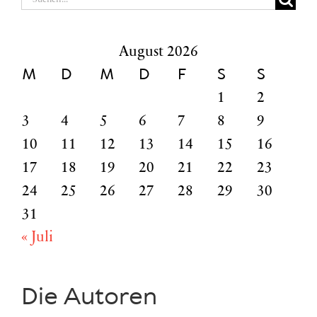
nach:
August 2026
M
D
M
D
F
S
S
1
2
3
4
5
6
7
8
9
10
11
12
13
14
15
16
17
18
19
20
21
22
23
24
25
26
27
28
29
30
31
« Juli
Die Autoren