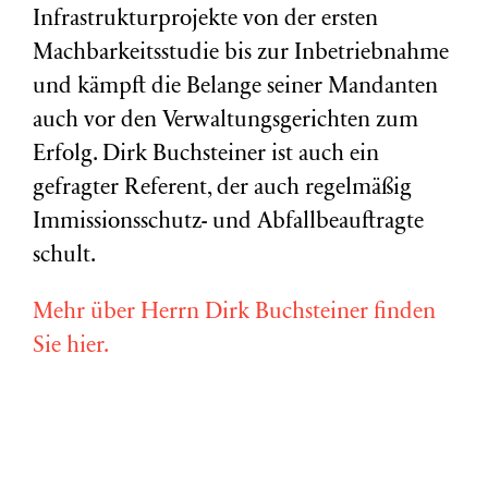
Infrastrukturprojekte von der ersten
Machbarkeitsstudie bis zur Inbetriebnahme
und kämpft die Belange seiner Mandanten
auch vor den Verwaltungsgerichten zum
Erfolg. Dirk Buchsteiner ist auch ein
gefragter Referent, der auch regelmäßig
Immissionsschutz- und Abfallbeauftragte
schult.
Mehr über Herrn Dirk Buchsteiner finden
Sie hier.