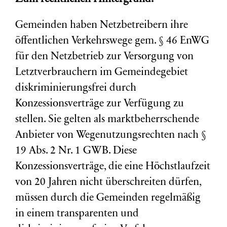
Gemeinden haben Netzbetreibern ihre
öffentlichen Verkehrswege gem. § 46 EnWG
für den Netzbetrieb zur Versorgung von
Letztverbrauchern im Gemeindegebiet
diskriminierungsfrei durch
Konzessionsverträge zur Verfügung zu
stellen. Sie gelten als marktbeherrschende
Anbieter von Wegenutzungsrechten nach §
19 Abs. 2 Nr. 1 GWB. Diese
Konzessionsverträge, die eine Höchstlaufzeit
von 20 Jahren nicht überschreiten dürfen,
müssen durch die Gemeinden regelmäßig
in einem transparenten und