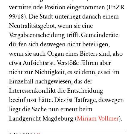
vermittelnde Position eingenommen (EnZR
99/18). Die Stadt unterliegt danach einem
Neutralitätsgebot, wenn sie eine
Vergabeentscheidung trifft. Gemeinderäte
dürfen sich deswegen nicht beteiligen,
wenn sie auch Organ eines Bieters sind, also
etwa Aufsichtsrat. Verstöße führen aber
nicht zur Nichtigkeit, es sei denn, es sei im
Einzelfall nachgewiesen, das der
Interessenkonflikt die Entscheidung
beeinflusst hätte. Dies ist Tatfrage, deswegen
liegt die Sache nun erneut beim
Landgericht Magdeburg (
Miriam Vollmer
).