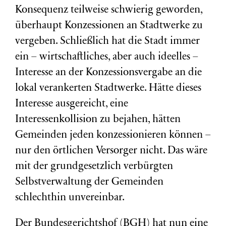
Konsequenz teilweise schwierig geworden,
überhaupt Konzessionen an Stadtwerke zu
vergeben. Schließlich hat die Stadt immer
ein – wirtschaftliches, aber auch ideelles –
Interesse an der Konzessionsvergabe an die
lokal verankerten Stadtwerke. Hätte dieses
Interesse ausgereicht, eine
Interessenkollision zu bejahen, hätten
Gemeinden jeden konzessionieren können –
nur den örtlichen Versorger nicht. Das wäre
mit der grundgesetzlich verbürgten
Selbstverwaltung der Gemeinden
schlechthin unvereinbar.
Der Bundesgerichtshof (BGH) hat nun eine