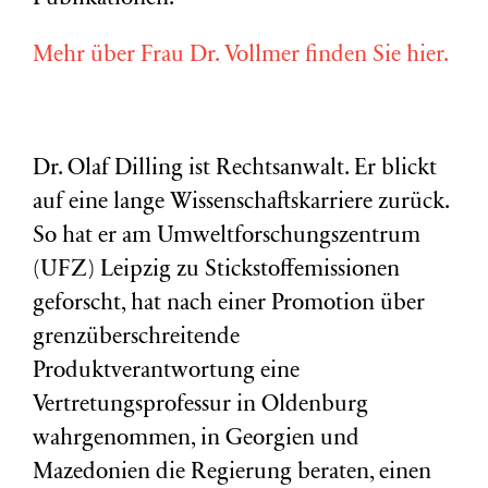
Mehr über Frau Dr. Vollmer finden Sie hier.
Dr. Olaf Dilling ist Rechtsanwalt. Er blickt
auf eine lange Wissenschaftskarriere zurück.
So hat er am Umweltforschungszentrum
(
UFZ
) Leipzig zu Stickstoffemissionen
geforscht, hat nach einer Promotion über
grenzüberschreitende
Produktverantwortung eine
Vertretungsprofessur in Oldenburg
wahrgenommen, in Georgien und
Mazedonien die Regierung beraten, einen