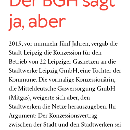
Der BGH sagt
ja, aber
2015, vor nunmehr fünf Jahren, vergab die
Stadt Leipzig die Konzession für den
Betrieb von 22 Leipziger Gasnetzen an die
Stadtwerke Leipzig GmbH, eine Tochter der
Kommune. Die vormalige Konzessionärin,
die Mitteldeutsche Gasversorgung GmbH
(Mitgas), weigerte sich aber, den
Stadtwerken die Netze herauszugeben. Ihr
Argument: Der Konzessionsvertrag
zwischen der Stadt und den Stadtwerken sei