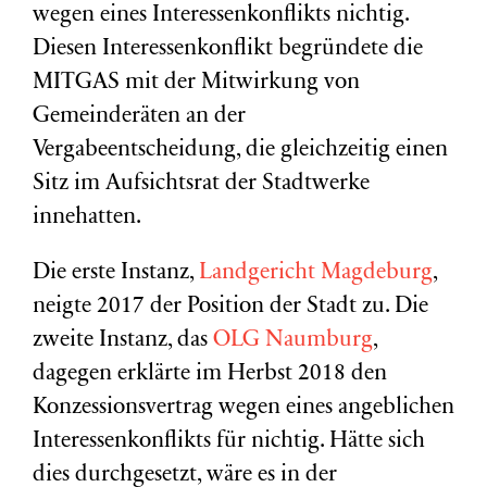
wegen eines Interessenkonflikts nichtig.
Diesen Interessenkonflikt begründete die
MITGAS mit der Mitwirkung von
Gemeinderäten an der
Vergabeentscheidung, die gleichzeitig einen
Sitz im Aufsichtsrat der Stadtwerke
innehatten.
Die erste Instanz,
Landgericht Magdeburg
,
neigte 2017 der Position der Stadt zu. Die
zweite Instanz, das
OLG Naumburg
,
dagegen erklärte im Herbst 2018 den
Konzessionsvertrag wegen eines angeblichen
Interessenkonflikts für nichtig. Hätte sich
dies durchgesetzt, wäre es in der