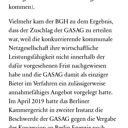
kommen).
Vielmehr kam der BGH zu dem Ergebnis,
dass der Zuschlag der GASAG zu erteilen
war, weil die konkurrierende kommunale
Netzgesellschaft ihre wirtschaftliche
Leistungsfähigkeit nicht innerhalb der
dafür vorgesehenen Frist nachgewiesen
habe und die GASAG damit als einziger
Bieter im Verfahren ein zulässigerweise
annahmefähiges Angebot vorgelegt hatte.
Im April 2019 hatte das Berliner
Kammergericht in zweiter Instanz die
Beschwerde der GASAG gegen die Vergabe