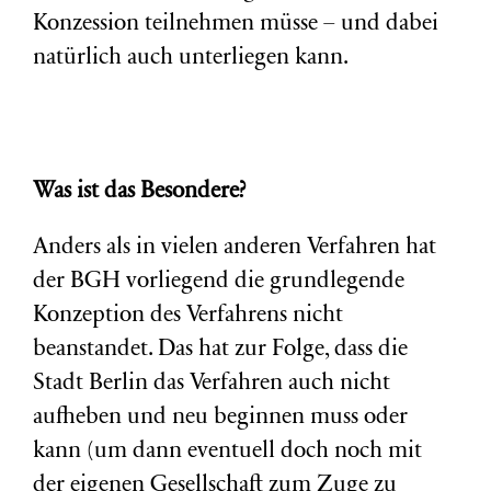
Konzession teilnehmen müsse – und dabei
natürlich auch unterliegen kann.
Was ist das Besondere?
Anders als in vielen anderen Verfahren hat
der BGH vorliegend die grundlegende
Konzeption des Verfahrens nicht
beanstandet. Das hat zur Folge, dass die
Stadt Berlin das Verfahren auch nicht
aufheben und neu beginnen muss oder
kann (um dann eventuell doch noch mit
der eigenen Gesellschaft zum Zuge zu