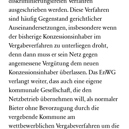
diskriminierungsfreien Verfahren
ausgeschrieben werden. Diese Verfahren
sind häufig Gegenstand gerichtlicher
Auseinandersetzungen, insbesondere wenn
der bisherige Konzessionsinhaber im
Vergabeverfahren zu unterliegen droht,
denn dann muss er sein Netz gegen
angemessene Vergütung dem neuen
Konzessionsinhaber überlassen. Das EnWG
verlangt weiter, dass auch eine eigene
kommunale Gesellschaft, die den
Netzbetrieb übernehmen will, als normaler
Bieter ohne Bevorzugung durch die
vergebende Kommune am
wettbewerblichen Vergabeverfahren um die