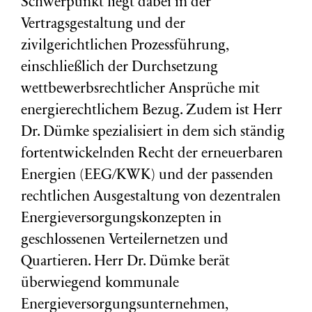
Schwerpunkt liegt dabei in der
Vertragsgestaltung und der
zivilgerichtlichen Prozessführung,
einschließlich der Durchsetzung
wettbewerbsrechtlicher Ansprüche mit
energierechtlichem Bezug. Zudem ist Herr
Dr. Dümke spezialisiert in dem sich ständig
fortentwickelnden Recht der erneuerbaren
Energien (EEG/KWK) und der passenden
rechtlichen Ausgestaltung von dezentralen
Energieversorgungskonzepten in
geschlossenen Verteilernetzen und
Quartieren. Herr Dr. Dümke berät
überwiegend kommunale
Energieversorgungsunternehmen,