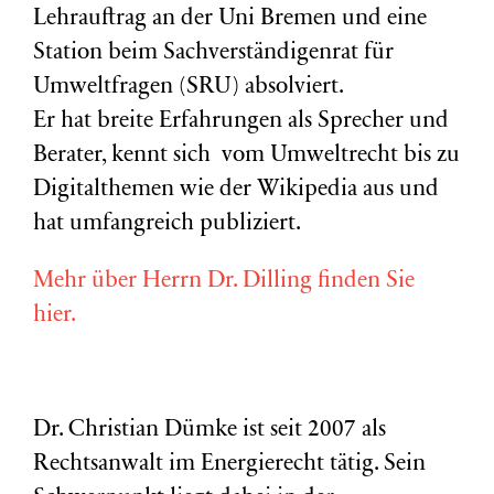
Lehrauftrag an der Uni Bremen und eine
Station beim Sachverständigenrat für
Umweltfragen (
SRU
) absolviert.
Er hat breite Erfahrungen als Sprecher und
Berater, kennt sich vom Umweltrecht bis zu
Digitalthemen wie der Wikipedia aus und
hat umfangreich publiziert.
Mehr über Herrn Dr. Dilling finden Sie
hier.
Dr. Christian Dümke ist seit 2007 als
Rechtsanwalt im Energierecht tätig. Sein