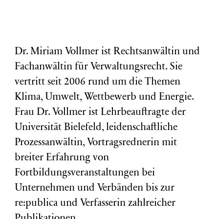
Dr. Miriam Vollmer ist Rechtsanwältin und
Fachanwältin für Verwaltungsrecht. Sie
vertritt seit 2006 rund um die Themen
Klima, Umwelt, Wettbewerb und Energie.
Frau Dr. Vollmer ist Lehrbeauftragte der
Universität Bielefeld, leidenschaftliche
Prozessanwältin, Vortragsrednerin mit
breiter Erfahrung von
Fortbildungsveranstaltungen bei
Unternehmen und Verbänden bis zur
re:publica und Verfasserin zahlreicher
Publikationen.