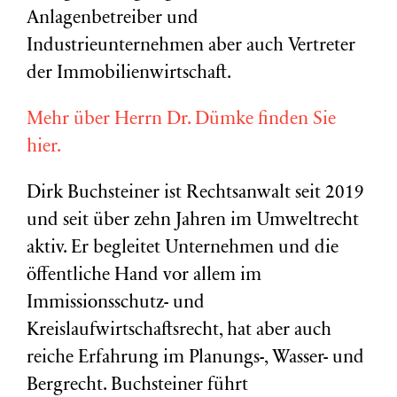
Anlagenbetreiber und
Industrieunternehmen aber auch Vertreter
der Immobilienwirtschaft.
Mehr über Herrn Dr. Dümke finden Sie
hier.
Dirk Buchsteiner ist Rechtsanwalt seit 2019
und seit über zehn Jahren im Umweltrecht
aktiv. Er begleitet Unternehmen und die
öffentliche Hand vor allem im
Immissionsschutz- und
Kreislaufwirtschaftsrecht, hat aber auch
reiche Erfahrung im Planungs-, Wasser- und
Bergrecht. Buchsteiner führt