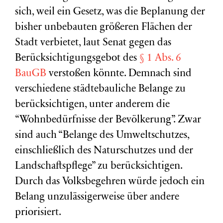
sich, weil ein Gesetz, was die Beplanung der
bisher unbebauten größeren Flächen der
Stadt verbietet, laut Senat gegen das
Berücksichtigungsgebot des
§ 1 Abs. 6
BauGB
verstoßen könnte. Demnach sind
verschiedene städtebauliche Belange zu
berücksichtigen, unter anderem die
“Wohnbedürfnisse der Bevölkerung”. Zwar
sind auch “Belange des Umweltschutzes,
einschließlich des Naturschutzes und der
Landschaftspflege” zu berücksichtigen.
Durch das Volksbegehren würde jedoch ein
Belang unzulässigerweise über andere
priorisiert.