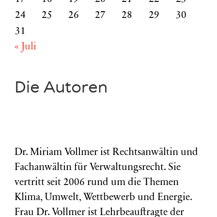
24
25
26
27
28
29
30
31
« Juli
Die Autoren
Dr. Miriam Vollmer ist Rechtsanwältin und
Fachanwältin für Verwaltungsrecht. Sie
vertritt seit 2006 rund um die Themen
Klima, Umwelt, Wettbewerb und Energie.
Frau Dr. Vollmer ist Lehrbeauftragte der