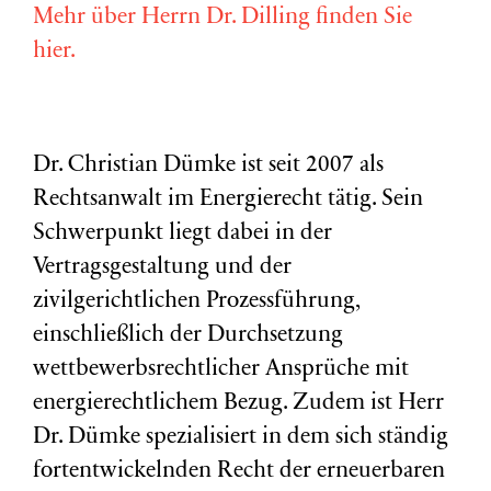
Mehr über Herrn Dr. Dilling finden Sie
hier.
Dr. Christian Dümke ist seit 2007 als
Rechtsanwalt im Energierecht tätig. Sein
Schwerpunkt liegt dabei in der
Vertragsgestaltung und der
zivilgerichtlichen Prozessführung,
einschließlich der Durchsetzung
wettbewerbsrechtlicher Ansprüche mit
energierechtlichem Bezug. Zudem ist Herr
Dr. Dümke spezialisiert in dem sich ständig
fortentwickelnden Recht der erneuerbaren