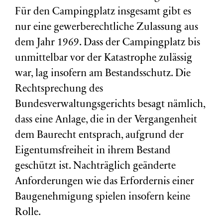
Für den Campingplatz insgesamt gibt es
nur eine gewerberechtliche Zulassung aus
dem Jahr 1969. Dass der Campingplatz bis
unmittelbar vor der Katastrophe zulässig
war, lag insofern am Bestandsschutz. Die
Rechtsprechung des
Bundesverwaltungsgerichts besagt nämlich,
dass eine Anlage, die in der Vergangenheit
dem Baurecht entsprach, aufgrund der
Eigentumsfreiheit in ihrem Bestand
geschützt ist. Nachträglich geänderte
Anforderungen wie das Erfordernis einer
Baugenehmigung spielen insofern keine
Rolle.