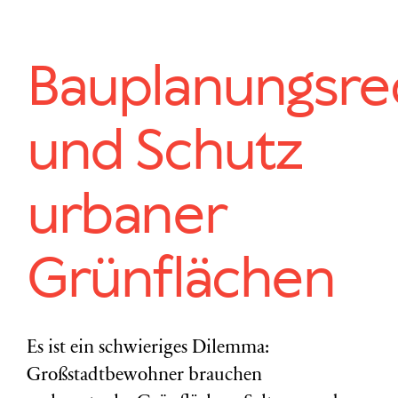
Bauplanungsre
und Schutz
urbaner
Grünflächen
Es ist ein schwieriges Dilemma:
Großstadtbewohner brauchen