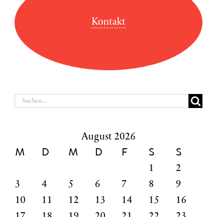
Kontakt
Suche
nach:
August 2026
M
D
M
D
F
S
S
1
2
3
4
5
6
7
8
9
10
11
12
13
14
15
16
17
18
19
20
21
22
23