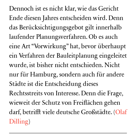
Dennoch ist es nicht klar, wie das Gericht
Ende diesen Jahres entscheiden wird. Denn
das Berücksichtigungsgebot gilt innerhalb
laufender Planungsverfahren. Ob es auch
eine Art “Vorwirkung” hat, bevor überhaupt
ein Verfahren der Bauleitplanung eingeleitet
wurde, ist bisher nicht entschieden. Nicht
nur für Hamburg, sondern auch für andere
Städte ist die Entscheidung dieses
Rechtsstreits von Interesse. Denn die Frage,
wieweit der Schutz von Freiflächen gehen
darf, betrifft viele deutsche Großstädte. (
Olaf
Dilling
)