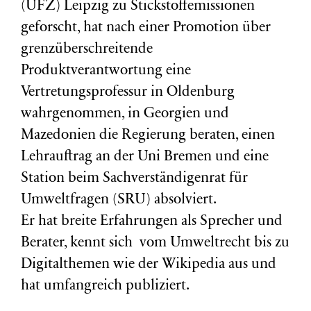
(
UFZ
) Leipzig zu Stickstoffemissionen
geforscht, hat nach einer Promotion über
grenzüberschreitende
Produktverantwortung eine
Vertretungsprofessur in Oldenburg
wahrgenommen, in Georgien und
Mazedonien die Regierung beraten, einen
Lehrauftrag an der Uni Bremen und eine
Station beim Sachverständigenrat für
Umweltfragen (
SRU
) absolviert.
Er hat breite Erfahrungen als Sprecher und
Berater, kennt sich vom Umweltrecht bis zu
Digitalthemen wie der Wikipedia aus und
hat umfangreich publiziert.