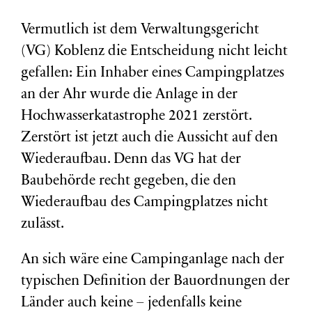
Vermutlich ist dem Verwaltungsgericht
(VG) Koblenz die Entscheidung nicht leicht
gefallen: Ein Inhaber eines Campingplatzes
an der Ahr wurde die Anlage in der
Hochwasserkatastrophe 2021 zerstört.
Zerstört ist jetzt auch die Aussicht auf den
Wiederaufbau. Denn das VG hat der
Baubehörde recht gegeben, die den
Wiederaufbau des Campingplatzes nicht
zulässt.
An sich wäre eine Campinganlage nach der
typischen Definition der Bauordnungen der
Länder auch keine – jedenfalls keine