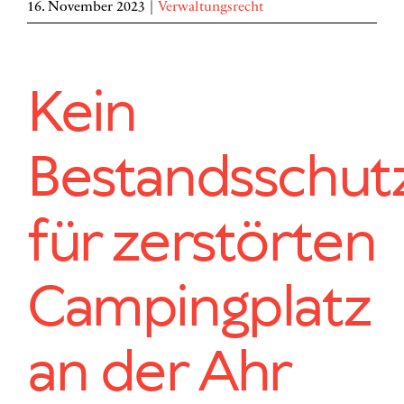
16. November 2023
|
Verwaltungsrecht
Kein
Bestandsschut
für zerstörten
Campingplatz
an der Ahr