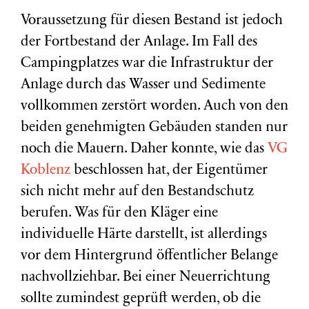
Voraussetzung für diesen Bestand ist jedoch
der Fortbestand der Anlage. Im Fall des
Campingplatzes war die Infrastruktur der
Anlage durch das Wasser und Sedimente
vollkommen zerstört worden. Auch von den
beiden genehmigten Gebäuden standen nur
noch die Mauern. Daher konnte, wie das
VG
Koblenz
beschlossen hat, der Eigentümer
sich nicht mehr auf den Bestandschutz
berufen. Was für den Kläger eine
individuelle Härte darstellt, ist allerdings
vor dem Hintergrund öffentlicher Belange
nachvollziehbar. Bei einer Neuerrichtung
sollte zumindest geprüft werden, ob die