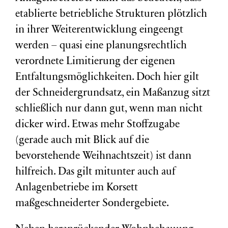
etablierte betriebliche Strukturen plötzlich
in ihrer Weiterentwicklung eingeengt
werden – quasi eine planungsrechtlich
verordnete Limitierung der eigenen
Entfaltungsmöglichkeiten. Doch hier gilt
der Schneidergrundsatz, ein Maßanzug sitzt
schließlich nur dann gut, wenn man nicht
dicker wird. Etwas mehr Stoffzugabe
(gerade auch mit Blick auf die
bevorstehende Weihnachtszeit) ist dann
hilfreich. Das gilt mitunter auch auf
Anlagenbetriebe im Korsett
maßgeschneiderter Sondergebiete.