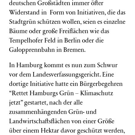
deutschen Großstädten immer öfter
Widerstand in Form von Initiativen, die das
Stadtgrün schützen wollen, seien es einzelne
Bäume oder große Freiflächen wie das
Tempelhofer Feld in Berlin oder die
Galopprennbahn in Bremen.
In Hamburg kommt es nun zum Schwur
vor dem Landesverfassungsgericht. Eine
dortige Initiative hatte ein Bürgerbegehren
“Rettet Hamburgs Grün – Klimaschutz
jetzt” gestartet, nach der alle
zusammenhängenden Grün- und
Landwirtschaftsflächen von einer Größe
über einem Hektar davor geschützt werden,