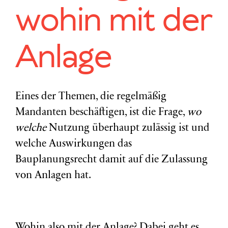
wohin mit der
Anlage
Eines der Themen, die regelmäßig
Mandanten beschäftigen, ist die Frage,
wo
welche
Nutzung überhaupt zulässig ist
und
welche Auswirkungen das
Bauplanungsrecht damit auf die Zulassung
von Anlagen hat.
Wohin also mit der Anlage? Dabei geht es