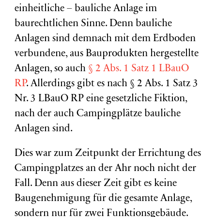
einheitliche – bauliche Anlage im
baurechtlichen Sinne. Denn bauliche
Anlagen sind demnach mit dem Erdboden
verbundene, aus Bauprodukten hergestellte
Anlagen, so auch
§ 2 Abs. 1 Satz 1 LBauO
RP
. Allerdings gibt es nach § 2 Abs. 1 Satz 3
Nr. 3 LBauO RP eine gesetzliche Fiktion,
nach der auch Campingplätze bauliche
Anlagen sind.
Dies war zum Zeitpunkt der Errichtung des
Campingplatzes an der Ahr noch nicht der
Fall. Denn aus dieser Zeit gibt es keine
Baugenehmigung für die gesamte Anlage,
sondern nur für zwei Funktionsgebäude.