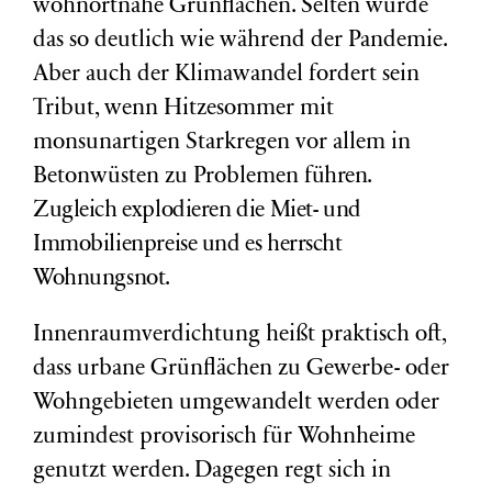
wohnortnahe Grünflächen. Selten wurde
das so deutlich wie während der Pandemie.
Aber auch der Klimawandel fordert sein
Tribut, wenn Hitzesommer mit
monsunartigen Starkregen vor allem in
Betonwüsten zu Problemen
führen
.
Zugleich explodieren die Miet- und
Immobilienpreise und es herrscht
Wohnungsnot.
Innenraumverdichtung heißt praktisch oft,
dass urbane Grünflächen zu Gewerbe- oder
Wohngebieten umgewandelt werden oder
zumindest provisorisch für Wohnheime
genutzt werden. Dagegen regt sich in