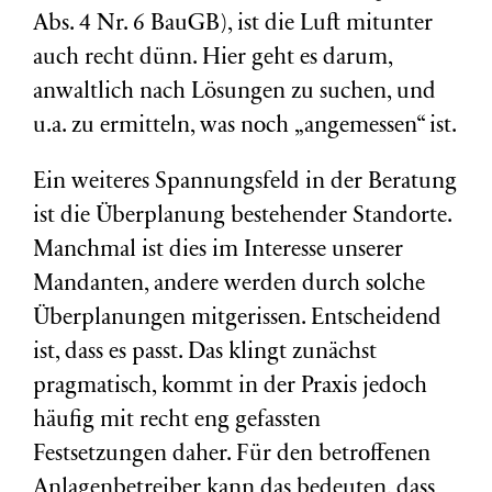
Abs. 4 Nr. 6 BauGB), ist die Luft mitunter
auch recht dünn. Hier geht es darum,
anwaltlich nach Lösungen zu suchen, und
u.a. zu ermitteln, was noch „angemessen“ ist.
Ein weiteres Spannungsfeld in der Beratung
ist die
Überplanung bestehender Standorte
.
Manchmal ist dies im Interesse unserer
Mandanten, andere werden durch solche
Überplanungen mitgerissen. Entscheidend
ist, dass es passt. Das klingt zunächst
pragmatisch, kommt in der Praxis jedoch
häufig mit recht eng gefassten
Festsetzungen daher. Für den betroffenen
Anlagenbetreiber kann das bedeuten, dass