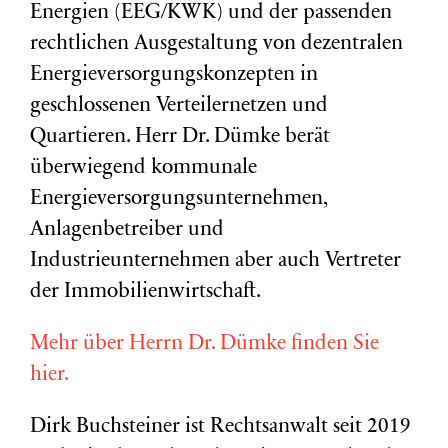
Energien (EEG/KWK) und der passenden
rechtlichen Ausgestaltung von dezentralen
Energieversorgungskonzepten in
geschlossenen Verteilernetzen und
Quartieren. Herr Dr. Dümke berät
überwiegend kommunale
Energieversorgungsunternehmen,
Anlagenbetreiber und
Industrieunternehmen aber auch Vertreter
der Immobilienwirtschaft.
Mehr über Herrn Dr. Dümke finden Sie
hier.
Dirk Buchsteiner ist Rechtsanwalt seit 2019