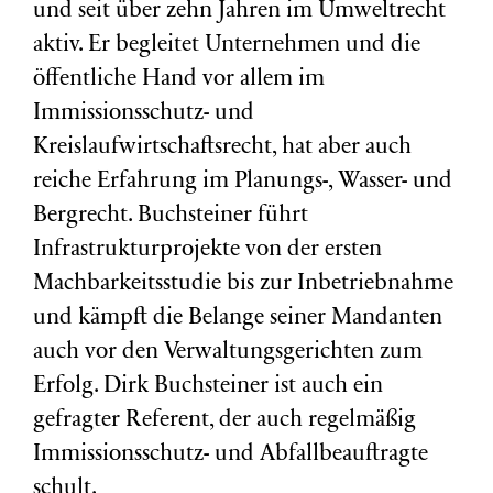
und seit über zehn Jahren im Umweltrecht
aktiv. Er begleitet Unternehmen und die
öffentliche Hand vor allem im
Immissionsschutz- und
Kreislaufwirtschaftsrecht, hat aber auch
reiche Erfahrung im Planungs-, Wasser- und
Bergrecht. Buchsteiner führt
Infrastrukturprojekte von der ersten
Machbarkeitsstudie bis zur Inbetriebnahme
und kämpft die Belange seiner Mandanten
auch vor den Verwaltungsgerichten zum
Erfolg. Dirk Buchsteiner ist auch ein
gefragter Referent, der auch regelmäßig
Immissionsschutz- und Abfallbeauftragte
schult.