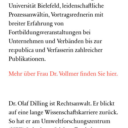
Universität Bielefeld, leidenschaftliche
Prozessanwältin, Vortragsrednerin mit
breiter Erfahrung von
Fortbildungsveranstaltungen bei
Unternehmen und Verbänden bis zur
re:publica und Verfasserin zahlreicher
Publikationen.
Mehr über Frau Dr. Vollmer finden Sie hier.
Dr. Olaf Dilling ist Rechtsanwalt. Er blickt
auf eine lange Wissenschaftskarriere zurück.
So hat er am Umweltforschungszentrum