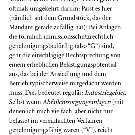
oftmals umgekehrt darum: Passt es hier
(nämlich auf dem Grundstück, das der
Mandant gerade zufällig hat)? Bei Anlagen,
die förmlich immissionsschutzrechtlich
genehmigungsbedürftig (also “G”) sind,
geht die einschlägige Rechtsprechung von
einem
erheblichen Belästigungspotential
aus, das bei der Ansiedlung und dem
Betrieb typischerweise mitgedacht werden
muss. Dies bedeutet regulär:
Industriegebiet
.
Selbst wenn
Abfallentsorgungsanlagen
(mit
denen ich mich vielfach, aber nicht nur
befasse) im vereinfachten Verfahren
genehmigungsfähig wären (“V”), reicht