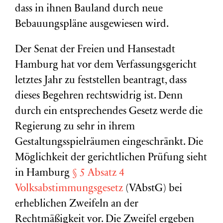
dass in ihnen Bauland durch neue
Bebauungspläne ausgewiesen wird.
Der Senat der Freien und Hansestadt
Hamburg hat vor dem Verfassungsgericht
letztes Jahr zu feststellen beantragt, dass
dieses Begehren rechtswidrig ist. Denn
durch ein entsprechendes Gesetz werde die
Regierung zu sehr in ihrem
Gestaltungsspielräumen eingeschränkt. Die
Möglichkeit der gerichtlichen Prüfung sieht
in Hamburg
§ 5 Absatz 4
Volksabstimmungsgesetz
(VAbstG) bei
erheblichen Zweifeln an der
Rechtmäßigkeit vor. Die Zweifel ergeben