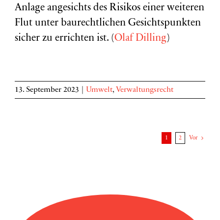
Anlage angesichts des Risikos einer weiteren
Flut unter baurechtlichen Gesichtspunkten
sicher zu errichten ist. (
Olaf Dilling
)
13. September 2023
|
Umwelt
,
Verwaltungsrecht
1
2
Vor