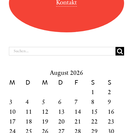
Kontakt
Suche
nach:
August 2026
M
D
M
D
F
S
S
1
2
3
4
5
6
7
8
9
10
11
12
13
14
15
16
17
18
19
20
21
22
23
24
25
26
27
28
29
30