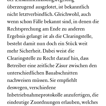
der Zusammenfassungsregelung
überzeugend ausgelotet, ist bekanntlich
nicht letztverbindlich. Gleichwohl, auch
wenn schon Fälle bekannt sind, in denen die
Rechtsprechung am Ende zu anderen
Ergebnis gelangt ist als die Clearingstelle,
besteht damit nun doch ein Stück weit
mehr Sicherheit. Dabei weist die
Clearingstelle zu Recht darauf hin, dass
Betreiber eine zeitliche Zäsur zwischen den
unterschiedlichen Bauabschnitten
nachweisen müssen. Sie empfiehlt
deswegen, verschiedene
Inbetriebnahmeprotokolle anzufertigen, die
eindeutige Zuordnungen erlauben, welches