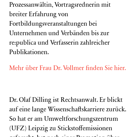
Prozessanwältin, Vortragsrednerin mit
breiter Erfahrung von
Fortbildungsveranstaltungen bei
Unternehmen und Verbänden bis zur
re:publica und Verfasserin zahlreicher
Publikationen.
Mehr über Frau Dr. Vollmer finden Sie hier.
Dr. Olaf Dilling ist Rechtsanwalt. Er blickt
auf eine lange Wissenschaftskarriere zurück.
So hat er am Umweltforschungszentrum
(
UFZ
) Leipzig zu Stickstoffemissionen