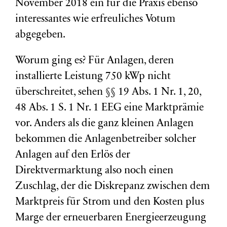
November 2018 ein für die Praxis ebenso
interessantes wie erfreuliches Votum
abgegeben.
Worum ging es? Für Anlagen, deren
installierte Leistung 750 kWp nicht
überschreitet, sehen §§ 19 Abs. 1 Nr. 1, 20,
48 Abs. 1 S. 1 Nr. 1 EEG eine Marktprämie
vor. Anders als die ganz kleinen Anlagen
bekommen die Anlagenbetreiber solcher
Anlagen auf den Erlös der
Direktvermarktung also noch einen
Zuschlag, der die Diskrepanz zwischen dem
Marktpreis für Strom und den Kosten plus
Marge der erneuerbaren Energieerzeugung