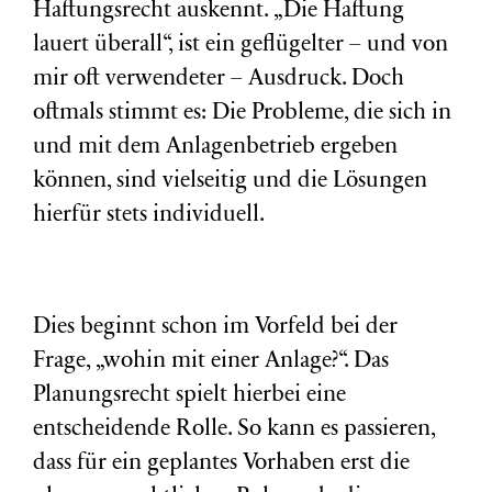
Haftungsrecht auskennt. „Die Haftung
lauert überall“, ist ein geflügelter – und von
mir oft verwendeter – Ausdruck. Doch
oftmals stimmt es: Die Probleme, die sich in
und mit dem Anlagenbetrieb ergeben
können, sind vielseitig und die Lösungen
hierfür stets individuell.
Dies beginnt schon im Vorfeld bei der
Frage, „wohin mit einer Anlage?“. Das
Planungsrecht spielt hierbei eine
entscheidende Rolle. So kann es passieren,
dass für ein geplantes Vorhaben erst die