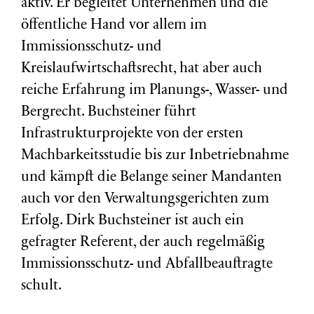
aktiv. Er begleitet Unternehmen und die
öffentliche Hand vor allem im
Immissionsschutz- und
Kreislaufwirtschaftsrecht, hat aber auch
reiche Erfahrung im Planungs-, Wasser- und
Bergrecht. Buchsteiner führt
Infrastrukturprojekte von der ersten
Machbarkeitsstudie bis zur Inbetriebnahme
und kämpft die Belange seiner Mandanten
auch vor den Verwaltungsgerichten zum
Erfolg. Dirk Buchsteiner ist auch ein
gefragter Referent, der auch regelmäßig
Immissionsschutz- und Abfallbeauftragte
schult.