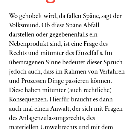
Wo gehobelt wird, da fallen Späne, sagt der
Volksmund. Ob diese Späne Abfall
darstellen oder gegebenenfalls ein
Nebenprodukt sind, ist eine Frage des
Rechts und mitunter des Einzelfalls. Im
übertragenen Sinne bedeutet dieser Spruch
jedoch auch, dass im Rahmen von Verfahren
und Prozessen Dinge passieren können.
Diese haben mitunter (auch rechtliche)
Konsequenzen. Hierfür braucht es dann
auch mal einen Anwalt, der sich mit Fragen
des Anlagenzulassungsrechts, des
materiellen Umweltrechts und mit dem