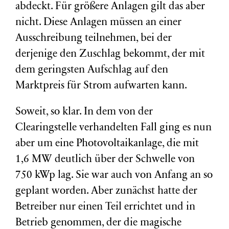
abdeckt. Für größere Anlagen gilt das aber
nicht. Diese Anlagen müssen an einer
Ausschreibung teilnehmen, bei der
derjenige den Zuschlag bekommt, der mit
dem geringsten Aufschlag auf den
Marktpreis für Strom aufwarten kann.
Soweit, so klar. In dem von der
Clearingstelle verhandelten Fall ging es nun
aber um eine Photovoltaikanlage, die mit
1,6 MW deutlich über der Schwelle von
750 kWp lag. Sie war auch von Anfang an so
geplant worden. Aber zunächst hatte der
Betreiber nur einen Teil errichtet und in
Betrieb genommen, der die magische