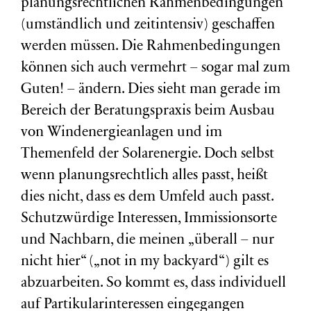
planungsrechtlichen Rahmenbedingungen
(umständlich und zeitintensiv) geschaffen
werden müssen. Die Rahmenbedingungen
können sich auch vermehrt – sogar mal zum
Guten! – ändern. Dies sieht man gerade im
Bereich der Beratungspraxis beim Ausbau
von Windenergieanlagen und im
Themenfeld der Solarenergie. Doch selbst
wenn planungsrechtlich alles passt, heißt
dies nicht, dass es dem Umfeld auch passt.
Schutzwürdige Interessen, Immissionsorte
und Nachbarn, die meinen „überall – nur
nicht hier“ („not in my backyard“) gilt es
abzuarbeiten. So kommt es, dass individuell
auf Partikularinteressen eingegangen