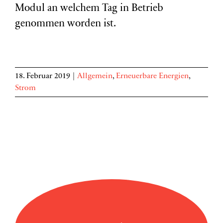
Modul an welchem Tag in Betrieb
genommen worden ist.
18. Februar 2019
|
Allgemein
,
Erneuerbare Energien
,
Strom