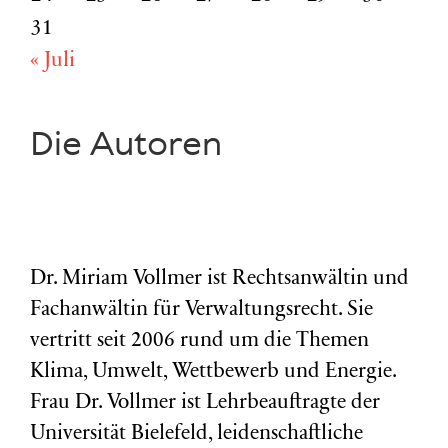
31
« Juli
Die Autoren
Dr. Miriam Vollmer ist Rechtsanwältin und
Fachanwältin für Verwaltungsrecht. Sie
vertritt seit 2006 rund um die Themen
Klima, Umwelt, Wettbewerb und Energie.
Frau Dr. Vollmer ist Lehrbeauftragte der
Universität Bielefeld, leidenschaftliche