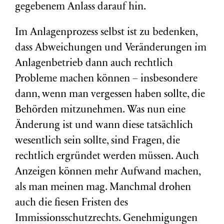
gegebenem Anlass darauf hin.
Im Anlagenprozess selbst ist zu bedenken,
dass Abweichungen und Veränderungen im
Anlagenbetrieb dann auch rechtlich
Probleme machen können – insbesondere
dann, wenn man vergessen haben sollte, die
Behörden mitzunehmen. Was nun eine
Änderung ist und wann diese tatsächlich
wesentlich sein sollte, sind Fragen, die
rechtlich ergründet werden müssen. Auch
Anzeigen können mehr Aufwand machen,
als man meinen mag. Manchmal drohen
auch die fiesen Fristen des
Immissionsschutzrechts. Genehmigungen