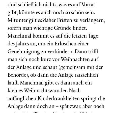
sind schließlich nichts, was es auf Vorrat
gibt, könnte es auch noch so schön sein.
Mitunter gilt es daher Fristen zu verlängern,
sofern man wichtige Gründe findet.
Manchmal kommt es auf die letzten Tage
des Jahres an, um ein Erlöschen einer
Genehmigung zu verhindern. Dann trifft
man sich noch kurz vor Weihnachten auf
der Anlage und schaut (gemeinsam mit der
Behörde), ob dann die Anlage tatsächlich
läuft. Manchmal gibt es dann auch ein
kleines Weihnachtswunder. Nach
anfänglichen Kinderkrankheiten springt die
Anlage dann doch an – spät zwar, aber noch