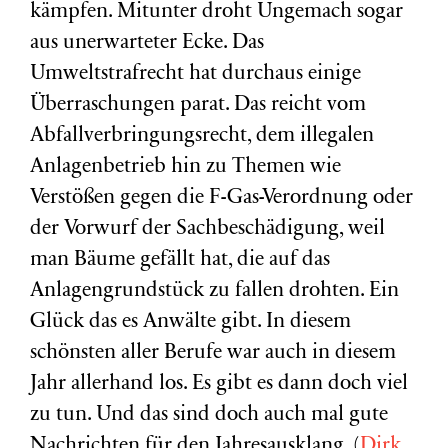
kämpfen. Mitunter droht Ungemach sogar
aus unerwarteter Ecke. Das
Umweltstrafrecht hat durchaus einige
Überraschungen parat. Das reicht vom
Abfallverbringungsrecht, dem illegalen
Anlagenbetrieb hin zu Themen wie
Verstößen gegen die F-Gas-Verordnung oder
der Vorwurf der Sachbeschädigung, weil
man Bäume gefällt hat, die auf das
Anlagengrundstück zu fallen drohten. Ein
Glück das es Anwälte gibt. In diesem
schönsten aller Berufe war auch in diesem
Jahr allerhand los. Es gibt es dann doch viel
zu tun. Und das sind doch auch mal gute
Nachrichten für den Jahresausklang. (
Dirk