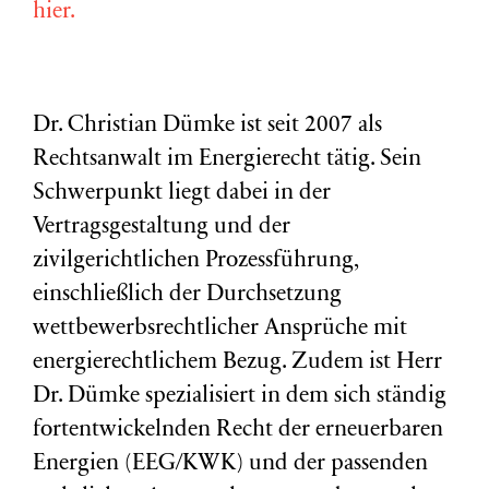
hier.
Dr. Christian Dümke ist seit 2007 als
Rechtsanwalt im Energierecht tätig. Sein
Schwerpunkt liegt dabei in der
Vertragsgestaltung und der
zivilgerichtlichen Prozessführung,
einschließlich der Durchsetzung
wettbewerbsrechtlicher Ansprüche mit
energierechtlichem Bezug. Zudem ist Herr
Dr. Dümke spezialisiert in dem sich ständig
fortentwickelnden Recht der erneuerbaren
Energien (EEG/KWK) und der passenden