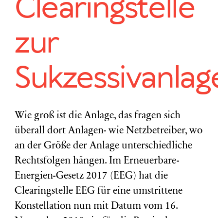
Clearingstelle
zur
Sukzessivanlag
Wie groß ist die Anlage, das fragen sich
überall dort Anlagen- wie Netzbetreiber, wo
an der Größe der Anlage unterschiedliche
Rechtsfolgen hängen. Im Erneuerbare-
Energien-Gesetz 2017 (EEG) hat die
Clearingstelle EEG für eine umstrittene
Konstellation nun mit Datum vom 16.