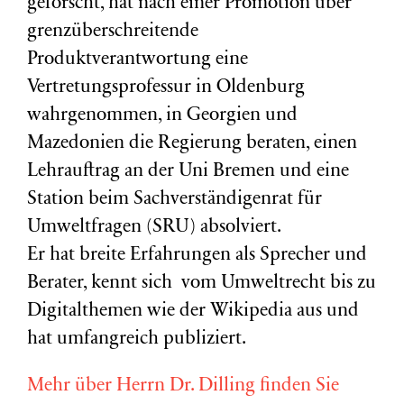
geforscht, hat nach einer Promotion über
grenzüberschreitende
Produktverantwortung eine
Vertretungsprofessur in Oldenburg
wahrgenommen, in Georgien und
Mazedonien die Regierung beraten, einen
Lehrauftrag an der Uni Bremen und eine
Station beim Sachverständigenrat für
Umweltfragen (
SRU
) absolviert.
Er hat breite Erfahrungen als Sprecher und
Berater, kennt sich vom Umweltrecht bis zu
Digitalthemen wie der Wikipedia aus und
hat umfangreich publiziert.
Mehr über Herrn Dr. Dilling finden Sie