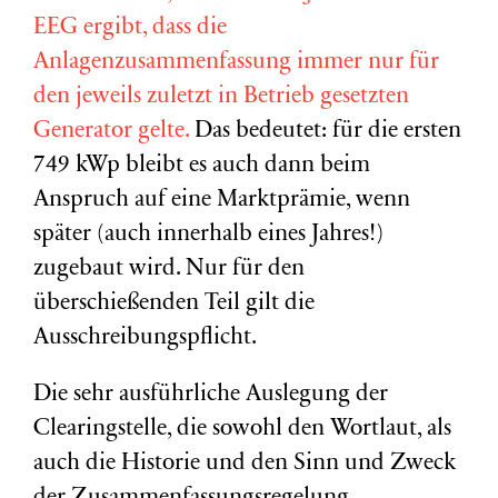
EEG ergibt, dass die
Anlagenzusammenfassung immer nur für
den jeweils zuletzt in Betrieb gesetzten
Generator gelte.
Das bedeutet: für die ersten
749 kWp bleibt es auch dann beim
Anspruch auf eine Marktprämie, wenn
später (auch innerhalb eines Jahres!)
zugebaut wird. Nur für den
überschießenden Teil gilt die
Ausschreibungspflicht.
Die sehr ausführliche Auslegung der
Clearingstelle, die sowohl den Wortlaut, als
auch die Historie und den Sinn und Zweck