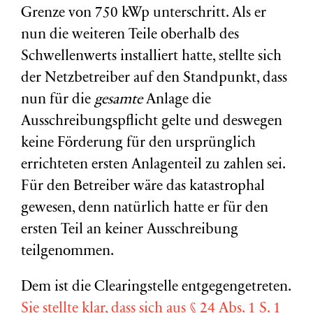
Grenze von 750 kWp unterschritt. Als er
nun die weiteren Teile oberhalb des
Schwellenwerts installiert hatte, stellte sich
der Netzbetreiber auf den Standpunkt, dass
nun für die
gesamte
Anlage die
Ausschreibungspflicht gelte und deswegen
keine Förderung für den ursprünglich
errichteten ersten Anlagenteil zu zahlen sei.
Für den Betreiber wäre das katastrophal
gewesen, denn natürlich hatte er für den
ersten Teil an keiner Ausschreibung
teilgenommen.
Dem ist die Clearingstelle entgegengetreten.
Sie stellte klar, dass sich aus § 24 Abs. 1 S. 1