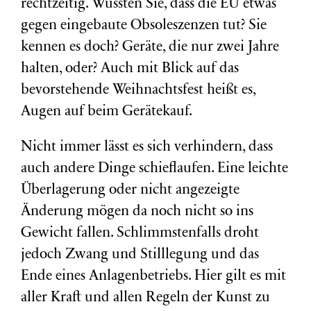
rechtzeitig. Wussten Sie, dass die EU etwas
gegen eingebaute Obsoleszenzen tut? Sie
kennen es doch? Geräte, die nur zwei Jahre
halten, oder? Auch mit Blick auf das
bevorstehende Weihnachtsfest heißt es,
Augen auf beim Gerätekauf.
Nicht immer lässt es sich verhindern, dass
auch andere Dinge schieflaufen. Eine leichte
Überlagerung oder nicht angezeigte
Änderung mögen da noch nicht so ins
Gewicht fallen. Schlimmstenfalls droht
jedoch Zwang und Stilllegung und das
Ende eines Anlagenbetriebs. Hier gilt es mit
aller Kraft und allen Regeln der Kunst zu