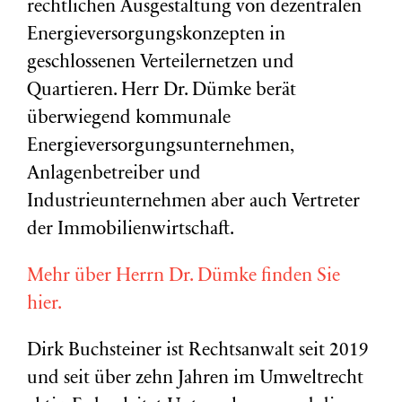
rechtlichen Ausgestaltung von dezentralen
Energieversorgungskonzepten in
geschlossenen Verteilernetzen und
Quartieren. Herr Dr. Dümke berät
überwiegend kommunale
Energieversorgungsunternehmen,
Anlagenbetreiber und
Industrieunternehmen aber auch Vertreter
der Immobilienwirtschaft.
Mehr über Herrn Dr. Dümke finden Sie
hier.
Dirk Buchsteiner ist Rechtsanwalt seit 2019
und seit über zehn Jahren im Umweltrecht