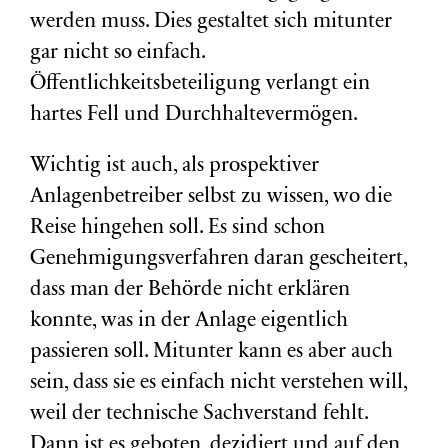
werden muss. Dies gestaltet sich mitunter
gar nicht so einfach.
Öffentlichkeitsbeteiligung verlangt ein
hartes Fell und Durchhaltevermögen.
Wichtig ist auch, als prospektiver
Anlagenbetreiber selbst zu wissen, wo die
Reise hingehen soll. Es sind schon
Genehmigungsverfahren daran gescheitert,
dass man der Behörde nicht erklären
konnte, was in der Anlage eigentlich
passieren soll. Mitunter kann es aber auch
sein, dass sie es einfach nicht verstehen will,
weil der technische Sachverstand fehlt.
Dann ist es geboten, dezidiert und auf den