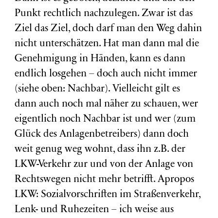
Punkt rechtlich nachzulegen. Zwar ist das
Ziel das Ziel, doch darf man den Weg dahin
nicht unterschätzen. Hat man dann mal die
Genehmigung in Händen, kann es dann
endlich losgehen – doch auch nicht immer
(siehe oben: Nachbar). Vielleicht gilt es
dann auch noch mal näher zu schauen, wer
eigentlich noch Nachbar ist und wer (zum
Glück des Anlagenbetreibers) dann doch
weit genug weg wohnt, dass ihn z.B. der
LKW-Verkehr zur und von der Anlage von
Rechtswegen nicht mehr betrifft. Apropos
LKW: Sozialvorschriften im Straßenverkehr,
Lenk- und Ruhezeiten – ich weise aus