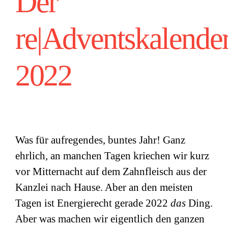
Der
re|Adventskalende
2022
Was für aufregendes, buntes Jahr! Ganz
ehrlich, an manchen Tagen kriechen wir kurz
vor Mitternacht auf dem Zahnfleisch aus der
Kanzlei nach Hause. Aber an den meisten
Tagen ist Energierecht gerade 2022
das
Ding.
Aber was machen wir eigentlich den ganzen