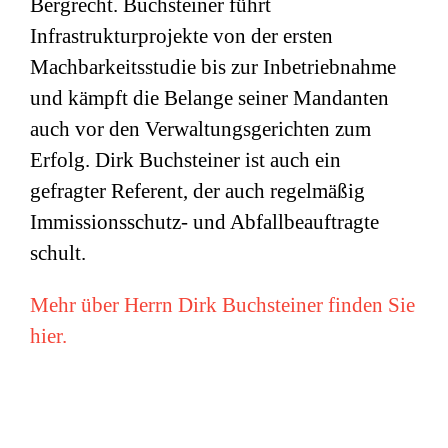
Bergrecht. Buchsteiner führt
Infrastrukturprojekte von der ersten
Machbarkeitsstudie bis zur Inbetriebnahme
und kämpft die Belange seiner Mandanten
auch vor den Verwaltungsgerichten zum
Erfolg. Dirk Buchsteiner ist auch ein
gefragter Referent, der auch regelmäßig
Immissionsschutz- und Abfallbeauftragte
schult.
Mehr über Herrn Dirk Buchsteiner finden Sie
hier.