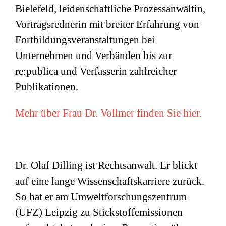
Bielefeld, leidenschaftliche Prozessanwältin,
Vortragsrednerin mit breiter Erfahrung von
Fortbildungsveranstaltungen bei
Unternehmen und Verbänden bis zur
re:publica und Verfasserin zahlreicher
Publikationen.
Mehr über Frau Dr. Vollmer finden Sie hier.
Dr. Olaf Dilling ist Rechtsanwalt. Er blickt
auf eine lange Wissenschaftskarriere zurück.
So hat er am Umweltforschungszentrum
(
UFZ
) Leipzig zu Stickstoffemissionen