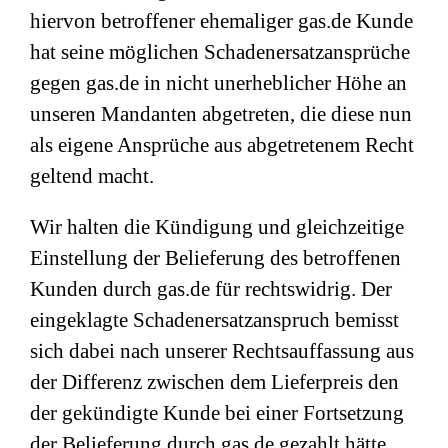
hiervon betroffener ehemaliger gas.de Kunde
hat seine möglichen Schadenersatzansprüche
gegen gas.de in nicht unerheblicher Höhe an
unseren Mandanten abgetreten, die diese nun
als eigene Ansprüche aus abgetretenem Recht
geltend macht.
Wir halten die Kündigung und gleichzeitige
Einstellung der Belieferung des betroffenen
Kunden durch gas.de für rechtswidrig. Der
eingeklagte Schadenersatzanspruch bemisst
sich dabei nach unserer Rechtsauffassung aus
der Differenz zwischen dem Lieferpreis den
der gekündigte Kunde bei einer Fortsetzung
der Belieferung durch gas.de gezahlt hätte