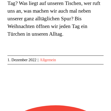
Tag? Was liegt auf unseren Tischen, wer ruft
uns an, was machen wir auch mal neben
unserer ganz alltäglichen Spur? Bis
Weihnachten öffnen wir jeden Tag ein
Türchen in unseren Alltag.
1. Dezember 2022
|
Allgemein