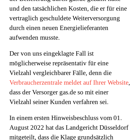
und den tatsächlichen Kosten, die er für eine
vertraglich geschuldete Weiterversorgung
durch einen neuen Energielieferanten
aufwenden musste.
Der von uns eingeklagte Fall ist
möglicherweise repräsentativ für eine
Vielzahl vergleichbarer Fälle, denn die
Verbraucherzentrale meldet auf Ihrer Website
,
dass der Versorger gas.de so mit einer
Vielzahl seiner Kunden verfahren sei.
In einem ersten Hinweisbeschluss vom 01.
August 2022 hat das Landgericht Düsseldorf
mitgeteilt, dass die Klage grundsätzlich