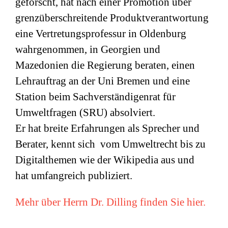
geforscht, hat nach einer Promotion über
grenzüberschreitende Produktverantwortung
eine Vertretungsprofessur in Oldenburg
wahrgenommen, in Georgien und
Mazedonien die Regierung beraten, einen
Lehrauftrag an der Uni Bremen und eine
Station beim Sachverständigenrat für
Umweltfragen (
SRU
) absolviert.
Er hat breite Erfahrungen als Sprecher und
Berater, kennt sich vom Umweltrecht bis zu
Digitalthemen wie der Wikipedia aus und
hat umfangreich publiziert.
Mehr über Herrn Dr. Dilling finden Sie hier.