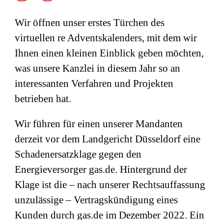
Wir öffnen unser erstes Türchen des
virtuellen re Adventskalenders, mit dem wir
Ihnen einen kleinen Einblick geben möchten,
was unsere Kanzlei in diesem Jahr so an
interessanten Verfahren und Projekten
betrieben hat.
Wir führen für einen unserer Mandanten
derzeit vor dem Landgericht Düsseldorf eine
Schadenersatzklage gegen den
Energieversorger gas.de. Hintergrund der
Klage ist die – nach unserer Rechtsauffassung
unzulässige – Vertragskündigung eines
Kunden durch gas.de im Dezember 2022. Ein