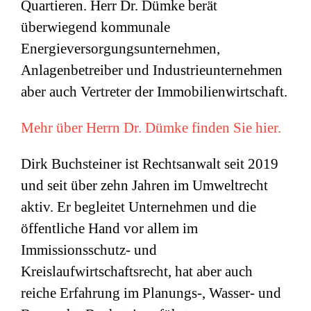
Quartieren. Herr Dr. Dümke berät
überwiegend kommunale
Energieversorgungsunternehmen,
Anlagenbetreiber und Industrieunternehmen
aber auch Vertreter der Immobilienwirtschaft.
Mehr über Herrn Dr. Dümke finden Sie hier.
Dirk Buchsteiner ist Rechtsanwalt seit 2019
und seit über zehn Jahren im Umweltrecht
aktiv. Er begleitet Unternehmen und die
öffentliche Hand vor allem im
Immissionsschutz- und
Kreislaufwirtschaftsrecht, hat aber auch
reiche Erfahrung im Planungs-, Wasser- und