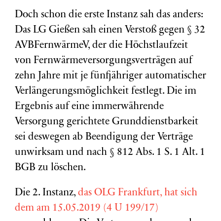
Doch schon die erste Instanz sah das anders:
Das LG Gießen sah einen Verstoß gegen § 32
AVBFernwärmeV, der die Höchstlaufzeit
von Fernwärmeversorgungsverträgen auf
zehn Jahre mit je fünfjähriger automatischer
Verlängerungsmöglichkeit festlegt. Die im
Ergebnis auf eine immerwährende
Versorgung gerichtete Grunddienstbarkeit
sei deswegen ab Beendigung der Verträge
unwirksam und nach § 812 Abs. 1 S. 1 Alt. 1
BGB zu löschen.
Die 2. Instanz,
das OLG Frankfurt, hat sich
dem am 15.05.2019 (4 U 199/17)