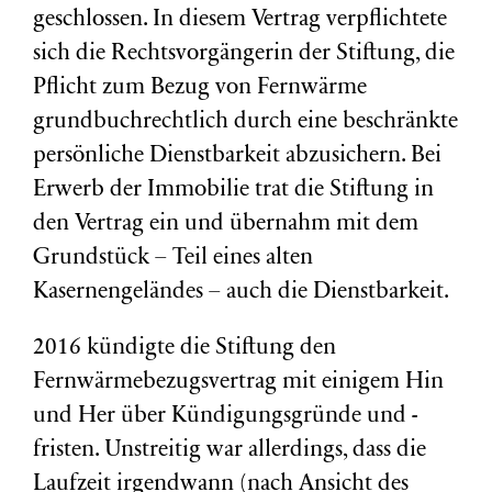
geschlossen. In diesem Vertrag verpflichtete
sich die Rechtsvorgängerin der Stiftung, die
Pflicht zum Bezug von Fernwärme
grundbuchrechtlich durch eine beschränkte
persönliche Dienstbarkeit abzusichern. Bei
Erwerb der Immobilie trat die Stiftung in
den Vertrag ein und übernahm mit dem
Grundstück – Teil eines alten
Kasernengeländes – auch die Dienstbarkeit.
2016 kündigte die Stiftung den
Fernwärmebezugsvertrag mit einigem Hin
und Her über Kündigungsgründe und -
fristen. Unstreitig war allerdings, dass die
Laufzeit irgendwann (nach Ansicht des