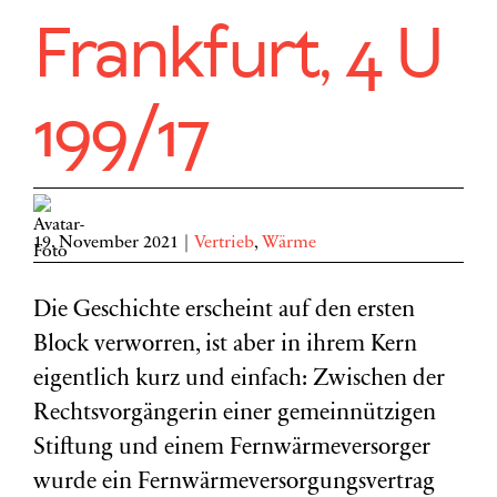
Frankfurt, 4 U
199/17
19. November 2021
|
Vertrieb
,
Wärme
Die Geschichte erscheint auf den ersten
Block verworren, ist aber in ihrem Kern
eigentlich kurz und einfach: Zwischen der
Rechtsvorgängerin einer gemeinnützigen
Stiftung und einem Fernwärmeversorger
wurde ein Fernwärmeversorgungsvertrag