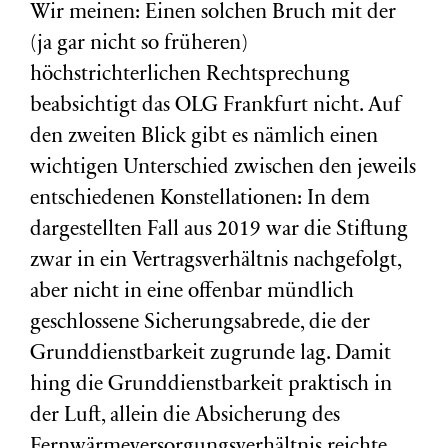
Wir meinen: Einen solchen Bruch mit der
(ja gar nicht so früheren)
höchstrichterlichen Rechtsprechung
beabsichtigt das OLG Frankfurt nicht. Auf
den zweiten Blick gibt es nämlich einen
wichtigen Unterschied zwischen den jeweils
entschiedenen Konstellationen: In dem
dargestellten Fall aus 2019 war die Stiftung
zwar in ein Vertragsverhältnis nachgefolgt,
aber nicht in eine offenbar mündlich
geschlossene Sicherungsabrede, die der
Grunddienstbarkeit zugrunde lag. Damit
hing die Grunddienstbarkeit praktisch in
der Luft, allein die Absicherung des
Fernwärmeversorgungsverhältnis reichte