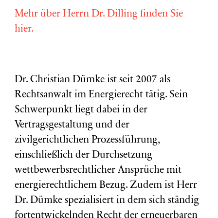
Mehr über Herrn Dr. Dilling finden Sie
hier.
Dr. Christian Dümke ist seit 2007 als
Rechtsanwalt im Energierecht tätig. Sein
Schwerpunkt liegt dabei in der
Vertragsgestaltung und der
zivilgerichtlichen Prozessführung,
einschließlich der Durchsetzung
wettbewerbsrechtlicher Ansprüche mit
energierechtlichem Bezug. Zudem ist Herr
Dr. Dümke spezialisiert in dem sich ständig
fortentwickelnden Recht der erneuerbaren