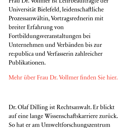
Frau Dr. Vollmer ist Lehrbeauftragte der
Universität Bielefeld, leidenschaftliche
Prozessanwältin, Vortragsrednerin mit
breiter Erfahrung von
Fortbildungsveranstaltungen bei
Unternehmen und Verbänden bis zur
re:publica und Verfasserin zahlreicher
Publikationen.
Mehr über Frau Dr. Vollmer finden Sie hier.
Dr. Olaf Dilling ist Rechtsanwalt. Er blickt
auf eine lange Wissenschaftskarriere zurück.
So hat er am Umweltforschungszentrum