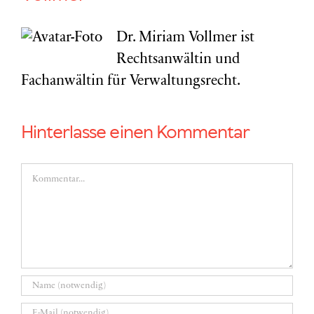
Dr. Miriam Vollmer ist
Rechtsanwältin und
Fachanwältin für Verwaltungsrecht.
Hinterlasse einen Kommentar
Kommentar