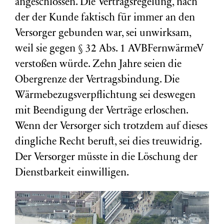
angeschlossen. Die Vertragsregelung, nach
der der Kunde faktisch für immer an den
Versorger gebunden war, sei unwirksam,
weil sie gegen § 32 Abs. 1 AVBFernwärmeV
verstoßen würde. Zehn Jahre seien die
Obergrenze der Vertragsbindung. Die
Wärmebezugsverpflichtung sei deswegen
mit Beendigung der Verträge erloschen.
Wenn der Versorger sich trotzdem auf dieses
dingliche Recht beruft, sei dies treuwidrig.
Der Versorger müsste in die Löschung der
Dienstbarkeit einwilligen.