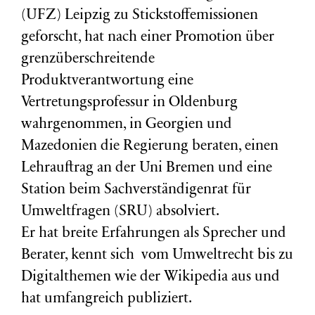
(
UFZ
) Leipzig zu Stickstoffemissionen
geforscht, hat nach einer Promotion über
grenzüberschreitende
Produktverantwortung eine
Vertretungsprofessur in Oldenburg
wahrgenommen, in Georgien und
Mazedonien die Regierung beraten, einen
Lehrauftrag an der Uni Bremen und eine
Station beim Sachverständigenrat für
Umweltfragen (
SRU
) absolviert.
Er hat breite Erfahrungen als Sprecher und
Berater, kennt sich vom Umweltrecht bis zu
Digitalthemen wie der Wikipedia aus und
hat umfangreich publiziert.