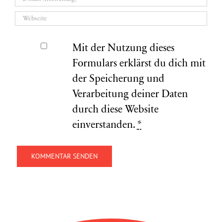
Mit der Nutzung dieses
Formulars erklärst du dich mit
der Speicherung und
Verarbeitung deiner Daten
durch diese Website
einverstanden.
*