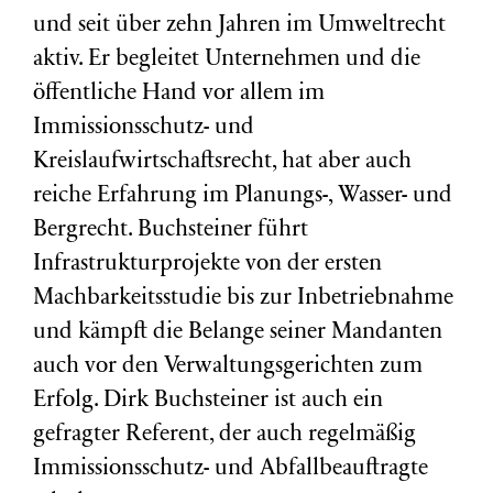
und seit über zehn Jahren im Umweltrecht
aktiv. Er begleitet Unternehmen und die
öffentliche Hand vor allem im
Immissionsschutz- und
Kreislaufwirtschaftsrecht, hat aber auch
reiche Erfahrung im Planungs-, Wasser- und
Bergrecht. Buchsteiner führt
Infrastrukturprojekte von der ersten
Machbarkeitsstudie bis zur Inbetriebnahme
und kämpft die Belange seiner Mandanten
auch vor den Verwaltungsgerichten zum
Erfolg. Dirk Buchsteiner ist auch ein
gefragter Referent, der auch regelmäßig
Immissionsschutz- und Abfallbeauftragte