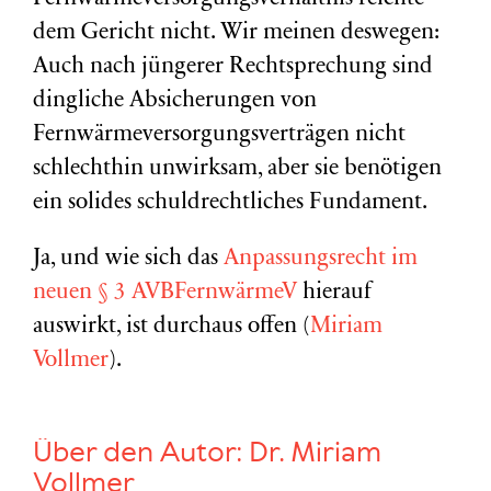
dem Gericht nicht. Wir meinen deswegen:
Auch nach jüngerer Rechtsprechung sind
dingliche Absicherungen von
Fernwärmeversorgungsverträgen nicht
schlechthin unwirksam, aber sie benötigen
ein solides schuldrechtliches Fundament.
Ja, und wie sich das
Anpassungsrecht im
neuen § 3 AVBFernwärmeV
hierauf
auswirkt, ist durchaus offen (
Miriam
Vollmer
).
Über den Autor:
Dr. Miriam
Vollmer