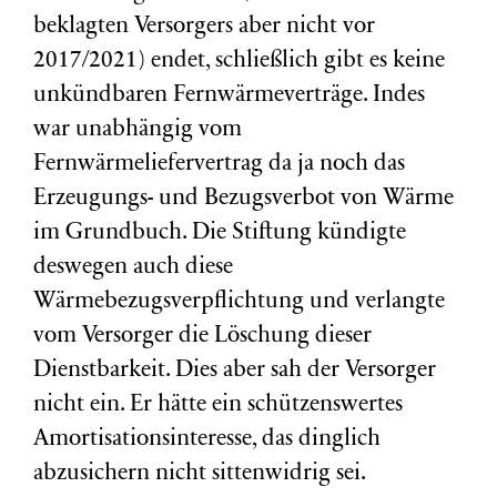
beklagten Versorgers aber nicht vor
2017/2021) endet, schließlich gibt es keine
unkündbaren Fernwärmeverträge. Indes
war unabhängig vom
Fernwärmeliefervertrag da ja noch das
Erzeugungs- und Bezugsverbot von Wärme
im Grundbuch. Die Stiftung kündigte
deswegen auch diese
Wärmebezugsverpflichtung und verlangte
vom Versorger die Löschung dieser
Dienstbarkeit. Dies aber sah der Versorger
nicht ein. Er hätte ein schützenswertes
Amortisationsinteresse, das dinglich
abzusichern nicht sittenwidrig sei.