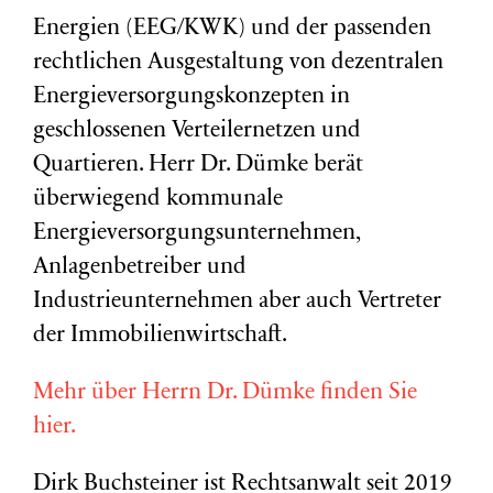
Energien (EEG/KWK) und der passenden
rechtlichen Ausgestaltung von dezentralen
Energieversorgungskonzepten in
geschlossenen Verteilernetzen und
Quartieren. Herr Dr. Dümke berät
überwiegend kommunale
Energieversorgungsunternehmen,
Anlagenbetreiber und
Industrieunternehmen aber auch Vertreter
der Immobilienwirtschaft.
Mehr über Herrn Dr. Dümke finden Sie
hier.
Dirk Buchsteiner ist Rechtsanwalt seit 2019