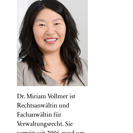
Dr. Miriam Vollmer ist
Rechtsanwältin und
Fachanwältin für
Verwaltungsrecht. Sie