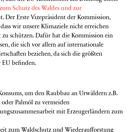
 zum Schutz des Waldes und zur
t. Der Erste Vizepräsident der Kommission,
dass wir unsere Klimaziele nicht erreichen
 zu schützen. Dafür hat die Kommission ein
, die sich vor allem auf internationale
schaften beziehen, da sich die größten
r EU befinden.
 Konsums, um den Raubbau an Urwäldern z.B.
 oder Palmöl zu vermeiden
klungszusammenarbeit mit Erzeugerländern zum
eit zum Waldschutz und Wiederaufforstung