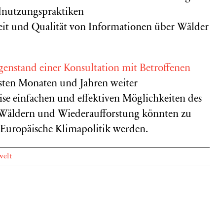
dnutzungspraktiken
eit und Qualität von Informationen über Wälder
genstand einer Konsultation mit Betroffenen
hsten Monaten und Jahren weiter
ise einfachen und effektiven Möglichkeiten des
 Wäldern und Wiederaufforstung könnten zu
 Europäische Klimapolitik werden.
elt