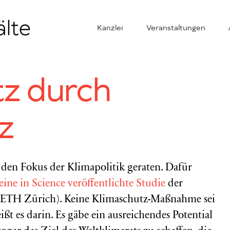
Kanzlei
Veranstaltungen
tz durch
z
 den Fokus der Klimapolitik geraten. Dafür
eine in Science veröffentlichte Studie
der
(ETH Zürich). Keine Klimaschutz-Maßnahme sei
ißt es darin. Es gäbe ein ausreichendes Potential