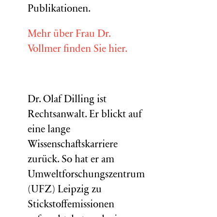
Publikationen.
Mehr über Frau Dr.
Vollmer finden Sie hier.
Dr. Olaf Dilling ist
Rechtsanwalt. Er blickt auf
eine lange
Wissenschaftskarriere
zurück. So hat er am
Umweltforschungszentrum
(
UFZ
) Leipzig zu
Stickstoffemissionen