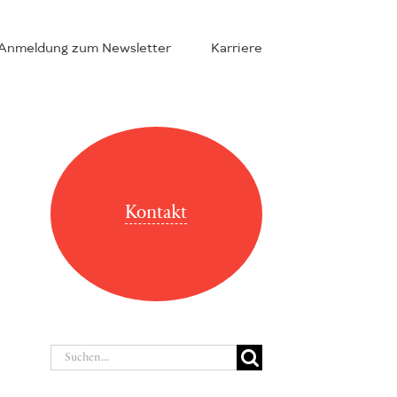
Anmeldung zum Newsletter
Karriere
Kontakt
Suche
nach: