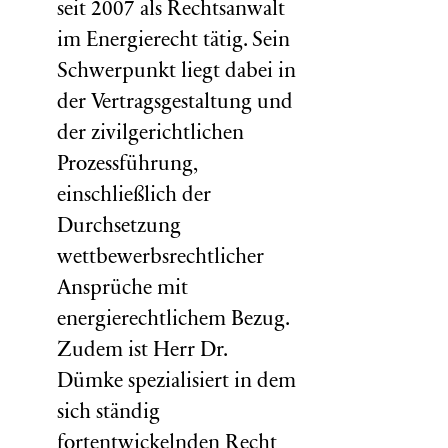
seit 2007 als Rechtsanwalt
im Energierecht tätig. Sein
Schwerpunkt liegt dabei in
der Vertragsgestaltung und
der zivilgerichtlichen
Prozessführung,
einschließlich der
Durchsetzung
wettbewerbsrechtlicher
Ansprüche mit
energierechtlichem Bezug.
Zudem ist Herr Dr.
Dümke spezialisiert in dem
sich ständig
fortentwickelnden Recht