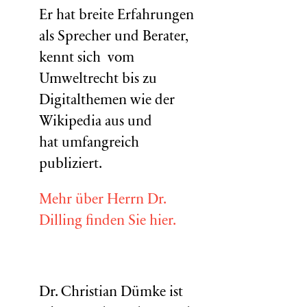
Er hat breite Erfahrungen
als Sprecher und Berater,
kennt sich vom
Umweltrecht bis zu
Digitalthemen wie der
Wikipedia aus und
hat umfangreich
publiziert.
Mehr über Herrn Dr.
Dilling finden Sie hier.
Dr. Christian Dümke ist