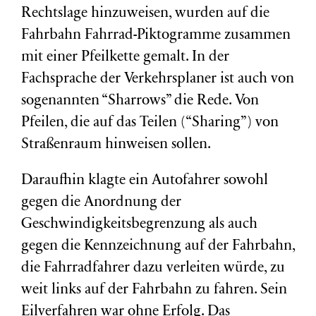
Rechtslage hinzuweisen, wurden auf die
Fahrbahn Fahrrad-Piktogramme zusammen
mit einer Pfeilkette gemalt. In der
Fachsprache der Verkehrsplaner ist auch von
sogenannten “Sharrows” die Rede. Von
Pfeilen, die auf das Teilen (“Sharing”) von
Straßenraum hinweisen sollen.
Daraufhin klagte ein Autofahrer sowohl
gegen die Anordnung der
Geschwindigkeitsbegrenzung als auch
gegen die Kennzeichnung auf der Fahrbahn,
die Fahrradfahrer dazu verleiten würde, zu
weit links auf der Fahrbahn zu fahren. Sein
Eilverfahren war ohne Erfolg. Das