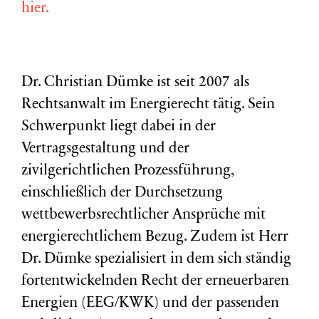
hier.
Dr. Christian Dümke ist seit 2007 als
Rechtsanwalt im Energierecht tätig. Sein
Schwerpunkt liegt dabei in der
Vertragsgestaltung und der
zivilgerichtlichen Prozessführung,
einschließlich der Durchsetzung
wettbewerbsrechtlicher Ansprüche mit
energierechtlichem Bezug. Zudem ist Herr
Dr. Dümke spezialisiert in dem sich ständig
fortentwickelnden Recht der erneuerbaren
Energien (EEG/KWK) und der passenden