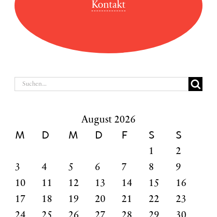
Kontakt
Suche
nach:
August 2026
M
D
M
D
F
S
S
1
2
3
4
5
6
7
8
9
10
11
12
13
14
15
16
17
18
19
20
21
22
23
24
25
26
27
28
29
30