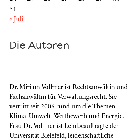
31
« Juli
Die Autoren
Dr. Miriam Vollmer ist Rechtsanwältin und
Fachanwältin für Verwaltungsrecht. Sie
vertritt seit 2006 rund um die Themen
Klima, Umwelt, Wettbewerb und Energie.
Frau Dr. Vollmer ist Lehrbeauftragte der
Universität Bielefeld, leidenschaftliche