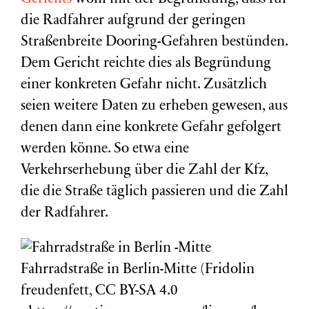
die Radfahrer aufgrund der geringen
Straßenbreite Dooring-Gefahren bestünden.
Dem Gericht reichte dies als Begründung
einer konkreten Gefahr nicht. Zusätzlich
seien weitere Daten zu erheben gewesen, aus
denen dann eine konkrete Gefahr gefolgert
werden könne. So etwa eine
Verkehrserhebung über die Zahl der Kfz,
die die Straße täglich passieren und die Zahl
der Radfahrer.
Fahrradstraße in Berlin-Mitte (Fridolin
freudenfett, CC BY-SA 4.0