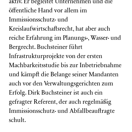
aktiv. Er begleitet Unternehmen und die
öffentliche Hand vor allem im
Immissionsschutz- und
Kreislaufwirtschaftsrecht, hat aber auch
reiche Erfahrung im Planungs-, Wasser- und
Bergrecht. Buchsteiner führt
Infrastrukturprojekte von der ersten
Machbarkeitsstudie bis zur Inbetriebnahme
und kämpft die Belange seiner Mandanten
auch vor den Verwaltungsgerichten zum
Erfolg. Dirk Buchsteiner ist auch ein
gefragter Referent, der auch regelmäßig
Immissionsschutz- und Abfallbeauftragte
schult.