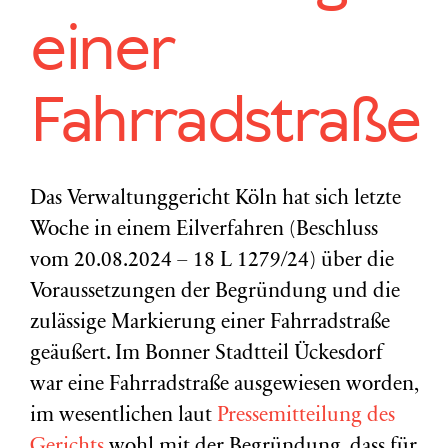
einer
Fahrradstraße
Das Verwaltunggericht Köln hat sich letzte
Woche in einem Eilverfahren (Beschluss
vom 20.08.2024 – 18 L 1279/24) über die
Voraussetzungen der Begründung und die
zulässige Markierung einer Fahrradstraße
geäußert. Im Bonner Stadtteil Ückesdorf
war eine Fahrradstraße ausgewiesen worden,
im wesentlichen laut
Pressemitteilung des
Gerichts
wohl mit der Begründung, dass für