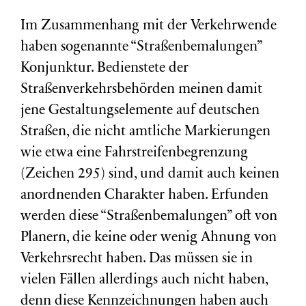
Im Zusammenhang mit der Verkehrwende
haben sogenannte “Straßenbemalungen”
Konjunktur. Bedienstete der
Straßenverkehrsbehörden meinen damit
jene Gestaltungselemente auf deutschen
Straßen, die nicht amtliche Markierungen
wie etwa eine Fahrstreifenbegrenzung
(Zeichen 295) sind, und damit auch keinen
anordnenden Charakter haben. Erfunden
werden diese “Straßenbemalungen” oft von
Planern, die keine oder wenig Ahnung von
Verkehrsrecht haben. Das müssen sie in
vielen Fällen allerdings auch nicht haben,
denn diese Kennzeichnungen haben auch