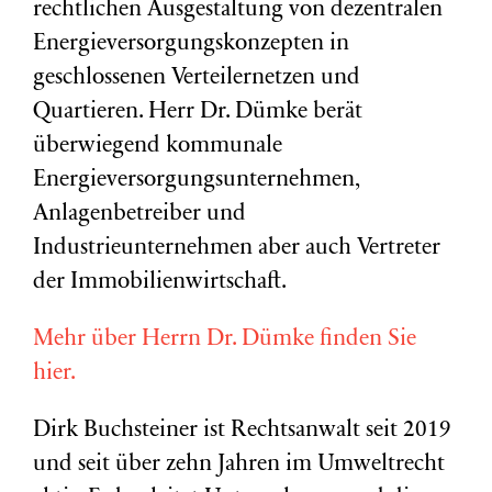
rechtlichen Ausgestaltung von dezentralen
Energieversorgungskonzepten in
geschlossenen Verteilernetzen und
Quartieren. Herr Dr. Dümke berät
überwiegend kommunale
Energieversorgungsunternehmen,
Anlagenbetreiber und
Industrieunternehmen aber auch Vertreter
der Immobilienwirtschaft.
Mehr über Herrn Dr. Dümke finden Sie
hier.
Dirk Buchsteiner ist Rechtsanwalt seit 2019
und seit über zehn Jahren im Umweltrecht