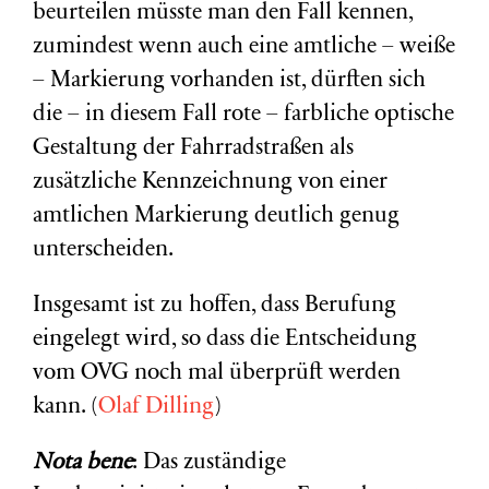
beurteilen müsste man den Fall kennen,
zumindest wenn auch eine amtliche – weiße
– Markierung vorhanden ist, dürften sich
die – in diesem Fall rote – farbliche optische
Gestaltung der Fahrradstraßen als
zusätzliche Kennzeichnung von einer
amtlichen Markierung deutlich genug
unterscheiden.
Insgesamt ist zu hoffen, dass Berufung
eingelegt wird, so dass die Entscheidung
vom OVG noch mal überprüft werden
kann. (
Olaf Dilling
)
Nota bene
: Das zuständige