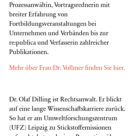
Prozessanwältin, Vortragsrednerin mit
breiter Erfahrung von
Fortbildungsveranstaltungen bei
Unternehmen und Verbänden bis zur
re:publica und Verfasserin zahlreicher
Publikationen.
Mehr über Frau Dr. Vollmer finden Sie hier.
Dr. Olaf Dilling ist Rechtsanwalt. Er blickt
auf eine lange Wissenschaftskarriere zurück.
So hat er am Umweltforschungszentrum
(
UFZ
) Leipzig zu Stickstoffemissionen