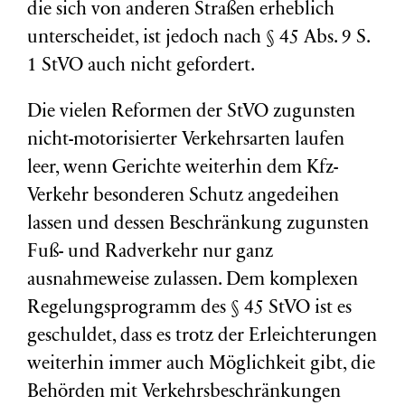
die sich von anderen Straßen erheblich
unterscheidet, ist jedoch nach § 45 Abs. 9 S.
1 StVO auch nicht gefordert.
Die vielen Reformen der StVO zugunsten
nicht-motorisierter Verkehrsarten laufen
leer, wenn Gerichte weiterhin dem Kfz-
Verkehr besonderen Schutz angedeihen
lassen und dessen Beschränkung zugunsten
Fuß- und Radverkehr nur ganz
ausnahmeweise zulassen. Dem komplexen
Regelungsprogramm des § 45 StVO ist es
geschuldet, dass es trotz der Erleichterungen
weiterhin immer auch Möglichkeit gibt, die
Behörden mit Verkehrsbeschränkungen