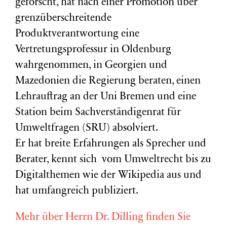
geforscht, hat nach einer Promotion über
grenzüberschreitende
Produktverantwortung eine
Vertretungsprofessur in Oldenburg
wahrgenommen, in Georgien und
Mazedonien die Regierung beraten, einen
Lehrauftrag an der Uni Bremen und eine
Station beim Sachverständigenrat für
Umweltfragen (
SRU
) absolviert.
Er hat breite Erfahrungen als Sprecher und
Berater, kennt sich vom Umweltrecht bis zu
Digitalthemen wie der Wikipedia aus und
hat umfangreich publiziert.
Mehr über Herrn Dr. Dilling finden Sie