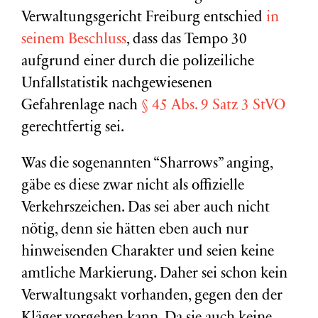
Verwaltungsgericht Freiburg entschied
in
seinem Beschluss
, dass das Tempo 30
aufgrund einer durch die polizeiliche
Unfallstatistik nachgewiesenen
Gefahrenlage nach
§ 45 Abs. 9 Satz 3 StVO
gerechtfertig sei.
Was die sogenannten “Sharrows” anging,
gäbe es diese zwar nicht als offizielle
Verkehrszeichen. Das sei aber auch nicht
nötig, denn sie hätten eben auch nur
hinweisenden Charakter und seien keine
amtliche Markierung. Daher sei schon kein
Verwaltungsakt vorhanden, gegen den der