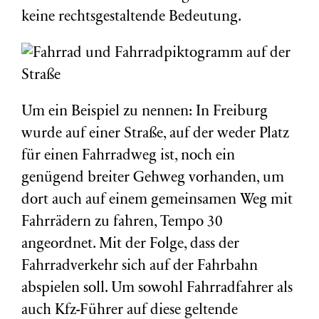
keine rechtsgestaltende Bedeutung.
Um ein Beispiel zu nennen: In Freiburg
wurde auf einer Straße, auf der weder Platz
für einen Fahrradweg ist, noch ein
genügend breiter Gehweg vorhanden, um
dort auch auf einem gemeinsamen Weg mit
Fahrrädern zu fahren, Tempo 30
angeordnet. Mit der Folge, dass der
Fahrradverkehr sich auf der Fahrbahn
abspielen soll. Um sowohl Fahrradfahrer als
auch Kfz-Führer auf diese geltende