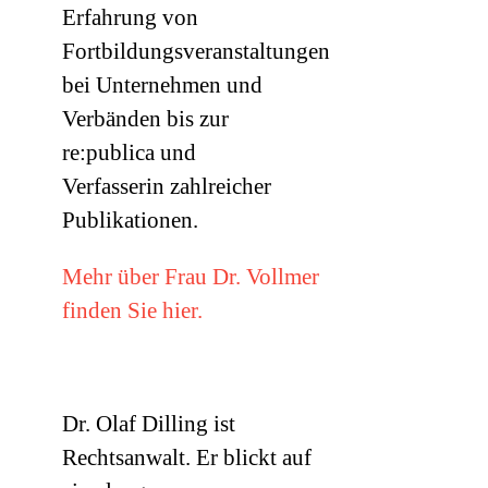
Erfahrung von
Fortbildungsveranstaltungen
bei Unternehmen und
Verbänden bis zur
re:publica und
Verfasserin zahlreicher
Publikationen.
Mehr über Frau Dr. Vollmer
finden Sie hier.
Dr. Olaf Dilling ist
Rechtsanwalt. Er blickt auf