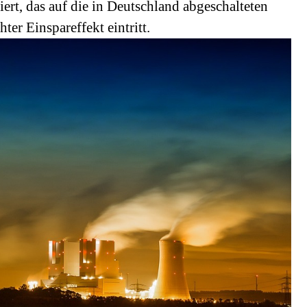
ert, das auf die in Deutschland abgeschalteten
ter Einspareffekt eintritt.