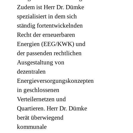
Zudem ist Herr Dr. Dümke
spezialisiert in dem sich
ständig fortentwickelnden
Recht der erneuerbaren
Energien (EEG/KWK) und
der passenden rechtlichen
Ausgestaltung von
dezentralen
Energieversorgungskonzepten
in geschlossenen
Verteilernetzen und
Quartieren. Herr Dr. Dümke
berät überwiegend
kommunale