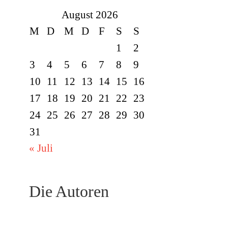
August 2026
M
D
M
D
F
S
S
1
2
3
4
5
6
7
8
9
10
11
12
13
14
15
16
17
18
19
20
21
22
23
24
25
26
27
28
29
30
31
« Juli
Die Autoren