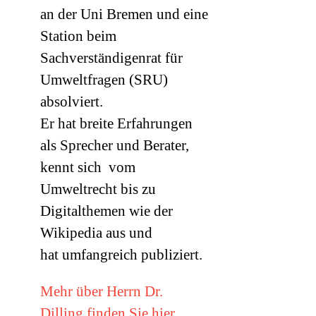
an der Uni Bremen und eine
Station beim
Sachverständigenrat für
Umweltfragen (
SRU
)
absolviert.
Er hat breite Erfahrungen
als Sprecher und Berater,
kennt sich vom
Umweltrecht bis zu
Digitalthemen wie der
Wikipedia aus und
hat umfangreich publiziert.
Mehr über Herrn Dr.
Dilling finden Sie hier.