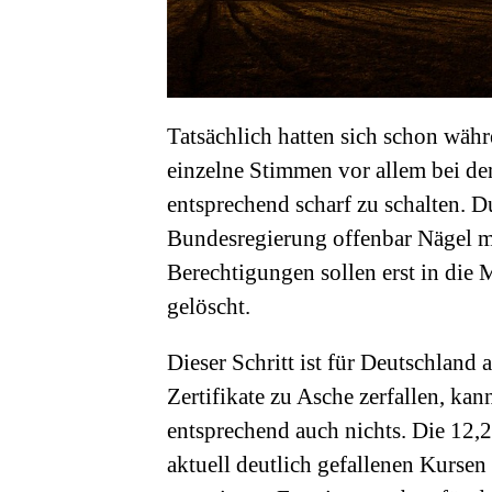
Tatsächlich hatten sich schon währ
einzelne Stimmen vor allem bei de
entsprechend scharf zu schalten. Du
Bundesregierung offenbar Nägel 
Berechtigungen sollen erst in die 
gelöscht.
Dieser Schritt ist für Deutschland
Zertifikate zu Asche zerfallen, ka
entsprechend auch nichts. Die 12,
aktuell deutlich gefallenen Kurse