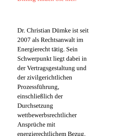
Dr. Christian Dümke ist seit
2007 als Rechtsanwalt im
Energierecht tätig. Sein
Schwerpunkt liegt dabei in
der Vertragsgestaltung und
der zivilgerichtlichen
Prozessführung,
einschließlich der
Durchsetzung
wettbewerbsrechtlicher
Ansprüche mit
energierechtlichem Bezug.