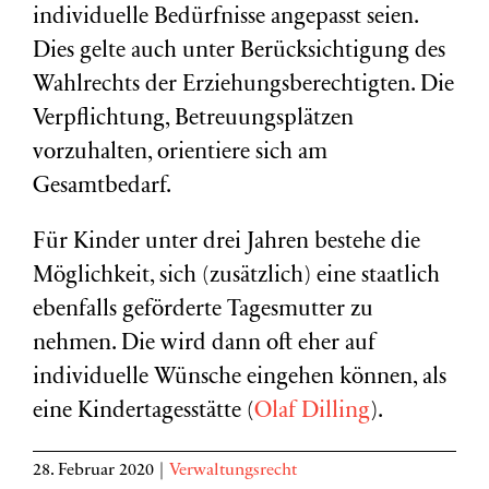
individuelle Bedürfnisse angepasst seien.
Dies gelte auch unter Berücksichtigung des
Wahlrechts der Erziehungsberechtigten. Die
Verpflichtung, Betreuungsplätzen
vorzuhalten, orientiere sich am
Gesamtbedarf.
Für Kinder unter drei Jahren bestehe die
Möglichkeit, sich (zusätzlich) eine staatlich
ebenfalls geförderte Tagesmutter zu
nehmen. Die wird dann oft eher auf
individuelle Wünsche eingehen können, als
eine Kindertagesstätte (
Olaf Dilling
).
28. Februar 2020
|
Verwaltungsrecht