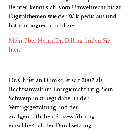
Berater, kennt sich vom Umweltrecht bis zu
Digitalthemen wie der Wikipedia aus und
hat umfangreich publiziert.
Mehr über Herrn Dr. Dilling finden Sie
hier.
Dr. Christian Dümke ist seit 2007 als
Rechtsanwalt im Energierecht tätig. Sein
Schwerpunkt liegt dabei in der
Vertragsgestaltung und der
zivilgerichtlichen Prozessführung,
einschließlich der Durchsetzung