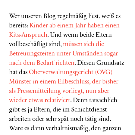
Wer unseren Blog regelmäßig liest, weiß es
bereits:
Kinder ab einem Jahr haben einen
Kita-Anspruch
. Und wenn beide Eltern
vollbeschäftigt sind,
müssen sich die
Betreuungszeiten unter Umständen sogar
nach dem Bedarf richten
. Diesen Grundsatz
hat das
Oberverwaltungsgericht (OVG)
Münster in einem Eilbeschluss, der bisher
als Pressemitteilung vorliegt, nun aber
wieder etwas relativiert
. Denn tatsächlich
gibt es ja Eltern, die im Schichtdienst
arbeiten oder sehr spät noch tätig sind.
Wäre es dann verhältnismäßig, den ganzen