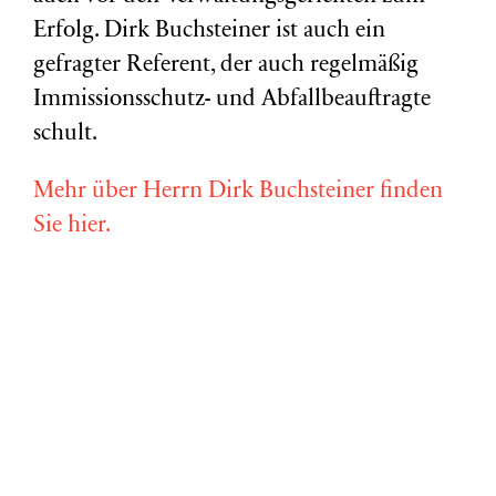
Erfolg. Dirk Buchsteiner ist auch ein
gefragter Referent, der auch regelmäßig
Immissionsschutz- und Abfallbeauftragte
schult.
Mehr über Herrn Dirk Buchsteiner finden
Sie hier.