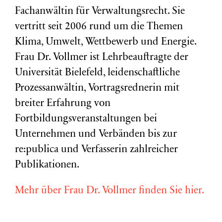
Fachanwältin für Verwaltungsrecht. Sie
vertritt seit 2006 rund um die Themen
Klima, Umwelt, Wettbewerb und Energie.
Frau Dr. Vollmer ist Lehrbeauftragte der
Universität Bielefeld, leidenschaftliche
Prozessanwältin, Vortragsrednerin mit
breiter Erfahrung von
Fortbildungsveranstaltungen bei
Unternehmen und Verbänden bis zur
re:publica und Verfasserin zahlreicher
Publikationen.
Mehr über Frau Dr. Vollmer finden Sie hier.