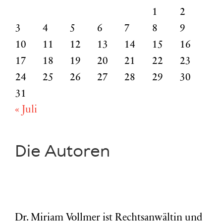
1
2
3
4
5
6
7
8
9
10
11
12
13
14
15
16
17
18
19
20
21
22
23
24
25
26
27
28
29
30
31
« Juli
Die Autoren
Dr. Miriam Vollmer ist Rechtsanwältin und