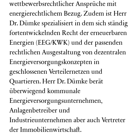
wettbewerbsrechtlicher Ansprüche mit
energierechtlichem Bezug. Zudem ist Herr
Dr. Dümke spezialisiert in dem sich ständig
fortentwickelnden Recht der erneuerbaren
Energien (EEG/KWK) und der passenden
rechtlichen Ausgestaltung von dezentralen
Energieversorgungskonzepten in
geschlossenen Verteilernetzen und
Quartieren. Herr Dr. Dümke berät
überwiegend kommunale
Energieversorgungsunternehmen,
Anlagenbetreiber und
Industrieunternehmen aber auch Vertreter
der Immobilienwirtschaft.