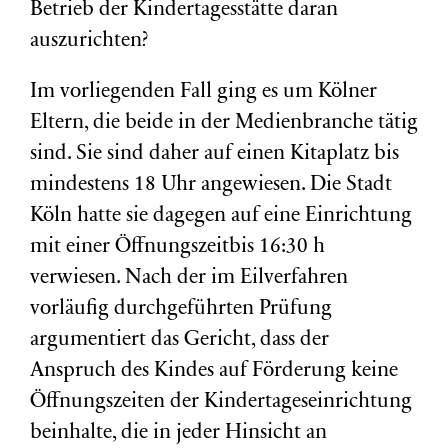
Betrieb der Kindertagesstätte daran
auszurichten?
Im vorliegenden Fall ging es um Kölner
Eltern, die beide in der Medienbranche tätig
sind. Sie sind daher auf einen Kitaplatz bis
mindestens 18 Uhr angewiesen. Die Stadt
Köln hatte sie dagegen auf eine Einrichtung
mit einer Öffnungszeitbis 16:30 h
verwiesen. Nach der im Eilverfahren
vorläufig durchgeführten Prüfung
argumentiert das Gericht, dass der
Anspruch des Kindes auf Förderung keine
Öffnungszeiten der Kindertageseinrichtung
beinhalte, die in jeder Hinsicht an