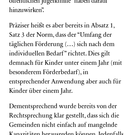
öffentlichen Jugendhilfe “haben darauf
hinzuwirken”.
Präziser heißt es aber bereits in Absatz 1,
Satz 3 der Norm, dass der “Umfang der
täglichen Förderung (…) sich nach dem
individuellen Bedarf” richtet. Dies gilt
demnach für Kinder unter einem Jahr (mit
besonderem Förderbedarf), in
entsprechender Anwendung aber auch für
Kinder über einem Jahr.
Dementsprechend wurde bereits von der
Rechtsprechung klar gestellt, dass sich die
Gemeinden nicht einfach auf mangelnde
Kapazitäten herausreden können. Jedenfalls