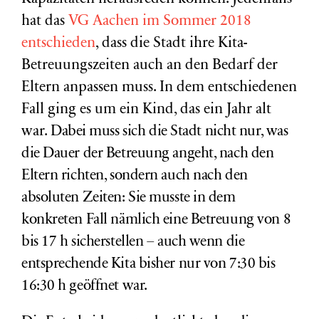
hat das
VG Aachen im Sommer 2018
entschieden
, dass die Stadt ihre Kita-
Betreuungszeiten auch an den Bedarf der
Eltern anpassen muss. In dem entschiedenen
Fall ging es um ein Kind, das ein Jahr alt
war.
Dabei muss sich die Stadt nicht nur, was
die Dauer der Betreuung angeht, nach den
Eltern richten, sondern auch nach den
absoluten Zeiten: Sie musste in dem
konkreten Fall nämlich eine Betreuung von 8
bis 17 h sicherstellen – auch wenn die
entsprechende Kita bisher nur von 7:30 bis
16:30 h geöffnet war.