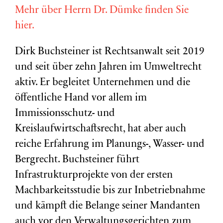
Mehr über Herrn Dr. Dümke finden Sie
hier.
Dirk Buchsteiner ist Rechtsanwalt seit 2019
und seit über zehn Jahren im Umweltrecht
aktiv. Er begleitet Unternehmen und die
öffentliche Hand vor allem im
Immissionsschutz- und
Kreislaufwirtschaftsrecht, hat aber auch
reiche Erfahrung im Planungs-, Wasser- und
Bergrecht. Buchsteiner führt
Infrastrukturprojekte von der ersten
Machbarkeitsstudie bis zur Inbetriebnahme
und kämpft die Belange seiner Mandanten
auch vor den Verwaltungsgerichten zum