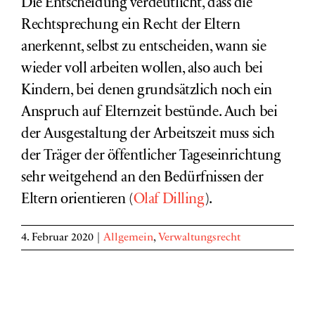
Die Entscheidung verdeutlicht, dass die
Rechtsprechung ein Recht der Eltern
anerkennt, selbst zu entscheiden, wann sie
wieder voll arbeiten wollen, also auch bei
Kindern, bei denen grundsätzlich noch ein
Anspruch auf Elternzeit bestünde. Auch bei
der Ausgestaltung der Arbeitszeit muss sich
der Träger der öffentlicher Tageseinrichtung
sehr weitgehend an den Bedürfnissen der
Eltern orientieren (
Olaf Dilling
).
4. Februar 2020
|
Allgemein
,
Verwaltungsrecht