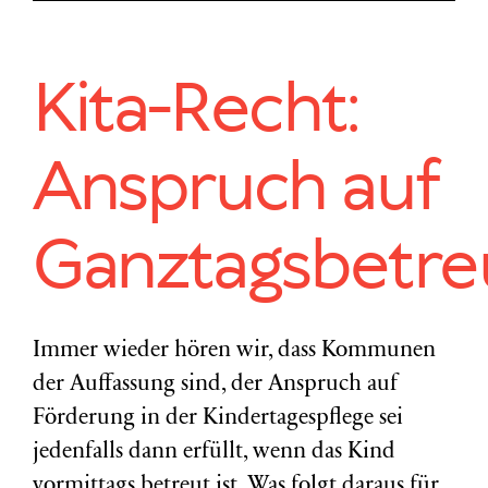
Kita-Recht:
Anspruch auf
Ganztagsbetr
Immer wieder hören wir, dass Kommunen
der Auffassung sind, der Anspruch auf
Förderung in der Kindertagespflege sei
jedenfalls dann erfüllt, wenn das Kind
vormittags betreut ist. Was folgt daraus für