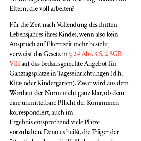
Eltern, die
voll arbeiten?
Für die Zeit nach Vollendung des dritten
Lebensjahres ihres Kindes, wenn also kein
Anspruch auf Elternzeit mehr besteht,
verweist
das Gesetz
in
§ 24 Abs. 3 S. 2 SGB
VIII
auf das bedarfsgerechte Angebot für
Ganztagsplätze in Tageseinrichtungen (d.h.
Kitas oder Kindergärten). Zwar wird aus dem
Wortlaut der Norm nicht ganz klar, ob dem
eine unmittelbare Pflicht der Kommunen
korrespondiert,
auch im
Ergebnis
entsprechend viele Plätze
vorzuhalten. Denn es heißt, die Träger der