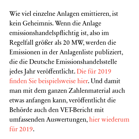
Wie viel einzelne Anlagen emittieren, ist
kein Geheimnis. Wenn die Anlage
emissionshandelspflichtig ist, also im
Regelfall größer als 20 MW, werden die
Emissionen in der Anlagenliste publiziert,
die die Deutsche Emissionshandelsstelle
jedes Jahr veröffentlicht.
Die für 2019
finden Sie beispielsweise hier
. Und damit
man mit dem ganzen Zahlenmaterial auch
etwas anfangen kann, veröffentlicht die
Behörde auch den VET-Bericht mit
umfassenden Auswertungen,
hier wiederum
für 2019
.