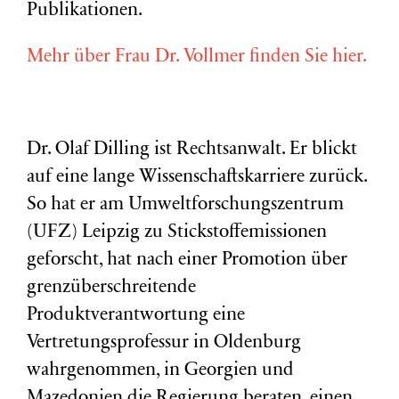
Publikationen.
Mehr über Frau Dr. Vollmer finden Sie hier.
Dr. Olaf Dilling ist Rechtsanwalt. Er blickt
auf eine lange Wissenschaftskarriere zurück.
So hat er am Umweltforschungszentrum
(
UFZ
) Leipzig zu Stickstoffemissionen
geforscht, hat nach einer Promotion über
grenzüberschreitende
Produktverantwortung eine
Vertretungsprofessur in Oldenburg
wahrgenommen, in Georgien und
Mazedonien die Regierung beraten, einen