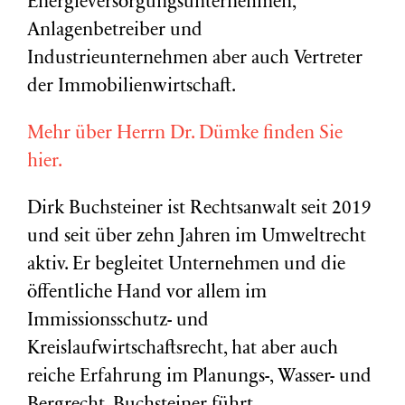
Energieversorgungsunternehmen,
Anlagenbetreiber und
Industrieunternehmen aber auch Vertreter
der Immobilienwirtschaft.
Mehr über Herrn Dr. Dümke finden Sie
hier.
Dirk Buchsteiner ist Rechtsanwalt seit 2019
und seit über zehn Jahren im Umweltrecht
aktiv. Er begleitet Unternehmen und die
öffentliche Hand vor allem im
Immissionsschutz- und
Kreislaufwirtschaftsrecht, hat aber auch
reiche Erfahrung im Planungs-, Wasser- und