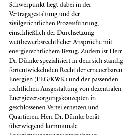
Schwerpunkt liegt dabei in der
Vertragsgestaltung und der
zivilgerichtlichen Prozessführung,
einschließlich der Durchsetzung
wettbewerbsrechtlicher Ansprüche mit
energierechtlichem Bezug. Zudem ist Herr
Dr. Dümke spezialisiert in dem sich ständig
fortentwickelnden Recht der erneuerbaren
Energien (EEG/KWK) und der passenden
rechtlichen Ausgestaltung von dezentralen
Energieversorgungskonzepten in
geschlossenen Verteilernetzen und
Quartieren. Herr Dr. Dümke berät
überwiegend kommunale