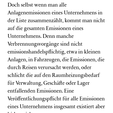
Doch selbst wenn man alle
Anlagenemissionen eines Unternehmens in
der Liste zusammenzählt, kommt man nicht
auf die gesamten Emissionen eines
Unternehmens. Denn manche
Verbrennungsvorgänge sind nicht
emissionshandelspflichtig, etwa in kleinen
Anlagen, in Fahrzeugen, die Emissionen, die
durch Reisen verursacht werden, oder
schlicht die auf den Raumheizungsbedarf
für Verwaltung, Geschäfte oder Lager
entfallenden Emissionen. Eine
Veröffentlichungspflicht für alle Emissionen
eines Unternehmens insgesamt existiert aber