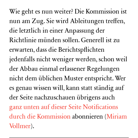
Wie geht es nun weiter? Die Kommission ist
nun am Zug. Sie wird Ableitungen treffen,
die letztlich in einer Anpassung der
Richtlinie münden sollen. Generell ist zu
erwarten, dass die Berichtspflichten
jedenfalls nicht weniger werden, schon weil
der Abbau einmal erlassener Regelungen
nicht dem üblichen Muster entspricht. Wer
es genau wissen will, kann statt ständig auf
der Seite nachzuschauen übrigens auch
ganz unten auf dieser Seite Notifications
durch die Kommission
abonnieren (
Miriam
Vollmer
).