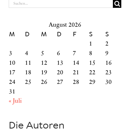
Suche
nach:
August 2026
M
D
M
D
F
S
S
1
2
3
4
5
6
7
8
9
10
11
12
13
14
15
16
17
18
19
20
21
22
23
24
25
26
27
28
29
30
31
« Juli
Die Autoren