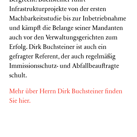
Bergrecht. Buchsteiner führt
Infrastrukturprojekte von der ersten
Machbarkeitsstudie bis zur Inbetriebnahme
und kämpft die Belange seiner Mandanten
auch vor den Verwaltungsgerichten zum
Erfolg. Dirk Buchsteiner ist auch ein
gefragter Referent, der auch regelmäßig
Immissionsschutz- und Abfallbeauftragte
schult.
Mehr über Herrn Dirk Buchsteiner finden
Sie hier.