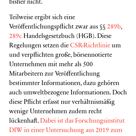
bisher nicht.
Teilweise ergibt sich eine
Veröffentlichungspflicht zwar aus §§
289b
,
289c
Handelsgesetzbuch (HGB). Diese
Regelungen setzen die
CSR-Richtlinie
um
und verpflichten große, börsennotierte
Unternehmen mit mehr als 500
Mitarbeitern zur Veröffentlichung
bestimmter Informationen, dazu gehören
auch umweltbezogene Informationen. Doch
diese Pflicht erfasst nur verhältnismäßig
wenige Unternehmen zudem recht
lückenhaft.
Dabei ist das Forschungsinstitut
DIW in einer Untersuchung aus 2019 zum