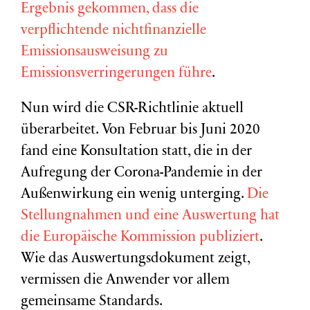
Ergebnis gekommen, dass die
verpflichtende nichtfinanzielle
Emissionsausweisung zu
Emissionsverringerungen führe
.
Nun wird die CSR-Richtlinie aktuell
überarbeitet. Von Februar bis Juni 2020
fand eine Konsultation statt, die in der
Aufregung der Corona-Pandemie in der
Außenwirkung ein wenig unterging.
Die
Stellungnahmen und eine Auswertung hat
die Europäische Kommission publiziert
.
Wie das Auswertungsdokument zeigt,
vermissen die Anwender vor allem
gemeinsame Standards.