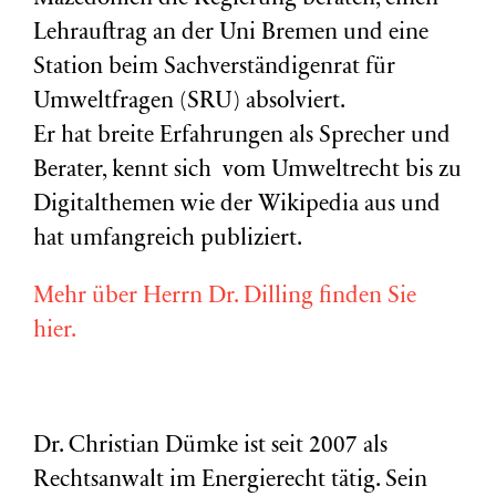
Lehrauftrag an der Uni Bremen und eine
Station beim Sachverständigenrat für
Umweltfragen (
SRU
) absolviert.
Er hat breite Erfahrungen als Sprecher und
Berater, kennt sich vom Umweltrecht bis zu
Digitalthemen wie der Wikipedia aus und
hat umfangreich publiziert.
Mehr über Herrn Dr. Dilling finden Sie
hier.
Dr. Christian Dümke ist seit 2007 als
Rechtsanwalt im Energierecht tätig. Sein