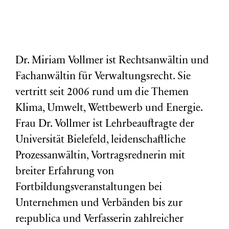
Dr. Miriam Vollmer ist Rechtsanwältin und
Fachanwältin für Verwaltungsrecht. Sie
vertritt seit 2006 rund um die Themen
Klima, Umwelt, Wettbewerb und Energie.
Frau Dr. Vollmer ist Lehrbeauftragte der
Universität Bielefeld, leidenschaftliche
Prozessanwältin, Vortragsrednerin mit
breiter Erfahrung von
Fortbildungsveranstaltungen bei
Unternehmen und Verbänden bis zur
re:publica und Verfasserin zahlreicher