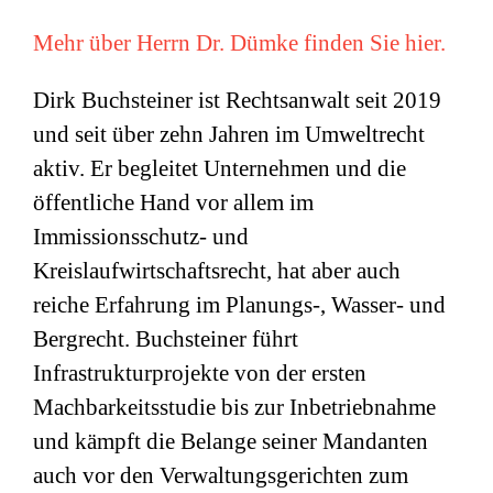
Mehr über Herrn Dr. Dümke finden Sie hier.
Dirk Buchsteiner ist Rechtsanwalt seit 2019
und seit über zehn Jahren im Umweltrecht
aktiv. Er begleitet Unternehmen und die
öffentliche Hand vor allem im
Immissionsschutz- und
Kreislaufwirtschaftsrecht, hat aber auch
reiche Erfahrung im Planungs-, Wasser- und
Bergrecht. Buchsteiner führt
Infrastrukturprojekte von der ersten
Machbarkeitsstudie bis zur Inbetriebnahme
und kämpft die Belange seiner Mandanten
auch vor den Verwaltungsgerichten zum