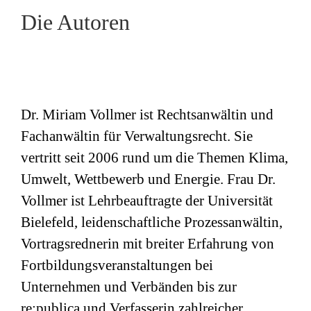
Die Autoren
Dr. Miriam Vollmer ist Rechtsanwältin und
Fachanwältin für Verwaltungsrecht. Sie
vertritt seit 2006 rund um die Themen Klima,
Umwelt, Wettbewerb und Energie. Frau Dr.
Vollmer ist Lehrbeauftragte der Universität
Bielefeld, leidenschaftliche Prozessanwältin,
Vortragsrednerin mit breiter Erfahrung von
Fortbildungsveranstaltungen bei
Unternehmen und Verbänden bis zur
re:publica und Verfasserin zahlreicher