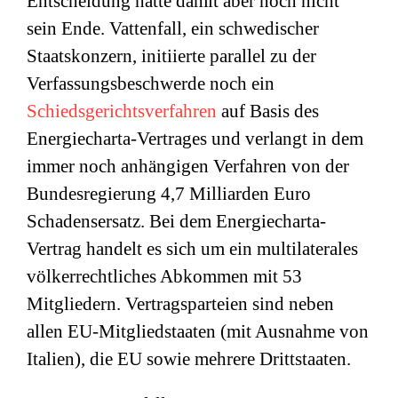
Entscheidung hatte damit aber noch nicht
sein Ende. Vattenfall, ein schwedischer
Staatskonzern, initiierte parallel zu der
Verfassungsbeschwerde noch ein
Schiedsgerichtsverfahren
auf Basis des
Energiecharta-Vertrages und verlangt in dem
immer noch anhängigen Verfahren von der
Bundesregierung 4,7 Milliarden Euro
Schadensersatz. Bei dem Energiecharta-
Vertrag handelt es sich um ein multilaterales
völkerrechtliches Abkommen mit 53
Mitgliedern. Vertragsparteien sind neben
allen EU-Mitgliedstaaten (mit Ausnahme von
Italien), die EU sowie mehrere Drittstaaten.