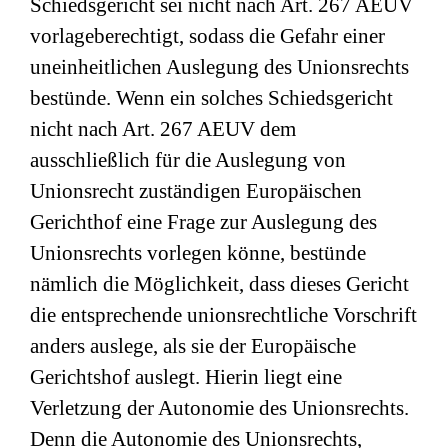
Schiedsgericht sei nicht nach Art. 267 AEUV
vorlageberechtigt, sodass die Gefahr einer
uneinheitlichen Auslegung des Unionsrechts
bestünde. Wenn ein solches Schiedsgericht
nicht nach Art. 267 AEUV dem
ausschließlich für die Auslegung von
Unionsrecht zuständigen Europäischen
Gerichthof eine Frage zur Auslegung des
Unionsrechts vorlegen könne, bestünde
nämlich die Möglichkeit, dass dieses Gericht
die entsprechende unionsrechtliche Vorschrift
anders auslege, als sie der Europäische
Gerichtshof auslegt. Hierin liegt eine
Verletzung der Autonomie des Unionsrechts.
Denn die Autonomie des Unionsrechts,