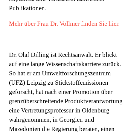
Publikationen.
Mehr über Frau Dr. Vollmer finden Sie hier.
Dr. Olaf Dilling ist Rechtsanwalt. Er blickt
auf eine lange Wissenschaftskarriere zurück.
So hat er am Umweltforschungszentrum
(
UFZ
) Leipzig zu Stickstoffemissionen
geforscht, hat nach einer Promotion über
grenzüberschreitende Produktverantwortung
eine Vertretungsprofessur in Oldenburg
wahrgenommen, in Georgien und
Mazedonien die Regierung beraten, einen