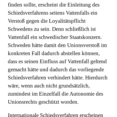
finden sollte, erscheint die Einleitung des
Schiedsverfahrens seitens Vattenfalls ein
Verstoß gegen die Loyalitätspflicht
Schwedens zu sein. Denn schließlich ist
Vattenfall ein schwedischer Staatskonzern.
Schweden hätte damit den Unionsverstoß im
konkreten Fall dadurch abstellen können,
dass es seinen Einfluss auf Vattenfall geltend
gemacht hätte und dadurch das vorliegende
Schiedsverfahren verhindert hätte. Hierdurch
wäre, wenn auch nicht grundsätzlich,
zumindest im Einzelfall die Autonomie des
Unionsrechts geschützt worden.
Internationale Schiedsverfahren erscheinen