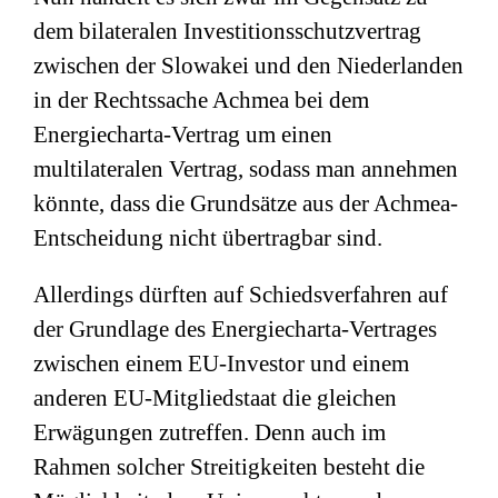
dem bilateralen Investitionsschutzvertrag
zwischen der Slowakei und den Niederlanden
in der Rechtssache Achmea bei dem
Energiecharta-Vertrag um einen
multilateralen Vertrag, sodass man annehmen
könnte, dass die Grundsätze aus der Achmea-
Entscheidung nicht übertragbar sind.
Allerdings dürften auf Schiedsverfahren auf
der Grundlage des Energiecharta-Vertrages
zwischen einem EU-Investor und einem
anderen EU-Mitgliedstaat die gleichen
Erwägungen zutreffen. Denn auch im
Rahmen solcher Streitigkeiten besteht die