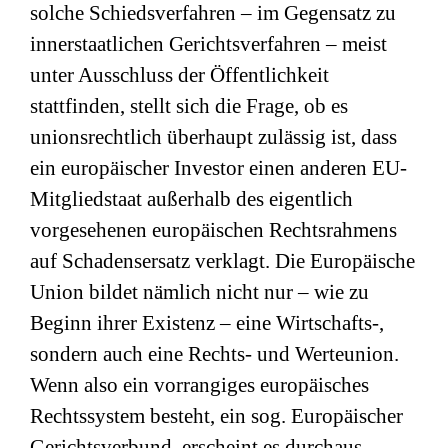
solche Schiedsverfahren – im Gegensatz zu
innerstaatlichen Gerichtsverfahren – meist
unter Ausschluss der Öffentlichkeit
stattfinden, stellt sich die Frage, ob es
unionsrechtlich überhaupt zulässig ist, dass
ein europäischer Investor einen anderen EU-
Mitgliedstaat außerhalb des eigentlich
vorgesehenen europäischen Rechtsrahmens
auf Schadensersatz verklagt. Die Europäische
Union bildet nämlich nicht nur – wie zu
Beginn ihrer Existenz – eine Wirtschafts-,
sondern auch eine Rechts- und Werteunion.
Wenn also ein vorrangiges europäisches
Rechtssystem besteht, ein sog. Europäischer
Gerichtsverbund, erscheint es durchaus