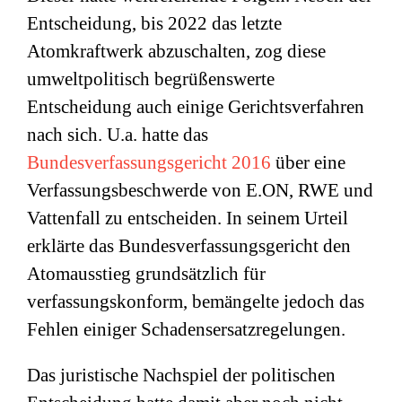
Entscheidung, bis 2022 das letzte
Atomkraftwerk abzuschalten, zog diese
umweltpolitisch begrüßenswerte
Entscheidung auch einige Gerichtsverfahren
nach sich. U.a. hatte das
Bundesverfassungsgericht 2016
über eine
Verfassungsbeschwerde von E.ON, RWE und
Vattenfall zu entscheiden. In seinem Urteil
erklärte das Bundesverfassungsgericht den
Atomausstieg grundsätzlich für
verfassungskonform, bemängelte jedoch das
Fehlen einiger Schadensersatzregelungen.
Das juristische Nachspiel der politischen