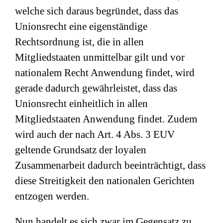
welche sich daraus begründet, dass das
Unionsrecht eine eigenständige
Rechtsordnung ist, die in allen
Mitgliedstaaten unmittelbar gilt und vor
nationalem Recht Anwendung findet, wird
gerade dadurch gewährleistet, dass das
Unionsrecht einheitlich in allen
Mitgliedstaaten Anwendung findet. Zudem
wird auch der nach Art. 4 Abs. 3 EUV
geltende Grundsatz der loyalen
Zusammenarbeit dadurch beeinträchtigt, dass
diese Streitigkeit den nationalen Gerichten
entzogen werden.
Nun handelt es sich zwar im Gegensatz zu