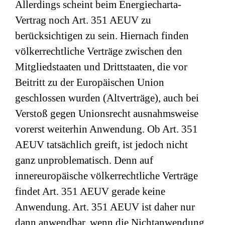
Allerdings scheint beim Energiecharta-
Vertrag noch Art. 351 AEUV zu
berücksichtigen zu sein. Hiernach finden
völkerrechtliche Verträge zwischen den
Mitgliedstaaten und Drittstaaten, die vor
Beitritt zu der Europäischen Union
geschlossen wurden (Altverträge), auch bei
Verstoß gegen Unionsrecht ausnahmsweise
vorerst weiterhin Anwendung. Ob Art. 351
AEUV tatsächlich greift, ist jedoch nicht
ganz unproblematisch. Denn auf
innereuropäische völkerrechtliche Verträge
findet Art. 351 AEUV gerade keine
Anwendung. Art. 351 AEUV ist daher nur
dann anwendbar, wenn die Nichtanwendung