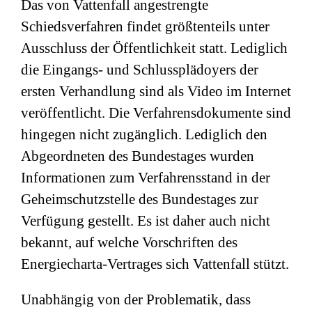
Das von Vattenfall angestrengte
Schiedsverfahren findet größtenteils unter
Ausschluss der Öffentlichkeit statt. Lediglich
die Eingangs- und Schlussplädoyers der
ersten Verhandlung sind als Video im Internet
veröffentlicht. Die Verfahrensdokumente sind
hingegen nicht zugänglich. Lediglich den
Abgeordneten des Bundestages wurden
Informationen zum Verfahrensstand in der
Geheimschutzstelle des Bundestages zur
Verfügung gestellt. Es ist daher auch nicht
bekannt, auf welche Vorschriften des
Energiecharta-Vertrages sich Vattenfall stützt.
Unabhängig von der Problematik, dass