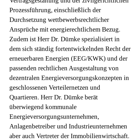
Vertragsgestaltung und der zivilgerichtlichen
Prozessführung, einschließlich der
Durchsetzung wettbewerbsrechtlicher
Ansprüche mit energierechtlichem Bezug.
Zudem ist Herr Dr. Dümke spezialisiert in
dem sich ständig fortentwickelnden Recht der
erneuerbaren Energien (EEG/KWK) und der
passenden rechtlichen Ausgestaltung von
dezentralen Energieversorgungskonzepten in
geschlossenen Verteilernetzen und
Quartieren. Herr Dr. Dümke berät
überwiegend kommunale
Energieversorgungsunternehmen,
Anlagenbetreiber und Industrieunternehmen
aber auch Vertreter der Immobilienwirtschaft.