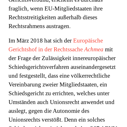
fraglich, wenn EU-Mitgliedstaaten ihre
Rechtsstreitigkeiten außerhalb dieses
Rechtsrahmens austragen.
Im März 2018 hat sich der
Europäische
Gerichtshof in der Rechtssache
Achmea
mit
der Frage der Zulässigkeit innereuropäischer
Schiedsgerichtsverfahren auseinandergesetzt
und festgestellt, dass eine völkerrechtliche
Vereinbarung zweier Mitgliedstaaten, ein
Schiedsgericht zu errichten, welches unter
Umständen auch Unionsrecht anwendet und
auslegt, gegen die Autonomie des
Unionsrechts verstößt. Denn ein solches