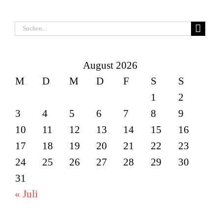
Suche
nach:
August 2026
M
D
M
D
F
S
S
1
2
3
4
5
6
7
8
9
10
11
12
13
14
15
16
17
18
19
20
21
22
23
24
25
26
27
28
29
30
31
« Juli