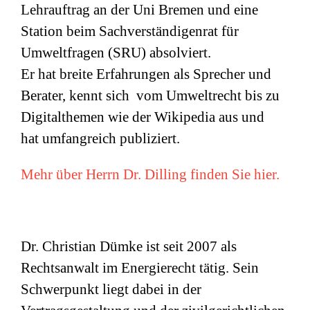
Lehrauftrag an der Uni Bremen und eine
Station beim Sachverständigenrat für
Umweltfragen (
SRU
) absolviert.
Er hat breite Erfahrungen als Sprecher und
Berater, kennt sich vom Umweltrecht bis zu
Digitalthemen wie der Wikipedia aus und
hat umfangreich publiziert.
Mehr über Herrn Dr. Dilling finden Sie hier.
Dr. Christian Dümke ist seit 2007 als
Rechtsanwalt im Energierecht tätig. Sein
Schwerpunkt liegt dabei in der