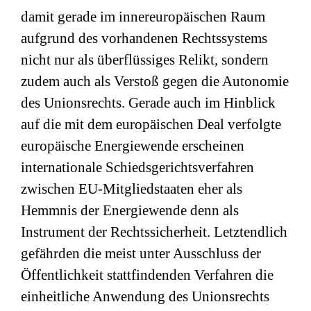
damit gerade im innereuropäischen Raum
aufgrund des vorhandenen Rechtssystems
nicht nur als überflüssiges Relikt, sondern
zudem auch als Verstoß gegen die Autonomie
des Unionsrechts. Gerade auch im Hinblick
auf die mit dem europäischen Deal verfolgte
europäische Energiewende erscheinen
internationale Schiedsgerichtsverfahren
zwischen EU-Mitgliedstaaten eher als
Hemmnis der Energiewende denn als
Instrument der Rechtssicherheit. Letztendlich
gefährden die meist unter Ausschluss der
Öffentlichkeit stattfindenden Verfahren die
einheitliche Anwendung des Unionsrechts