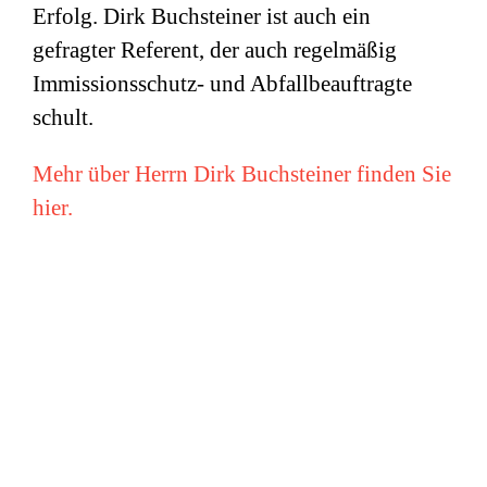
Erfolg. Dirk Buchsteiner ist auch ein
gefragter Referent, der auch regelmäßig
Immissionsschutz- und Abfallbeauftragte
schult.
Mehr über Herrn Dirk Buchsteiner finden Sie
hier.