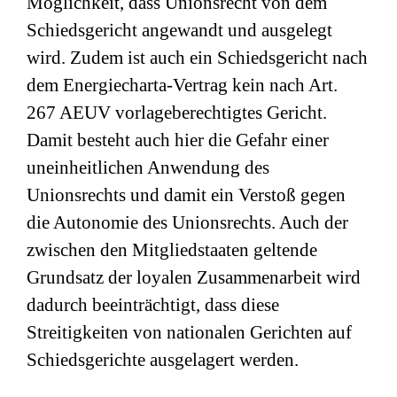
Möglichkeit, dass Unionsrecht von dem
Schiedsgericht angewandt und ausgelegt
wird. Zudem ist auch ein Schiedsgericht nach
dem Energiecharta-Vertrag kein nach Art.
267 AEUV vorlageberechtigtes Gericht.
Damit besteht auch hier die Gefahr einer
uneinheitlichen Anwendung des
Unionsrechts und damit ein Verstoß gegen
die Autonomie des Unionsrechts. Auch der
zwischen den Mitgliedstaaten geltende
Grundsatz der loyalen Zusammenarbeit wird
dadurch beeinträchtigt, dass diese
Streitigkeiten von nationalen Gerichten auf
Schiedsgerichte ausgelagert werden.