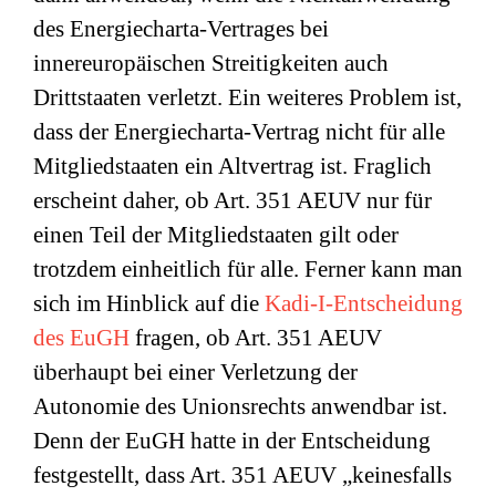
des Energiecharta-Vertrages bei
innereuropäischen Streitigkeiten auch
Drittstaaten verletzt. Ein weiteres Problem ist,
dass der Energiecharta-Vertrag nicht für alle
Mitgliedstaaten ein Altvertrag ist. Fraglich
erscheint daher, ob Art. 351 AEUV nur für
einen Teil der Mitgliedstaaten gilt oder
trotzdem einheitlich für alle. Ferner kann man
sich im Hinblick auf die
Kadi-I-Entscheidung
des EuGH
fragen, ob Art. 351 AEUV
überhaupt bei einer Verletzung der
Autonomie des Unionsrechts anwendbar ist.
Denn der EuGH hatte in der Entscheidung
festgestellt, dass Art. 351 AEUV „keinesfalls