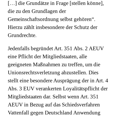
[…] die Grundätze in Frage [stellen könne],
die zu den Grundlagen der
Gemeinschaftsordnung selbst gehören“.
Hierzu zählt insbesondere der Schutz der
Grundrechte.
Jedenfalls begründet Art. 351 Abs. 2 AEUV
eine Pflicht der Mitgliedstaaten, alle
geeigneten Maßnahmen zu treffen, um die
Unionsrechtsverletzung abzustellen. Dies
stellt eine besondere Ausprägung der in Art. 4
Abs. 3 EUV verankerten Loyalitätspflicht der
Mitgliedstaaten dar. Selbst wenn Art. 351
AEUV in Bezug auf das Schiedsverfahren
Vattenfall gegen Deutschland Anwendung