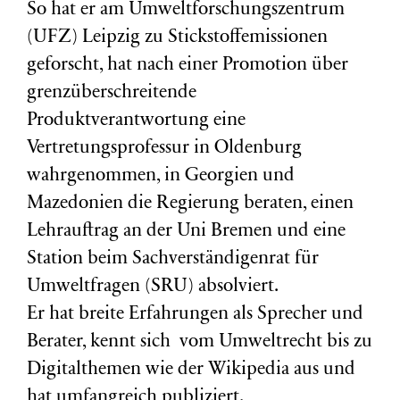
So hat er am Umweltforschungszentrum
(
UFZ
) Leipzig zu Stickstoffemissionen
geforscht, hat nach einer Promotion über
grenzüberschreitende
Produktverantwortung eine
Vertretungsprofessur in Oldenburg
wahrgenommen, in Georgien und
Mazedonien die Regierung beraten, einen
Lehrauftrag an der Uni Bremen und eine
Station beim Sachverständigenrat für
Umweltfragen (
SRU
) absolviert.
Er hat breite Erfahrungen als Sprecher und
Berater, kennt sich vom Umweltrecht bis zu
Digitalthemen wie der Wikipedia aus und
hat umfangreich publiziert.