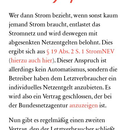
Wer dann Strom bezieht, wenn sonst kaum
jemand Strom braucht, entlastet das
Stromnetz und wird deswegen mit
abgesenkten Netzentgelten belohnt. Dies
ergibt sich aus
§ 19 Abs. 2 S. 1 StromNEV
(
hierzu auch hier
). Dieser Anspruch ist
allerdings kein Automatismus, sondern die
Betreiber haben dem Letztverbraucher ein
individuelles Netzentgelt anzubieten. Es
wird also ein Vertrag geschlossen, der bei
der Bundesnetzagentur
anzuzeigen
ist.
Nun gibt es regelmäßig einen zweiten
Vertrag, den der Letztverbraucher schließt,