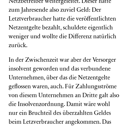
Netzbetreiber weitergeleitet. Dieser hatte
zum Jahresende also zuviel Geld: Der
Letztverbraucher hatte die veröffentlichten
Netzentgelte bezahlt, schuldete eigentlich
weniger und wollte die Differenz natürlich
zurück.
In der Zwischenzeit war aber der Versorger
insolvent geworden und das verbundene
Unternehmen, über das die Netzentgelte
geflossen waren, auch. Für Zahlungsströme
von diesem Unternehmen an Dritte galt also
die Insolvenzordnung. Damit wäre wohl
nur ein Bruchteil des überzahlten Geldes
beim Letzverbraucher angekommen. Das