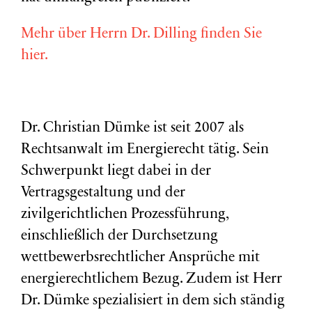
Mehr über Herrn Dr. Dilling finden Sie
hier.
Dr. Christian Dümke ist seit 2007 als
Rechtsanwalt im Energierecht tätig. Sein
Schwerpunkt liegt dabei in der
Vertragsgestaltung und der
zivilgerichtlichen Prozessführung,
einschließlich der Durchsetzung
wettbewerbsrechtlicher Ansprüche mit
energierechtlichem Bezug. Zudem ist Herr
Dr. Dümke spezialisiert in dem sich ständig