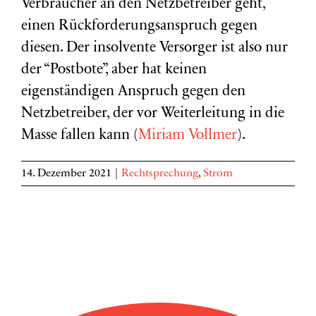
Verbraucher an den Netzbetreiber geht,
einen Rückforderungsanspruch gegen
diesen. Der insolvente Versorger ist also nur
der “Postbote”, aber hat keinen
eigenständigen Anspruch gegen den
Netzbetreiber, der vor Weiterleitung in die
Masse fallen kann (
Miriam Vollmer
).
14. Dezember 2021
|
Rechtsprechung
,
Strom