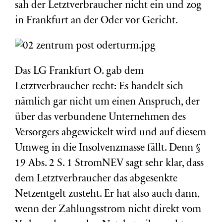
sah der Letztverbraucher nicht ein und zog
in Frankfurt an der Oder vor Gericht.
Das LG Frankfurt O. gab dem
Letztverbraucher recht: Es handelt sich
nämlich gar nicht um einen Anspruch, der
über das verbundene Unternehmen des
Versorgers abgewickelt wird und auf diesem
Umweg in die Insolvenzmasse fällt. Denn §
19 Abs. 2 S. 1 StromNEV sagt sehr klar, dass
dem Letztverbraucher das abgesenkte
Netzentgelt zusteht. Er hat also auch dann,
wenn der Zahlungsstrom nicht direkt vom