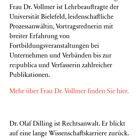
Frau Dr. Vollmer ist Lehrbeauftragte der
Universität Bielefeld, leidenschaftliche
Prozessanwältin, Vortragsrednerin mit
breiter Erfahrung von
Fortbildungsveranstaltungen bei
Unternehmen und Verbänden bis zur
re:publica und Verfasserin zahlreicher
Publikationen.
Mehr über Frau Dr. Vollmer finden Sie hier.
Dr. Olaf Dilling ist Rechtsanwalt. Er blickt
auf eine lange Wissenschaftskarriere zurück.