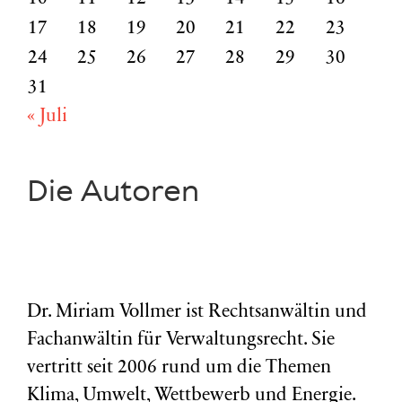
17
18
19
20
21
22
23
24
25
26
27
28
29
30
31
« Juli
Die Autoren
Dr. Miriam Vollmer ist Rechtsanwältin und
Fachanwältin für Verwaltungsrecht. Sie
vertritt seit 2006 rund um die Themen
Klima, Umwelt, Wettbewerb und Energie.