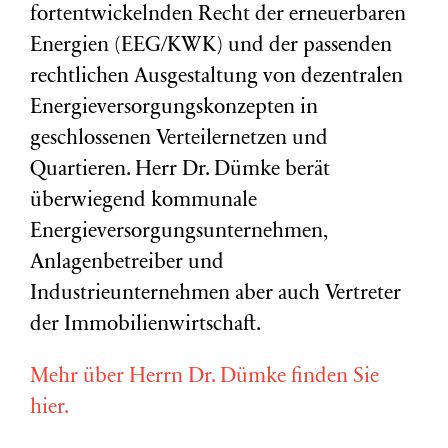
fortentwickelnden Recht der erneuerbaren
Energien (EEG/KWK) und der passenden
rechtlichen Ausgestaltung von dezentralen
Energieversorgungskonzepten in
geschlossenen Verteilernetzen und
Quartieren. Herr Dr. Dümke berät
überwiegend kommunale
Energieversorgungsunternehmen,
Anlagenbetreiber und
Industrieunternehmen aber auch Vertreter
der Immobilienwirtschaft.
Mehr über Herrn Dr. Dümke finden Sie
hier.