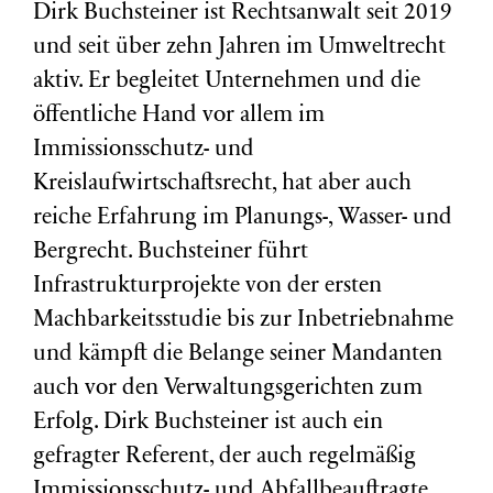
Dirk Buchsteiner ist Rechtsanwalt seit 2019
und seit über zehn Jahren im Umweltrecht
aktiv. Er begleitet Unternehmen und die
öffentliche Hand vor allem im
Immissionsschutz- und
Kreislaufwirtschaftsrecht, hat aber auch
reiche Erfahrung im Planungs-, Wasser- und
Bergrecht. Buchsteiner führt
Infrastrukturprojekte von der ersten
Machbarkeitsstudie bis zur Inbetriebnahme
und kämpft die Belange seiner Mandanten
auch vor den Verwaltungsgerichten zum
Erfolg. Dirk Buchsteiner ist auch ein
gefragter Referent, der auch regelmäßig
Immissionsschutz- und Abfallbeauftragte