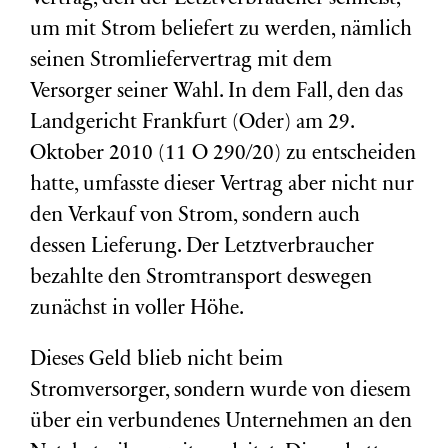
um mit Strom beliefert zu werden, nämlich
seinen Stromliefervertrag mit dem
Versorger seiner Wahl. In dem Fall, den das
Landgericht Frankfurt (Oder) am 29.
Oktober 2010 (11 O 290/20) zu entscheiden
hatte, umfasste dieser Vertrag aber nicht nur
den Verkauf von Strom, sondern auch
dessen Lieferung. Der Letztverbraucher
bezahlte den Stromtransport deswegen
zunächst in voller Höhe.
Dieses Geld blieb nicht beim
Stromversorger, sondern wurde von diesem
über ein verbundenes Unternehmen an den