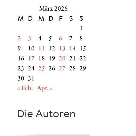
März 2026
M
D
M
D
F
S
S
1
2
3
4
5
6
7
8
9
10
11
12
13
14
15
16
17
18
19
20
21
22
23
24
25
26
27
28
29
30
31
« Feb.
Apr. »
Die Autoren