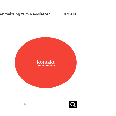
Anmeldung zum Newsletter
Karriere
Kontakt
Suche
nach: