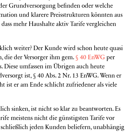
in der Grundversorgung befinden oder welche
ormation und klarere Preisstrukturen könnten aus
 dass mehr Haushalte aktiv Tarife vergleichen
klich weiter? Der Kunde wird schon heute quasi
, die der Versorger ihm gem.
§ 40 EnWG
per
 Diese umfassen im Übrigen auch heute
versorgt ist, § 40 Abs. 2 Nr. 13 EnWG. Wenn er
t ist er am Ende schlicht zufriedener als viele
lich sinken, ist nicht so klar zu beantworten. Es
rife meistens nicht die günstigsten Tarife vor
schließlich jeden Kunden beliefern, unabhängig