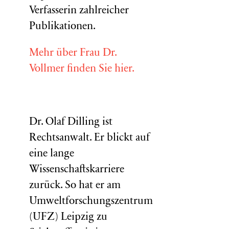
Verfasserin zahlreicher
Publikationen.
Mehr über Frau Dr.
Vollmer finden Sie hier.
Dr. Olaf Dilling ist
Rechtsanwalt. Er blickt auf
eine lange
Wissenschaftskarriere
zurück. So hat er am
Umweltforschungszentrum
(
UFZ
) Leipzig zu