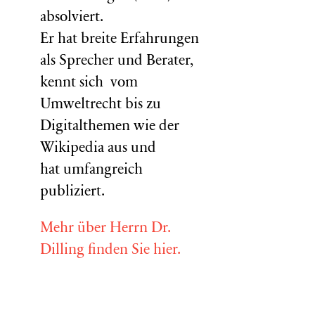
absolviert.
Er hat breite Erfahrungen
als Sprecher und Berater,
kennt sich vom
Umweltrecht bis zu
Digitalthemen wie der
Wikipedia aus und
hat umfangreich
publiziert.
Mehr über Herrn Dr.
Dilling finden Sie hier.