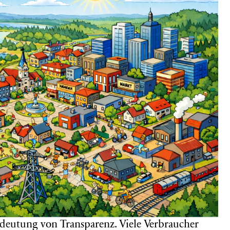
deutung von Transparenz. Viele Verbraucher