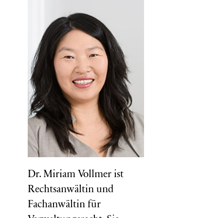
Dr. Miriam Vollmer ist
Rechtsanwältin und
Fachanwältin für