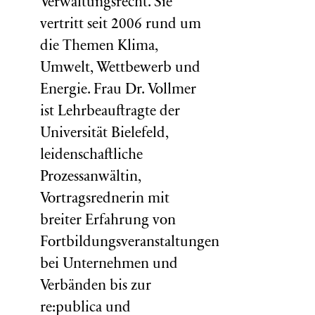
Verwaltungsrecht. Sie
vertritt seit 2006 rund um
die Themen Klima,
Umwelt, Wettbewerb und
Energie. Frau Dr. Vollmer
ist Lehrbeauftragte der
Universität Bielefeld,
leidenschaftliche
Prozessanwältin,
Vortragsrednerin mit
breiter Erfahrung von
Fortbildungsveranstaltungen
bei Unternehmen und
Verbänden bis zur
re:publica und