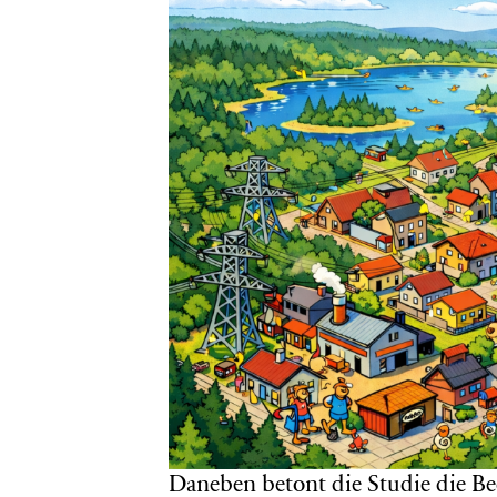
Daneben betont die Studie die Be