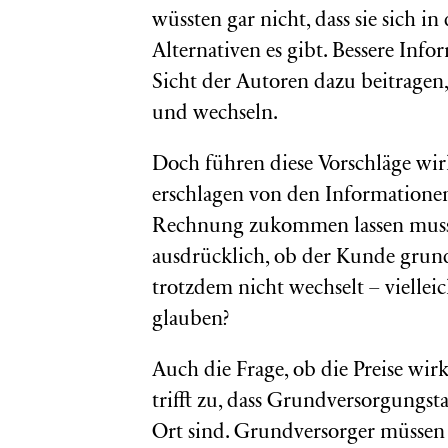
wüssten gar nicht, dass sie sich 
Alternativen es gibt. Bessere Inf
Sicht der Autoren dazu beitragen,
und wechseln.
Doch führen diese Vorschläge wir
erschlagen von den Informationen
Rechnung zukommen lassen muss.
ausdrücklich, ob der Kunde grund
trotzdem nicht wechselt – vielleich
glauben?
Auch die Frage, ob die Preise wirk
trifft zu, dass Grundversorgungsta
Ort sind. Grundversorger müssen 