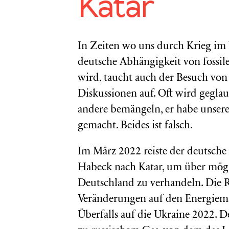
Katar
In Zeiten wo uns durch Krieg im
deutsche Abhängigkeit von fossil
wird, taucht auch der Besuch von
Diskussionen auf. Oft wird geglau
andere bemängeln, er habe unser
gemacht. Beides ist falsch.
Im März 2022 reiste der deutsche
Habeck nach Katar, um über mögl
Deutschland zu verhandeln. Die R
Veränderungen auf den Energiem
Überfalls auf die Ukraine 2022. 