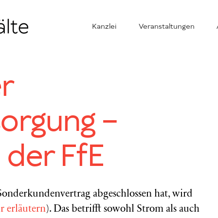
Kanzlei
Veranstaltungen
r
orgung –
 der FfE
n Sonderkundenvertrag abgeschlossen hat, wird
r erläutern
). Das betrifft sowohl Strom als auch