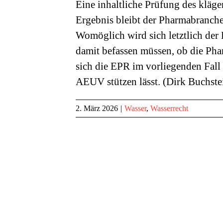
Eine inhaltliche Prüfung des kläger
Ergebnis bleibt der Pharmabranche
Womöglich wird sich letztlich d
damit befassen müssen, ob die Pha
sich die EPR im vorliegenden Fall 
AEUV stützen lässt. (Dirk Buchste
2. März 2026
|
Wasser
,
Wasserrecht