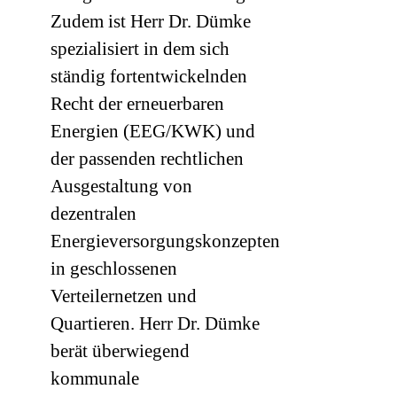
Zudem ist Herr Dr. Dümke
spezialisiert in dem sich
ständig fortentwickelnden
Recht der erneuerbaren
Energien (EEG/KWK) und
der passenden rechtlichen
Ausgestaltung von
dezentralen
Energieversorgungskonzepten
in geschlossenen
Verteilernetzen und
Quartieren. Herr Dr. Dümke
berät überwiegend
kommunale