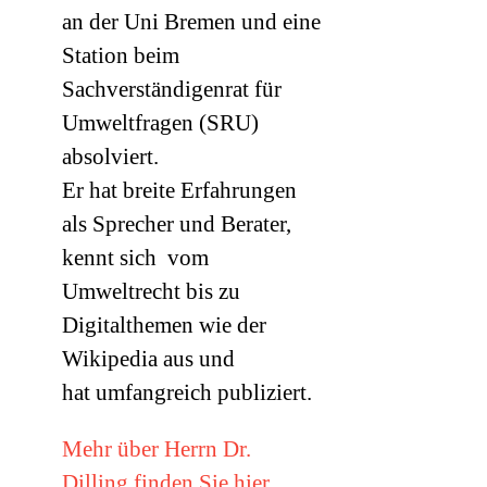
an der Uni Bremen und eine
Station beim
Sachverständigenrat für
Umweltfragen (
SRU
)
absolviert.
Er hat breite Erfahrungen
als Sprecher und Berater,
kennt sich vom
Umweltrecht bis zu
Digitalthemen wie der
Wikipedia aus und
hat umfangreich publiziert.
Mehr über Herrn Dr.
Dilling finden Sie hier.