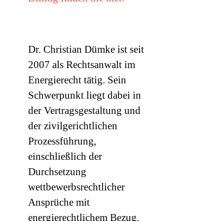
Dr. Christian Dümke ist seit
2007 als Rechtsanwalt im
Energierecht tätig. Sein
Schwerpunkt liegt dabei in
der Vertragsgestaltung und
der zivilgerichtlichen
Prozessführung,
einschließlich der
Durchsetzung
wettbewerbsrechtlicher
Ansprüche mit
energierechtlichem Bezug.