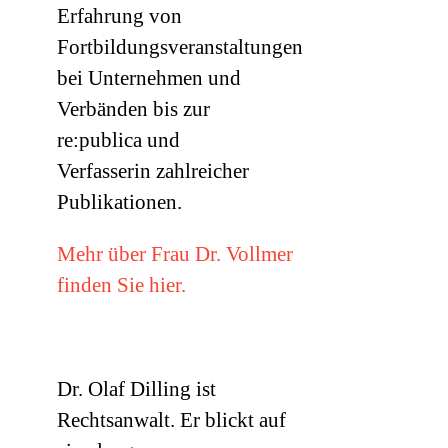
Erfahrung von
Fortbildungsveranstaltungen
bei Unternehmen und
Verbänden bis zur
re:publica und
Verfasserin zahlreicher
Publikationen.
Mehr über Frau Dr. Vollmer
finden Sie hier.
Dr. Olaf Dilling ist
Rechtsanwalt. Er blickt auf