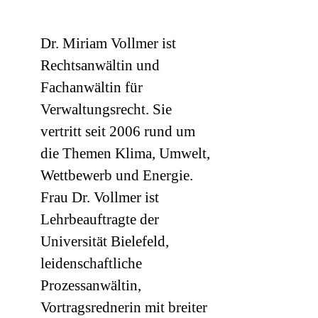
Dr. Miriam Vollmer ist
Rechtsanwältin und
Fachanwältin für
Verwaltungsrecht. Sie
vertritt seit 2006 rund um
die Themen Klima, Umwelt,
Wettbewerb und Energie.
Frau Dr. Vollmer ist
Lehrbeauftragte der
Universität Bielefeld,
leidenschaftliche
Prozessanwältin,
Vortragsrednerin mit breiter