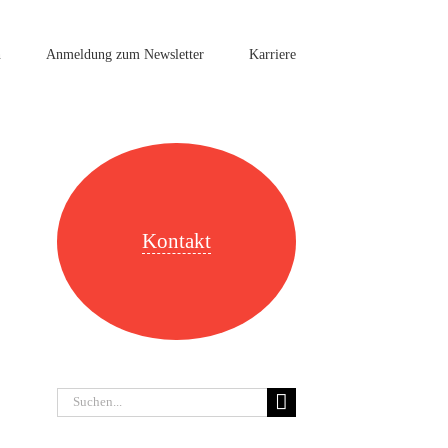
n
Anmeldung zum Newsletter
Karriere
Kontakt
Suche
nach: