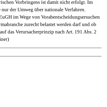
ischen Vorbringens ist damit nicht erfolgt. Im
 nur der Umweg über nationale Verfahren.
er EuGH im Wege von Vorabentscheidungsersuchen
rmabranche zurecht belastet werden darf und ob
auf das Verursacherprinzip nach Art. 191 Abs. 2
iner)