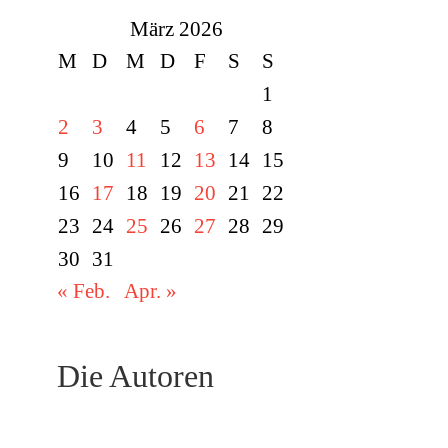
März 2026
M
D
M
D
F
S
S
1
2
3
4
5
6
7
8
9
10
11
12
13
14
15
16
17
18
19
20
21
22
23
24
25
26
27
28
29
30
31
« Feb.
Apr. »
Die Autoren