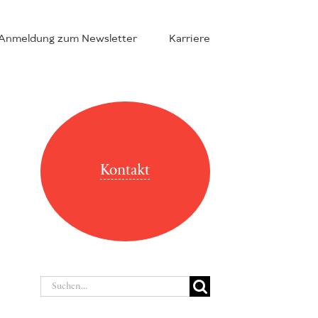
Anmeldung zum Newsletter
Karriere
Kontakt
Suche
nach: