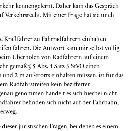
rkehr kennengelernt. Daher kam das Gespräch
 Verkehrsrecht. Mit einer Frage hat sie mich
e Kraftfahrer zu Fahrradfahrern einhalten
ifen fahren. Die Antwort kam mir selbst völlig
beim Überholen von Radfahrern auf einem
ehr gemäß § 5 Abs. 4 Satz 3 StVO einen
 und 2 m außerorts einhalten müssen, ist für das
em Radfahrstreifen kein bezifferter
genau genommen handelt es sich hierbei nicht
fahrer befinden sich nicht auf der Fahrbahn,
derweg.
 dieser juristischen Fragen, bei denen es einem