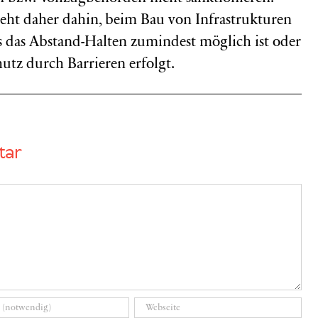
ht daher dahin, beim Bau von Infrastrukturen
ss das Abstand-Halten zumindest möglich ist oder
utz durch Barrieren erfolgt.
tar