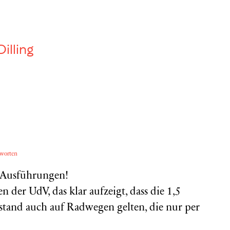
Dilling
worten
e Ausführungen!
n der UdV, das klar aufzeigt, dass die 1,5
stand auch auf Radwegen gelten, die nur per