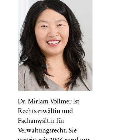
Dr. Miriam Vollmer ist
Rechtsanwältin und
Fachanwältin für
Verwaltungsrecht. Sie