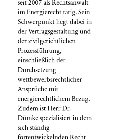
seit 2007 als Rechtsanwalt
im Energierecht tätig. Sein
Schwerpunkt liegt dabei in
der Vertragsgestaltung und
der zivilgerichtlichen
Prozessführung,
einschließlich der
Durchsetzung
wettbewerbsrechtlicher
Ansprüche mit
energierechtlichem Bezug.
Zudem ist Herr Dr.
Dümke spezialisiert in dem
sich ständig
fortentwickelnden Recht