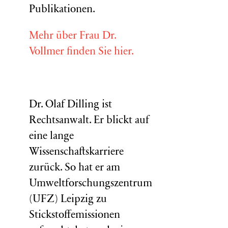
Publikationen.
Mehr über Frau Dr.
Vollmer finden Sie hier.
Dr. Olaf Dilling ist
Rechtsanwalt. Er blickt auf
eine lange
Wissenschaftskarriere
zurück. So hat er am
Umweltforschungszentrum
(
UFZ
) Leipzig zu
Stickstoffemissionen