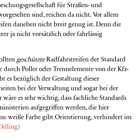
schungsgesellschaft für Straßen- und
vorgesehen sind, reichen da nicht. Vor allem
ifen daneben nicht breit genug ist. Denn die
r ja nicht vorsätzlich oder fahrlässig
sollten
geschützte
Radfahrstreifen der Standard
die durch Poller oder Trennelemente von der Kfz-
bt es bezüglich der Gestaltung dieser
eiten bei der Verwaltung und sogar bei der
 wäre es sehr wichtig, dass fachliche Standards
inisterien aufgegriffen werden, die hier
eins: weiße Farbe gibt Orientierung, verhindert im
Dilling
)