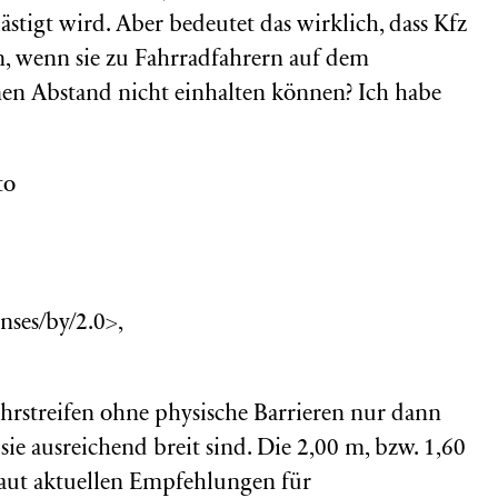
stigt wird. Aber bedeutet das wirklich, dass Kfz
en, wenn sie zu Fahrradfahrern auf dem
en Abstand nicht einhalten können? Ich habe
nses/by/2.0>,
ahrstreifen ohne physische Barrieren nur dann
ie ausreichend breit sind. Die 2,00 m, bzw. 1,60
laut aktuellen Empfehlungen für