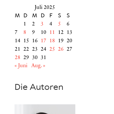
Juli 2025
M
D
M
D
F
S
S
1
2
3
4
5
6
7
8
9
10
11
12
13
14
15
16
17
18
19
20
21
22
23
24
25
26
27
28
29
30
31
« Juni
Aug. »
Die Autoren