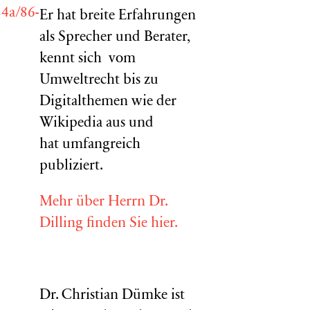
4a/86-
Er hat breite Erfahrungen
als Sprecher und Berater,
kennt sich vom
Umweltrecht bis zu
Digitalthemen wie der
Wikipedia aus und
hat umfangreich
publiziert.
Mehr über Herrn Dr.
Dilling finden Sie hier.
Dr. Christian Dümke ist