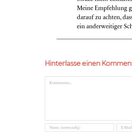
Meine Empfehlung ge
darauf zu achten, da
ein anderweitiger Sch
Hinterlasse einen Kommen
Kommentar