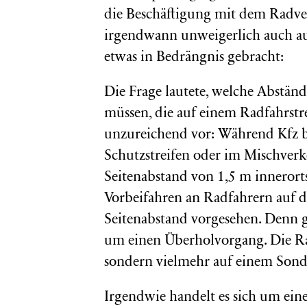
die Beschäftigung mit dem Radve
irgendwann unweigerlich auch auf
etwas in Bedrängnis gebracht:
Die Frage lautete, welche Abständ
müssen, die auf einem Radfahrstre
unzureichend vor: Während Kfz 
Schutzstreifen oder im Mischverk
Seitenabstand von 1,5 m innerorts
Vorbeifahren an Radfahrern auf d
Seitenabstand vorgesehen. Denn 
um einen Überholvorgang. Die Rad
sondern vielmehr auf einem Son
Irgendwie handelt es sich um eine