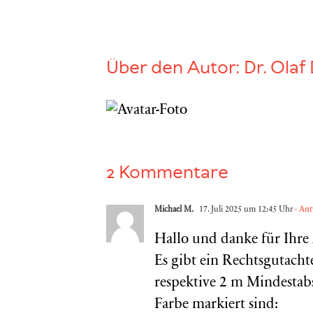
Über den Autor:
Dr. Olaf 
2 Kommentare
Michael M.
17. Juli 2025 um 12:45 Uhr
- Ant
Hallo und danke für Ihr
Es gibt ein Rechtsgutachte
respektive 2 m Mindestab
Farbe markiert sind: