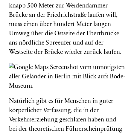
knapp 500 Meter zur Weidendammer
Brücke an der Friedrichstraße laufen will,
muss einen über hundert Meter langen
Umweg über die Ostseite der Ebertbrücke
ans nördliche Spreeufer und auf der
Westseite der Brücke wieder zurück laufen.
Natürlich gibt es für Menschen in guter
körperlicher Verfassung, die in der
Verkehrserziehung geschlafen haben und
bei der theoretischen Führerscheinprüfung