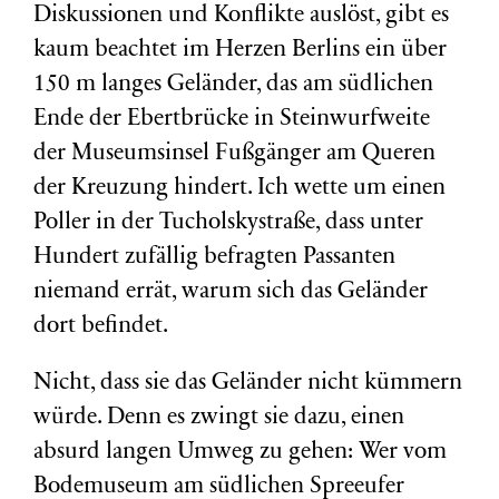
Diskussionen und Konflikte auslöst, gibt es
kaum beachtet im Herzen Berlins ein über
150 m langes Geländer, das am südlichen
Ende der Ebertbrücke in Steinwurfweite
der Museumsinsel Fußgänger am Queren
der Kreuzung hindert. Ich wette um einen
Poller in der Tucholskystraße, dass unter
Hundert zufällig befragten Passanten
niemand errät, warum sich das Geländer
dort befindet.
Nicht, dass sie das Geländer nicht kümmern
würde. Denn es zwingt sie dazu, einen
absurd langen Umweg zu gehen: Wer vom
Bodemuseum am südlichen Spreeufer