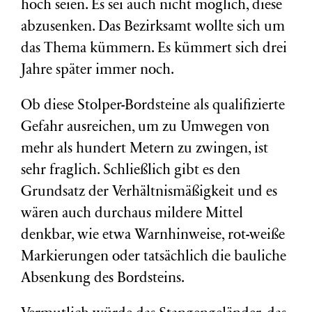
hoch seien. Es sei auch nicht möglich, diese
abzusenken. Das Bezirksamt wollte sich um
das Thema kümmern. Es kümmert sich drei
Jahre später immer noch.
Ob diese Stolper-Bordsteine als qualifizierte
Gefahr ausreichen, um zu Umwegen von
mehr als hundert Metern zu zwingen, ist
sehr fraglich. Schließlich gibt es den
Grundsatz der Verhältnismäßigkeit und es
wären auch durchaus mildere Mittel
denkbar, wie etwa Warnhinweise, rot-weiße
Markierungen oder tatsächlich die bauliche
Absenkung des Bordsteins.