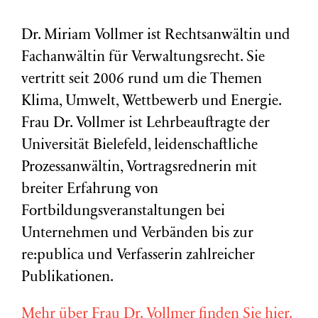
Dr. Miriam Vollmer ist Rechtsanwältin und
Fachanwältin für Verwaltungsrecht. Sie
vertritt seit 2006 rund um die Themen
Klima, Umwelt, Wettbewerb und Energie.
Frau Dr. Vollmer ist Lehrbeauftragte der
Universität Bielefeld, leidenschaftliche
Prozessanwältin, Vortragsrednerin mit
breiter Erfahrung von
Fortbildungsveranstaltungen bei
Unternehmen und Verbänden bis zur
re:publica und Verfasserin zahlreicher
Publikationen.
Mehr über Frau Dr. Vollmer finden Sie hier.