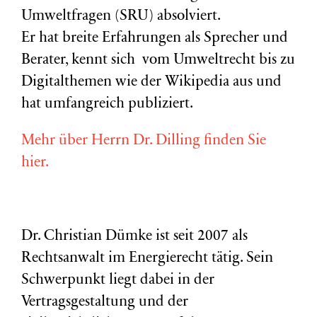
Umweltfragen (
SRU
) absolviert.
Er hat breite Erfahrungen als Sprecher und
Berater, kennt sich vom Umweltrecht bis zu
Digitalthemen wie der Wikipedia aus und
hat umfangreich publiziert.
Mehr über Herrn Dr. Dilling finden Sie
hier.
Dr. Christian Dümke ist seit 2007 als
Rechtsanwalt im Energierecht tätig. Sein
Schwerpunkt liegt dabei in der
Vertragsgestaltung und der