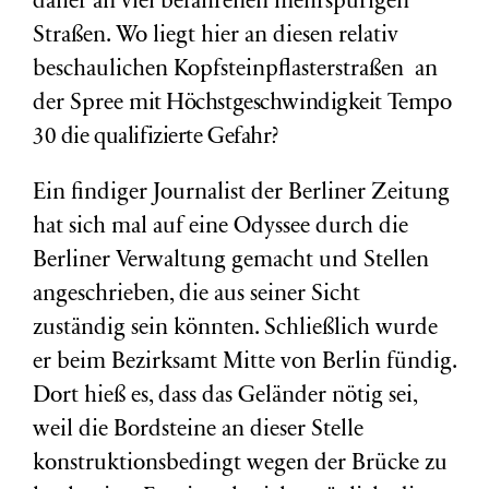
daher an viel befahrenen mehrspurigen
Straßen. Wo liegt hier an diesen relativ
beschaulichen Kopfsteinpflasterstraßen an
der Spree
mit Höchstgeschwindigkeit Tempo
30
die qualifizierte Gefahr?
Ein findiger Journalist der Berliner Zeitung
hat sich mal auf eine Odyssee durch die
Berliner Verwaltung gemacht und Stellen
angeschrieben, die aus seiner Sicht
zuständig sein könnten. Schließlich wurde
er beim Bezirksamt Mitte von Berlin fündig.
Dort hieß es, dass das Geländer nötig sei,
weil die Bordsteine an dieser Stelle
konstruktionsbedingt wegen der Brücke zu