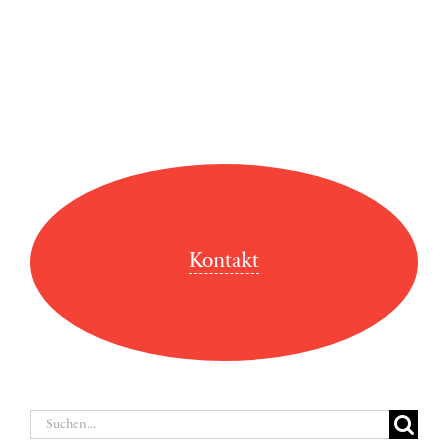
Kontakt
Suche