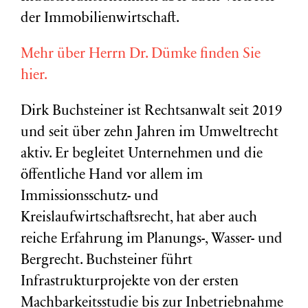
der Immobilienwirtschaft.
Mehr über Herrn Dr. Dümke finden Sie
hier.
Dirk Buchsteiner ist Rechtsanwalt seit 2019
und seit über zehn Jahren im Umweltrecht
aktiv. Er begleitet Unternehmen und die
öffentliche Hand vor allem im
Immissionsschutz- und
Kreislaufwirtschaftsrecht, hat aber auch
reiche Erfahrung im Planungs-, Wasser- und
Bergrecht. Buchsteiner führt
Infrastrukturprojekte von der ersten
Machbarkeitsstudie bis zur Inbetriebnahme