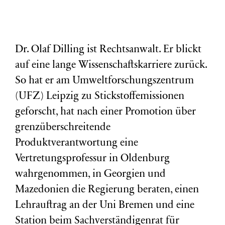
Dr. Olaf Dilling ist Rechtsanwalt. Er blickt
auf eine lange Wissenschaftskarriere zurück.
So hat er am Umweltforschungszentrum
(
UFZ
) Leipzig zu Stickstoffemissionen
geforscht, hat nach einer Promotion über
grenzüberschreitende
Produktverantwortung eine
Vertretungsprofessur in Oldenburg
wahrgenommen, in Georgien und
Mazedonien die Regierung beraten, einen
Lehrauftrag an der Uni Bremen und eine
Station beim Sachverständigenrat für