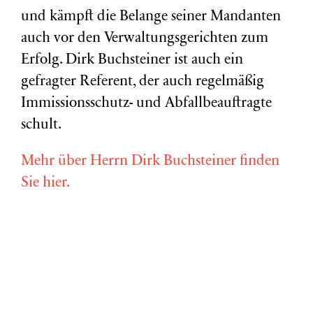
und kämpft die Belange seiner Mandanten
auch vor den Verwaltungsgerichten zum
Erfolg. Dirk Buchsteiner ist auch ein
gefragter Referent, der auch regelmäßig
Immissionsschutz- und Abfallbeauftragte
schult.
Mehr über Herrn Dirk Buchsteiner finden
Sie hier.