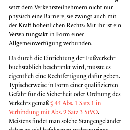
setzt dem Verkehrsteilnehmern nicht nur
physisch eine Barriere, sie zwingt auch mit
der Kraft hoheitlichen Rechts: Mit ihr ist ein
Verwaltungsakt in Form einer
Allgemeinverfügung verbunden.
Da durch die Einrichtung der Fußverkehr
buchstäblich beschränkt wird, müsste es
eigentlich eine Rechtfertigung dafür geben.
Typischerweise in Form einer qualifizierten
Gefahr für die Sicherheit oder Ordnung des
Verkehrs gemäß
§ 45 Abs. 1 Satz 1 in
Verbindung mit Abs. 9 Satz 3 StVO
.
Meistens findet man solche Stangengeländer