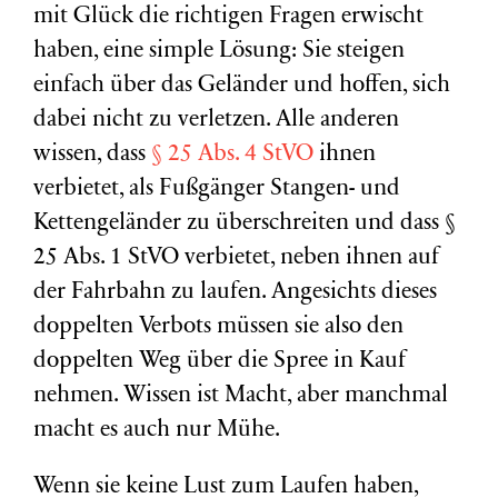
mit Glück die richtigen Fragen erwischt
haben, eine simple Lösung: Sie steigen
einfach über das Geländer und hoffen, sich
dabei nicht zu verletzen. Alle anderen
wissen, dass
§ 25 Abs. 4 StVO
ihnen
verbietet, als Fußgänger Stangen- und
Kettengeländer zu überschreiten und dass §
25 Abs. 1 StVO verbietet, neben ihnen auf
der Fahrbahn zu laufen. Angesichts dieses
doppelten Verbots müssen sie also den
doppelten Weg über die Spree in Kauf
nehmen. Wissen ist Macht, aber manchmal
macht es auch nur Mühe.
Wenn sie keine Lust zum Laufen haben,