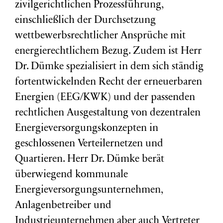
zivilgerichtlichen Prozessführung,
einschließlich der Durchsetzung
wettbewerbsrechtlicher Ansprüche mit
energierechtlichem Bezug. Zudem ist Herr
Dr. Dümke spezialisiert in dem sich ständig
fortentwickelnden Recht der erneuerbaren
Energien (EEG/KWK) und der passenden
rechtlichen Ausgestaltung von dezentralen
Energieversorgungskonzepten in
geschlossenen Verteilernetzen und
Quartieren. Herr Dr. Dümke berät
überwiegend kommunale
Energieversorgungsunternehmen,
Anlagenbetreiber und
Industrieunternehmen aber auch Vertreter