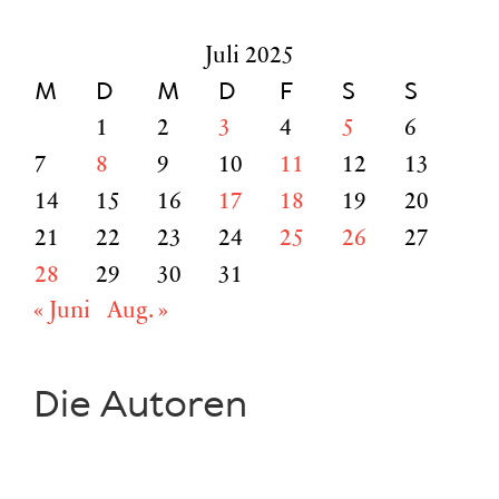
nach:
Juli 2025
M
D
M
D
F
S
S
1
2
3
4
5
6
7
8
9
10
11
12
13
14
15
16
17
18
19
20
21
22
23
24
25
26
27
28
29
30
31
« Juni
Aug. »
Die Autoren