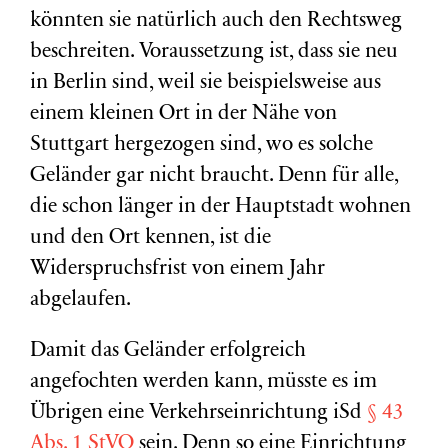
könnten sie natürlich auch den Rechtsweg
beschreiten. Voraussetzung ist, dass sie neu
in Berlin sind, weil sie beispielsweise aus
einem kleinen Ort in der Nähe von
Stuttgart hergezogen sind, wo es solche
Geländer gar nicht braucht. Denn für alle,
die schon länger in der Hauptstadt wohnen
und den Ort kennen, ist die
Widerspruchsfrist von einem Jahr
abgelaufen.
Damit das Geländer erfolgreich
angefochten werden kann, müsste es im
Übrigen eine Verkehrseinrichtung iSd
§ 43
Abs. 1 StVO
sein. Denn so eine Einrichtung