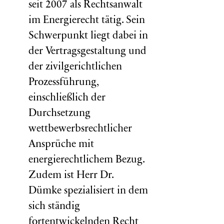
seit 2007 als Rechtsanwalt
im Energierecht tätig. Sein
Schwerpunkt liegt dabei in
der Vertragsgestaltung und
der zivilgerichtlichen
Prozessführung,
einschließlich der
Durchsetzung
wettbewerbsrechtlicher
Ansprüche mit
energierechtlichem Bezug.
Zudem ist Herr Dr.
Dümke spezialisiert in dem
sich ständig
fortentwickelnden Recht