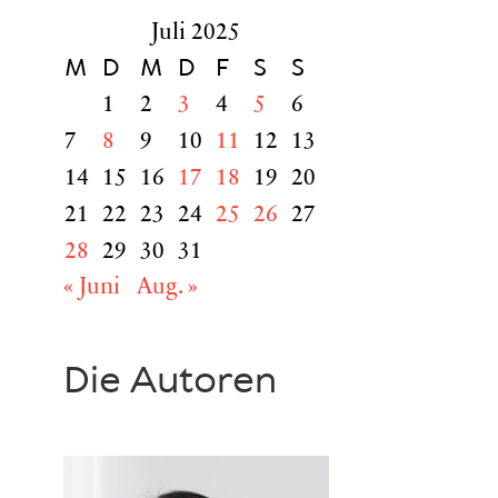
Juli 2025
M
D
M
D
F
S
S
1
2
3
4
5
6
7
8
9
10
11
12
13
14
15
16
17
18
19
20
21
22
23
24
25
26
27
28
29
30
31
« Juni
Aug. »
Die Autoren