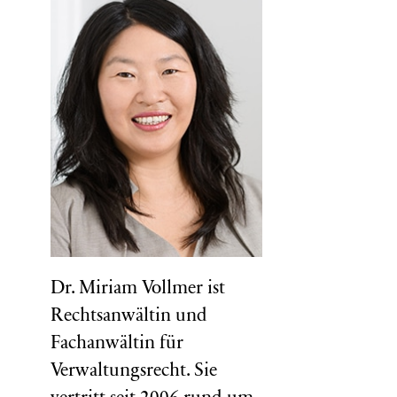
Dr. Miriam Vollmer ist
Rechtsanwältin und
Fachanwältin für
Verwaltungsrecht. Sie