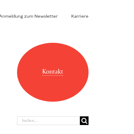
Anmeldung zum Newsletter
Karriere
Kontakt
Suche
nach: