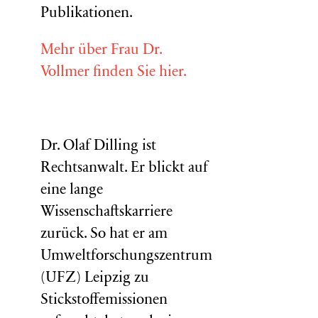
Publikationen.
Mehr über Frau Dr.
Vollmer finden Sie hier.
Dr. Olaf Dilling ist
Rechtsanwalt. Er blickt auf
eine lange
Wissenschaftskarriere
zurück. So hat er am
Umweltforschungszentrum
(
UFZ
) Leipzig zu
Stickstoffemissionen