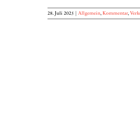
28. Juli 2025
|
Allgemein
,
Kommentar
,
Verk