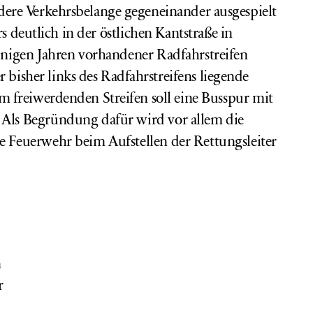
dere Verkehrsbelange gegeneinander ausgespielt
s deutlich
in der östlichen Kantstraße in
einigen Jahren vorhandener Radfahrstreifen
r bisher links des Radfahrstreifens liegende
m freiwerdenden Streifen soll
eine Busspur mit
. Als Begründung dafür wird vor allem die
ie Feuerwehr beim Aufstellen der Rettungsleiter