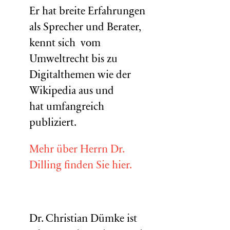
Er hat breite Erfahrungen
als Sprecher und Berater,
kennt sich vom
Umweltrecht bis zu
Digitalthemen wie der
Wikipedia aus und
hat umfangreich
publiziert.
Mehr über Herrn Dr.
Dilling finden Sie hier.
Dr. Christian Dümke ist