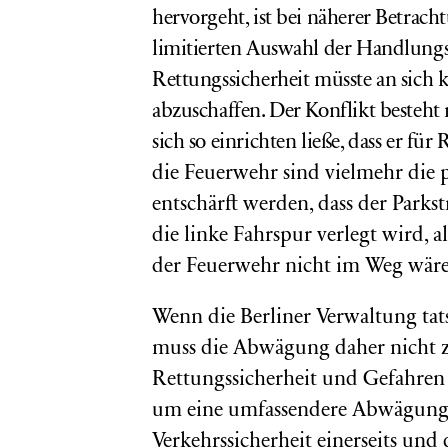
hervorgeht, ist bei näherer Betracht
limitierten Auswahl der Handlung
Rettungssicherheit müsste an sich 
abzuschaffen. Der Konflikt besteht
sich so einrichten ließe, dass er fü
die Feuerwehr sind vielmehr die
entschärft werden, dass der Parks
die linke Fahrspur verlegt wird, al
der Feuerwehr nicht im Weg wäre
Wenn die Berliner Verwaltung tats
muss die Abwägung daher nicht 
Rettungssicherheit und Gefahren 
um eine umfassendere Abwägung 
Verkehrssicherheit einerseits un