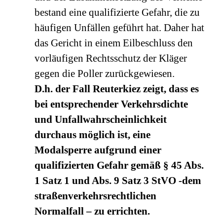
bestand eine qualifizierte Gefahr, die zu
häufigen Unfällen geführt hat. Daher hat
das Gericht in einem Eilbeschluss den
vorläufigen Rechtsschutz der Kläger
gegen die Poller zurückgewiesen.
D.h. der Fall Reuterkiez zeigt, dass es
bei entsprechender Verkehrsdichte
und Unfallwahrscheinlichkeit
durchaus möglich ist, eine
Modalsperre aufgrund einer
qualifizierten Gefahr gemäß § 45 Abs.
1 Satz 1 und Abs. 9 Satz 3 StVO -dem
straßenverkehrsrechtlichen
Normalfall – zu errichten.