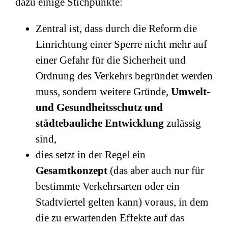
dazu einige Stichpunkte:
Zentral ist, dass durch die Reform die
Einrichtung einer Sperre nicht mehr auf
einer Gefahr für die Sicherheit und
Ordnung des Verkehrs begründet werden
muss, sondern weitere Gründe,
Umwelt-
und Gesundheitsschutz und
städtebauliche Entwicklung
zulässig
sind,
dies setzt in der Regel ein
Gesamtkonzept
(das aber auch nur für
bestimmte Verkehrsarten oder ein
Stadtviertel gelten kann) voraus, in dem
die zu erwartenden Effekte auf das