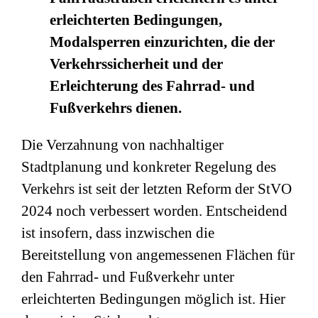
erleichterten Bedingungen,
Modalsperren einzurichten, die der
Verkehrssicherheit und der
Erleichterung des Fahrrad- und
Fußverkehrs dienen.
Die Verzahnung von nachhaltiger
Stadtplanung und konkreter Regelung des
Verkehrs ist seit der letzten Reform der StVO
2024 noch verbessert worden. Entscheidend
ist insofern, dass inzwischen die
Bereitstellung von angemessenen Flächen für
den Fahrrad- und Fußverkehr unter
erleichterten Bedingungen möglich ist. Hier