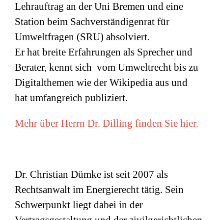
Lehrauftrag an der Uni Bremen und eine
Station beim Sachverständigenrat für
Umweltfragen (
SRU
) absolviert.
Er hat breite Erfahrungen als Sprecher und
Berater, kennt sich vom Umweltrecht bis zu
Digitalthemen wie der Wikipedia aus und
hat umfangreich publiziert.
Mehr über Herrn Dr. Dilling finden Sie hier.
Dr. Christian Dümke ist seit 2007 als
Rechtsanwalt im Energierecht tätig. Sein
Schwerpunkt liegt dabei in der