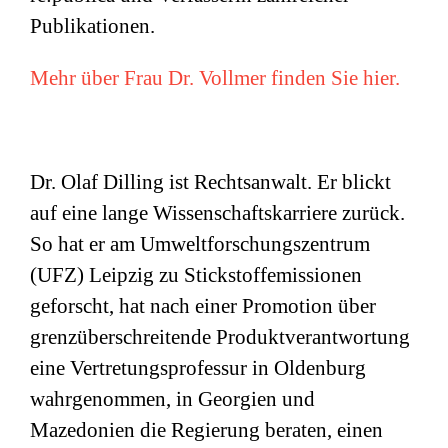
Publikationen.
Mehr über Frau Dr. Vollmer finden Sie hier.
Dr. Olaf Dilling ist Rechtsanwalt. Er blickt
auf eine lange Wissenschaftskarriere zurück.
So hat er am Umweltforschungszentrum
(
UFZ
) Leipzig zu Stickstoffemissionen
geforscht, hat nach einer Promotion über
grenzüberschreitende Produktverantwortung
eine Vertretungsprofessur in Oldenburg
wahrgenommen, in Georgien und
Mazedonien die Regierung beraten, einen