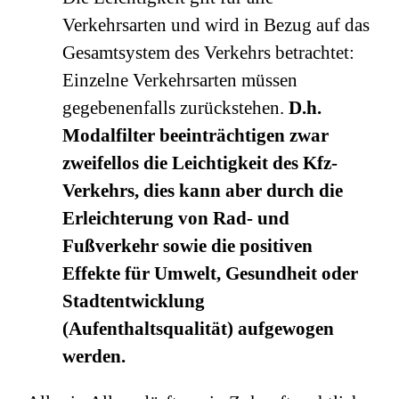
Verkehrsarten und wird in Bezug auf das
Gesamtsystem des Verkehrs betrachtet:
Einzelne Verkehrsarten müssen
gegebenenfalls zurückstehen.
D.h.
Modalfilter beeinträchtigen zwar
zweifellos die Leichtigkeit des Kfz-
Verkehrs, dies kann aber durch die
Erleichterung von Rad- und
Fußverkehr sowie die positiven
Effekte für Umwelt, Gesundheit oder
Stadtentwicklung
(Aufenthaltsqualität) aufgewogen
werden.