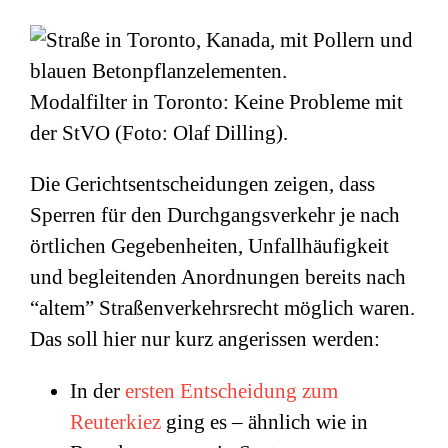
Modalfilter in Toronto: Keine Probleme mit
der StVO (Foto: Olaf Dilling).
Die Gerichtsentscheidungen zeigen, dass
Sperren für den Durchgangsverkehr je nach
örtlichen Gegebenheiten, Unfallhäufigkeit
und begleitenden Anordnungen bereits nach
“altem” Straßenverkehrsrecht möglich waren.
Das soll hier nur kurz angerissen werden:
In der
ersten Entscheidung zum
Reuterkiez
ging es – ähnlich wie in