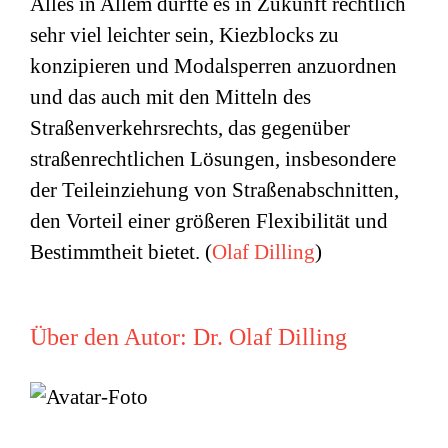
Alles in Allem dürfte es in Zukunft rechtlich
sehr viel leichter sein, Kiezblocks zu
konzipieren und Modalsperren anzuordnen
und das auch mit den Mitteln des
Straßenverkehrsrechts, das gegenüber
straßenrechtlichen Lösungen, insbesondere
der Teileinziehung von Straßenabschnitten,
den Vorteil einer größeren Flexibilität und
Bestimmtheit bietet. (
Olaf Dilling
)
Über den Autor:
Dr. Olaf Dilling