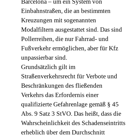
Barcelona – um ein System von
Einbahnstraßen, die an bestimmten
Kreuzungen mit sogenannten
Modalfiltern ausgestattet sind. Das sind
Pollerreihen, die nur Fahrrad- und
Fußverkehr ermöglichen, aber für Kfz
unpassierbar sind.
Grundsätzlich gilt im
Straßenverkehrsrecht für Verbote und
Beschränkungen des fließenden
Verkehrs das Erfordernis einer
qualifizierte Gefahrenlage gemäß § 45
Abs. 9 Satz 3 StVO. Das heißt, dass die
Wahrscheinlichkeit des Schadenseintritts
erheblich über dem Durchschnitt