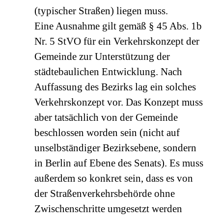
(typischer Straßen) liegen muss.
Eine Ausnahme gilt gemäß § 45 Abs. 1b
Nr. 5 StVO für ein Verkehrskonzept der
Gemeinde zur Unterstützung der
städtebaulichen Entwicklung. Nach
Auffassung des Bezirks lag ein solches
Verkehrskonzept vor. Das Konzept muss
aber tatsächlich von der Gemeinde
beschlossen worden sein (nicht auf
unselbständiger Bezirksebene, sondern
in Berlin auf Ebene des Senats). Es muss
außerdem so konkret sein, dass es von
der Straßenverkehrsbehörde ohne
Zwischenschritte umgesetzt werden