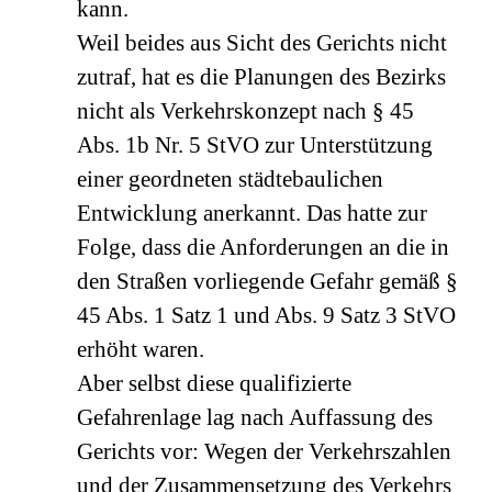
kann.
Weil beides aus Sicht des Gerichts nicht
zutraf, hat es die Planungen des Bezirks
nicht als Verkehrskonzept nach § 45
Abs. 1b Nr. 5 StVO zur Unterstützung
einer geordneten städtebaulichen
Entwicklung anerkannt. Das hatte zur
Folge, dass die Anforderungen an die in
den Straßen vorliegende Gefahr gemäß §
45 Abs. 1 Satz 1 und Abs. 9 Satz 3 StVO
erhöht waren.
Aber selbst diese qualifizierte
Gefahrenlage lag nach Auffassung des
Gerichts vor: Wegen der Verkehrszahlen
und der Zusammensetzung des Verkehrs