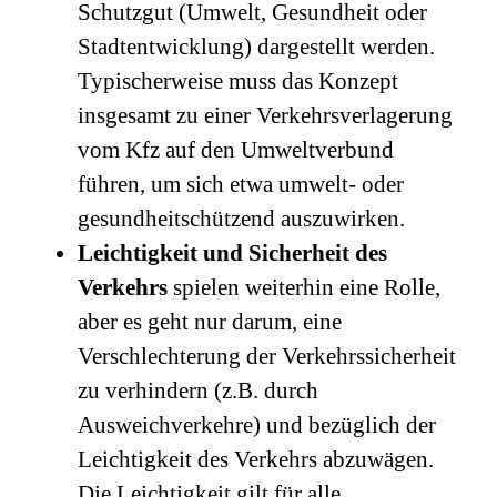
Schutzgut (Umwelt, Gesundheit oder
Stadtentwicklung) dargestellt werden.
Typischerweise muss das Konzept
insgesamt zu einer Verkehrsverlagerung
vom Kfz auf den Umweltverbund
führen, um sich etwa umwelt- oder
gesundheitschützend auszuwirken.
Leichtigkeit und Sicherheit des
Verkehrs
spielen weiterhin eine Rolle,
aber es geht nur darum, eine
Verschlechterung der Verkehrssicherheit
zu verhindern (z.B. durch
Ausweichverkehre) und bezüglich der
Leichtigkeit des Verkehrs abzuwägen.
Die Leichtigkeit gilt für alle