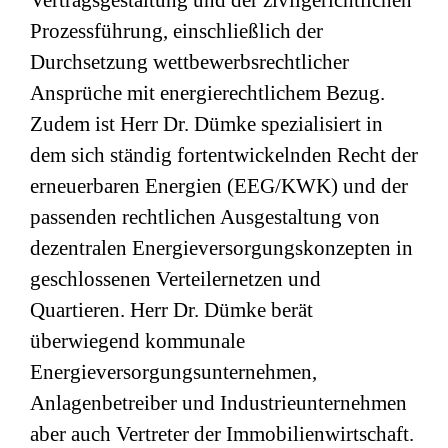
Vertragsgestaltung und der zivilgerichtlichen
Prozessführung, einschließlich der
Durchsetzung wettbewerbsrechtlicher
Ansprüche mit energierechtlichem Bezug.
Zudem ist Herr Dr. Dümke spezialisiert in
dem sich ständig fortentwickelnden Recht der
erneuerbaren Energien (EEG/KWK) und der
passenden rechtlichen Ausgestaltung von
dezentralen Energieversorgungskonzepten in
geschlossenen Verteilernetzen und
Quartieren. Herr Dr. Dümke berät
überwiegend kommunale
Energieversorgungsunternehmen,
Anlagenbetreiber und Industrieunternehmen
aber auch Vertreter der Immobilienwirtschaft.