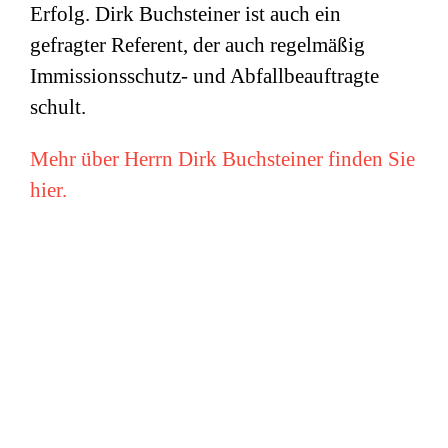
Erfolg. Dirk Buchsteiner ist auch ein
gefragter Referent, der auch regelmäßig
Immissionsschutz- und Abfallbeauftragte
schult.
Mehr über Herrn Dirk Buchsteiner finden Sie
hier.