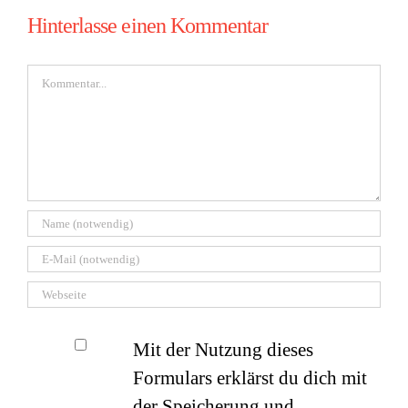
Hinterlasse einen Kommentar
Kommentar
Mit der Nutzung dieses
Formulars erklärst du dich mit
der Speicherung und