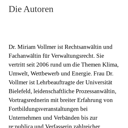
Die Autoren
Dr. Miriam Vollmer ist Rechtsanwältin und
Fachanwältin für Verwaltungsrecht. Sie
vertritt seit 2006 rund um die Themen Klima,
Umwelt, Wettbewerb und Energie. Frau Dr.
Vollmer ist Lehrbeauftragte der Universität
Bielefeld, leidenschaftliche Prozessanwältin,
Vortragsrednerin mit breiter Erfahrung von
Fortbildungsveranstaltungen bei
Unternehmen und Verbänden bis zur
re:publica und Verfasserin zahlreicher