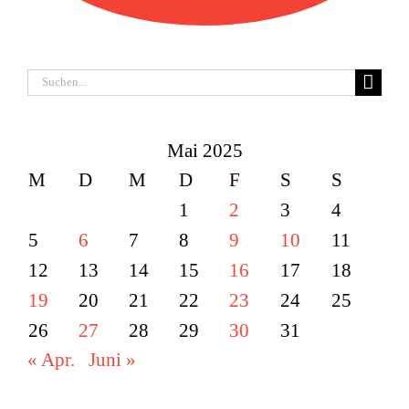
Suche
nach:
Mai 2025
M
D
M
D
F
S
S
1
2
3
4
5
6
7
8
9
10
11
12
13
14
15
16
17
18
19
20
21
22
23
24
25
26
27
28
29
30
31
« Apr.
Juni »