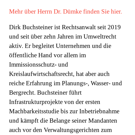
Mehr über Herrn Dr. Dümke finden Sie hier.
Dirk Buchsteiner ist Rechtsanwalt seit 2019
und seit über zehn Jahren im Umweltrecht
aktiv. Er begleitet Unternehmen und die
öffentliche Hand vor allem im
Immissionsschutz- und
Kreislaufwirtschaftsrecht, hat aber auch
reiche Erfahrung im Planungs-, Wasser- und
Bergrecht. Buchsteiner führt
Infrastrukturprojekte von der ersten
Machbarkeitsstudie bis zur Inbetriebnahme
und kämpft die Belange seiner Mandanten
auch vor den Verwaltungsgerichten zum