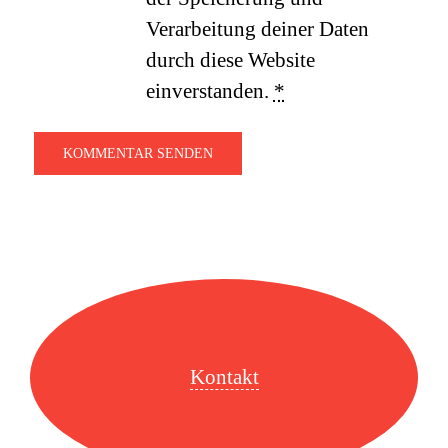
Verarbeitung deiner Daten
durch diese Website
einverstanden.
*
Kontakt