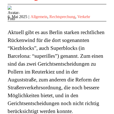
6. Mai 2025
|
Allgemein
,
Rechtsprechung
,
Verkehr
Aktuell gibt es aus Berlin starken rechtlichen
Rückenwind für die dort sogenannten
“Kiezblocks”, auch Superblocks (in
Barcelona: “superilles”) genannt. Zum einen
sind das zwei Gerichtsentscheidungen zu
Pollern im Reuterkiez und in der
Auguststraße, zum anderen die Reform der
Straßenverkehrsordnung, die noch bessere
Möglichkeiten bietet, und in den
Gerichtsentscheidungen noch nicht richtig
berücksichtigt werden konnte.