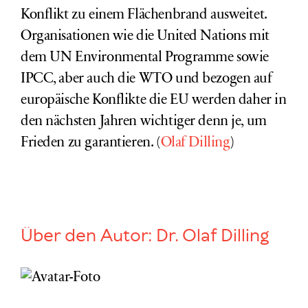
Konflikt zu einem Flächenbrand ausweitet.
Organisationen wie die
United Nations mit
dem UN Environmental Programme sowie
IPCC, aber auch die WTO und bezogen auf
europäische Konflikte die EU werden daher in
den nächsten Jahren wichtiger denn je, um
Frieden zu garantieren.
(
Olaf Dilling
)
Über den Autor:
Dr. Olaf Dilling