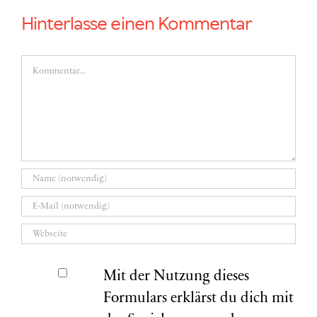
Hinterlasse einen Kommentar
Kommentar
Mit der Nutzung dieses
Formulars erklärst du dich mit