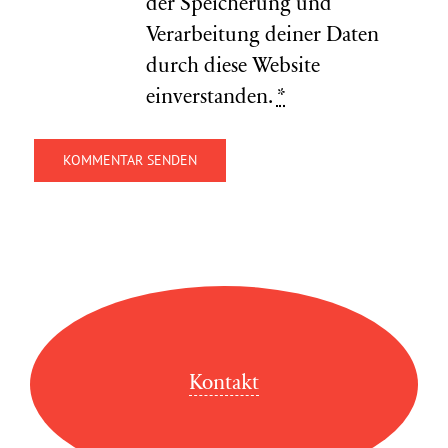
der Speicherung und
Verarbeitung deiner Daten
durch diese Website
einverstanden.
*
Kontakt