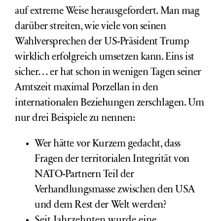
auf extreme Weise herausgefordert. Man mag
darüber streiten, wie viele von seinen
Wahlversprechen der US-Präsident Trump
wirklich erfolgreich umsetzen kann. Eins ist
sicher… er hat schon in wenigen Tagen seiner
Amtszeit maximal Porzellan in den
internationalen Beziehungen zerschlagen. Um
nur drei Beispiele zu nennen:
Wer hätte vor Kurzem gedacht, dass
Fragen der territorialen Integrität von
NATO-Partnern Teil der
Verhandlungsmasse zwischen den USA
und dem Rest der Welt werden?
Seit Jahrzehnten wurde eine