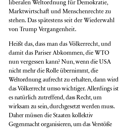
liberalen Weltordnung für Demokratie,
Marktwirtschaft und Menschenrechte zu
stehen. Das spätestens seit der Wiederwahl
von Trump Vergangenheit.
Heißt das, dass man das Völkerrecht, und
damit das Pariser Abkommen, die WTO
nun vergessen kann? Nun
, wenn die USA
nicht mehr die Rolle übernimmt, die
Weltordnung aufrecht zu erhalten, dann wird
das Völkerrecht umso wichtiger. Allerdings ist
es natürlich zutreffend, dass Recht, um
wirksam zu sein, durchgesetzt werden muss.
Daher müssen die Staaten kollektiv
Gegenmacht organisieren, um das Verstöße