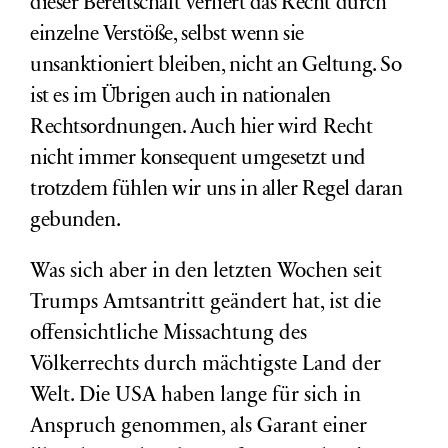
dieser Bereitschaft verliert das Recht durch
einzelne Verstöße, selbst wenn sie
unsanktioniert bleiben, nicht an Geltung. So
ist es im Übrigen auch in nationalen
Rechtsordnungen. Auch hier wird Recht
nicht immer konsequent umgesetzt und
trotzdem fühlen wir uns in aller Regel daran
gebunden.
Was sich aber in den letzten Wochen seit
Trumps Amtsantritt geändert hat, ist die
offensichtliche Missachtung des
Völkerrechts durch mächtigste Land der
Welt. Die USA haben lange für sich in
Anspruch genommen, als Garant einer