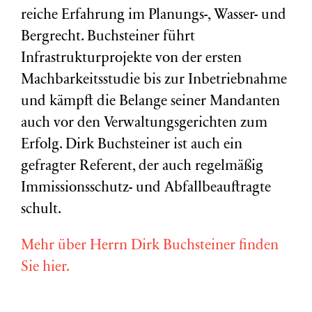
reiche Erfahrung im Planungs-, Wasser- und
Bergrecht. Buchsteiner führt
Infrastrukturprojekte von der ersten
Machbarkeitsstudie bis zur Inbetriebnahme
und kämpft die Belange seiner Mandanten
auch vor den Verwaltungsgerichten zum
Erfolg. Dirk Buchsteiner ist auch ein
gefragter Referent, der auch regelmäßig
Immissionsschutz- und Abfallbeauftragte
schult.
Mehr über Herrn Dirk Buchsteiner finden
Sie hier.