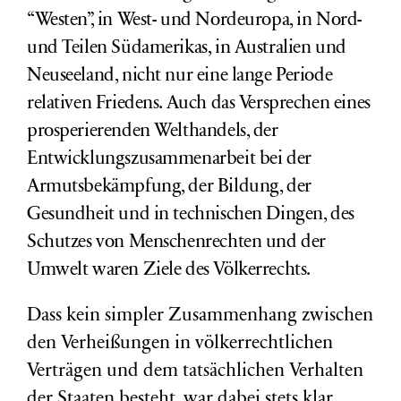
“Westen”, in West- und Nordeuropa, in Nord-
und Teilen Südamerikas, in Australien und
Neuseeland, nicht nur eine lange Periode
relativen Friedens. Auch das Versprechen eines
prosperierenden Welthandels, der
Entwicklungszusammenarbeit bei der
Armutsbekämpfung, der Bildung, der
Gesundheit und in technischen Dingen, des
Schutzes von Menschenrechten und der
Umwelt waren Ziele des Völkerrechts.
Dass kein simpler Zusammenhang zwischen
den Verheißungen in völkerrechtlichen
Verträgen und dem tatsächlichen Verhalten
der Staaten besteht, war dabei stets klar.