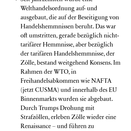
Welthandelsordnung auf- und
ausgebaut, die auf der Beseitigung von
Handelshemmnissen beruht. Das war
oft umstritten, gerade bezüglich nicht-
tarifärer Hemmnisse, aber bezüglich
der tarifären Handelshemmnisse, der
Zölle, bestand weitgehend Konsens. Im
Rahmen der WTO, in
Freihandelsabkommen wie NAFTA
(jetzt CUSMA) und innerhalb des EU
Binnenmarkts wurden sie abgebaut.
Durch Trumps Drohung mit
Strafzöllen, erleben Zölle wieder eine
Renaissance – und führen zu