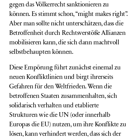
gegen das Völkerrecht sanktionieren zu
können. Es stimmt schon, “might makes right”.
Aber man sollte nicht unterschätzen, dass die
Betroffenheit durch Rechtsverstöße Allianzen
mobilisieren
kann
, die sich dann machtvoll
selbstbehaupten können.
Diese Empörung führt zunächst einemal zu
neuen Konfliktlinien und birgt ihrerseits
Gefahren für den Weltfrieden. Wenn die
betroffenen Staaten zusammenhalten, sich
solidarisch verhalten und etablierte
Strukturen wie die UN (oder innerhalb
Europas die EU) nutzen, um ihre Konflikte zu
lösen, kann verhindert werden, dass sich der