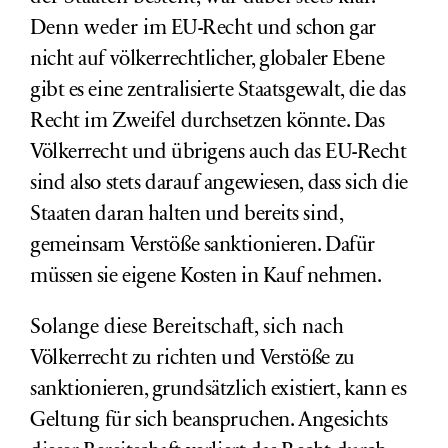
Denn weder
im EU-Recht und schon gar
nicht
auf völkerrechtlicher, globaler Ebene
gibt es eine zentralisierte Staatsgewalt, die das
Recht im Zweifel durchsetzen könnte. Das
Völkerrecht und übrigens auch das EU-Recht
sind also stets darauf angewiesen, dass sich die
Staaten daran halten und bereits sind,
gemeinsam Verstöße sanktionieren. Dafür
müssen sie eigene Kosten in Kauf nehmen.
Solange diese Bereitschaft, sich nach
Völkerrecht
zu richten und Verstöße zu
sanktionieren, grundsätzlich existiert, kann es
Geltung für sich beanspruchen. Angesichts