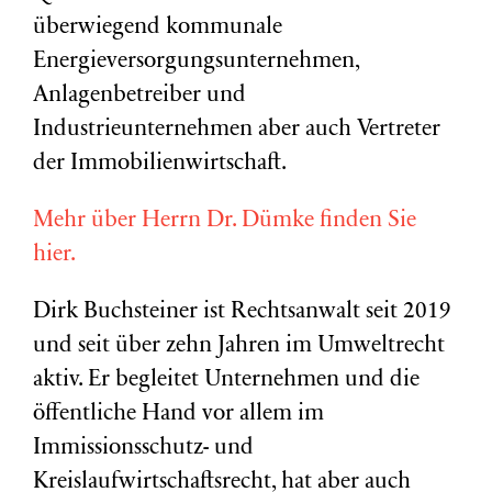
überwiegend kommunale
Energieversorgungsunternehmen,
Anlagenbetreiber und
Industrieunternehmen aber auch Vertreter
der Immobilienwirtschaft.
Mehr über Herrn Dr. Dümke finden Sie
hier.
Dirk Buchsteiner ist Rechtsanwalt seit 2019
und seit über zehn Jahren im Umweltrecht
aktiv. Er begleitet Unternehmen und die
öffentliche Hand vor allem im
Immissionsschutz- und
Kreislaufwirtschaftsrecht, hat aber auch