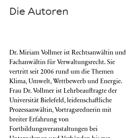
Die Autoren
Dr. Miriam Vollmer ist Rechtsanwältin und
Fachanwältin für Verwaltungsrecht. Sie
vertritt seit 2006 rund um die Themen
Klima, Umwelt, Wettbewerb und Energie.
Frau Dr. Vollmer ist Lehrbeauftragte der
Universität Bielefeld, leidenschaftliche
Prozessanwältin, Vortragsrednerin mit
breiter Erfahrung von
Fortbildungsveranstaltungen bei