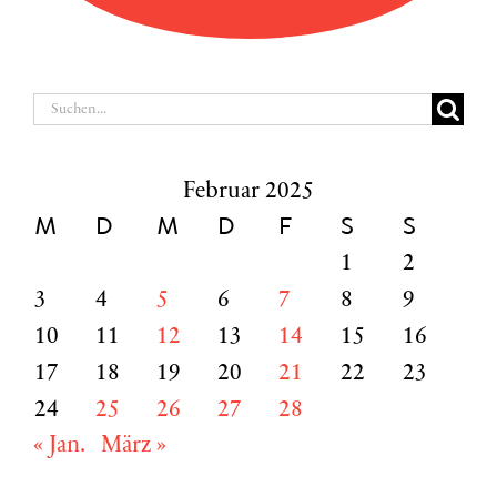
Suche
nach:
Februar 2025
M
D
M
D
F
S
S
1
2
3
4
5
6
7
8
9
10
11
12
13
14
15
16
17
18
19
20
21
22
23
24
25
26
27
28
« Jan.
März »