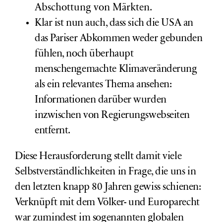
Abschottung von Märkten.
Klar ist nun auch, dass sich die USA an
das Pariser Abkommen weder gebunden
fühlen, noch überhaupt
menschengemachte Klimaveränderung
als ein relevantes Thema ansehen:
Informationen darüber wurden
inzwischen von Regierungswebseiten
entfernt.
Diese Herausforderung stellt damit viele
Selbstverständlichkeiten in Frage, die uns in
den letzten knapp 80 Jahren gewiss schienen:
Verknüpft mit dem Völker- und Europarecht
war zumindest im sogenannten globalen