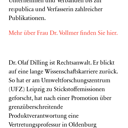
Unternehmen und Verbänden bis zur
re:publica und Verfasserin zahlreicher
Publikationen.
Mehr über Frau Dr. Vollmer finden Sie hier.
Dr. Olaf Dilling ist Rechtsanwalt. Er blickt
auf eine lange Wissenschaftskarriere zurück.
So hat er am Umweltforschungszentrum
(
UFZ
) Leipzig zu Stickstoffemissionen
geforscht, hat nach einer Promotion über
grenzüberschreitende
Produktverantwortung eine
Vertretungsprofessur in Oldenburg