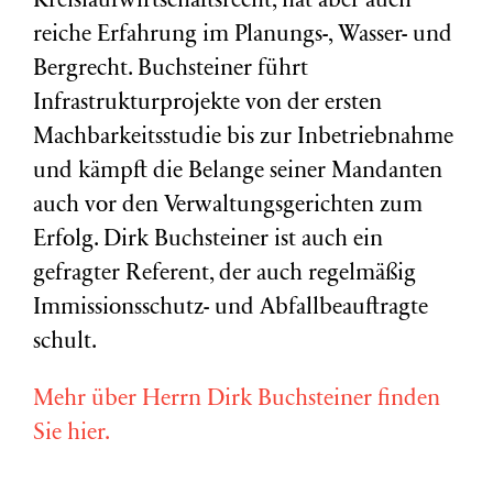
Kreislaufwirtschaftsrecht, hat aber auch
reiche Erfahrung im Planungs-, Wasser- und
Bergrecht. Buchsteiner führt
Infrastrukturprojekte von der ersten
Machbarkeitsstudie bis zur Inbetriebnahme
und kämpft die Belange seiner Mandanten
auch vor den Verwaltungsgerichten zum
Erfolg. Dirk Buchsteiner ist auch ein
gefragter Referent, der auch regelmäßig
Immissionsschutz- und Abfallbeauftragte
schult.
Mehr über Herrn Dirk Buchsteiner finden
Sie hier.