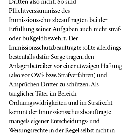
Dritten also nicht. So sind
Pflichtversäumnisse des
Immissionsschutzbeauftragten bei der
Erfüllung seiner Aufgaben auch nicht straf-
oder bußgeldbewehrt.
Der
Immissionsschutzbeauftragte sollte allerdings
bestenfalls dafür Sorge tragen, den
Anlagenbetreiber vor einer etwaigen Haftung
(also vor OWi- bzw. Strafverfahren) und
Ansprüchen Dritter zu schützen.
Als
tauglicher Täter im Bereich
Ordnungswidrigkeiten und im Strafrecht
kommt der Immissionsschutzbeauftragte
mangels eigener Entscheidungs- und
Weisungsrechte in der Regel selbst nicht in