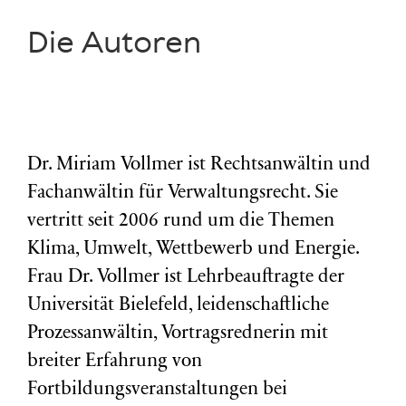
Die Autoren
Dr. Miriam Vollmer ist Rechtsanwältin und
Fachanwältin für Verwaltungsrecht. Sie
vertritt seit 2006 rund um die Themen
Klima, Umwelt, Wettbewerb und Energie.
Frau Dr. Vollmer ist Lehrbeauftragte der
Universität Bielefeld, leidenschaftliche
Prozessanwältin, Vortragsrednerin mit
breiter Erfahrung von
Fortbildungsveranstaltungen bei