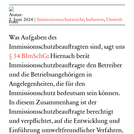
7. Juni 2024
|
Immissionsschutzrecht
,
Industrie
,
Umwelt
Was Aufgaben des
Immissionsschutzbeauftragten sind, sagt uns
§ 54 BImSchG
: Hiernach berät
Immissionsschutzbeauftragte den Betreiber
und die Betriebsangehörigen in
Angelegenheiten, die für den
Immissionsschutz bedeutsam sein können.
In diesem Zusammenhang ist der
Immissionsschutzbeauftragte berechtigt
und verpflichtet, auf die Entwicklung und
Einführung umweltfreundlicher Verfahren,