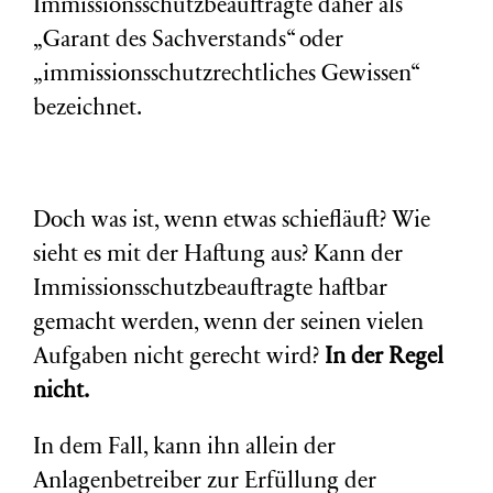
Immissionsschutzbeauftragte daher als
„Garant des Sachverstands“ oder
„immissionsschutzrechtliches Gewissen“
bezeichnet.
Doch was ist, wenn etwas schiefläuft? Wie
sieht es mit der Haftung aus? Kann der
Immissionsschutzbeauftragte haftbar
gemacht werden, wenn der seinen vielen
Aufgaben nicht gerecht wird?
In der Regel
nicht.
In dem Fall, kann ihn allein der
Anlagenbetreiber zur Erfüllung der