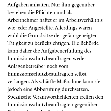
Aufgaben anhalten. Nur ihm gegenüber
bestehen die Pflichten und als
Arbeitnehmer haftet er im Arbeitsverhältnis
wie jeder Angestellte. Allerdings wären
wohl die Grundsätze der gefahrgeneigten
Tätigkeit zu berücksichtigen. Die Behörde
kann daher die Aufgabenerfüllung des
Immissionsschutzbeauftragen weder
Anlagenbetreiber noch vom
Immissionsschutzbeauftragten selbst
verlangen. Als schärfte Maßnahme kann sie
jedoch eine Abberufung durchsetzen.
Spezifische Verantwortlichkeiten treffen den
Immissionsschutzbeauftragten gegenüber