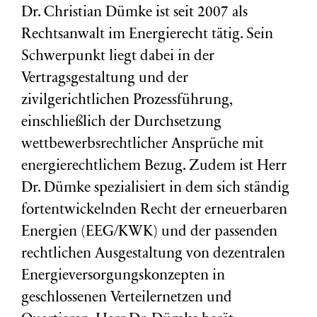
Dr. Christian Dümke ist seit 2007 als
Rechtsanwalt im Energierecht tätig. Sein
Schwerpunkt liegt dabei in der
Vertragsgestaltung und der
zivilgerichtlichen Prozessführung,
einschließlich der Durchsetzung
wettbewerbsrechtlicher Ansprüche mit
energierechtlichem Bezug. Zudem ist Herr
Dr. Dümke spezialisiert in dem sich ständig
fortentwickelnden Recht der erneuerbaren
Energien (EEG/KWK) und der passenden
rechtlichen Ausgestaltung von dezentralen
Energieversorgungskonzepten in
geschlossenen Verteilernetzen und