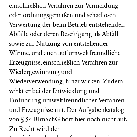
einschließlich Verfahren zur Vermeidung
oder ordnungsgemäßen und schadlosen
Verwertung der beim Betrieb entstehenden
Abfälle oder deren Beseitigung als Abfall
sowie zur Nutzung von entstehender
Wärme, und auch auf umweltfreundliche
Erzeugnisse, einschließlich Verfahren zur
Wiedergewinnung und
Wiederverwendung, hinzuwirken. Zudem
wirkt er bei der Entwicklung und
Einführung umweltfreundlicher Verfahren
und Erzeugnisse mit. Der Aufgabenkatalog
von § 54 BImSchG hört hier noch nicht auf.
Zu Recht wird der