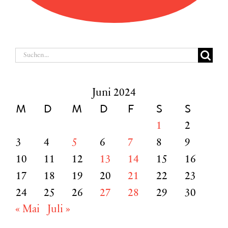
Suche
nach:
Juni 2024
M
D
M
D
F
S
S
1
2
3
4
5
6
7
8
9
10
11
12
13
14
15
16
17
18
19
20
21
22
23
24
25
26
27
28
29
30
« Mai
Juli »