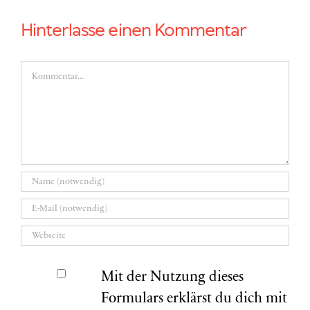
Hinterlasse einen Kommentar
Kommentar
Mit der Nutzung dieses
Formulars erklärst du dich mit