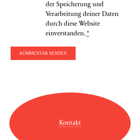
der Speicherung und
Verarbeitung deiner Daten
durch diese Website
einverstanden.
*
Kontakt