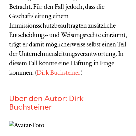
Betracht.
Für den Fall jedoch, dass die
Geschäftsleitung einem
Immissionsschutzbeauftragten zusätzliche
Entscheidungs- und Weisungsrechte einräumt,
trägt er damit möglicherweise selbst einen Teil
der Unternehmensleitungsverantwortung. In
diesem Fall könnte eine Haftung in Frage
kommen.
(
Dirk Buchsteiner
)
Über den Autor:
Dirk
Buchsteiner