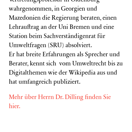
Vertretungsprofessur in Oldenburg
wahrgenommen, in Georgien und
Mazedonien die Regierung beraten, einen
Lehrauftrag an der Uni Bremen und eine
Station beim Sachverständigenrat für
Umweltfragen (
SRU
) absolviert.
Er hat breite Erfahrungen als Sprecher und
Berater, kennt sich vom Umweltrecht bis zu
Digitalthemen wie der Wikipedia aus und
hat umfangreich publiziert.
Mehr über Herrn Dr. Dilling finden Sie
hier.