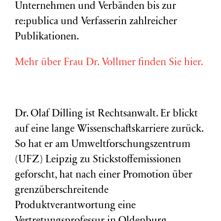
Unternehmen und Verbänden bis zur
re:publica und Verfasserin zahlreicher
Publikationen.
Mehr über Frau Dr. Vollmer finden Sie hier.
Dr. Olaf Dilling ist Rechtsanwalt. Er blickt
auf eine lange Wissenschaftskarriere zurück.
So hat er am Umweltforschungszentrum
(
UFZ
) Leipzig zu Stickstoffemissionen
geforscht, hat nach einer Promotion über
grenzüberschreitende
Produktverantwortung eine