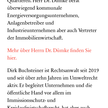
Quartieren. Herr Dr. Dümke berät
überwiegend kommunale
Energieversorgungsunternehmen,
Anlagenbetreiber und
Industrieunternehmen aber auch Vertreter
der Immobilienwirtschaft.
Mehr über Herrn Dr. Dümke finden Sie
hier.
Dirk Buchsteiner ist Rechtsanwalt seit 2019
und seit über zehn Jahren im Umweltrecht
aktiv. Er begleitet Unternehmen und die
öffentliche Hand vor allem im
Immissionsschutz- und