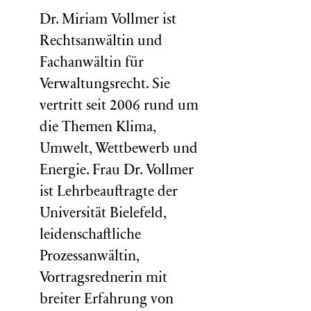
Dr. Miriam Vollmer ist
Rechtsanwältin und
Fachanwältin für
Verwaltungsrecht. Sie
vertritt seit 2006 rund um
die Themen Klima,
Umwelt, Wettbewerb und
Energie. Frau Dr. Vollmer
ist Lehrbeauftragte der
Universität Bielefeld,
leidenschaftliche
Prozessanwältin,
Vortragsrednerin mit
breiter Erfahrung von