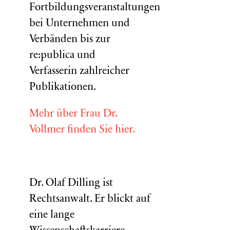
Fortbildungsveranstaltungen
bei Unternehmen und
Verbänden bis zur
re:publica und
Verfasserin zahlreicher
Publikationen.
Mehr über Frau Dr.
Vollmer finden Sie hier.
Dr. Olaf Dilling ist
Rechtsanwalt. Er blickt auf
eine lange