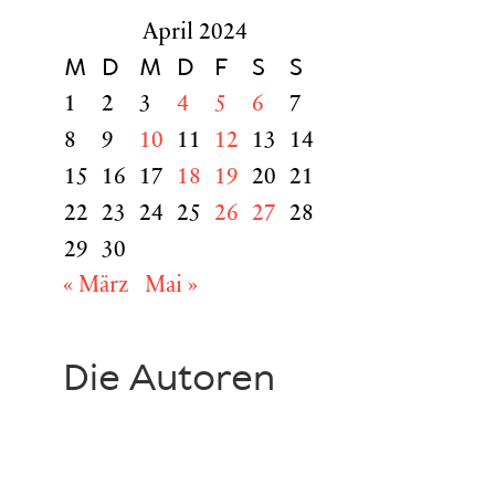
April 2024
M
D
M
D
F
S
S
1
2
3
4
5
6
7
8
9
10
11
12
13
14
15
16
17
18
19
20
21
22
23
24
25
26
27
28
29
30
« März
Mai »
Die Autoren