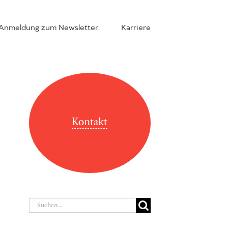
Anmeldung zum Newsletter
Karriere
Kontakt
Suche
nach: