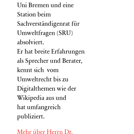
Uni Bremen und eine
Station beim
Sachverständigenrat für
Umweltfragen (
SRU
)
absolviert.
Er hat breite Erfahrungen
als Sprecher und Berater,
kennt sich vom
Umweltrecht bis zu
Digitalthemen wie der
Wikipedia aus und
hat umfangreich
publiziert.
Mehr über Herrn Dr.