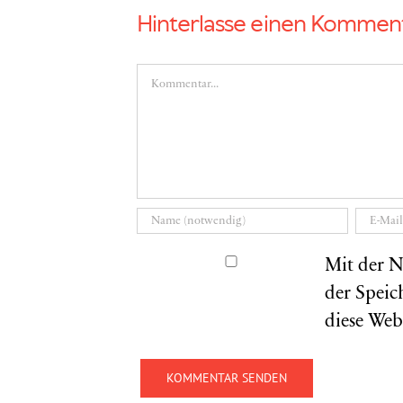
Hinterlasse einen Kommen
Kommentar
Mit der N
der Speic
diese Web