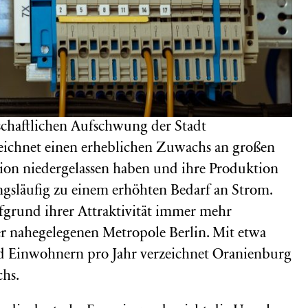
schaftlichen Aufschwung der Stadt
eichnet einen erheblichen Zuwachs an großen
ion niedergelassen haben und ihre Produktion
ngsläufig zu einem erhöhten Bedarf an Strom.
ufgrund ihrer Attraktivität immer mehr
r nahegelegenen Metropole Berlin. Mit etwa
 Einwohnern pro Jahr verzeichnet Oranienburg
chs.