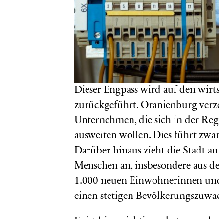
Dieser Engpass wird auf den wirt
zurückgeführt. Oranienburg verz
Unternehmen, die sich in der Reg
ausweiten wollen. Dies führt zwa
Darüber hinaus zieht die Stadt a
Menschen an, insbesondere aus de
1.000 neuen Einwohnerinnen und
einen stetigen Bevölkerungszuwa