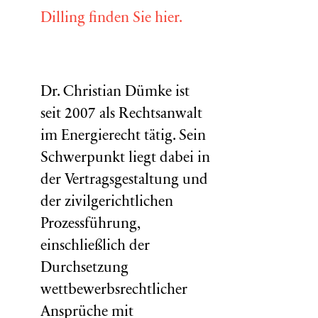
Dilling finden Sie hier.
Dr. Christian Dümke ist
seit 2007 als Rechtsanwalt
im Energierecht tätig. Sein
Schwerpunkt liegt dabei in
der Vertragsgestaltung und
der zivilgerichtlichen
Prozessführung,
einschließlich der
Durchsetzung
wettbewerbsrechtlicher
Ansprüche mit