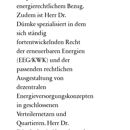
energierechtlichem Bezug.
Zudem ist Herr Dr.
Dümke spezialisiert in dem
sich ständig
fortentwickelnden Recht
der erneuerbaren Energien
(EEG/KWK) und der
passenden rechtlichen
Ausgestaltung von
dezentralen
Energieversorgungskonzepten
in geschlossenen
Verteilernetzen und
Quartieren. Herr Dr.