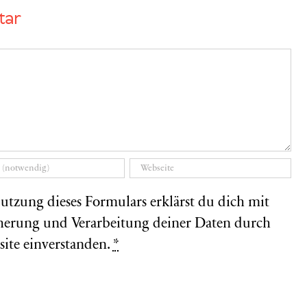
tar
utzung dieses Formulars erklärst du dich mit
herung und Verarbeitung deiner Daten durch
site einverstanden.
*