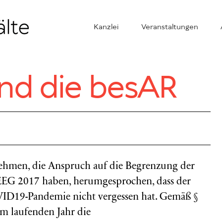
Kanzlei
Veranstaltungen
nd die besAR
nehmen, die Anspruch auf die Begrenzung der
 EEG 2017 haben, herumgesprochen, dass der
OVID19-Pandemie nicht vergessen hat. Gemäß §
m laufenden Jahr die