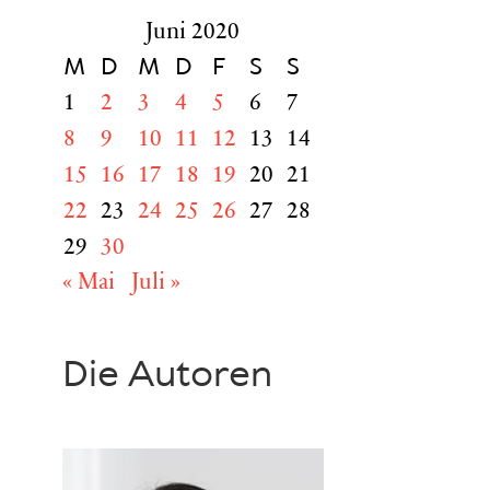
Juni 2020
M
D
M
D
F
S
S
1
2
3
4
5
6
7
8
9
10
11
12
13
14
15
16
17
18
19
20
21
22
23
24
25
26
27
28
29
30
« Mai
Juli »
Die Autoren