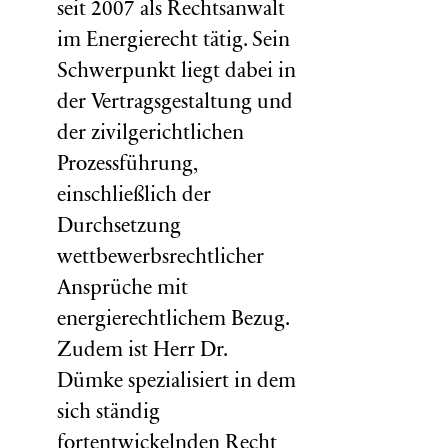
seit 2007 als Rechtsanwalt
im Energierecht tätig. Sein
Schwerpunkt liegt dabei in
der Vertragsgestaltung und
der zivilgerichtlichen
Prozessführung,
einschließlich der
Durchsetzung
wettbewerbsrechtlicher
Ansprüche mit
energierechtlichem Bezug.
Zudem ist Herr Dr.
Dümke spezialisiert in dem
sich ständig
fortentwickelnden Recht