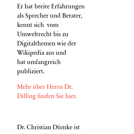
Er hat breite Erfahrungen
als Sprecher und Berater,
kennt sich vom
Umweltrecht bis zu
Digitalthemen wie der
Wikipedia aus und
hat umfangreich
publiziert.
Mehr über Herrn Dr.
Dilling finden Sie hier.
Dr. Christian Dümke ist