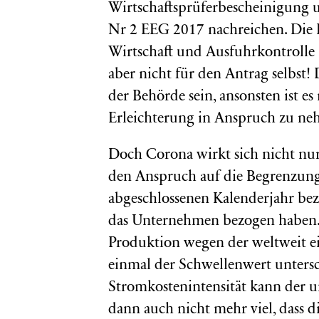
Wirtschaftsprüferbescheinigung u
Nr 2 EEG 2017 nachreichen. Di
Wirtschaft und Ausfuhrkontrolle 
aber nicht für den Antrag selbst
der Behörde sein, ansonsten ist es
Erleichterung in Anspruch zu ne
Doch Corona wirkt sich nicht nur
den Anspruch auf die Begrenzung
abgeschlossenen Kalenderjahr b
das Unternehmen bezogen haben. H
Produktion wegen der weltweit e
einmal der Schwellenwert untersc
Stromkostenintensität kann der u
dann auch nicht mehr viel, dass