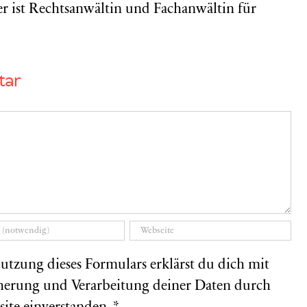
r ist Rechtsanwältin und Fachanwältin für
tar
utzung dieses Formulars erklärst du dich mit
herung und Verarbeitung deiner Daten durch