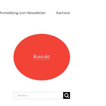
Anmeldung zum Newsletter
Karriere
Kontakt
Suche
nach: