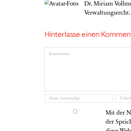
Dr. Miriam Vollme
Verwaltungsrecht.
Hinterlasse einen Kommen
Kommentar
Mit der N
der Speic