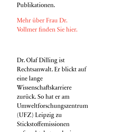
Publikationen.
Mehr über Frau Dr.
Vollmer finden Sie hier.
Dr. Olaf Dilling ist
Rechtsanwalt. Er blickt auf
eine lange
Wissenschaftskarriere
zurück. So hat er am
Umweltforschungszentrum
(
UFZ
) Leipzig zu
Stickstoffemissionen