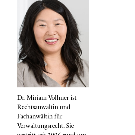
Dr. Miriam Vollmer ist
Rechtsanwältin und
Fachanwältin für
Verwaltungsrecht. Sie