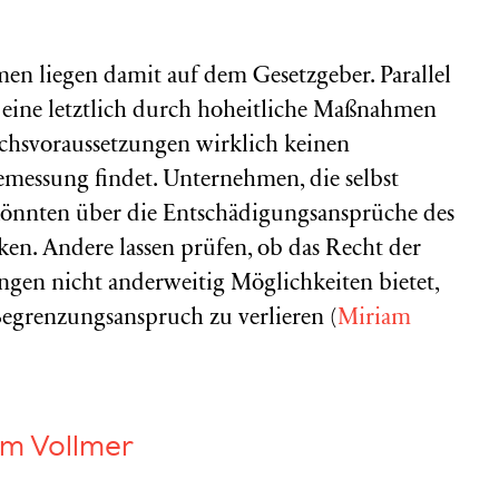
n liegen damit auf dem Gesetzgeber. Parallel
eine letztlich durch hoheitliche Maßnahmen
chsvoraussetzungen wirklich keinen
messung findet. Unternehmen, die selbst
könnten über die Entschädigungsansprüche des
n. Andere lassen prüfen, ob das Recht der
tungen nicht anderweitig Möglichkeiten bietet,
grenzungsanspruch zu verlieren (
Miriam
am Vollmer