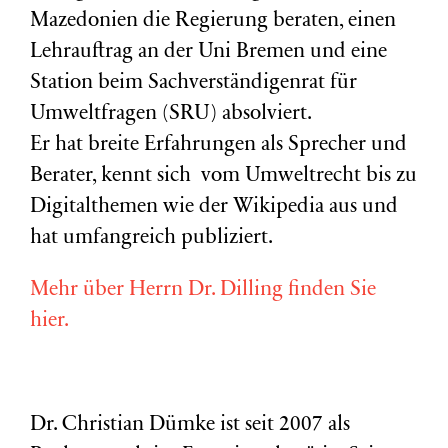
Mazedonien die Regierung beraten, einen
Lehrauftrag an der Uni Bremen und eine
Station beim Sachverständigenrat für
Umweltfragen (
SRU
) absolviert.
Er hat breite Erfahrungen als Sprecher und
Berater, kennt sich vom Umweltrecht bis zu
Digitalthemen wie der Wikipedia aus und
hat umfangreich publiziert.
Mehr über Herrn Dr. Dilling finden Sie
hier.
Dr. Christian Dümke ist seit 2007 als