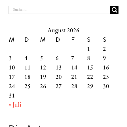
Suche
nach:
August 2026
M
D
M
D
F
S
S
1
2
3
4
5
6
7
8
9
10
11
12
13
14
15
16
17
18
19
20
21
22
23
24
25
26
27
28
29
30
31
« Juli