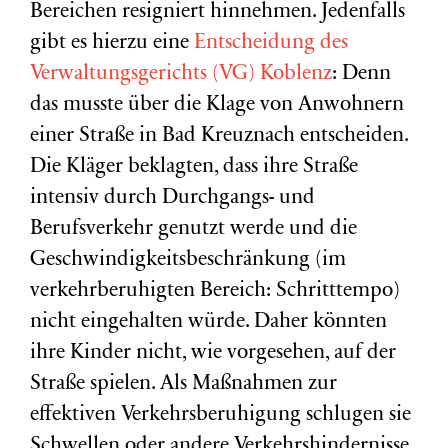
Bereichen resigniert hinnehmen. Jedenfalls
gibt es hierzu eine
Entscheidung des
Verwaltungsgerichts (VG) Koblenz
: Denn
das musste über die Klage von Anwohnern
einer Straße in Bad Kreuznach entscheiden.
Die Kläger beklagten, dass ihre Straße
intensiv durch Durchgangs- und
Berufsverkehr genutzt werde und die
Geschwindigkeitsbeschränkung (im
verkehrberuhigten Bereich: Schritttempo)
nicht eingehalten würde. Daher könnten
ihre Kinder nicht, wie vorgesehen, auf der
Straße spielen. Als Maßnahmen zur
effektiven Verkehrsberuhigung schlugen sie
Schwellen oder andere Verkehrshindernisse,