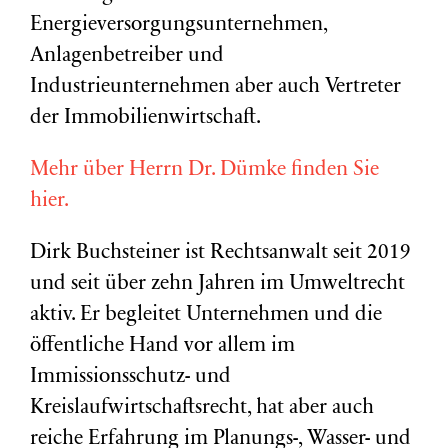
Energieversorgungsunternehmen,
Anlagenbetreiber und
Industrieunternehmen aber auch Vertreter
der Immobilienwirtschaft.
Mehr über Herrn Dr. Dümke finden Sie
hier.
Dirk Buchsteiner ist Rechtsanwalt seit 2019
und seit über zehn Jahren im Umweltrecht
aktiv. Er begleitet Unternehmen und die
öffentliche Hand vor allem im
Immissionsschutz- und
Kreislaufwirtschaftsrecht, hat aber auch
reiche Erfahrung im Planungs-, Wasser- und