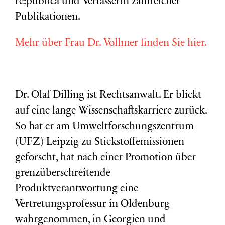
re:publica und Verfasserin zahlreicher
Publikationen.
Mehr über Frau Dr. Vollmer finden Sie hier.
Dr. Olaf Dilling ist Rechtsanwalt. Er blickt
auf eine lange Wissenschaftskarriere zurück.
So hat er am Umweltforschungszentrum
(
UFZ
) Leipzig zu Stickstoffemissionen
geforscht, hat nach einer Promotion über
grenzüberschreitende
Produktverantwortung eine
Vertretungsprofessur in Oldenburg
wahrgenommen, in Georgien und