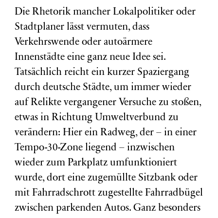
Die Rhetorik mancher Lokalpolitiker oder
Stadtplaner lässt vermuten, dass
Verkehrswende oder autoärmere
Innenstädte eine ganz neue Idee sei.
Tatsächlich reicht ein kurzer Spaziergang
durch deutsche Städte, um immer wieder
auf Relikte vergangener Versuche zu stoßen,
etwas in Richtung Umweltverbund zu
verändern: Hier ein Radweg, der – in einer
Tempo-30-Zone liegend – inzwischen
wieder zum Parkplatz umfunktioniert
wurde, dort eine zugemüllte Sitzbank oder
mit Fahrradschrott zugestellte Fahrradbügel
zwischen parkenden Autos. Ganz besonders