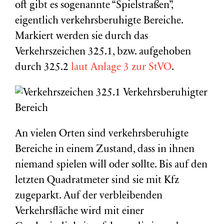
oft gibt es sogenannte “Spielstraßen”,
eigentlich verkehrsberuhigte Bereiche.
Markiert werden sie durch das
Verkehrszeichen 325.1, bzw. aufgehoben
durch 325.2
laut Anlage 3 zur StVO
.
An vielen Orten sind verkehrsberuhigte
Bereiche in einem Zustand, dass in ihnen
niemand spielen will oder sollte. Bis auf den
letzten Quadratmeter sind sie mit Kfz
zugeparkt. Auf der verbleibenden
Verkehrsfläche wird mit einer