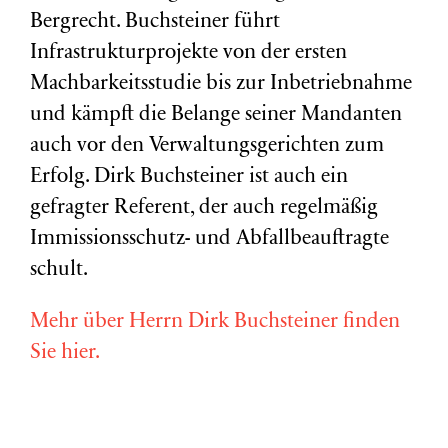
Bergrecht. Buchsteiner führt
Infrastrukturprojekte von der ersten
Machbarkeitsstudie bis zur Inbetriebnahme
und kämpft die Belange seiner Mandanten
auch vor den Verwaltungsgerichten zum
Erfolg. Dirk Buchsteiner ist auch ein
gefragter Referent, der auch regelmäßig
Immissionsschutz- und Abfallbeauftragte
schult.
Mehr über Herrn Dirk Buchsteiner finden
Sie hier.