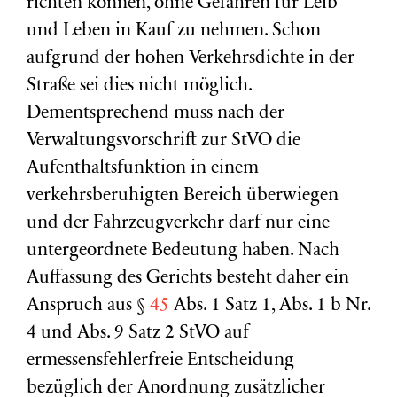
richten können, ohne Gefahren für Leib
und Leben in Kauf zu nehmen. Schon
aufgrund der hohen Verkehrsdichte in der
Straße sei dies nicht möglich.
Dementsprechend muss nach der
Verwaltungsvorschrift zur StVO die
Aufenthaltsfunktion in einem
verkehrsberuhigten Bereich überwiegen
und der Fahrzeugverkehr darf nur eine
untergeordnete Bedeutung haben. Nach
Auffassung des Gerichts besteht daher ein
Anspruch aus §
45
Abs. 1 Satz 1, Abs. 1 b Nr.
4 und Abs. 9 Satz 2 StVO auf
ermessensfehlerfreie Entscheidung
bezüglich der Anordnung zusätzlicher