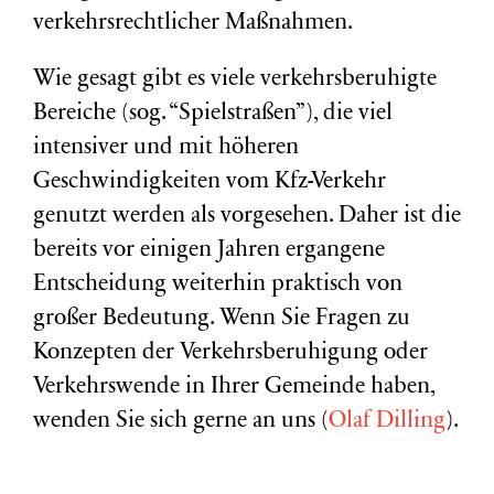
verkehrsrechtlicher Maßnahmen.
Wie gesagt gibt es viele verkehrsberuhigte
Bereiche (sog. “Spielstraßen”), die viel
intensiver und mit höheren
Geschwindigkeiten vom Kfz-Verkehr
genutzt werden als vorgesehen. Daher ist die
bereits vor einigen Jahren ergangene
Entscheidung weiterhin praktisch von
großer Bedeutung. Wenn Sie Fragen zu
Konzepten der Verkehrsberuhigung oder
Verkehrswende in Ihrer Gemeinde haben,
wenden Sie sich gerne an uns (
Olaf Dilling
).