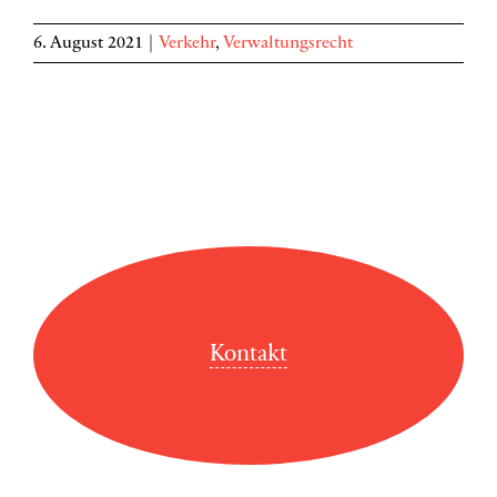
6. August 2021
|
Verkehr
,
Verwaltungsrecht
Kontakt