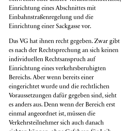
Einrichtung eines Abschnittes mit
Einbahnstraßenregelung und die
Einrichtung einer Sackgasse vor.
Das VG hat ihnen recht gegeben. Zwar gibt
es nach der Rechtsprechung an sich keinen
individuellen Rechtsanspruch auf
Einrichtung eines verkehrsberuhigten
Bereichs. Aber wenn bereits einer
eingerichtet wurde und die rechtlichen
Voraussetzungen dafür gegeben sind, sieht
es anders aus. Denn wenn der Bereich erst
einmal angeordnet ist, müssen die
Verkehrsteilnehmer sich auch danach