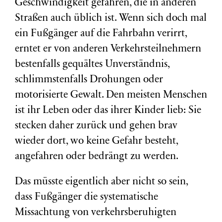
Geschwindigkeit gefahren, die in anderen
Straßen auch üblich ist. Wenn sich doch mal
ein Fußgänger auf die Fahrbahn verirrt,
erntet er von anderen Verkehrsteilnehmern
bestenfalls gequältes Unverständnis,
schlimmstenfalls Drohungen oder
motorisierte Gewalt. Den meisten Menschen
ist ihr Leben oder das ihrer Kinder lieb: Sie
stecken daher zurück und gehen brav
wieder dort, wo keine Gefahr besteht,
angefahren oder bedrängt zu werden.
Das müsste eigentlich aber nicht so sein,
dass Fußgänger die systematische
Missachtung von verkehrsberuhigten