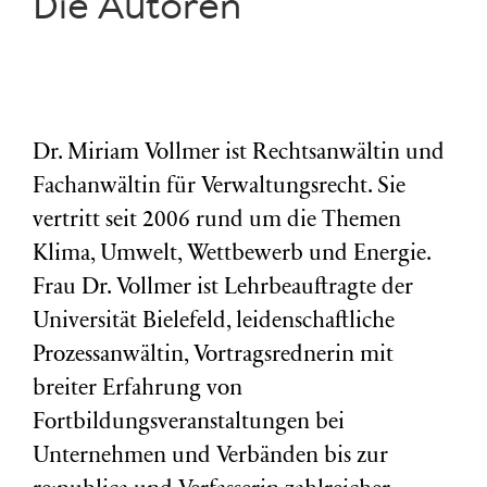
Die Autoren
Dr. Miriam Vollmer ist Rechtsanwältin und
Fachanwältin für Verwaltungsrecht. Sie
vertritt seit 2006 rund um die Themen
Klima, Umwelt, Wettbewerb und Energie.
Frau Dr. Vollmer ist Lehrbeauftragte der
Universität Bielefeld, leidenschaftliche
Prozessanwältin, Vortragsrednerin mit
breiter Erfahrung von
Fortbildungsveranstaltungen bei
Unternehmen und Verbänden bis zur