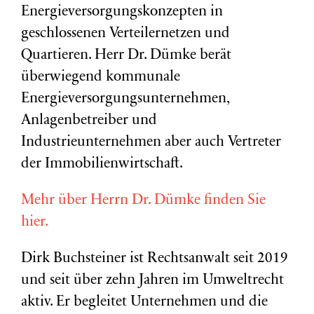
Energieversorgungskonzepten in
geschlossenen Verteilernetzen und
Quartieren. Herr Dr. Dümke berät
überwiegend kommunale
Energieversorgungsunternehmen,
Anlagenbetreiber und
Industrieunternehmen aber auch Vertreter
der Immobilienwirtschaft.
Mehr über Herrn Dr. Dümke finden Sie
hier.
Dirk Buchsteiner ist Rechtsanwalt seit 2019
und seit über zehn Jahren im Umweltrecht
aktiv. Er begleitet Unternehmen und die