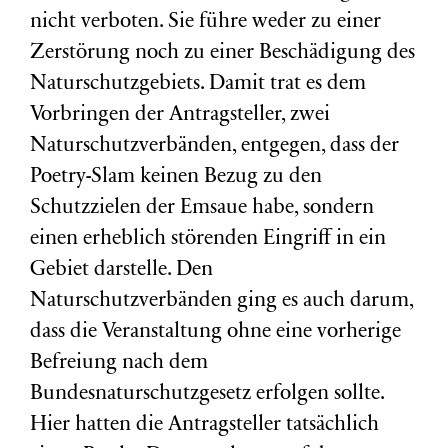
nicht verboten. Sie führe weder zu einer
Zerstörung noch zu einer Beschädigung des
Naturschutzgebiets. Damit trat es dem
Vorbringen der Antragsteller, zwei
Naturschutzverbänden, entgegen, dass der
Poetry-Slam keinen Bezug zu den
Schutzzielen der Emsaue habe, sondern
einen erheblich störenden Eingriff in ein
Gebiet darstelle. Den
Naturschutzverbänden ging es auch darum,
dass die Veranstaltung ohne eine vorherige
Befreiung nach dem
Bundesnaturschutzgesetz erfolgen sollte.
Hier hatten die Antragsteller tatsächlich