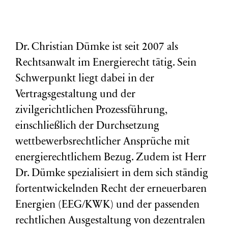
Dr. Christian Dümke ist seit 2007 als
Rechtsanwalt im Energierecht tätig. Sein
Schwerpunkt liegt dabei in der
Vertragsgestaltung und der
zivilgerichtlichen Prozessführung,
einschließlich der Durchsetzung
wettbewerbsrechtlicher Ansprüche mit
energierechtlichem Bezug. Zudem ist Herr
Dr. Dümke spezialisiert in dem sich ständig
fortentwickelnden Recht der erneuerbaren
Energien (EEG/KWK) und der passenden
rechtlichen Ausgestaltung von dezentralen