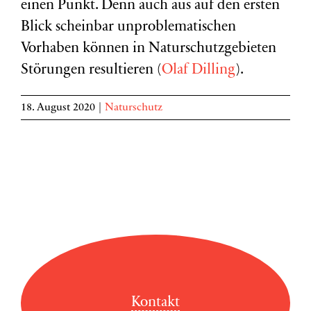
einen Punkt. Denn auch aus auf den ersten
Blick scheinbar unproblematischen
Vorhaben können in Naturschutzgebieten
Störungen resultieren (
Olaf Dilling
).
18. August 2020
|
Naturschutz
Kontakt