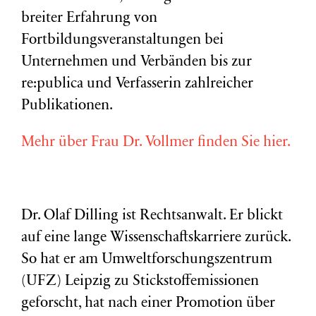
breiter Erfahrung von
Fortbildungsveranstaltungen bei
Unternehmen und Verbänden bis zur
re:publica und Verfasserin zahlreicher
Publikationen.
Mehr über Frau Dr. Vollmer finden Sie hier.
Dr. Olaf Dilling ist Rechtsanwalt. Er blickt
auf eine lange Wissenschaftskarriere zurück.
So hat er am Umweltforschungszentrum
(
UFZ
) Leipzig zu Stickstoffemissionen
geforscht, hat nach einer Promotion über