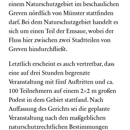
einem Naturschutzgebiet im beschaulichen
Greven nördlich von Münster stattfinden
darf. Bei dem Naturschutzgebiet handelt es
sich um einen Teil der Emsaue, wobei der
Fluss hier zwischen zwei Stadtteilen von
Greven hindurchfließt.
Letztlich erscheint es auch vertretbar, dass
eine auf drei Stunden begrenzte
Veranstaltung mit fünf Auftritten und ca.
100 Teilnehmern auf einem 2×2 m großen
Podest in dem Gebiet stattfand. Nach
Auffassung des Gerichts sei die geplante
Veranstaltung nach den maßgeblichen
naturschutzrechtlichen Bestimmungen