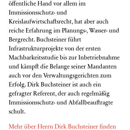
öffentliche Hand vor allem im
Immissionsschutz- und
Kreislaufwirtschaftsrecht, hat aber auch
reiche Erfahrung im Planungs-, Wasser- und
Bergrecht. Buchsteiner führt
Infrastrukturprojekte von der ersten
Machbarkeitsstudie bis zur Inbetriebnahme
und kämpft die Belange seiner Mandanten
auch vor den Verwaltungsgerichten zum
Erfolg. Dirk Buchsteiner ist auch ein
gefragter Referent, der auch regelmäßig
Immissionsschutz- und Abfallbeauftragte
schult.
Mehr über Herrn Dirk Buchsteiner finden