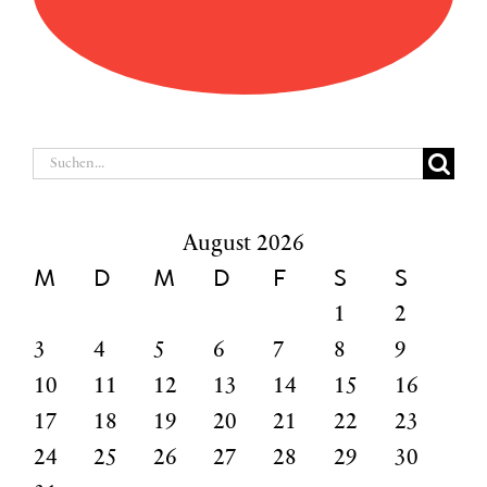
Suche
nach:
August 2026
M
D
M
D
F
S
S
1
2
3
4
5
6
7
8
9
10
11
12
13
14
15
16
17
18
19
20
21
22
23
24
25
26
27
28
29
30