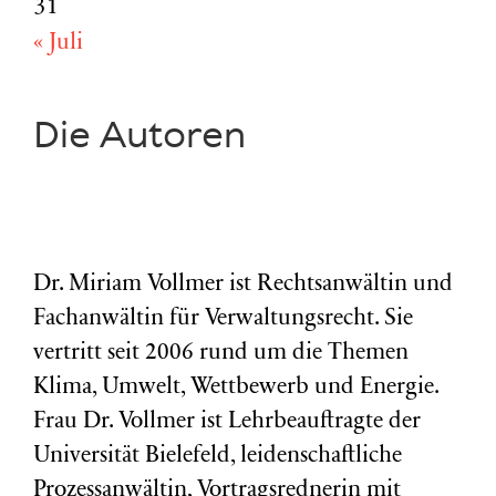
31
« Juli
Die Autoren
Dr. Miriam Vollmer ist Rechtsanwältin und
Fachanwältin für Verwaltungsrecht. Sie
vertritt seit 2006 rund um die Themen
Klima, Umwelt, Wettbewerb und Energie.
Frau Dr. Vollmer ist Lehrbeauftragte der
Universität Bielefeld, leidenschaftliche
Prozessanwältin, Vortragsrednerin mit