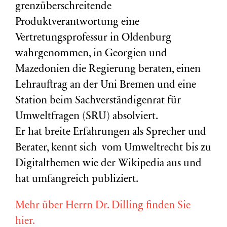
grenzüberschreitende
Produktverantwortung eine
Vertretungsprofessur in Oldenburg
wahrgenommen, in Georgien und
Mazedonien die Regierung beraten, einen
Lehrauftrag an der Uni Bremen und eine
Station beim Sachverständigenrat für
Umweltfragen (
SRU
) absolviert.
Er hat breite Erfahrungen als Sprecher und
Berater, kennt sich vom Umweltrecht bis zu
Digitalthemen wie der Wikipedia aus und
hat umfangreich publiziert.
Mehr über Herrn Dr. Dilling finden Sie
hier.