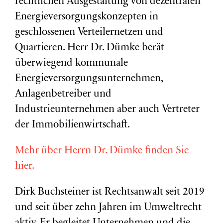
rechtlichen Ausgestaltung von dezentralen
Energieversorgungskonzepten in
geschlossenen Verteilernetzen und
Quartieren. Herr Dr. Dümke berät
überwiegend kommunale
Energieversorgungsunternehmen,
Anlagenbetreiber und
Industrieunternehmen aber auch Vertreter
der Immobilienwirtschaft.
Mehr über Herrn Dr. Dümke finden Sie
hier.
Dirk Buchsteiner ist Rechtsanwalt seit 2019
und seit über zehn Jahren im Umweltrecht