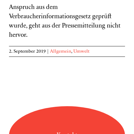
Anspruch aus dem
Verbraucherinformationsgesetz geprüft
wurde, geht aus der Pressemitteilung nicht
hervor.
2. September 2019
|
Allgemein
,
Umwelt