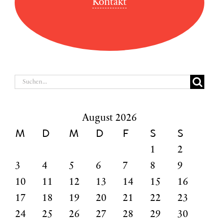
Kontakt
Suche
nach:
August 2026
M
D
M
D
F
S
S
1
2
3
4
5
6
7
8
9
10
11
12
13
14
15
16
17
18
19
20
21
22
23
24
25
26
27
28
29
30