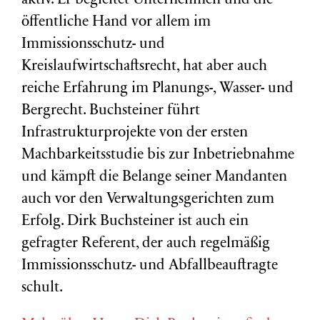
aktiv. Er begleitet Unternehmen und die
öffentliche Hand vor allem im
Immissionsschutz- und
Kreislaufwirtschaftsrecht, hat aber auch
reiche Erfahrung im Planungs-, Wasser- und
Bergrecht. Buchsteiner führt
Infrastrukturprojekte von der ersten
Machbarkeitsstudie bis zur Inbetriebnahme
und kämpft die Belange seiner Mandanten
auch vor den Verwaltungsgerichten zum
Erfolg. Dirk Buchsteiner ist auch ein
gefragter Referent, der auch regelmäßig
Immissionsschutz- und Abfallbeauftragte
schult.