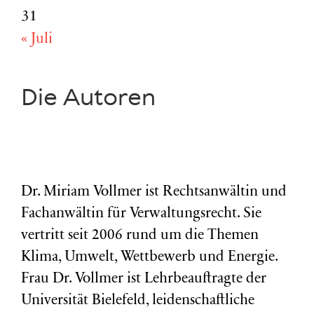
31
« Juli
Die Autoren
Dr. Miriam Vollmer ist Rechtsanwältin und
Fachanwältin für Verwaltungsrecht. Sie
vertritt seit 2006 rund um die Themen
Klima, Umwelt, Wettbewerb und Energie.
Frau Dr. Vollmer ist Lehrbeauftragte der
Universität Bielefeld, leidenschaftliche