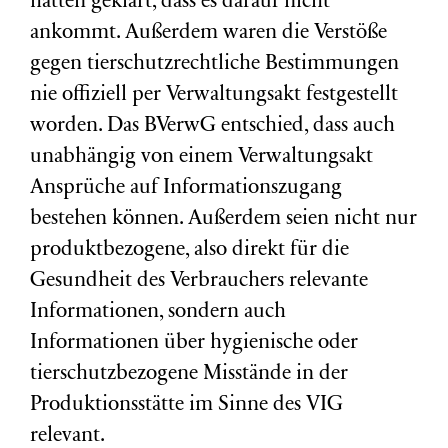
hatten geklärt, dass es darauf nicht
ankommt. Außerdem waren die Verstöße
gegen tierschutzrechtliche Bestimmungen
nie offiziell per Verwaltungsakt festgestellt
worden. Das BVerwG entschied, dass auch
unabhängig von einem Verwaltungsakt
Ansprüche auf Informationszugang
bestehen können. Außerdem seien nicht nur
produktbezogene, also direkt für die
Gesundheit des Verbrauchers relevante
Informationen, sondern auch
Informationen über hygienische oder
tierschutzbezogene Misstände in der
Produktionsstätte im Sinne des VIG
relevant.