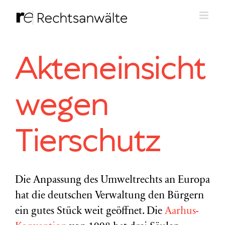
Zum
Inhalt
springen
Akteneinsicht
wegen
Tierschutz
Die Anpassung des Umweltrechts an Europa
hat die deutschen Verwaltung den Bürgern
ein gutes Stück weit geöffnet. Die
Aarhus-