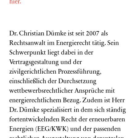
hier.
Dr. Christian Dümke ist seit 2007 als
Rechtsanwalt im Energierecht tätig. Sein
Schwerpunkt liegt dabei in der
Vertragsgestaltung und der
zivilgerichtlichen Prozessführung,
einschließlich der Durchsetzung
wettbewerbsrechtlicher Ansprüche mit
energierechtlichem Bezug. Zudem ist Herr
Dr. Dümke spezialisiert in dem sich ständig
fortentwickelnden Recht der erneuerbaren
Energien (EEG/KWK) und der passenden