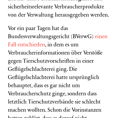
sicherheitsrelevante Verbraucherprodukte
von der Verwaltung herausgegeben werden.
Vor ein paar Tagen hat das
Bundesverwaltungsgericht (BVerwG)
einen
Fall entschieden
, in dem es um
Verbraucherinformationen über Verstöße
gegen Tierschutzvorschriften in einer
Geflügelschlachterei ging. Die
Geflügelschlachterei hatte ursprünglich
behauptet, dass es gar nicht um
Verbraucherschutz ginge, sondern dass
letztlich Tierschutzverbände sie schlecht
machen wollten. Schon die Vorinstanzen