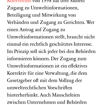
Konvention
von 1998 hat drei Säulen:
Zugang zu Umweltinformationen,
Beteiligung und Mitwirkung von
Verbänden und Zugang zu Gerichten. Wer
einen Antrag auf Zugang zu
Umweltinformationen stellt, braucht nicht
einmal ein rechtlich geschütztes Interesse.
Im Prinzip soll sich jeder bei den Behörden
informieren können. Der Zugang zum
Umweltinformationen ist ein effektives
Korrektiv für eine Verwaltung, die dem
Gesetzgeber oft mit dem Vollzug der
umweltrechtlichen Vorschriften
hinterherhinkt. Auch Mauscheleien
zwischen Unternehmen und Behörden