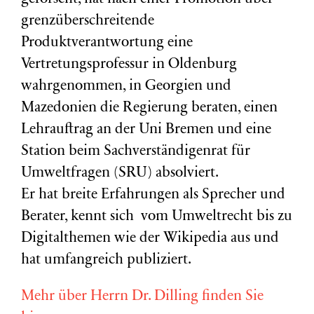
grenzüberschreitende
Produktverantwortung eine
Vertretungsprofessur in Oldenburg
wahrgenommen, in Georgien und
Mazedonien die Regierung beraten, einen
Lehrauftrag an der Uni Bremen und eine
Station beim Sachverständigenrat für
Umweltfragen (
SRU
) absolviert.
Er hat breite Erfahrungen als Sprecher und
Berater, kennt sich vom Umweltrecht bis zu
Digitalthemen wie der Wikipedia aus und
hat umfangreich publiziert.
Mehr über Herrn Dr. Dilling finden Sie