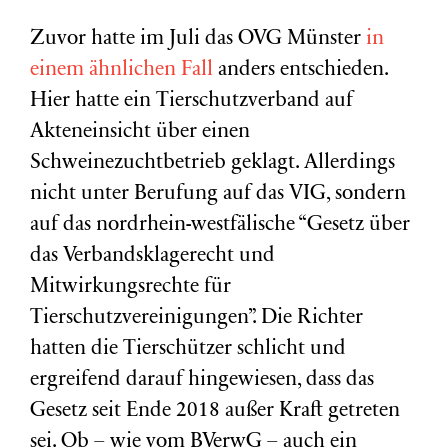
Zuvor hatte im Juli das OVG Münster
in
einem ähnlichen Fall
anders entschieden.
Hier hatte ein Tierschutzverband auf
Akteneinsicht über einen
Schweinezuchtbetrieb geklagt. Allerdings
nicht unter Berufung auf das VIG, sondern
auf das nordrhein-westfälische “Gesetz über
das Verbandsklagerecht und
Mitwirkungsrechte für
Tierschutzvereinigungen”. Die Richter
hatten die Tierschützer schlicht und
ergreifend darauf hingewiesen, dass das
Gesetz seit Ende 2018 außer Kraft getreten
sei. Ob – wie vom BVerwG – auch ein