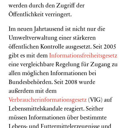
werden durch den Zugriff der
Öffentlichkeit verringert.
Im neuen Jahrtausend ist nicht nur die
Umweltverwaltung einer stärkeren
öffentlichen Kontrolle ausgesetzt. Seit 2005
gibt es mit dem
Informationsfreiheitsgesetz
eine vergleichbare Regelung für Zugang zu
allen möglichen Informationen bei
Bundesbehörden. Seit 2008 wurde
außerdem mit dem
Verbraucherinformationsgesetz
(VIG) auf
Lebensmittelskandale reagiert. Seither
müssen Informationen über bestimmte
Lebens- und Futtermittelerzeugnisse und