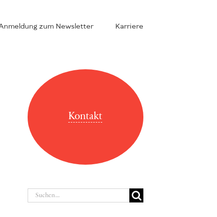
Anmeldung zum Newsletter
Karriere
Kontakt
Suche
nach: