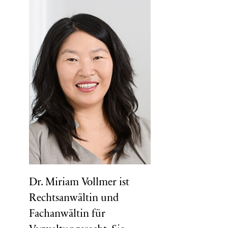
Dr. Miriam Vollmer ist
Rechtsanwältin und
Fachanwältin für