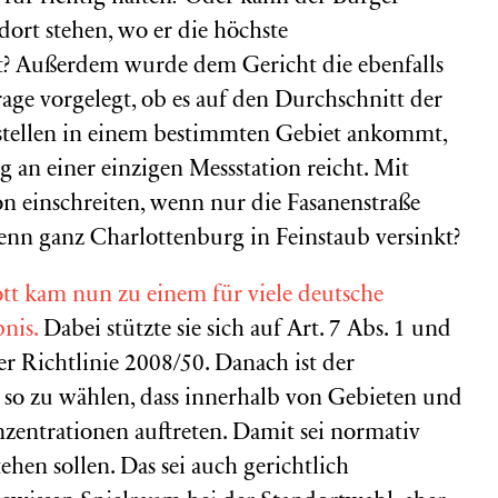
dort stehen, wo er die höchste
t? Außerdem wurde dem Gericht die ebenfalls
age vorgelegt, ob es auf den Durchschnitt der
stellen in einem bestimmten Gebiet ankommt,
 an einer einzigen Messstation reicht. Mit
n einschreiten, wenn nur die Fasanenstraße
wenn ganz Charlottenburg in Feinstaub versinkt?
tt kam nun zu einem für viele deutsche
nis.
Dabei stützte sie sich auf Art. 7 Abs. 1 und
r Richtlinie 2008/50. Danach ist der
n so zu wählen, dass innerhalb von Gebieten und
entrationen auftreten. Damit sei normativ
tehen sollen. Das sei auch gerichtlich