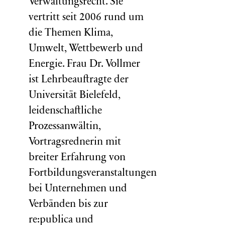
Verwaltungsrecht. Sie
vertritt seit 2006 rund um
die Themen Klima,
Umwelt, Wettbewerb und
Energie. Frau Dr. Vollmer
ist Lehrbeauftragte der
Universität Bielefeld,
leidenschaftliche
Prozessanwältin,
Vortragsrednerin mit
breiter Erfahrung von
Fortbildungsveranstaltungen
bei Unternehmen und
Verbänden bis zur
re:publica und