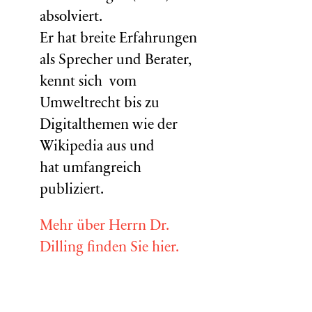
absolviert.
Er hat breite Erfahrungen
als Sprecher und Berater,
kennt sich vom
Umweltrecht bis zu
Digitalthemen wie der
Wikipedia aus und
hat umfangreich
publiziert.
Mehr über Herrn Dr.
Dilling finden Sie hier.