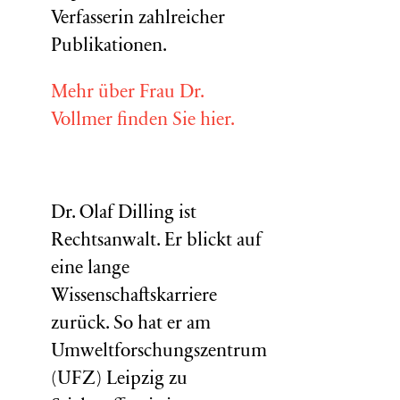
Verfasserin zahlreicher
Publikationen.
Mehr über Frau Dr.
Vollmer finden Sie hier.
Dr. Olaf Dilling ist
Rechtsanwalt. Er blickt auf
eine lange
Wissenschaftskarriere
zurück. So hat er am
Umweltforschungszentrum
(
UFZ
) Leipzig zu