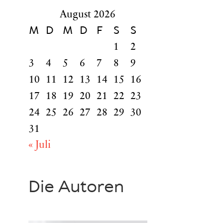
August 2026
M
D
M
D
F
S
S
1
2
3
4
5
6
7
8
9
10
11
12
13
14
15
16
17
18
19
20
21
22
23
24
25
26
27
28
29
30
31
« Juli
Die Autoren