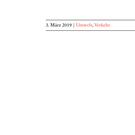
3. März 2019
|
Umwelt
,
Verkehr