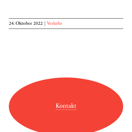
24. Oktober 2022
|
Verkehr
Kontakt