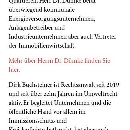
Quartieren. Herr Dr. Dümke berät
überwiegend kommunale
Energieversorgungsunternehmen,
Anlagenbetreiber und
Industrieunternehmen aber auch Vertreter
der Immobilienwirtschaft.
Mehr über Herrn Dr. Dümke finden Sie
hier.
Dirk Buchsteiner ist Rechtsanwalt seit 2019
und seit über zehn Jahren im Umweltrecht
aktiv. Er begleitet Unternehmen und die
öffentliche Hand vor allem im
Immissionsschutz- und