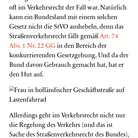
oft im Verkehrsrecht der Fall war. Natürlich
kann ein Bundesland mit einem solchen
Gesetz nicht die StVO aushebeln, denn das
Straßenverkehrsrecht fällt gemäß
Art. 74
Abs. 1 Nr. 22 GG
in den Bereich der
konkurrierenden Gesetzgebung. Und da der
Bund davon Gebrauch gemacht hat, hat er
den Hut auf.
Allerdings geht im Verkehrsrecht nicht nur
die Regelung des Verkehrs (und das ist
Sache des Straßenverkehrsrecht des Bundes),