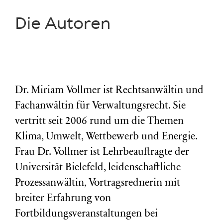
Die Autoren
Dr. Miriam Vollmer ist Rechtsanwältin und
Fachanwältin für Verwaltungsrecht. Sie
vertritt seit 2006 rund um die Themen
Klima, Umwelt, Wettbewerb und Energie.
Frau Dr. Vollmer ist Lehrbeauftragte der
Universität Bielefeld, leidenschaftliche
Prozessanwältin, Vortragsrednerin mit
breiter Erfahrung von
Fortbildungsveranstaltungen bei