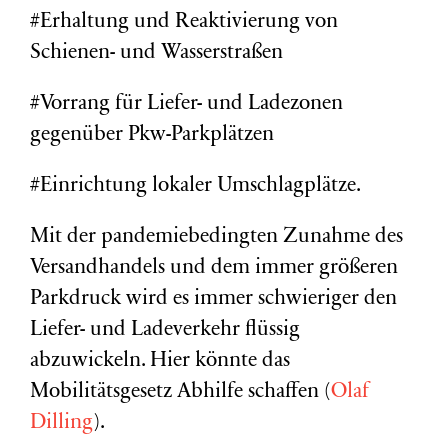
#Erhaltung und Reaktivierung von
Schienen- und Wasserstraßen
#Vorrang für Liefer- und Ladezonen
gegenüber Pkw-Parkplätzen
#Einrichtung lokaler Umschlagplätze.
Mit der pandemiebedingten Zunahme des
Versandhandels und dem immer größeren
Parkdruck wird es immer schwieriger den
Liefer- und Ladeverkehr flüssig
abzuwickeln. Hier könnte das
Mobilitätsgesetz Abhilfe schaffen (
Olaf
Dilling
).