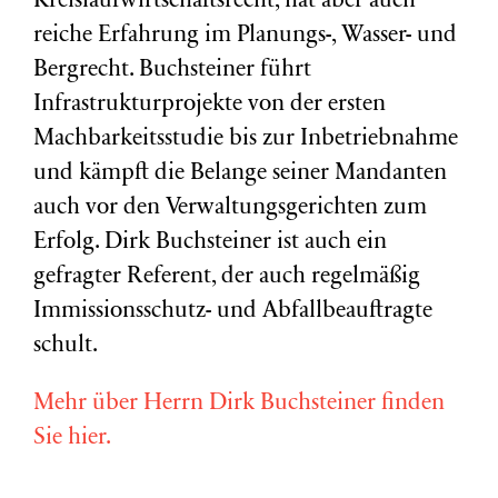
Kreislaufwirtschaftsrecht, hat aber auch
reiche Erfahrung im Planungs-, Wasser- und
Bergrecht. Buchsteiner führt
Infrastrukturprojekte von der ersten
Machbarkeitsstudie bis zur Inbetriebnahme
und kämpft die Belange seiner Mandanten
auch vor den Verwaltungsgerichten zum
Erfolg. Dirk Buchsteiner ist auch ein
gefragter Referent, der auch regelmäßig
Immissionsschutz- und Abfallbeauftragte
schult.
Mehr über Herrn Dirk Buchsteiner finden
Sie hier.