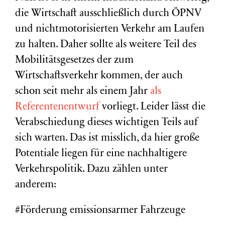
die Wirtschaft ausschließlich durch ÖPNV
und nichtmotorisierten Verkehr am Laufen
zu halten. Daher sollte als weitere Teil des
Mobilitätsgesetzes der zum
Wirtschaftsverkehr kommen, der auch
schon seit mehr als einem Jahr
als
Referentenentwurf
vorliegt. Leider lässt die
Verabschiedung dieses wichtigen Teils auf
sich warten. Das ist misslich, da hier große
Potentiale liegen für eine nachhaltigere
Verkehrspolitik. Dazu zählen unter
anderem:
#Förderung emissionsarmer Fahrzeuge