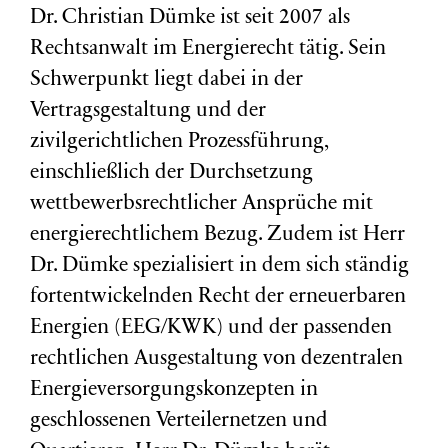
Dr. Christian Dümke ist seit 2007 als
Rechtsanwalt im Energierecht tätig. Sein
Schwerpunkt liegt dabei in der
Vertragsgestaltung und der
zivilgerichtlichen Prozessführung,
einschließlich der Durchsetzung
wettbewerbsrechtlicher Ansprüche mit
energierechtlichem Bezug. Zudem ist Herr
Dr. Dümke spezialisiert in dem sich ständig
fortentwickelnden Recht der erneuerbaren
Energien (EEG/KWK) und der passenden
rechtlichen Ausgestaltung von dezentralen
Energieversorgungskonzepten in
geschlossenen Verteilernetzen und