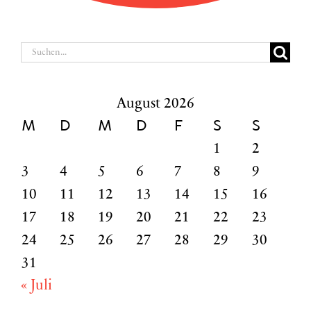
Suche
nach:
August 2026
M
D
M
D
F
S
S
1
2
3
4
5
6
7
8
9
10
11
12
13
14
15
16
17
18
19
20
21
22
23
24
25
26
27
28
29
30
31
« Juli