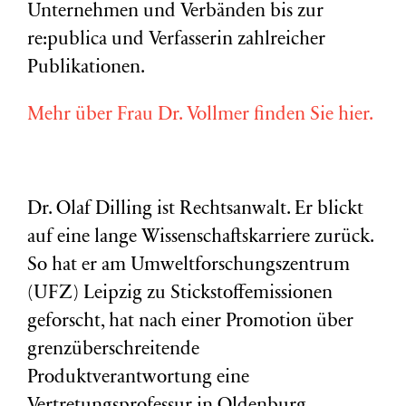
Unternehmen und Verbänden bis zur
re:publica und Verfasserin zahlreicher
Publikationen.
Mehr über Frau Dr. Vollmer finden Sie hier.
Dr. Olaf Dilling ist Rechtsanwalt. Er blickt
auf eine lange Wissenschaftskarriere zurück.
So hat er am Umweltforschungszentrum
(
UFZ
) Leipzig zu Stickstoffemissionen
geforscht, hat nach einer Promotion über
grenzüberschreitende
Produktverantwortung eine