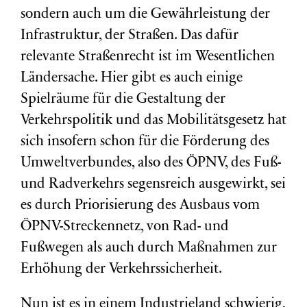
sondern auch um die Gewährleistung der
Infrastruktur, der Straßen. Das dafür
relevante Straßenrecht ist im Wesentlichen
Ländersache. Hier gibt es auch einige
Spielräume für die Gestaltung der
Verkehrspolitik und das Mobilitätsgesetz hat
sich insofern schon für die Förderung des
Umweltverbundes, also des ÖPNV, des Fuß-
und Radverkehrs segensreich ausgewirkt, sei
es durch Priorisierung des Ausbaus vom
ÖPNV-Streckennetz, von Rad- und
Fußwegen als auch durch Maßnahmen zur
Erhöhung der Verkehrssicherheit.
Nun ist es in einem Industrieland schwierig,