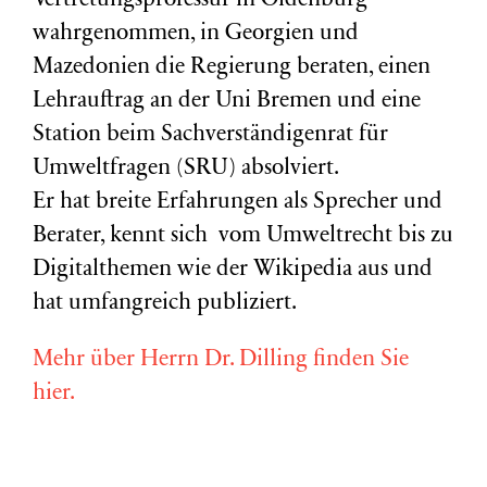
Vertretungsprofessur in Oldenburg
wahrgenommen, in Georgien und
Mazedonien die Regierung beraten, einen
Lehrauftrag an der Uni Bremen und eine
Station beim Sachverständigenrat für
Umweltfragen (
SRU
) absolviert.
Er hat breite Erfahrungen als Sprecher und
Berater, kennt sich vom Umweltrecht bis zu
Digitalthemen wie der Wikipedia aus und
hat umfangreich publiziert.
Mehr über Herrn Dr. Dilling finden Sie
hier.