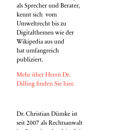
als Sprecher und Berater,
kennt sich vom
Umweltrecht bis zu
Digitalthemen wie der
Wikipedia aus und
hat umfangreich
publiziert.
Mehr über Herrn Dr.
Dilling finden Sie hier.
Dr. Christian Dümke ist
seit 2007 als Rechtsanwalt