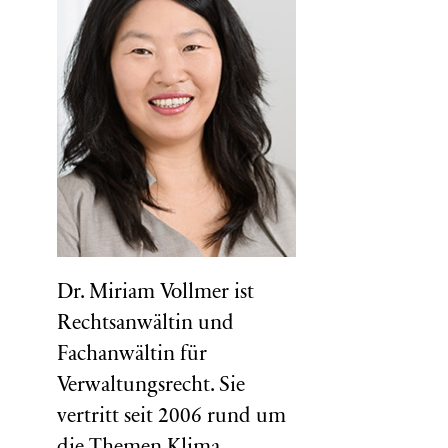
Dr. Miriam Vollmer ist
Rechtsanwältin und
Fachanwältin für
Verwaltungsrecht. Sie
vertritt seit 2006 rund um