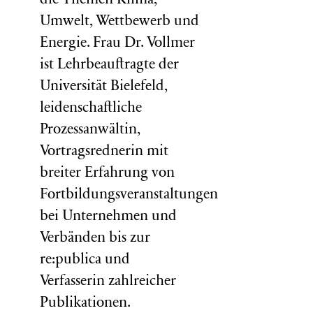
die Themen Klima,
Umwelt, Wettbewerb und
Energie. Frau Dr. Vollmer
ist Lehrbeauftragte der
Universität Bielefeld,
leidenschaftliche
Prozessanwältin,
Vortragsrednerin mit
breiter Erfahrung von
Fortbildungsveranstaltungen
bei Unternehmen und
Verbänden bis zur
re:publica und
Verfasserin zahlreicher
Publikationen.