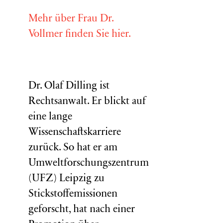
Mehr über Frau Dr.
Vollmer finden Sie hier.
Dr. Olaf Dilling ist
Rechtsanwalt. Er blickt auf
eine lange
Wissenschaftskarriere
zurück. So hat er am
Umweltforschungszentrum
(
UFZ
) Leipzig zu
Stickstoffemissionen
geforscht, hat nach einer