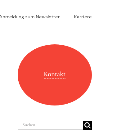
Anmeldung zum Newsletter
Karriere
Kontakt
Suche
nach: