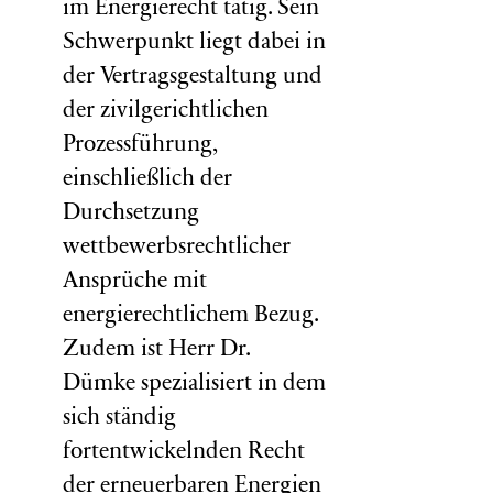
im Energierecht tätig. Sein
Schwerpunkt liegt dabei in
der Vertragsgestaltung und
der zivilgerichtlichen
Prozessführung,
einschließlich der
Durchsetzung
wettbewerbsrechtlicher
Ansprüche mit
energierechtlichem Bezug.
Zudem ist Herr Dr.
Dümke spezialisiert in dem
sich ständig
fortentwickelnden Recht
der erneuerbaren Energien