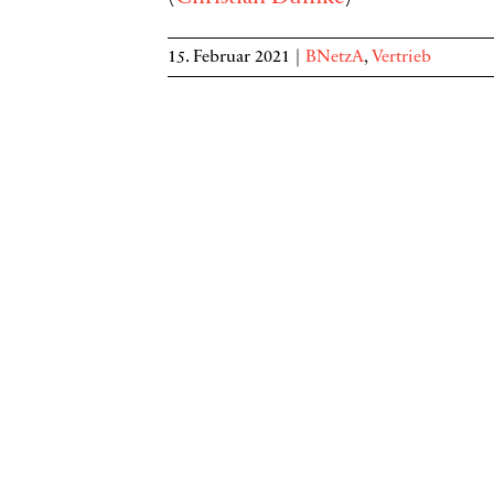
15. Februar 2021
|
BNetzA
,
Vertrieb