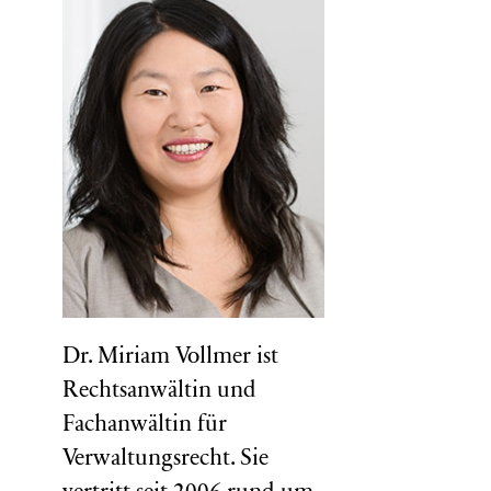
Dr. Miriam Vollmer ist
Rechtsanwältin und
Fachanwältin für
Verwaltungsrecht. Sie