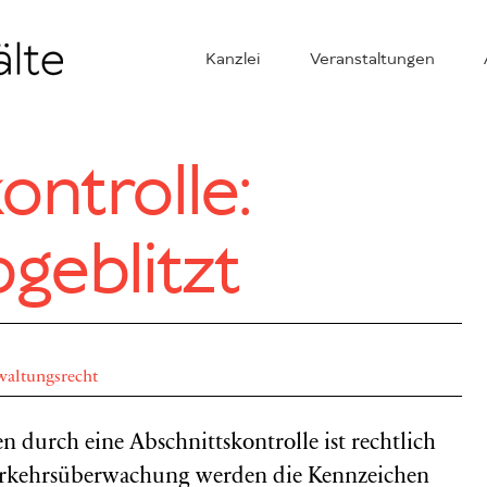
Kanzlei
Veranstaltungen
ontrolle:
bgeblitzt
waltungsrecht
 durch eine Abschnittskontrolle ist rechtlich
 Verkehrsüberwachung werden die Kennzeichen