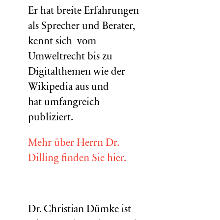
Er hat breite Erfahrungen
als Sprecher und Berater,
kennt sich vom
Umweltrecht bis zu
Digitalthemen wie der
Wikipedia aus und
hat umfangreich
publiziert.
Mehr über Herrn Dr.
Dilling finden Sie hier.
Dr. Christian Dümke ist