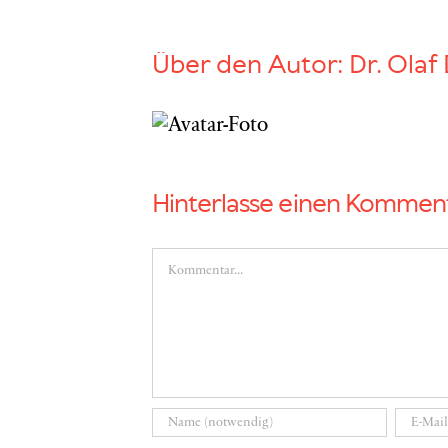
Über den Autor:
Dr. Olaf 
Hinterlasse einen Kommen
Kommentar