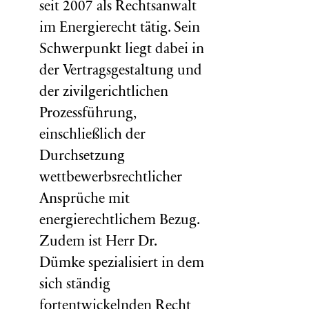
seit 2007 als Rechtsanwalt
im Energierecht tätig. Sein
Schwerpunkt liegt dabei in
der Vertragsgestaltung und
der zivilgerichtlichen
Prozessführung,
einschließlich der
Durchsetzung
wettbewerbsrechtlicher
Ansprüche mit
energierechtlichem Bezug.
Zudem ist Herr Dr.
Dümke spezialisiert in dem
sich ständig
fortentwickelnden Recht