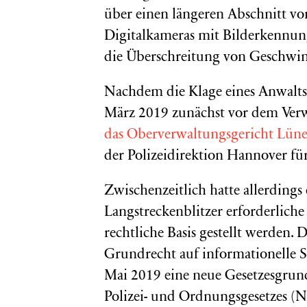
über einen längeren Abschnitt vo
Digitalkameras mit Bilderkennung
die Überschreitung von Geschwin
Nachdem die Klage eines Anwalt
März 2019 zunächst vor dem Verw
das Oberverwaltungsgericht Lüne
der Polizeidirektion Hannover fü
Zwischenzeitlich hatte allerdings 
Langstreckenblitzer erforderlich
rechtliche Basis gestellt werden.
Grundrecht auf informationelle
Mai 2019 eine neue Gesetzesgrun
Polizei- und Ordnungsgesetzes (