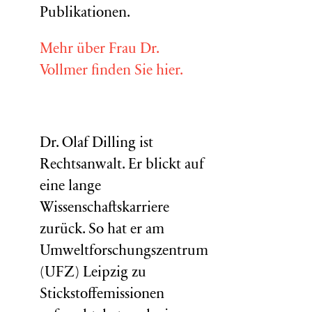
Publikationen.
Mehr über Frau Dr.
Vollmer finden Sie hier.
Dr. Olaf Dilling ist
Rechtsanwalt. Er blickt auf
eine lange
Wissenschaftskarriere
zurück. So hat er am
Umweltforschungszentrum
(
UFZ
) Leipzig zu
Stickstoffemissionen