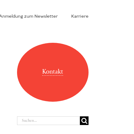
Anmeldung zum Newsletter
Karriere
Kontakt
Suche
nach: