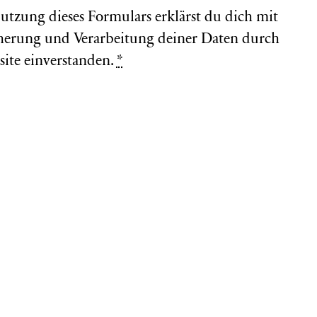
utzung dieses Formulars erklärst du dich mit
herung und Verarbeitung deiner Daten durch
site einverstanden.
*