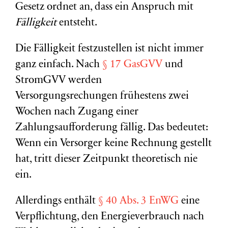
Gesetz ordnet an, dass ein Anspruch mit
Fälligkeit
entsteht.
Die Fälligkeit festzustellen ist nicht immer
ganz einfach. Nach
§ 17 GasGVV
und
StromGVV werden
Versorgungsrechungen
frühestens zwei
Wochen nach Zugang einer
Zahlungsaufforderung fällig. Das bedeutet:
Wenn ein Versorger keine Rechnung gestellt
hat, tritt dieser Zeitpunkt theoretisch nie
ein.
Allerdings enthält
§ 40 Abs. 3 EnWG
eine
Verpflichtung, den Energieverbrauch nach