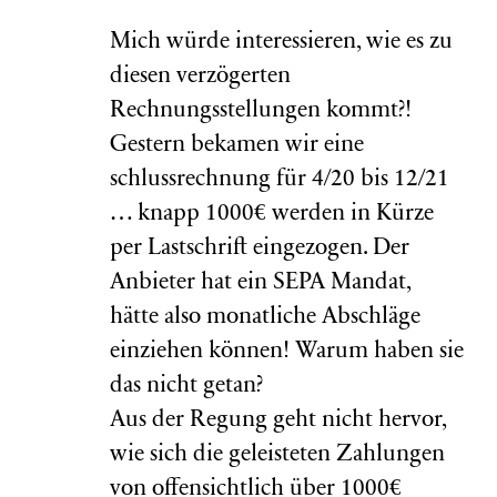
Mich würde interessieren, wie es zu
diesen verzögerten
Rechnungsstellungen kommt?!
Gestern bekamen wir eine
schlussrechnung für 4/20 bis 12/21
… knapp 1000€ werden in Kürze
per Lastschrift eingezogen. Der
Anbieter hat ein SEPA Mandat,
hätte also monatliche Abschläge
einziehen können! Warum haben sie
das nicht getan?
Aus der Regung geht nicht hervor,
wie sich die geleisteten Zahlungen
von offensichtlich über 1000€