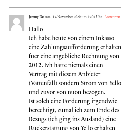
Jeremy De luca
13. November 2020 um 13:04 Uhr
- Antworten
Hallo
Ich habe heute von einem Inkasso
eine Zahlungsaufforderung erhalten
fuer eine angebliche Rechnung von
2012. Ivh hatte niemals einen
Vertrag mit diesem Anbieter
(Vattenfall) sondern Strom von Yello
und zuvor von nuon bezogen.
Ist solch eine Forderung irgendwie
berechtigt, zumal ich zum Ende des
Bezugs (ich ging ins Ausland) eine
Rückerstattung von Yello erhalten