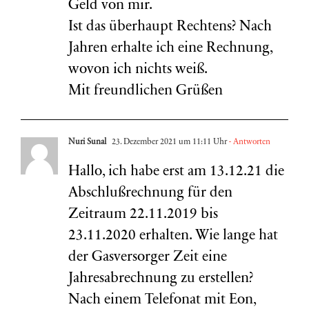
Geld von mir.
Ist das überhaupt Rechtens? Nach
Jahren erhalte ich eine Rechnung,
wovon ich nichts weiß.
Mit freundlichen Grüßen
Nuri Sunal
23. Dezember 2021 um 11:11 Uhr
- Antworten
Hallo, ich habe erst am 13.12.21 die
Abschlußrechnung für den
Zeitraum 22.11.2019 bis
23.11.2020 erhalten. Wie lange hat
der Gasversorger Zeit eine
Jahresabrechnung zu erstellen?
Nach einem Telefonat mit Eon,