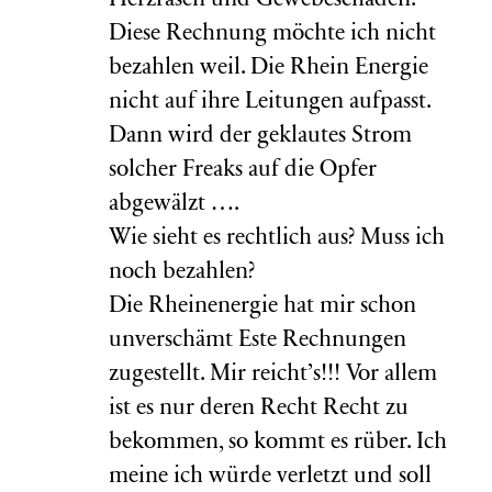
Herzrasen und Gewebeschäden.
Diese Rechnung möchte ich nicht
bezahlen weil. Die Rhein Energie
nicht auf ihre Leitungen aufpasst.
Dann wird der geklautes Strom
solcher Freaks auf die Opfer
abgewälzt ….
Wie sieht es rechtlich aus? Muss ich
noch bezahlen?
Die Rheinenergie hat mir schon
unverschämt Este Rechnungen
zugestellt. Mir reicht’s!!! Vor allem
ist es nur deren Recht Recht zu
bekommen, so kommt es rüber. Ich
meine ich würde verletzt und soll