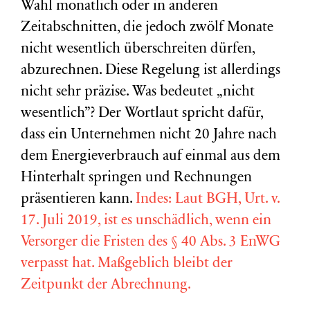
Wahl monatlich oder in anderen
Zeitabschnitten, die jedoch zwölf Monate
nicht wesentlich überschreiten dürfen,
abzurechnen. Diese Regelung ist allerdings
nicht sehr präzise. Was bedeutet „nicht
wesentlich”? Der Wortlaut spricht dafür,
dass ein Unternehmen nicht 20 Jahre nach
dem Energieverbrauch auf einmal aus dem
Hinterhalt springen und Rechnungen
präsentieren kann.
Indes: Laut BGH, Urt. v.
17. Juli 2019, ist es unschädlich, wenn ein
Versorger die Fristen des § 40 Abs. 3 EnWG
verpasst hat. Maßgeblich bleibt der
Zeitpunkt der Abrechnung.