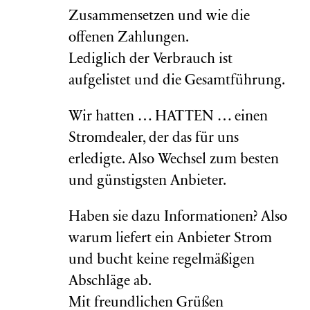
Zusammensetzen und wie die
offenen Zahlungen.
Lediglich der Verbrauch ist
aufgelistet und die Gesamtführung.
Wir hatten … HATTEN … einen
Stromdealer, der das für uns
erledigte. Also Wechsel zum besten
und günstigsten Anbieter.
Haben sie dazu Informationen? Also
warum liefert ein Anbieter Strom
und bucht keine regelmäßigen
Abschläge ab.
Mit freundlichen Grüßen