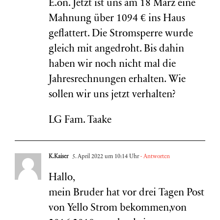
E.on. Jetzt ist uns am 18 März eine
Mahnung über 1094 € ins Haus
geflattert. Die Stromsperre wurde
gleich mit angedroht. Bis dahin
haben wir noch nicht mal die
Jahresrechnungen erhalten. Wie
sollen wir uns jetzt verhalten?
LG Fam. Taake
K.Kaiser
5. April 2022 um 10:14 Uhr
- Antworten
Hallo,
mein Bruder hat vor drei Tagen Post
von Yello Strom bekommen,von