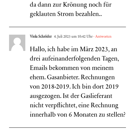
da dann zur Krönung noch für
geklauten Strom bezahlen..
Viola Schröder
4. Juli 2023 um 10:42 Uhr
- Antworten
Hallo, ich habe im März 2023, an
drei aufeinanderfolgenden Tagen,
Emails bekommen von meinem
ehem. Gasanbieter. Rechnungen
von 2018-2019. Ich bin dort 2019
ausgezogen. Ist der Gaslieferant
nicht verpflichtet, eine Rechnung
innerhalb von 6 Monaten zu stellen?