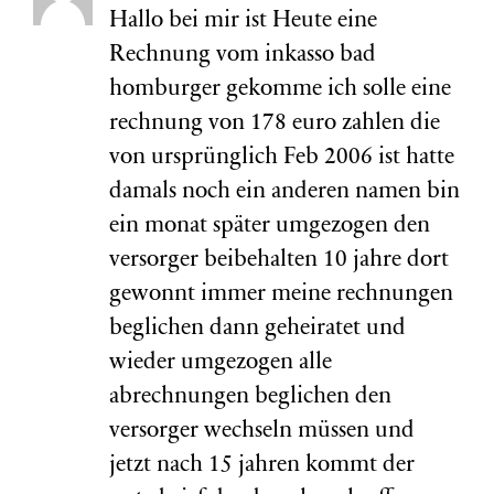
Hallo bei mir ist Heute eine
Rechnung vom inkasso bad
homburger gekomme ich solle eine
rechnung von 178 euro zahlen die
von ursprünglich Feb 2006 ist hatte
damals noch ein anderen namen bin
ein monat später umgezogen den
versorger beibehalten 10 jahre dort
gewonnt immer meine rechnungen
beglichen dann geheiratet und
wieder umgezogen alle
abrechnungen beglichen den
versorger wechseln müssen und
jetzt nach 15 jahren kommt der