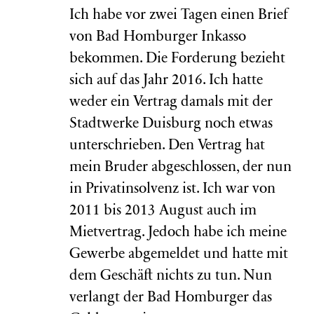
Ich habe vor zwei Tagen einen Brief
von Bad Homburger Inkasso
bekommen. Die Forderung bezieht
sich auf das Jahr 2016. Ich hatte
weder ein Vertrag damals mit der
Stadtwerke Duisburg noch etwas
unterschrieben. Den Vertrag hat
mein Bruder abgeschlossen, der nun
in Privatinsolvenz ist. Ich war von
2011 bis 2013 August auch im
Mietvertrag. Jedoch habe ich meine
Gewerbe abgemeldet und hatte mit
dem Geschäft nichts zu tun. Nun
verlangt der Bad Homburger das