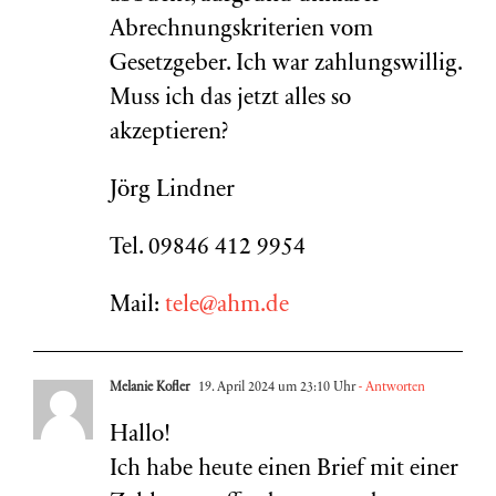
Abrechnungskriterien vom
Gesetzgeber. Ich war zahlungswillig.
Muss ich das jetzt alles so
akzeptieren?
Jörg Lindner
Tel. 09846 412 9954
Mail:
tele@ahm.de
Melanie Kofler
19. April 2024 um 23:10 Uhr
- Antworten
Hallo!
Ich habe heute einen Brief mit einer