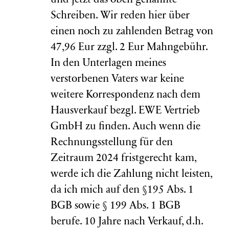
und jetzt das oben genannte
Schreiben. Wir reden hier über
einen noch zu zahlenden Betrag von
47,96 Eur zzgl. 2 Eur Mahngebühr.
In den Unterlagen meines
verstorbenen Vaters war keine
weitere Korrespondenz nach dem
Hausverkauf bezgl. EWE Vertrieb
GmbH zu finden. Auch wenn die
Rechnungsstellung für den
Zeitraum 2024 fristgerecht kam,
werde ich die Zahlung nicht leisten,
da ich mich auf den §195 Abs. 1
BGB sowie § 199 Abs. 1 BGB
berufe. 10 Jahre nach Verkauf, d.h.