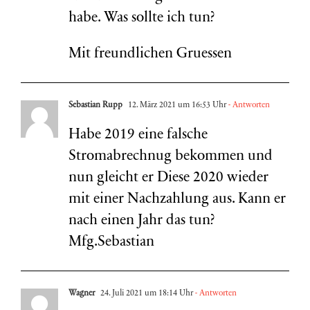
habe. Was sollte ich tun?
Mit freundlichen Gruessen
Sebastian Rupp
12. März 2021 um 16:53 Uhr
- Antworten
Habe 2019 eine falsche
Stromabrechnug bekommen und
nun gleicht er Diese 2020 wieder
mit einer Nachzahlung aus. Kann er
nach einen Jahr das tun?
Mfg.Sebastian
Wagner
24. Juli 2021 um 18:14 Uhr
- Antworten