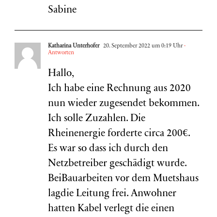
Sabine
Katharina Unterhofer
20. September 2022 um 0:19 Uhr
-
Antworten
Hallo,
Ich habe eine Rechnung aus 2020
nun wieder zugesendet bekommen.
Ich solle Zuzahlen. Die
Rheinenergie forderte circa 200€.
Es war so dass ich durch den
Netzbetreiber geschädigt wurde.
BeiBauarbeiten vor dem Muetshaus
lagdie Leitung frei. Anwohner
hatten Kabel verlegt die einen