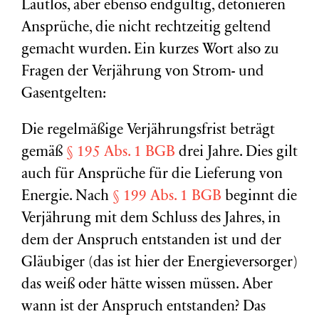
Lautlos, aber ebenso endgültig, detonieren
Ansprüche, die nicht rechtzeitig geltend
gemacht wurden. Ein kurzes Wort also zu
Fragen der Verjährung von Strom- und
Gasentgelten:
Die regelmäßige Verjährungsfrist beträgt
gemäß
§ 195 Abs. 1 BGB
drei Jahre. Dies gilt
auch für Ansprüche für die Lieferung von
Energie. Nach
§ 199 Abs. 1 BGB
beginnt die
Verjährung mit dem Schluss des Jahres, in
dem der Anspruch entstanden ist und der
Gläubiger (das ist hier der Energieversorger)
das weiß oder hätte wissen müssen. Aber
wann ist der Anspruch entstanden? Das