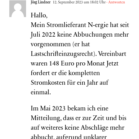
Jörg Lindner
12. September 2023 um 18:02 Uhr
- Antworten
Hallo,
Mein Stromlieferant N-ergie hat seit
Juli 2022 keine Abbuchungen mehr
vorgenommen (er hat
Lastschrifteinzugsrecht). Vereinbart
waren 148 Euro pro Monat Jetzt
fordert er die kompletten
Stromkosten für ein Jahr auf
einmal.
Im Mai 2023 bekam ich eine
Mitteilung, dass er zur Zeit und bis
auf weiteres keine Abschläge mehr
abbucht, aufgrund unklarer