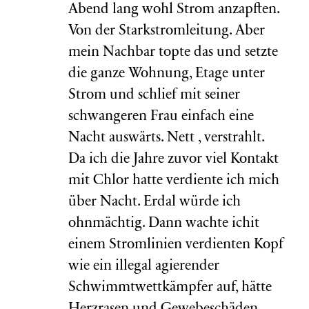
Abend lang wohl Strom anzapften.
Von der Starkstromleitung. Aber
mein Nachbar topte das und setzte
die ganze Wohnung, Etage unter
Strom und schlief mit seiner
schwangeren Frau einfach eine
Nacht auswärts. Nett , verstrahlt.
Da ich die Jahre zuvor viel Kontakt
mit Chlor hatte verdiente ich mich
über Nacht. Erdal würde ich
ohnmächtig. Dann wachte ichit
einem Stromlinien verdienten Kopf
wie ein illegal agierender
Schwimmtwettkämpfer auf, hätte