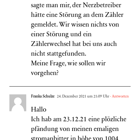
sagte man mir, der Nerzbetreiber
hätte eine Störung an dem Zähler
gemeldet. Wir wissen nichts von
einer Störung und ein
Zählerwechsel hat bei uns auch
nicht stattgefunden.
Meine Frage, wie sollen wir
vorgehen?
Franka Schulze
24. Dezember 2021 um 21:09 Uhr
- Antworten
Hallo
Ich hab am 23.12.21 eine plözliche
pfändung von meinen emaligen
stromanbitter in höhe von 1004