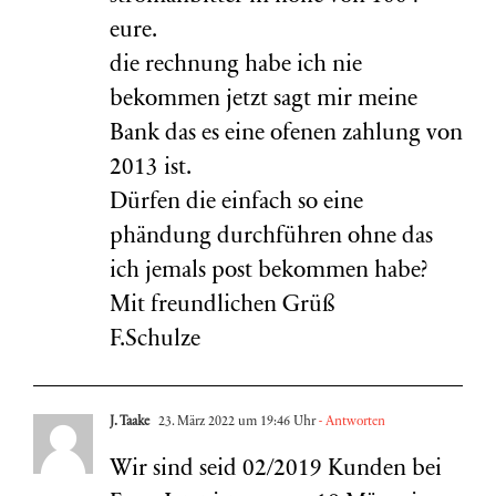
eure.
die rechnung habe ich nie
bekommen jetzt sagt mir meine
Bank das es eine ofenen zahlung von
2013 ist.
Dürfen die einfach so eine
phändung durchführen ohne das
ich jemals post bekommen habe?
Mit freundlichen Grüß
F.Schulze
J. Taake
23. März 2022 um 19:46 Uhr
- Antworten
Wir sind seid 02/2019 Kunden bei