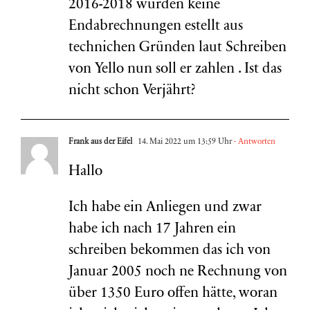
2016-2018 wurden keine
Endabrechnungen estellt aus
technichen Gründen laut Schreiben
von Yello nun soll er zahlen . Ist das
nicht schon Verjährt?
Frank aus der Eifel
14. Mai 2022 um 13:59 Uhr
- Antworten
Hallo
Ich habe ein Anliegen und zwar
habe ich nach 17 Jahren ein
schreiben bekommen das ich von
Januar 2005 noch ne Rechnung von
über 1350 Euro offen hätte, woran