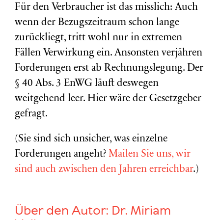
Für den Verbraucher ist das misslich: Auch
wenn der Bezugszeitraum schon lange
zurückliegt, tritt wohl nur in extremen
Fällen Verwirkung ein. Ansonsten verjähren
Forderungen erst ab Rechnungslegung. Der
§ 40 Abs. 3 EnWG läuft deswegen
weitgehend leer. Hier wäre der Gesetzgeber
gefragt.
(Sie sind sich unsicher, was einzelne
Forderungen angeht?
Mailen Sie uns, wir
sind auch zwischen den Jahren erreichbar
.)
Über den Autor:
Dr. Miriam