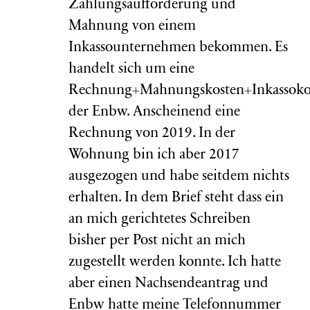
Zahlungsaufforderung und
Mahnung von einem
Inkassounternehmen bekommen. Es
handelt sich um eine
Rechnung+Mahnungskosten+Inkassoko
der Enbw. Anscheinend eine
Rechnung von 2019. In der
Wohnung bin ich aber 2017
ausgezogen und habe seitdem nichts
erhalten. In dem Brief steht dass ein
an mich gerichtetes Schreiben
bisher per Post nicht an mich
zugestellt werden konnte. Ich hatte
aber einen Nachsendeantrag und
Enbw hatte meine Telefonnummer