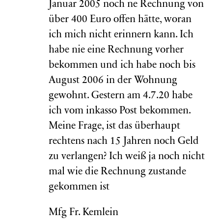
Januar 2005 noch ne Rechnung von
über 400 Euro offen hätte, woran
ich mich nicht erinnern kann. Ich
habe nie eine Rechnung vorher
bekommen und ich habe noch bis
August 2006 in der Wohnung
gewohnt. Gestern am 4.7.20 habe
ich vom inkasso Post bekommen.
Meine Frage, ist das überhaupt
rechtens nach 15 Jahren noch Geld
zu verlangen? Ich weiß ja noch nicht
mal wie die Rechnung zustande
gekommen ist
Mfg Fr. Kemlein