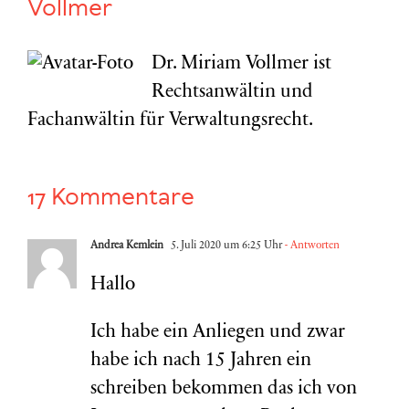
Vollmer
Dr. Miriam Vollmer ist
Rechtsanwältin und
Fachanwältin für Verwaltungsrecht.
17 Kommentare
Andrea Kemlein
5. Juli 2020 um 6:25 Uhr
- Antworten
Hallo
Ich habe ein Anliegen und zwar
habe ich nach 15 Jahren ein
schreiben bekommen das ich von