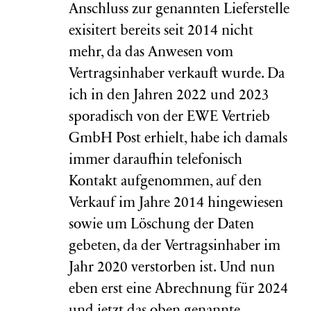
Anschluss zur genannten Lieferstelle
exisitert bereits seit 2014 nicht
mehr, da das Anwesen vom
Vertragsinhaber verkauft wurde. Da
ich in den Jahren 2022 und 2023
sporadisch von der EWE Vertrieb
GmbH Post erhielt, habe ich damals
immer daraufhin telefonisch
Kontakt aufgenommen, auf den
Verkauf im Jahre 2014 hingewiesen
sowie um Löschung der Daten
gebeten, da der Vertragsinhaber im
Jahr 2020 verstorben ist. Und nun
eben erst eine Abrechnung für 2024