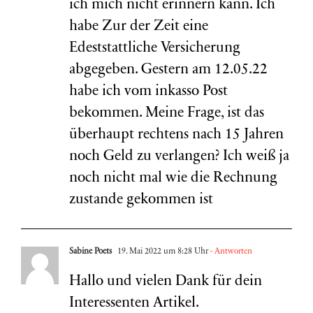
ich mich nicht erinnern kann. Ich
habe Zur der Zeit eine
Edeststattliche Versicherung
abgegeben. Gestern am 12.05.22
habe ich vom inkasso Post
bekommen. Meine Frage, ist das
überhaupt rechtens nach 15 Jahren
noch Geld zu verlangen? Ich weiß ja
noch nicht mal wie die Rechnung
zustande gekommen ist
Sabine Poets
19. Mai 2022 um 8:28 Uhr
- Antworten
Hallo und vielen Dank für dein
Interessenten Artikel.