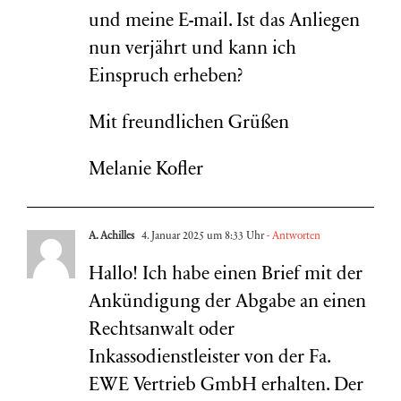
und meine E-mail. Ist das Anliegen
nun verjährt und kann ich
Einspruch erheben?
Mit freundlichen Grüßen
Melanie Kofler
A. Achilles
4. Januar 2025 um 8:33 Uhr
- Antworten
Hallo! Ich habe einen Brief mit der
Ankündigung der Abgabe an einen
Rechtsanwalt oder
Inkassodienstleister von der Fa.
EWE Vertrieb GmbH erhalten. Der