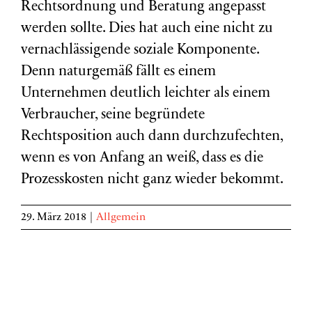
Rechtsordnung und Beratung angepasst
werden sollte. Dies hat auch eine nicht zu
vernachlässigende soziale Komponente.
Denn naturgemäß fällt es einem
Unternehmen deutlich leichter als einem
Verbraucher, seine begründete
Rechtsposition auch dann durchzufechten,
wenn es von Anfang an weiß, dass es die
Prozesskosten nicht ganz wieder bekommt.
29. März 2018
|
Allgemein