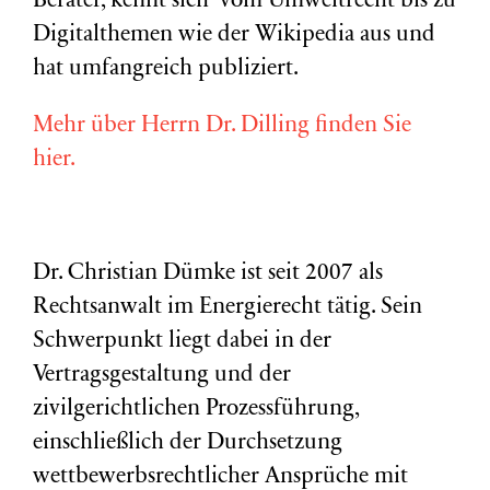
Berater, kennt sich vom Umweltrecht bis zu
Digitalthemen wie der Wikipedia aus und
hat umfangreich publiziert.
Mehr über Herrn Dr. Dilling finden Sie
hier.
Dr. Christian Dümke ist seit 2007 als
Rechtsanwalt im Energierecht tätig. Sein
Schwerpunkt liegt dabei in der
Vertragsgestaltung und der
zivilgerichtlichen Prozessführung,
einschließlich der Durchsetzung
wettbewerbsrechtlicher Ansprüche mit