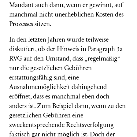
Mandant auch dann, wenn er gewinnt, auf
manchmal nicht unerheblichen Kosten des
Prozesses sitzen.
In den letzten Jahren wurde teilweise
diskutiert, ob der Hinweis in Paragraph 3a
RVG auf den Umstand, dass „regelmäßig“
nur die gesetzlichen Gebühren
erstattungsfähig sind, eine
Ausnahmemöglichkeit dahingehend
eröffnet, dass es manchmal eben doch
anders ist. Zum Beispiel dann, wenn zu den
gesetzlichen Gebühren eine
zweckentsprechende Rechtsverfolgung
faktisch gar nicht möglich ist. Doch der