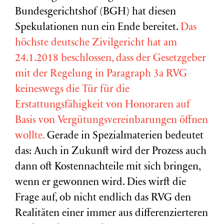
Bundesgerichtshof (BGH) hat diesen
Spekulationen nun ein Ende bereitet.
Das
höchste deutsche Zivilgericht hat am
24.1.2018 beschlossen, dass der Gesetzgeber
mit der Regelung in Paragraph 3a RVG
keineswegs die Tür für die
Erstattungsfähigkeit von Honoraren auf
Basis von Vergütungsvereinbarungen öffnen
wollte.
Gerade in Spezialmaterien bedeutet
das: Auch in Zukunft wird der Prozess auch
dann oft Kostennachteile mit sich bringen,
wenn er gewonnen wird. Dies wirft die
Frage auf, ob nicht endlich das RVG den
Realitäten einer immer aus differenzierteren