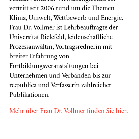
vertritt seit 2006 rund um die Themen
Klima, Umwelt, Wettbewerb und Energie.
Frau Dr. Vollmer ist Lehrbeauftragte der
Universität Bielefeld, leidenschaftliche
Prozessanwältin, Vortragsrednerin mit
breiter Erfahrung von
Fortbildungsveranstaltungen bei
Unternehmen und Verbänden bis zur
re:publica und Verfasserin zahlreicher
Publikationen.
Mehr über Frau Dr. Vollmer finden Sie hier.