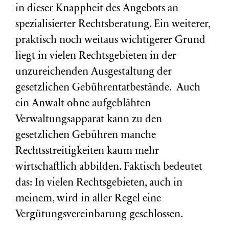
in dieser Knappheit des Angebots an
spezialisierter Rechtsberatung. Ein weiterer,
praktisch noch weitaus wichtigerer Grund
liegt in vielen Rechtsgebieten in der
unzureichenden Ausgestaltung der
gesetzlichen Gebührentatbestände. Auch
ein Anwalt ohne aufgeblähten
Verwaltungsapparat kann zu den
gesetzlichen Gebühren manche
Rechtsstreitigkeiten kaum mehr
wirtschaftlich abbilden. Faktisch bedeutet
das: In vielen Rechtsgebieten, auch in
meinem, wird in aller Regel eine
Vergütungsvereinbarung geschlossen.