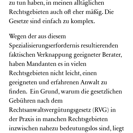
zu tun haben, in meinen alltäglichen
Rechtsgebieten auch oft eher mäßig. Die
Gesetze sind einfach zu komplex.
Wegen der aus diesem
Spezialisierungserfordernis resultierenden
faktischen Verknappung geeigneter Berater,
haben Mandanten es in vielen
Rechtsgebieten nicht leicht, einen
geeigneten und erfahrenen Anwalt zu
finden. Ein Grund, warum die gesetzlichen
Gebühren nach dem
Rechtsanwaltsvergütungsgesetz (RVG) in
der Praxis in manchen Rechtsgebieten
inzwischen nahezu bedeutungslos sind, liegt