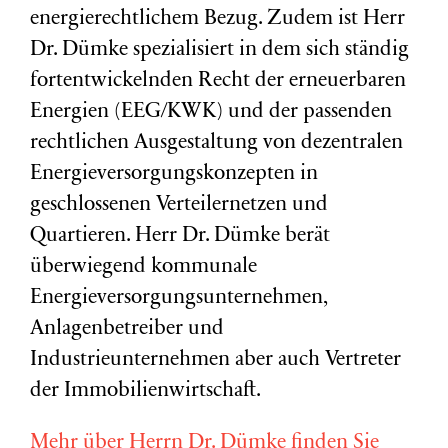
energierechtlichem Bezug. Zudem ist Herr
Dr. Dümke spezialisiert in dem sich ständig
fortentwickelnden Recht der erneuerbaren
Energien (EEG/KWK) und der passenden
rechtlichen Ausgestaltung von dezentralen
Energieversorgungskonzepten in
geschlossenen Verteilernetzen und
Quartieren. Herr Dr. Dümke berät
überwiegend kommunale
Energieversorgungsunternehmen,
Anlagenbetreiber und
Industrieunternehmen aber auch Vertreter
der Immobilienwirtschaft.
Mehr über Herrn Dr. Dümke finden Sie