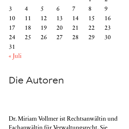
3
4
5
6
7
8
9
10
11
12
13
14
15
16
17
18
19
20
21
22
23
24
25
26
27
28
29
30
31
« Juli
Die Autoren
Dr. Miriam Vollmer ist Rechtsanwältin und
Fachanwältin für Verwaltungsrecht. Sie