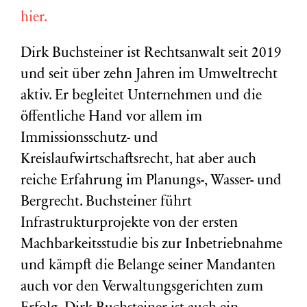
hier.
Dirk Buchsteiner ist Rechtsanwalt seit 2019
und seit über zehn Jahren im Umweltrecht
aktiv. Er begleitet Unternehmen und die
öffentliche Hand vor allem im
Immissionsschutz- und
Kreislaufwirtschaftsrecht, hat aber auch
reiche Erfahrung im Planungs-, Wasser- und
Bergrecht. Buchsteiner führt
Infrastrukturprojekte von der ersten
Machbarkeitsstudie bis zur Inbetriebnahme
und kämpft die Belange seiner Mandanten
auch vor den Verwaltungsgerichten zum