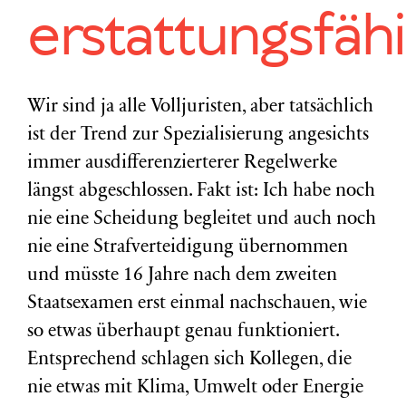
erstattungsfäh
Wir sind ja alle Volljuristen, aber tatsächlich
ist der Trend zur Spezialisierung angesichts
immer ausdifferenzierterer Regelwerke
längst abgeschlossen. Fakt ist: Ich habe noch
nie eine Scheidung begleitet und auch noch
nie eine Strafverteidigung übernommen
und müsste 16 Jahre nach dem zweiten
Staatsexamen erst einmal nachschauen, wie
so etwas überhaupt genau funktioniert.
Entsprechend schlagen sich Kollegen, die
nie etwas mit Klima, Umwelt oder Energie