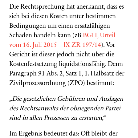
Die Rechtsprechung hat anerkannt, dass es
sich bei diesen Kosten unter bestimmen
Bedingungen um einen ersatzfähigen
Schaden handeln kann (zB
BGH, Urteil
vom 16. Juli 2015 – IX ZR 197/14
). Vor
Gericht ist dieser jedoch nicht über die
Kostenfestsetzung liquidationsfähig. Denn
Paragraph 91 Abs. 2, Satz 1, 1. Halbsatz der
Zivilprozessordnung (ZPO) bestimmt:
„Die gesetzlichen Gebühren und Auslagen
des Rechtsanwalts der obsiegenden Partei
sind in allen Prozessen zu erstatten,“
Im Ergebnis bedeutet das: Oft bleibt der