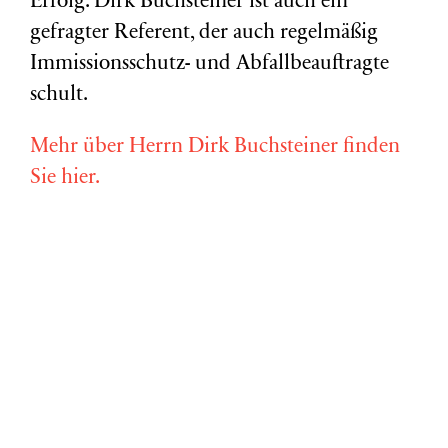
Erfolg. Dirk Buchsteiner ist auch ein
gefragter Referent, der auch regelmäßig
Immissionsschutz- und Abfallbeauftragte
schult.
Mehr über Herrn Dirk Buchsteiner finden
Sie hier.