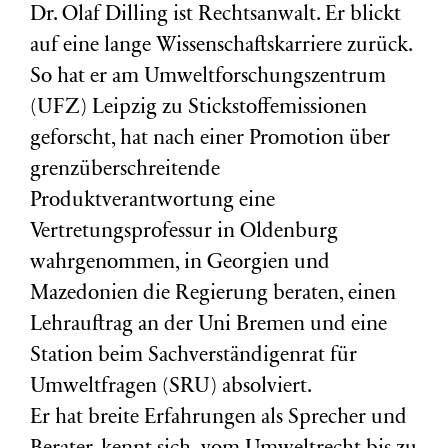
Dr. Olaf Dilling ist Rechtsanwalt. Er blickt
auf eine lange Wissenschaftskarriere zurück.
So hat er am Umweltforschungszentrum
(
UFZ
) Leipzig zu Stickstoffemissionen
geforscht, hat nach einer Promotion über
grenzüberschreitende
Produktverantwortung eine
Vertretungsprofessur in Oldenburg
wahrgenommen, in Georgien und
Mazedonien die Regierung beraten, einen
Lehrauftrag an der Uni Bremen und eine
Station beim Sachverständigenrat für
Umweltfragen (
SRU
) absolviert.
Er hat breite Erfahrungen als Sprecher und