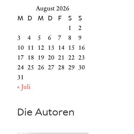
August 2026
M
D
M
D
F
S
S
1
2
3
4
5
6
7
8
9
10
11
12
13
14
15
16
17
18
19
20
21
22
23
24
25
26
27
28
29
30
31
« Juli
Die Autoren