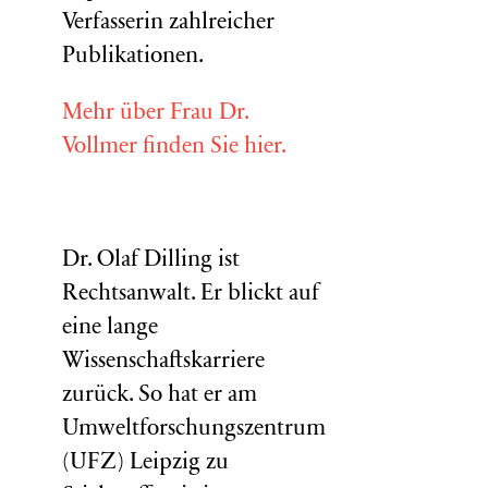
Verfasserin zahlreicher
Publikationen.
Mehr über Frau Dr.
Vollmer finden Sie hier.
Dr. Olaf Dilling ist
Rechtsanwalt. Er blickt auf
eine lange
Wissenschaftskarriere
zurück. So hat er am
Umweltforschungszentrum
(
UFZ
) Leipzig zu