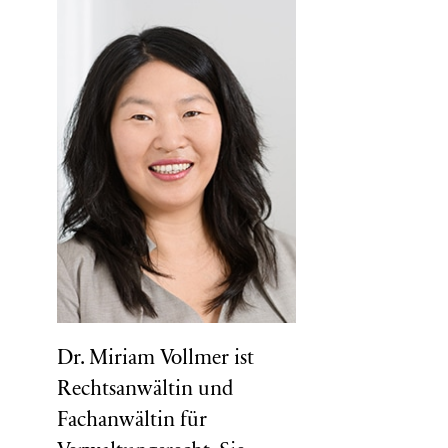
Dr. Miriam Vollmer ist
Rechtsanwältin und
Fachanwältin für