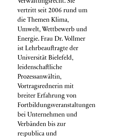
Verwaltungsrecht. Sie
vertritt seit 2006 rund um
die Themen Klima,
Umwelt, Wettbewerb und
Energie. Frau Dr. Vollmer
ist Lehrbeauftragte der
Universität Bielefeld,
leidenschaftliche
Prozessanwältin,
Vortragsrednerin mit
breiter Erfahrung von
Fortbildungsveranstaltungen
bei Unternehmen und
Verbänden bis zur
re:publica und