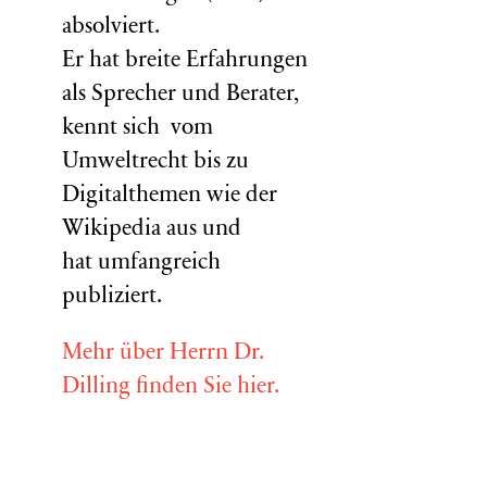
absolviert.
Er hat breite Erfahrungen
als Sprecher und Berater,
kennt sich vom
Umweltrecht bis zu
Digitalthemen wie der
Wikipedia aus und
hat umfangreich
publiziert.
Mehr über Herrn Dr.
Dilling finden Sie hier.