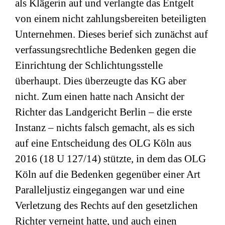
als Klägerin auf und verlangte das Entgelt
von einem nicht zahlungsbereiten beteiligten
Unternehmen. Dieses berief sich zunächst auf
verfassungsrechtliche Bedenken gegen die
Einrichtung der Schlichtungsstelle
überhaupt. Dies überzeugte das KG aber
nicht. Zum einen hatte nach Ansicht der
Richter das Landgericht Berlin – die erste
Instanz – nichts falsch gemacht, als es sich
auf eine Entscheidung des OLG Köln aus
2016 (18 U 127/14) stützte, in dem das OLG
Köln auf die Bedenken gegenüber einer Art
Paralleljustiz eingegangen war und eine
Verletzung des Rechts auf den gesetzlichen
Richter verneint hatte, und auch einen