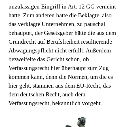
unzulässigen Eingriff in Art. 12 GG verneint
hatte. Zum anderen hatte die Beklagte, also
das verklagte Unternehmen, zu pauschal
behauptet, der Gesetzgeber hätte die aus dem
Grundrecht auf Berufsfreiheit resultierende
Abwägungspflicht nicht erfüllt. Außerdem
bezweifelte das Gericht schon, ob
Verfassungsrecht hier überhaupt zum Zug
kommen kann, denn die Normen, um die es
hier geht, stammen aus dem EU-Recht, das
dem deutschen Recht, auch dem
Verfassungsrecht, bekanntlich vorgeht.