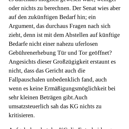
oder nichts zu berechnen. Der Senat wies aber
auf den zukünftigen Bedarf hin; ein
Argument, das durchaus Fragen nach sich
zieht, denn ist mit dem Abstellen auf künftige
Bedarfe nicht einer nahezu uferlosen
Gebührenerhebung Tür und Tor geöffnet?
Angesichts dieser Großzügigkeit erstaunt es
nicht, dass das Gericht auch die
Fallpauschalen unbedenklich fand, auch
wenn es keine Ermäßigungsmöglichkeit bei
sehr kleinen Beträgen gibt.Auch
umsatzsteuerlich sah das KG nichts zu
kritisieren.