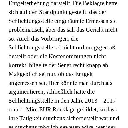
Entgelterhebung darstellt. Die Beklagte hatte
sich auf den Standpunkt gestellt, das der
Schlichtungsstelle eingeräumte Ermessen sie
problematisch, aber das sah das Gericht nicht
so. Auch das Vorbringen, die
Schlichtungsstelle sei nicht ordnungsgemäß
bestellt oder die Kostenordnungen nicht
korrekt, bügelte der Senat recht knapp ab.
Maßgeblich sei nur, ob das Entgelt
angemessen sei. Hier könnte man durchaus
argumentieren, schließlich hatte die
Schlichtungsstelle in den Jahre 2013 – 2017
rund 1 Mio. EUR Rücklage gebildet, so dass
ihre Tätigkeit durchaus sichergestellt war und
es durchaus möglich gewesen wäre, weniger