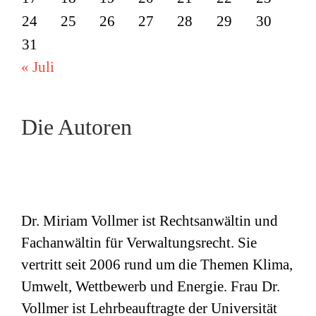
24
25
26
27
28
29
30
31
« Juli
Die Autoren
Dr. Miriam Vollmer ist Rechtsanwältin und
Fachanwältin für Verwaltungsrecht. Sie
vertritt seit 2006 rund um die Themen Klima,
Umwelt, Wettbewerb und Energie. Frau Dr.
Vollmer ist Lehrbeauftragte der Universität