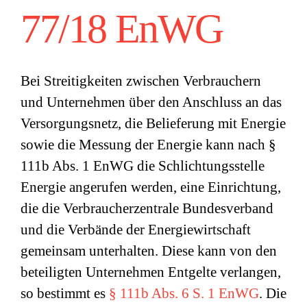
77/18 EnWG
Bei Streitigkeiten zwischen Verbrauchern
und Unternehmen über den Anschluss an das
Versorgungsnetz, die Belieferung mit Energie
sowie die Messung der Energie kann nach §
111b Abs. 1 EnWG die Schlichtungsstelle
Energie angerufen werden, eine Einrichtung,
die die Verbraucherzentrale Bundesverband
und die Verbände der Energiewirtschaft
gemeinsam unterhalten. Diese kann von den
beteiligten Unternehmen Entgelte verlangen,
so bestimmt es
§ 111b Abs. 6 S. 1 EnWG
. Die