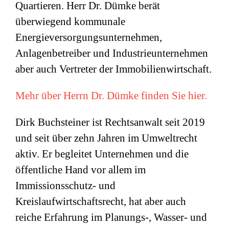
Quartieren. Herr Dr. Dümke berät
überwiegend kommunale
Energieversorgungsunternehmen,
Anlagenbetreiber und Industrieunternehmen
aber auch Vertreter der Immobilienwirtschaft.
Mehr über Herrn Dr. Dümke finden Sie hier.
Dirk Buchsteiner ist Rechtsanwalt seit 2019
und seit über zehn Jahren im Umweltrecht
aktiv. Er begleitet Unternehmen und die
öffentliche Hand vor allem im
Immissionsschutz- und
Kreislaufwirtschaftsrecht, hat aber auch
reiche Erfahrung im Planungs-, Wasser- und