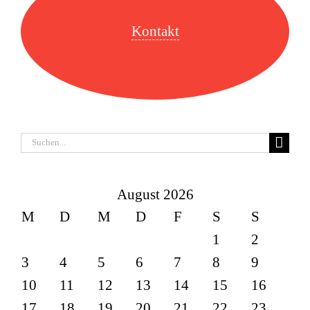
Kontakt
Suche
nach:
August 2026
M
D
M
D
F
S
S
1
2
3
4
5
6
7
8
9
10
11
12
13
14
15
16
17
18
19
20
21
22
23