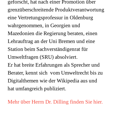
geforscht, hat nach einer Promotion über
grenzüberschreitende Produktverantwortung
eine Vertretungsprofessur in Oldenburg
wahrgenommen, in Georgien und
Mazedonien die Regierung beraten, einen
Lehrauftrag an der Uni Bremen und eine
Station beim Sachverständigenrat für
Umweltfragen (
SRU
) absolviert.
Er hat breite Erfahrungen als Sprecher und
Berater, kennt sich vom Umweltrecht bis zu
Digitalthemen wie der Wikipedia aus und
hat umfangreich publiziert.
Mehr über Herrn Dr. Dilling finden Sie hier.