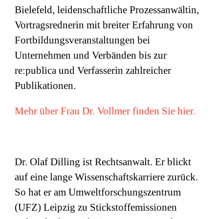
Bielefeld, leidenschaftliche Prozessanwältin,
Vortragsrednerin mit breiter Erfahrung von
Fortbildungsveranstaltungen bei
Unternehmen und Verbänden bis zur
re:publica und Verfasserin zahlreicher
Publikationen.
Mehr über Frau Dr. Vollmer finden Sie hier.
Dr. Olaf Dilling ist Rechtsanwalt. Er blickt
auf eine lange Wissenschaftskarriere zurück.
So hat er am Umweltforschungszentrum
(
UFZ
) Leipzig zu Stickstoffemissionen