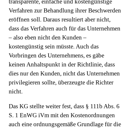
transparente, einfache und kostengünstige
Verfahren zur Behandlung ihrer Beschwerden
eröffnen soll. Daraus resultiert aber nicht,
dass das Verfahren auch für das Unternehmen
– also eben nicht den Kunden –
kostengünstig sein müsste. Auch das
Vorbringen des Unternehmens, es gäbe
keinen Anhaltspunkt in der Richtlinie, dass
dies nur den Kunden, nicht das Unternehmen
privilegieren sollte, überzeugte die Richter
nicht.
Das KG stellte weiter fest, dass § 111b Abs. 6
S. 1 EnWG iVm mit den Kostenordnungen
auch eine ordnungsgemäße Grundlage für die