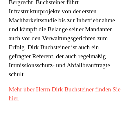
Bergrecht. Buchsteiner führt
Infrastrukturprojekte von der ersten
Machbarkeitsstudie bis zur Inbetriebnahme
und kämpft die Belange seiner Mandanten
auch vor den Verwaltungsgerichten zum
Erfolg. Dirk Buchsteiner ist auch ein
gefragter Referent, der auch regelmäßig
Immissionsschutz- und Abfallbeauftragte
schult.
Mehr über Herrn Dirk Buchsteiner finden Sie
hier.