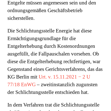
Entgelte müssen angemessen sein und den
ordnungsgemäßen Geschäftsbetrieb
sicherstellen.
Die Schlichtungsstelle Energie hat diese
Ermächtigungsgrundlage für die
Entgelterhebung durch Kostenordnungen
ausgefüllt, die Fallpauschalen vorsehen. Ob
diese die Entgelterhebung rechtfertigen, war
Gegenstand eines Gerichtsverfahrens, das das
KG Berlin mit
Urt. v.
15.11.2021
−
2 U
77/18 EnWG
– zweitinstanzlich zugunsten
der Schlichtungsstelle entschieden hat.
In dem Verfahren trat die Schlichtungsstelle