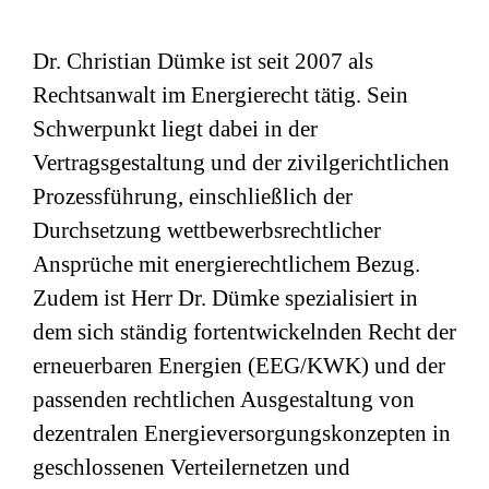
Dr. Christian Dümke ist seit 2007 als
Rechtsanwalt im Energierecht tätig. Sein
Schwerpunkt liegt dabei in der
Vertragsgestaltung und der zivilgerichtlichen
Prozessführung, einschließlich der
Durchsetzung wettbewerbsrechtlicher
Ansprüche mit energierechtlichem Bezug.
Zudem ist Herr Dr. Dümke spezialisiert in
dem sich ständig fortentwickelnden Recht der
erneuerbaren Energien (EEG/KWK) und der
passenden rechtlichen Ausgestaltung von
dezentralen Energieversorgungskonzepten in
geschlossenen Verteilernetzen und