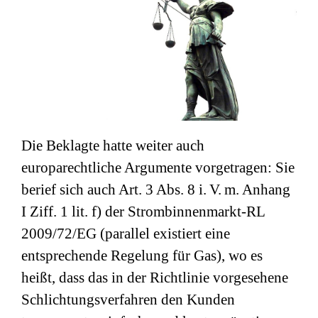
Die Beklagte hatte weiter auch
europarechtliche Argumente vorgetragen: Sie
berief sich auch Art. 3 Abs. 8 i. V. m. Anhang
I Ziff. 1 lit. f) der Strombinnenmarkt-RL
2009/72/EG (parallel existiert eine
entsprechende Regelung für Gas), wo es
heißt, dass das in der Richtlinie vorgesehene
Schlichtungsverfahren den Kunden