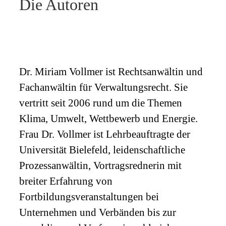
Die Autoren
Dr. Miriam Vollmer ist Rechtsanwältin und
Fachanwältin für Verwaltungsrecht. Sie
vertritt seit 2006 rund um die Themen
Klima, Umwelt, Wettbewerb und Energie.
Frau Dr. Vollmer ist Lehrbeauftragte der
Universität Bielefeld, leidenschaftliche
Prozessanwältin, Vortragsrednerin mit
breiter Erfahrung von
Fortbildungsveranstaltungen bei
Unternehmen und Verbänden bis zur