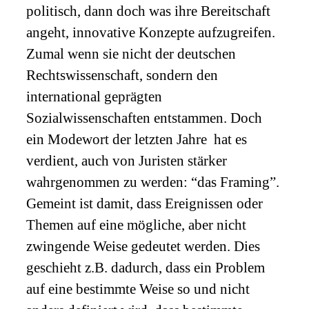
politisch, dann doch was ihre Bereitschaft
angeht, innovative Konzepte aufzugreifen.
Zumal wenn sie nicht der deutschen
Rechtswissenschaft, sondern den
international geprägten
Sozialwissenschaften entstammen. Doch
ein Modewort der letzten Jahre hat es
verdient, auch von Juristen stärker
wahrgenommen zu werden: “das Framing”.
Gemeint ist damit, dass Ereignissen oder
Themen auf eine mögliche, aber nicht
zwingende Weise gedeutet werden. Dies
geschieht z.B. dadurch, dass ein Problem
auf eine bestimmte Weise so und nicht