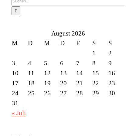
Suche
nach:
August 2026
M
D
M
D
F
S
S
1
2
3
4
5
6
7
8
9
10
11
12
13
14
15
16
17
18
19
20
21
22
23
24
25
26
27
28
29
30
31
« Juli