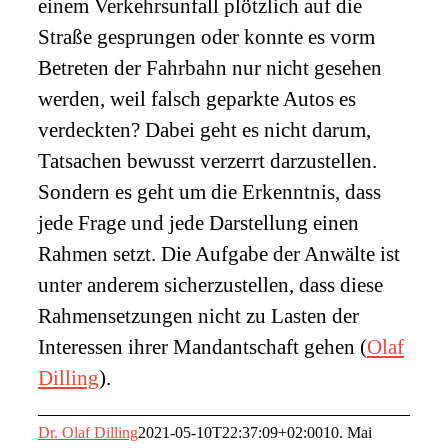
einem Verkehrsunfall plötzlich auf die
Straße gesprungen oder konnte es vorm
Betreten der Fahrbahn nur nicht gesehen
werden, weil falsch geparkte Autos es
verdeckten? Dabei geht es nicht darum,
Tatsachen bewusst verzerrt darzustellen.
Sondern es geht um die Erkenntnis, dass
jede Frage und jede Darstellung einen
Rahmen setzt. Die Aufgabe der Anwälte ist
unter anderem sicherzustellen, dass diese
Rahmensetzungen nicht zu Lasten der
Interessen ihrer Mandantschaft gehen (
Olaf
Dilling
).
Dr. Olaf Dilling
2021-05-10T22:37:09+02:00
10. Mai