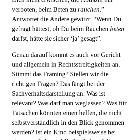
verboten, beim Beten zu
rauchen
.”
Antwortet die Andere gewitzt: “Wenn Du
gefragt hättest, ob Du beim Rauchen
beten
darfst, hätte sie sicher ‘ja’ gesagt”.
Genau darauf kommt es auch vor Gericht
und allgemein in Rechtsstreitigkeiten an.
Stimmt das Framing? Stellen wir die
richtigen Fragen? Das fängt bei der
Sachverhaltsdarstellung an: Was ist
relevant? Was darf man weglassen? Was für
Tatsachen könnten einen helfen, die nicht
selbstverständlich in den Blick genommen
werden? Ist ein Kind beispielsweise bei