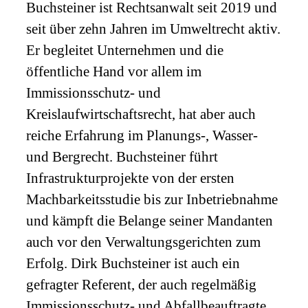
Buchsteiner ist Rechtsanwalt seit 2019 und
seit über zehn Jahren im Umweltrecht aktiv.
Er begleitet Unternehmen und die
öffentliche Hand vor allem im
Immissionsschutz- und
Kreislaufwirtschaftsrecht, hat aber auch
reiche Erfahrung im Planungs-, Wasser-
und Bergrecht. Buchsteiner führt
Infrastrukturprojekte von der ersten
Machbarkeitsstudie bis zur Inbetriebnahme
und kämpft die Belange seiner Mandanten
auch vor den Verwaltungsgerichten zum
Erfolg. Dirk Buchsteiner ist auch ein
gefragter Referent, der auch regelmäßig
Immissionsschutz- und Abfallbeauftragte