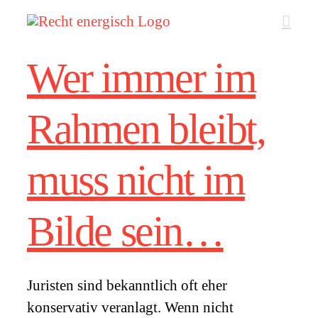
Zum
Inhalt
springen
Wer immer im
Rahmen bleibt,
muss nicht im
Bilde sein…
Juristen sind bekanntlich oft eher
konservativ veranlagt. Wenn nicht