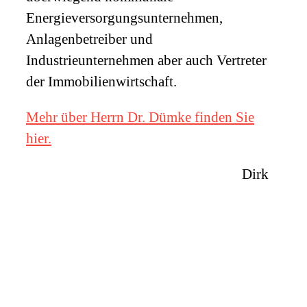
Energieversorgungsunternehmen,
Anlagenbetreiber und
Industrieunternehmen aber auch Vertreter
der Immobilienwirtschaft.
Mehr über Herrn Dr. Dümke finden Sie
hier.
Dirk