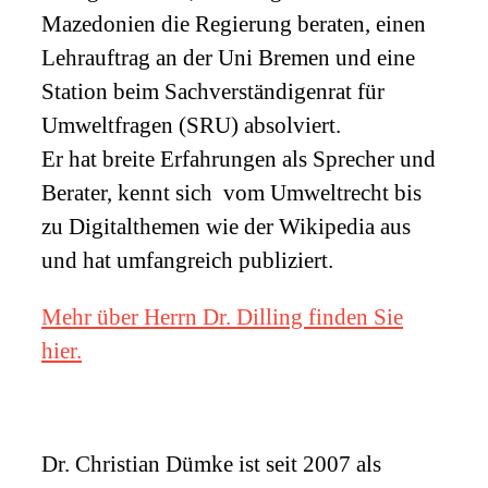
Mazedonien die Regierung beraten, einen
Lehrauftrag an der Uni Bremen und eine
Station beim Sachverständigenrat für
Umweltfragen (
SRU
) absolviert.
Er hat breite Erfahrungen als Sprecher und
Berater, kennt sich vom Umweltrecht bis
zu Digitalthemen wie der Wikipedia aus
und hat umfangreich publiziert.
Mehr über Herrn Dr. Dilling finden Sie
hier.
Dr. Christian Dümke ist seit 2007 als