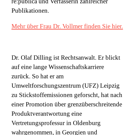
re:publica und Verfasserin zahlreicher
Publikationen.
Mehr über Frau Dr. Vollmer finden Sie hier.
Dr. Olaf Dilling ist Rechtsanwalt. Er blickt
auf eine lange Wissenschaftskarriere
zurück. So hat er am
Umweltforschungszentrum (
UFZ
) Leipzig
zu Stickstoffemissionen geforscht, hat nach
einer Promotion über grenzüberschreitende
Produktverantwortung eine
Vertretungsprofessur in Oldenburg
wahrgenommen, in Georgien und