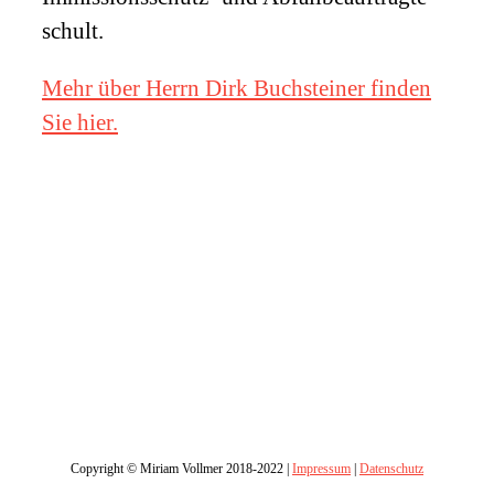
schult.
Mehr über Herrn Dirk Buchsteiner finden
Sie hier.
Copyright © Miriam Vollmer 2018-2022 |
Impressum
|
Datenschutz