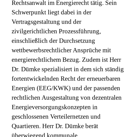
Rechtsanwalt im Energierecht tätig. Sein
Schwerpunkt liegt dabei in der
Vertragsgestaltung und der
zivilgerichtlichen Prozessführung,
einschließlich der Durchsetzung
wettbewerbsrechtlicher Ansprüche mit
energierechtlichem Bezug. Zudem ist Herr
Dr. Dümke spezialisiert in dem sich ständig
fortentwickelnden Recht der erneuerbaren
Energien (EEG/KWK) und der passenden
rechtlichen Ausgestaltung von dezentralen
Energieversorgungskonzepten in
geschlossenen Verteilernetzen und
Quartieren. Herr Dr. Dümke berät
überwiegend kommunale