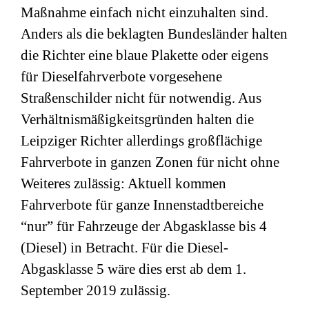
Maßnahme einfach nicht einzuhalten sind.
Anders als die beklagten Bundesländer halten
die Richter eine blaue Plakette oder eigens
für Dieselfahrverbote vorgesehene
Straßenschilder nicht für notwendig. Aus
Verhältnismäßigkeitsgründen halten die
Leipziger Richter allerdings großflächige
Fahrverbote in ganzen Zonen für nicht ohne
Weiteres zulässig: Aktuell kommen
Fahrverbote für ganze Innenstadtbereiche
“nur” für Fahrzeuge der Abgasklasse bis 4
(Diesel) in Betracht. Für die Diesel-
Abgasklasse 5 wäre dies erst ab dem 1.
September 2019 zulässig.