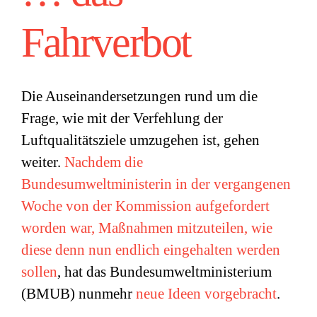
Fahrverbot
Die Auseinandersetzungen rund um die
Frage, wie mit der Verfehlung der
Luftqualitätsziele umzugehen ist, gehen
weiter.
Nachdem die
Bundesumweltministerin in der vergangenen
Woche von der Kommission aufgefordert
worden war, Maßnahmen mitzuteilen, wie
diese denn nun endlich eingehalten werden
sollen
, hat das Bundesumweltministerium
(BMUB) nunmehr
neue Ideen vorgebracht
.