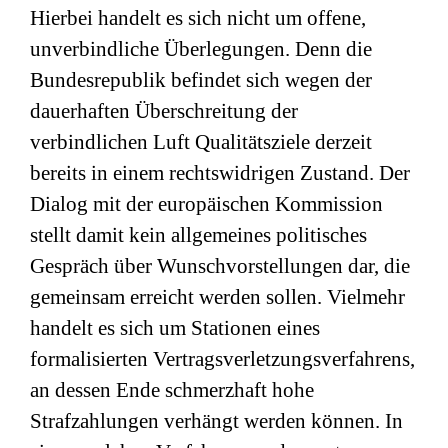
Hierbei handelt es sich nicht um offene,
unverbindliche Überlegungen. Denn die
Bundesrepublik befindet sich wegen der
dauerhaften Überschreitung der
verbindlichen Luft Qualitätsziele derzeit
bereits in einem rechtswidrigen Zustand. Der
Dialog mit der europäischen Kommission
stellt damit kein allgemeines politisches
Gespräch über Wunschvorstellungen dar, die
gemeinsam erreicht werden sollen. Vielmehr
handelt es sich um Stationen eines
formalisierten Vertragsverletzungsverfahrens,
an dessen Ende schmerzhaft hohe
Strafzahlungen verhängt werden können. In