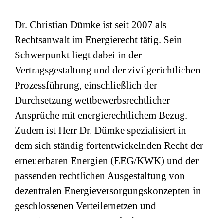
Dr. Christian Dümke ist seit 2007 als
Rechtsanwalt im Energierecht tätig. Sein
Schwerpunkt liegt dabei in der
Vertragsgestaltung und der zivilgerichtlichen
Prozessführung, einschließlich der
Durchsetzung wettbewerbsrechtlicher
Ansprüche mit energierechtlichem Bezug.
Zudem ist Herr Dr. Dümke spezialisiert in
dem sich ständig fortentwickelnden Recht der
erneuerbaren Energien (EEG/KWK) und der
passenden rechtlichen Ausgestaltung von
dezentralen Energieversorgungskonzepten in
geschlossenen Verteilernetzen und