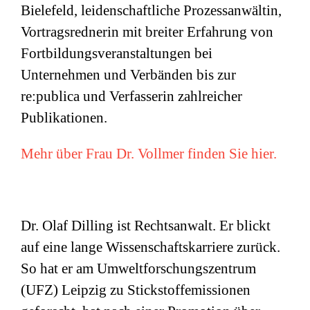
Bielefeld, leidenschaftliche Prozessanwältin,
Vortragsrednerin mit breiter Erfahrung von
Fortbildungsveranstaltungen bei
Unternehmen und Verbänden bis zur
re:publica und Verfasserin zahlreicher
Publikationen.
Mehr über Frau Dr. Vollmer finden Sie hier.
Dr. Olaf Dilling ist Rechtsanwalt. Er blickt
auf eine lange Wissenschaftskarriere zurück.
So hat er am Umweltforschungszentrum
(
UFZ
) Leipzig zu Stickstoffemissionen