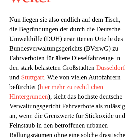
Nun liegen sie also endlich auf dem Tisch,
die Begründungen der durch die Deutsche
Umwelthilfe (DUH) erstrittenen Urteile des
Bundesverwaltungsgerichts (BVerwG) zu
Fahrverboten für ältere Dieselfahrzeuge in
den stark belasteten Großstädten
Düsseldorf
und
Stuttgart
. Wie von vielen Autofahrern
befürchtet (
hier mehr zu rechtlichen
Hintergründen
), sieht das höchste deutsche
Verwaltungsgericht Fahrverbote als zulässig
an, wenn die Grenzwerte für Stickoxide und
Feinstaub in den betroffenen urbanen
Ballungsräumen ohne eine solche drastische