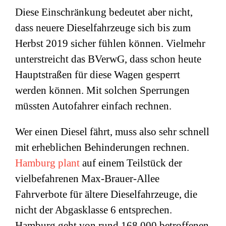
Diese Einschränkung bedeutet aber nicht,
dass neuere Dieselfahrzeuge sich bis zum
Herbst 2019 sicher fühlen können. Vielmehr
unterstreicht das BVerwG, dass schon heute
Hauptstraßen für diese Wagen gesperrt
werden können. Mit solchen Sperrungen
müssten Autofahrer einfach rechnen.
Wer einen Diesel fährt, muss also sehr schnell
mit erheblichen Behinderungen rechnen.
Hamburg plant
auf einem Teilstück der
vielbefahrenen Max-Brauer-Allee
Fahrverbote für ältere Dieselfahrzeuge, die
nicht der Abgasklasse 6 entsprechen.
Hamburg geht von rund 168.000 betroffenen