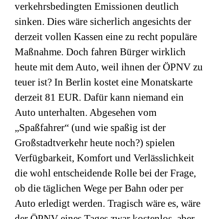
verkehrsbedingten Emissionen deutlich
sinken. Dies wäre sicherlich angesichts der
derzeit vollen Kassen eine zu recht populäre
Maßnahme. Doch fahren Bürger wirklich
heute mit dem Auto, weil ihnen der ÖPNV zu
teuer ist? In Berlin kostet eine Monatskarte
derzeit 81 EUR. Dafür kann niemand ein
Auto unterhalten. Abgesehen vom
„Spaßfahrer“ (und wie spaßig ist der
Großstadtverkehr heute noch?) spielen
Verfügbarkeit, Komfort und Verlässlichkeit
die wohl entscheidende Rolle bei der Frage,
ob die täglichen Wege per Bahn oder per
Auto erledigt werden. Tragisch wäre es, wäre
der ÖPNV eines Tages zwar kostenlos, aber