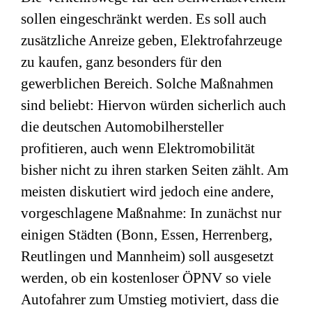
sollen eingeschränkt werden. Es soll auch
zusätzliche Anreize geben, Elektrofahrzeuge
zu kaufen, ganz besonders für den
gewerblichen Bereich. Solche Maßnahmen
sind beliebt: Hiervon würden sicherlich auch
die deutschen Automobilhersteller
profitieren, auch wenn Elektromobilität
bisher nicht zu ihren starken Seiten zählt. Am
meisten diskutiert wird jedoch eine andere,
vorgeschlagene Maßnahme: In zunächst nur
einigen Städten (Bonn, Essen, Herrenberg,
Reutlingen und Mannheim) soll ausgesetzt
werden, ob ein kostenloser ÖPNV so viele
Autofahrer zum Umstieg motiviert, dass die