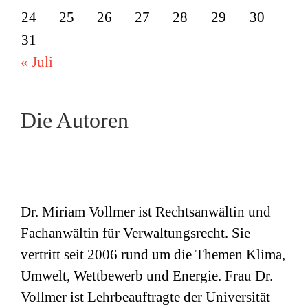
24
25
26
27
28
29
30
31
« Juli
Die Autoren
Dr. Miriam Vollmer ist Rechtsanwältin und
Fachanwältin für Verwaltungsrecht. Sie
vertritt seit 2006 rund um die Themen Klima,
Umwelt, Wettbewerb und Energie. Frau Dr.
Vollmer ist Lehrbeauftragte der Universität