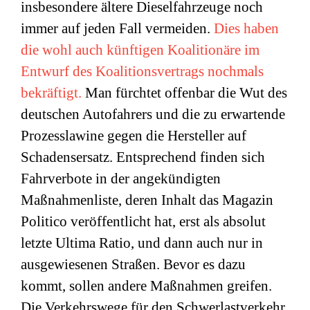
insbesondere ältere Dieselfahrzeuge noch
immer auf jeden Fall vermeiden.
Dies haben
die wohl auch künftigen Koalitionäre im
Entwurf des Koalitionsvertrags nochmals
bekräftigt.
Man fürchtet offenbar die Wut des
deutschen Autofahrers und die zu erwartende
Prozesslawine gegen die Hersteller auf
Schadensersatz. Entsprechend finden sich
Fahrverbote in der angekündigten
Maßnahmenliste, deren Inhalt das Magazin
Politico veröffentlicht hat, erst als absolut
letzte Ultima Ratio, und dann auch nur in
ausgewiesenen Straßen. Bevor es dazu
kommt, sollen andere Maßnahmen greifen.
Die Verkehrswege für den Schwerlastverkehr