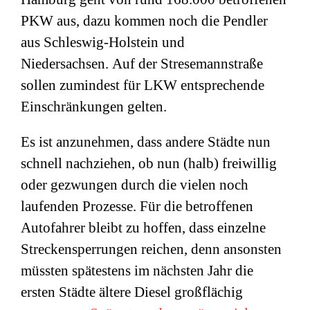
PKW aus, dazu kommen noch die Pendler
aus Schleswig-Holstein und
Niedersachsen. Auf der Stresemannstraße
sollen zumindest für LKW entsprechende
Einschränkungen gelten.
Es ist anzunehmen, dass andere Städte nun
schnell nachziehen, ob nun (halb) freiwillig
oder gezwungen durch die vielen noch
laufenden Prozesse. Für die betroffenen
Autofahrer bleibt zu hoffen, dass einzelne
Streckensperrungen reichen, denn ansonsten
müssten spätestens im nächsten Jahr die
ersten Städte ältere Diesel großflächig