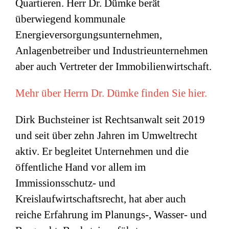
Quartieren. Herr Dr. Dümke berät
überwiegend kommunale
Energieversorgungsunternehmen,
Anlagenbetreiber und Industrieunternehmen
aber auch Vertreter der Immobilienwirtschaft.
Mehr über Herrn Dr. Dümke finden Sie hier.
Dirk Buchsteiner ist Rechtsanwalt seit 2019
und seit über zehn Jahren im Umweltrecht
aktiv. Er begleitet Unternehmen und die
öffentliche Hand vor allem im
Immissionsschutz- und
Kreislaufwirtschaftsrecht, hat aber auch
reiche Erfahrung im Planungs-, Wasser- und