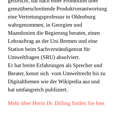
geforscht, hat nach einer Promotion über
grenzüberschreitende Produktverantwortung
eine Vertretungsprofessur in Oldenburg
wahrgenommen, in Georgien und
Mazedonien die Regierung beraten, einen
Lehrauftrag an der Uni Bremen und eine
Station beim Sachverständigenrat für
Umweltfragen (
SRU
) absolviert.
Er hat breite Erfahrungen als Sprecher und
Berater, kennt sich vom Umweltrecht bis zu
Digitalthemen wie der Wikipedia aus und
hat umfangreich publiziert.
Mehr über Herrn Dr. Dilling finden Sie hier.