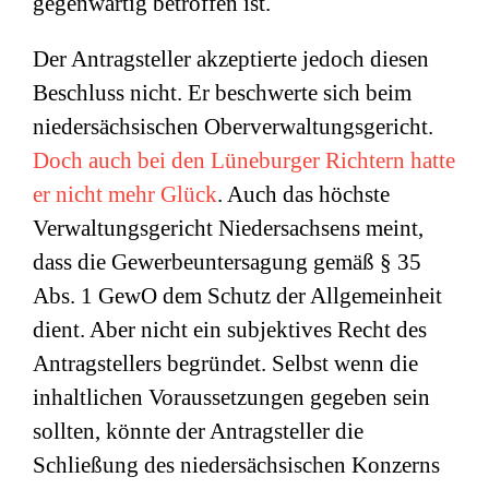
gegenwärtig betroffen ist.
Der Antragsteller akzeptierte jedoch diesen
Beschluss nicht. Er beschwerte sich beim
niedersächsischen Oberverwaltungsgericht.
Doch auch bei den Lüneburger Richtern hatte
er nicht mehr Glück
. Auch das höchste
Verwaltungsgericht Niedersachsens meint,
dass die Gewerbeuntersagung gemäß § 35
Abs. 1 GewO dem Schutz der Allgemeinheit
dient. Aber nicht ein subjektives Recht des
Antragstellers begründet. Selbst wenn die
inhaltlichen Voraussetzungen gegeben sein
sollten, könnte der Antragsteller die
Schließung des niedersächsischen Konzerns