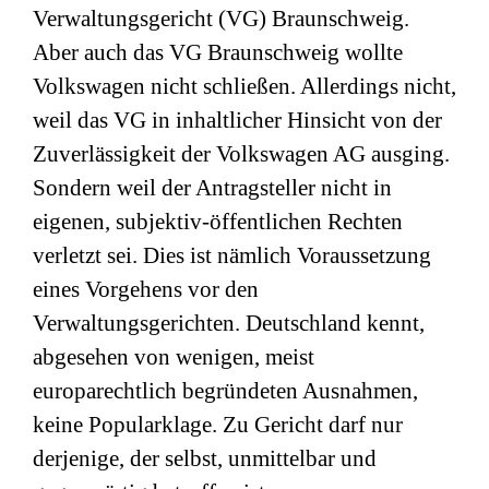
Verwaltungsgericht (VG) Braunschweig.
Aber auch das VG Braunschweig wollte
Volkswagen nicht schließen. Allerdings nicht,
weil das VG in inhaltlicher Hinsicht von der
Zuverlässigkeit der Volkswagen AG ausging.
Sondern weil der Antragsteller nicht in
eigenen, subjektiv-öffentlichen Rechten
verletzt sei. Dies ist nämlich Voraussetzung
eines Vorgehens vor den
Verwaltungsgerichten. Deutschland kennt,
abgesehen von wenigen, meist
europarechtlich begründeten Ausnahmen,
keine Popularklage. Zu Gericht darf nur
derjenige, der selbst, unmittelbar und