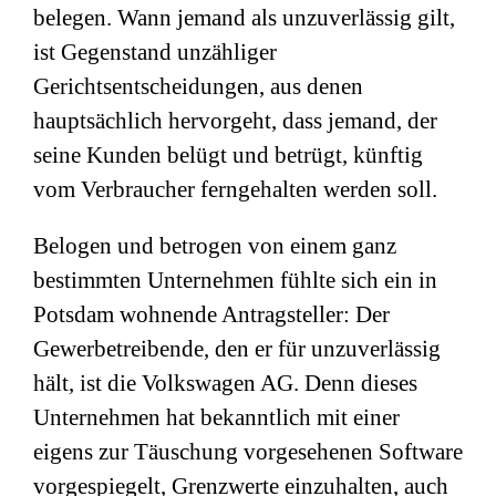
belegen. Wann jemand als unzuverlässig gilt,
ist Gegenstand unzähliger
Gerichtsentscheidungen, aus denen
hauptsächlich hervorgeht, dass jemand, der
seine Kunden belügt und betrügt, künftig
vom Verbraucher ferngehalten werden soll.
Belogen und betrogen von einem ganz
bestimmten Unternehmen fühlte sich ein in
Potsdam wohnende Antragsteller: Der
Gewerbetreibende, den er für unzuverlässig
hält, ist die Volkswagen AG. Denn dieses
Unternehmen hat bekanntlich mit einer
eigens zur Täuschung vorgesehenen Software
vorgespiegelt, Grenzwerte einzuhalten, auch