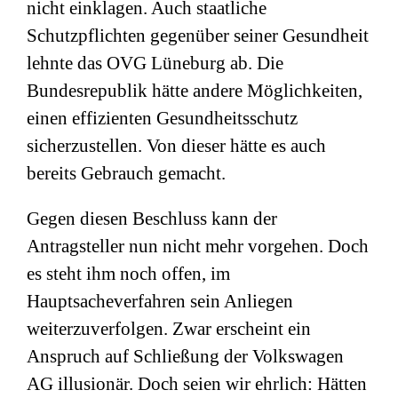
nicht einklagen. Auch staatliche
Schutzpflichten gegenüber seiner Gesundheit
lehnte das OVG Lüneburg ab. Die
Bundesrepublik hätte andere Möglichkeiten,
einen effizienten Gesundheitsschutz
sicherzustellen. Von dieser hätte es auch
bereits Gebrauch gemacht.
Gegen diesen Beschluss kann der
Antragsteller nun nicht mehr vorgehen. Doch
es steht ihm noch offen, im
Hauptsacheverfahren sein Anliegen
weiterzuverfolgen. Zwar erscheint ein
Anspruch auf Schließung der Volkswagen
AG illusionär. Doch seien wir ehrlich: Hätten