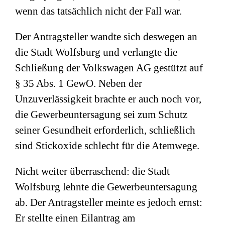
wenn das tatsächlich nicht der Fall war.
Der Antragsteller wandte sich deswegen an
die Stadt Wolfsburg und verlangte die
Schließung der Volkswagen AG gestützt auf
§ 35 Abs. 1 GewO. Neben der
Unzuverlässigkeit brachte er auch noch vor,
die Gewerbeuntersagung sei zum Schutz
seiner Gesundheit erforderlich, schließlich
sind Stickoxide schlecht für die Atemwege.
Nicht weiter überraschend: die Stadt
Wolfsburg lehnte die Gewerbeuntersagung
ab. Der Antragsteller meinte es jedoch ernst:
Er stellte einen Eilantrag am