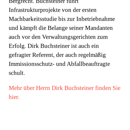
Bergrecht. Buchsteiner führt
Infrastrukturprojekte von der ersten
Machbarkeitsstudie bis zur Inbetriebnahme
und kämpft die Belange seiner Mandanten
auch vor den Verwaltungsgerichten zum
Erfolg. Dirk Buchsteiner ist auch ein
gefragter Referent, der auch regelmäßig
Immissionsschutz- und Abfallbeauftragte
schult.
Mehr über Herrn Dirk Buchsteiner finden Sie
hier.