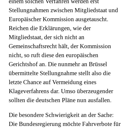
einem solchen Verfahren werden erst
Stellungnahmen zwischen Mitgliedstaat und
Europäischer Kommission ausgetauscht.
Reichen die Erklärungen, wie der
Mitgliedstaat, der sich nicht an
Gemeinschaftsrecht hält, der Kommission
nicht, so ruft diese den europäischen
Gerichtshof an. Die nunmehr an Brüssel
übermittelte Stellungnahme stellt also die
letzte Chance auf Vermeidung eines
Klageverfahrens dar. Umso überzeugender
sollten die deutschen Pläne nun ausfallen.
Die besondere Schwierigkeit an der Sache:
Die Bundesregierung möchte Fahrverbote für