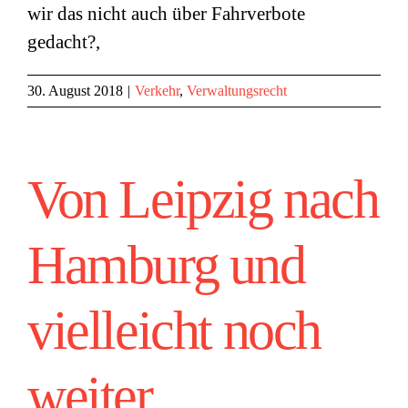
wir das nicht auch über Fahrverbote
gedacht?,
30. August 2018
|
Verkehr
,
Verwaltungsrecht
Von Leipzig nach
Hamburg und
vielleicht noch
weiter