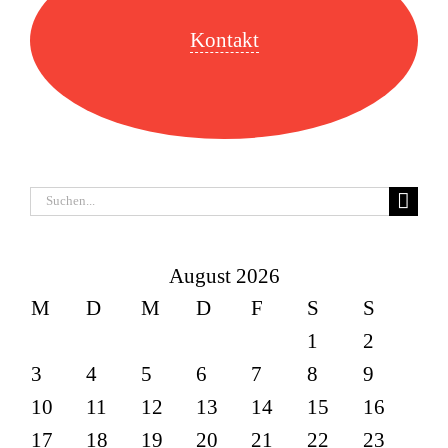
Kontakt
Suche
nach:
August 2026
M
D
M
D
F
S
S
1
2
3
4
5
6
7
8
9
10
11
12
13
14
15
16
17
18
19
20
21
22
23