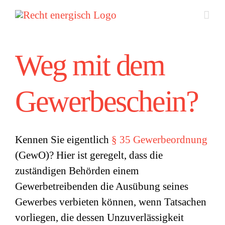
Zum
Inhalt
springen
Weg mit dem
Gewerbeschein?
Kennen Sie eigentlich
§ 35 Gewerbeordnung
(GewO)? Hier ist geregelt, dass die
zuständigen Behörden einem
Gewerbetreibenden die Ausübung seines
Gewerbes verbieten können, wenn Tatsachen
vorliegen, die dessen Unzuverlässigkeit