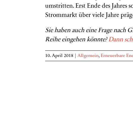
umstritten. Erst Ende des Jahres 
Strommarkt über viele Jahre prä
Sie haben auch eine Frage nach Gr
Reihe eingehen könnte?
Dann sch
10. April 2018
|
Allgemein
,
Erneuerbare En