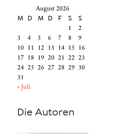
August 2026
M
D
M
D
F
S
S
1
2
3
4
5
6
7
8
9
10
11
12
13
14
15
16
17
18
19
20
21
22
23
24
25
26
27
28
29
30
31
« Juli
Die Autoren