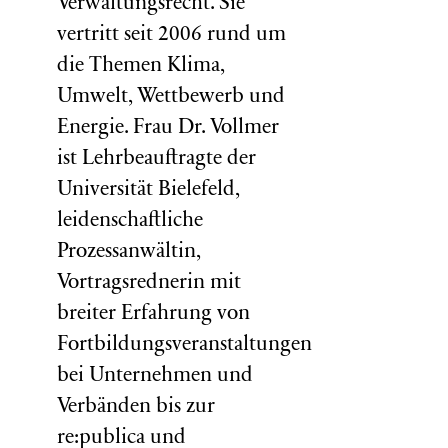
Verwaltungsrecht. Sie
vertritt seit 2006 rund um
die Themen Klima,
Umwelt, Wettbewerb und
Energie. Frau Dr. Vollmer
ist Lehrbeauftragte der
Universität Bielefeld,
leidenschaftliche
Prozessanwältin,
Vortragsrednerin mit
breiter Erfahrung von
Fortbildungsveranstaltungen
bei Unternehmen und
Verbänden bis zur
re:publica und