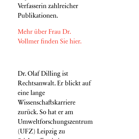
Verfasserin zahlreicher
Publikationen.
Mehr über Frau Dr.
Vollmer finden Sie hier.
Dr. Olaf Dilling ist
Rechtsanwalt. Er blickt auf
eine lange
Wissenschaftskarriere
zurück. So hat er am
Umweltforschungszentrum
(
UFZ
) Leipzig zu