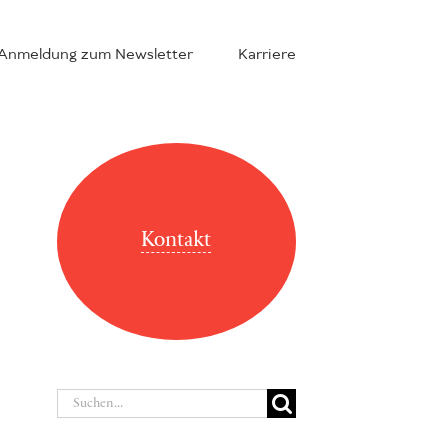
Anmeldung zum Newsletter
Karriere
Kontakt
Suche
nach: