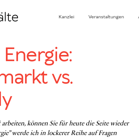
Kanzlei
Veranstaltungen
Energie:
markt vs.
ly
 arbeiten, können Sie für heute die Seite wieder
ie” werde ich in lockerer Reihe auf Fragen