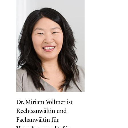
Dr. Miriam Vollmer ist
Rechtsanwältin und
Fachanwältin für