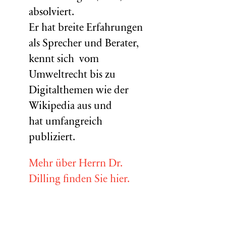
absolviert.
Er hat breite Erfahrungen
als Sprecher und Berater,
kennt sich vom
Umweltrecht bis zu
Digitalthemen wie der
Wikipedia aus und
hat umfangreich
publiziert.
Mehr über Herrn Dr.
Dilling finden Sie hier.