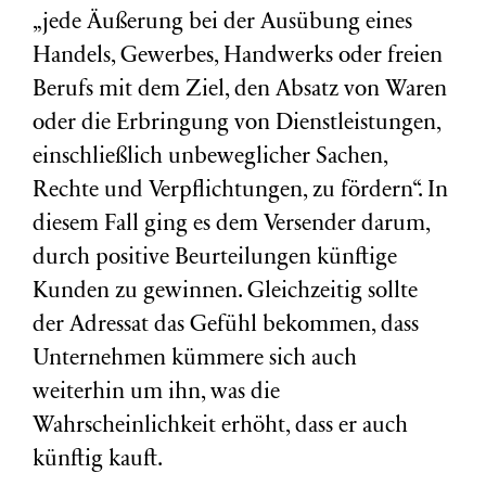
„jede Äußerung bei der Ausübung eines
Handels, Gewerbes, Handwerks oder freien
Berufs mit dem Ziel, den Absatz von Waren
oder die Erbringung von Dienstleistungen,
einschließlich unbeweglicher Sachen,
Rechte und Verpflichtungen, zu fördern“. In
diesem Fall ging es dem Versender darum,
durch positive Beurteilungen künftige
Kunden zu gewinnen. Gleichzeitig sollte
der Adressat das Gefühl bekommen, dass
Unternehmen kümmere sich auch
weiterhin um ihn, was die
Wahrscheinlichkeit erhöht, dass er auch
künftig kauft.