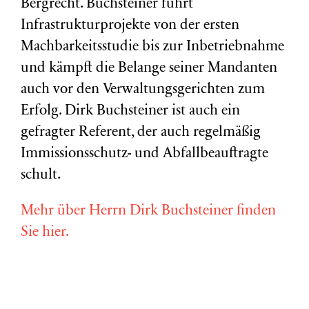
Bergrecht. Buchsteiner führt
Infrastrukturprojekte von der ersten
Machbarkeitsstudie bis zur Inbetriebnahme
und kämpft die Belange seiner Mandanten
auch vor den Verwaltungsgerichten zum
Erfolg. Dirk Buchsteiner ist auch ein
gefragter Referent, der auch regelmäßig
Immissionsschutz- und Abfallbeauftragte
schult.
Mehr über Herrn Dirk Buchsteiner finden
Sie hier.