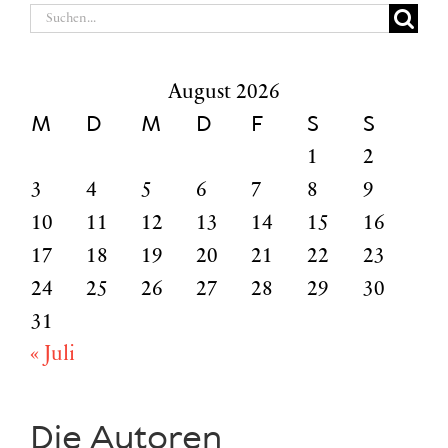
Suche
nach:
August 2026
M
D
M
D
F
S
S
1
2
3
4
5
6
7
8
9
10
11
12
13
14
15
16
17
18
19
20
21
22
23
24
25
26
27
28
29
30
31
« Juli
Die Autoren