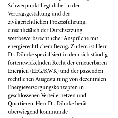
Schwerpunkt liegt dabei in der
Vertragsgestaltung und der
zivilgerichtlichen Prozessführung,
einschließlich der Durchsetzung
wettbewerbsrechtlicher Ansprüche mit
energierechtlichem Bezug. Zudem ist Herr
Dr. Dümke spezialisiert in dem sich ständig
fortentwickelnden Recht der erneuerbaren
Energien (EEG/KWK) und der passenden
rechtlichen Ausgestaltung von dezentralen
Energieversorgungskonzepten in
geschlossenen Verteilernetzen und
Quartieren. Herr Dr. Dümke berät
überwiegend kommunale