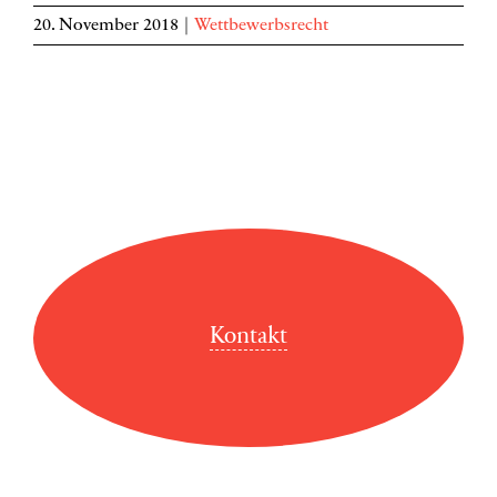
20. November 2018
|
Wettbewerbsrecht
Kontakt