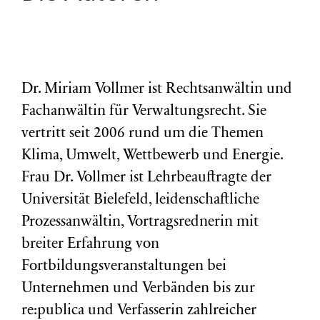
Dr. Miriam Vollmer ist Rechtsanwältin und
Fachanwältin für Verwaltungsrecht. Sie
vertritt seit 2006 rund um die Themen
Klima, Umwelt, Wettbewerb und Energie.
Frau Dr. Vollmer ist Lehrbeauftragte der
Universität Bielefeld, leidenschaftliche
Prozessanwältin, Vortragsrednerin mit
breiter Erfahrung von
Fortbildungsveranstaltungen bei
Unternehmen und Verbänden bis zur
re:publica und Verfasserin zahlreicher