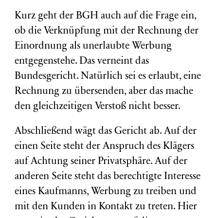
Kurz geht der BGH auch auf die Frage ein,
ob die Verknüpfung mit der Rechnung der
Einordnung als unerlaubte Werbung
entgegenstehe. Das verneint das
Bundesgericht. Natürlich sei es erlaubt, eine
Rechnung zu übersenden, aber das mache
den gleichzeitigen Verstoß nicht besser.
Abschließend wägt das Gericht ab. Auf der
einen Seite steht der Anspruch des Klägers
auf Achtung seiner Privatsphäre. Auf der
anderen Seite steht das berechtigte Interesse
eines Kaufmanns, Werbung zu treiben und
mit den Kunden in Kontakt zu treten. Hier