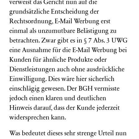
verweist das Gericht nun auf die
grundsätzliche Entscheidung der
Rechtsordnung, E-Mail Werbung erst
einmal als unzumutbare Belästigung zu
betrachten. Zwar gibt es in § 7 Abs. 3 UWG
eine Ausnahme für die E-Mail Werbung bei
Kunden für ähnliche Produkte oder
Dienstleistungen auch ohne ausdrückliche
Einwilligung. Dies wäre hier sicherlich
einschlägig gewesen. Der BGH vermisste
jedoch einen klaren und deutlichen
Hinweis darauf, dass der Kunde jederzeit
widersprechen kann.
Was bedeutet dieses sehr strenge Urteil nun