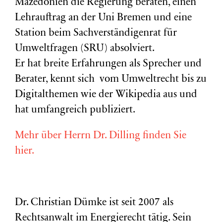
Mazedonien die Regierung beraten, einen
Lehrauftrag an der Uni Bremen und eine
Station beim Sachverständigenrat für
Umweltfragen (
SRU
) absolviert.
Er hat breite Erfahrungen als Sprecher und
Berater, kennt sich vom Umweltrecht bis zu
Digitalthemen wie der Wikipedia aus und
hat umfangreich publiziert.
Mehr über Herrn Dr. Dilling finden Sie
hier.
Dr. Christian Dümke ist seit 2007 als
Rechtsanwalt im Energierecht tätig. Sein