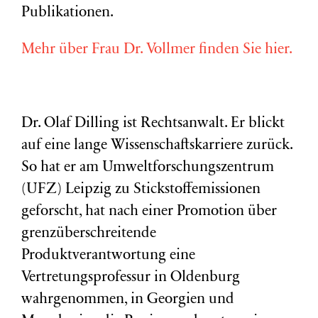
Publikationen.
Mehr über Frau Dr. Vollmer finden Sie hier.
Dr. Olaf Dilling ist Rechtsanwalt. Er blickt
auf eine lange Wissenschaftskarriere zurück.
So hat er am Umweltforschungszentrum
(
UFZ
) Leipzig zu Stickstoffemissionen
geforscht, hat nach einer Promotion über
grenzüberschreitende
Produktverantwortung eine
Vertretungsprofessur in Oldenburg
wahrgenommen, in Georgien und