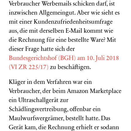
Verbraucher Werbemails schicken darf, ist
inzwischen Allgemeingut. Aber wie sieht es
mit einer Kundenzufriedenheitsumfrage
aus, die mit derselben E-Mail kommt wie
die Rechnung für eine bestellte Ware? Mit
dieser Frage hatte sich der
Bundesgerichtshof (BGH) am 10. Juli 2018
(VI ZR 225/17)
zu beschäftigen.
Kläger in dem Verfahren war ein
Verbraucher, der beim Amazon Marketplace
ein Ultraschallgerät zur
Schädlingsvertreibung, offenbar ein
Maulwurfsvergrämer, bestellt hatte. Das
Gerät kam, die Rechnung erhielt er sodann