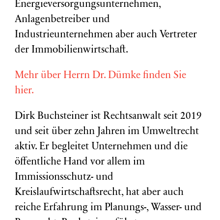
Energieversorgungsunternehmen,
Anlagenbetreiber und
Industrieunternehmen aber auch Vertreter
der Immobilienwirtschaft.
Mehr über Herrn Dr. Dümke finden Sie
hier.
Dirk Buchsteiner ist Rechtsanwalt seit 2019
und seit über zehn Jahren im Umweltrecht
aktiv. Er begleitet Unternehmen und die
öffentliche Hand vor allem im
Immissionsschutz- und
Kreislaufwirtschaftsrecht, hat aber auch
reiche Erfahrung im Planungs-, Wasser- und