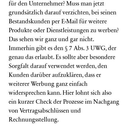
für den Unternehmer? Muss man jetzt
grundsätzlich darauf verzichten, bei seinen
Bestandskunden per E-Mail für weitere
Produkte oder Dienstleistungen zu werben?
Das sehen wir ganz und gar nicht.
Immerhin gibt es den § 7 Abs. 3 UWG, der
genau das erlaubt. Es sollte aber besondere
Sorgfalt darauf verwendet werden, den
Kunden darüber aufzuklären, dass er
weiterer Werbung ganz einfach
widersprechen kann. Hier lohnt sich also
ein kurzer Check der Prozesse im Nachgang
von Vertragsabschlüssen und
Rechnungsstellung.