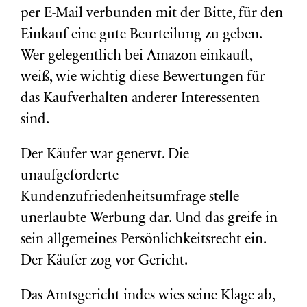
per E-Mail verbunden mit der Bitte, für den
Einkauf eine gute Beurteilung zu geben.
Wer gelegentlich bei Amazon einkauft,
weiß, wie wichtig diese Bewertungen für
das Kaufverhalten anderer Interessenten
sind.
Der Käufer war genervt. Die
unaufgeforderte
Kundenzufriedenheitsumfrage stelle
unerlaubte Werbung dar. Und das greife in
sein allgemeines Persönlichkeitsrecht ein.
Der Käufer zog vor Gericht.
Das Amtsgericht indes wies seine Klage ab,