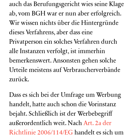
auch das Berufungsgericht wies seine Klage
ab, vom BGH war er nun aber erfolgreich.
Wir wissen nichts über die Hintergründe
dieses Verfahrens, aber dass eine
Privatperson ein solches Verfahren durch
alle Instanzen verfolgt, ist immerhin
bemerkenswert. Ansonsten gehen solche
Urteile meistens auf Verbraucherverbände
zurück.
Dass es sich bei der Umfrage um Werbung
handelt, hatte auch schon die Vorinstanz
bejaht. Schließlich ist der Werbebegriff
außerordentlich weit. Nach
Art. 2a der
Richtlinie 2006/114/EG
handelt es sich um