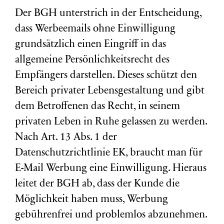
Der BGH unterstrich in der Entscheidung,
dass Werbeemails ohne Einwilligung
grundsätzlich einen Eingriff in das
allgemeine Persönlichkeitsrecht des
Empfängers darstellen. Dieses schützt den
Bereich privater Lebensgestaltung und gibt
dem Betroffenen das Recht, in seinem
privaten Leben in Ruhe gelassen zu werden.
Nach Art. 13 Abs. 1 der
Datenschutzrichtlinie EK, braucht man für
E-Mail Werbung eine Einwilligung. Hieraus
leitet der BGH ab, dass der Kunde die
Möglichkeit haben muss, Werbung
gebührenfrei und problemlos abzunehmen.