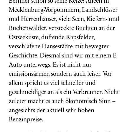
Berliner schon so seine Reize: Alleen in
Mecklenburg-Vorpommern, Landschlösser
und Herrenhäuser, viele Seen, Kiefern- und
Buchenwälder, versteckte Buchten an der
Ostseeküste, duftende Rapsfelder,
verschlafene Hansestädte mit bewegter
Geschichte. Diesmal sind wir mit einem E-
Auto unterwegs. Es ist nicht nur
emissionsärmer, sondern auch leiser. Vor
allem spricht es viel schneller und
geschmeidiger an als ein Verbrenner. Nicht
zuletzt macht es auch ökonomisch Sinn –
angesichts der aktuell sehr hohen
Benzinpreise.