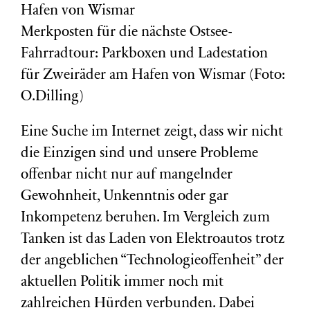
Merkposten für die nächste Ostsee-
Fahrradtour: Parkboxen und Ladestation
für Zweiräder am Hafen von Wismar (Foto:
O.Dilling)
Eine Suche im Internet zeigt, dass wir nicht
die Einzigen sind und unsere Probleme
offenbar nicht nur auf mangelnder
Gewohnheit, Unkenntnis oder gar
Inkompetenz beruhen. Im Vergleich zum
Tanken ist das Laden von Elektroautos trotz
der angeblichen “Technologieoffenheit” der
aktuellen Politik immer noch mit
zahlreichen Hürden verbunden. Dabei