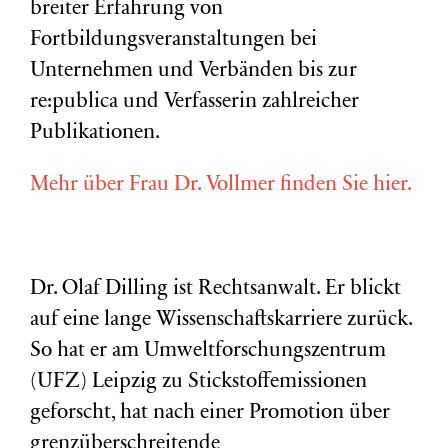
breiter Erfahrung von
Fortbildungsveranstaltungen bei
Unternehmen und Verbänden bis zur
re:publica und Verfasserin zahlreicher
Publikationen.
Mehr über Frau Dr. Vollmer finden Sie hier.
Dr. Olaf Dilling ist Rechtsanwalt. Er blickt
auf eine lange Wissenschaftskarriere zurück.
So hat er am Umweltforschungszentrum
(
UFZ
) Leipzig zu Stickstoffemissionen
geforscht, hat nach einer Promotion über
grenzüberschreitende