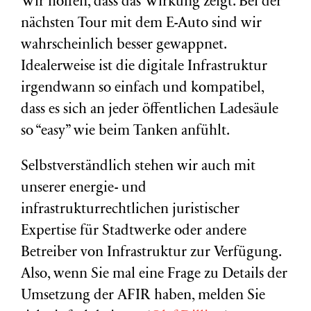
Wir hoffen, dass das Wirkung zeigt. Bei der
nächsten Tour mit dem E-Auto sind wir
wahrscheinlich besser gewappnet.
Idealerweise ist die digitale Infrastruktur
irgendwann so einfach und kompatibel,
dass es sich an jeder öffentlichen Ladesäule
so “easy” wie beim Tanken anfühlt.
Selbstverständlich stehen wir auch mit
unserer energie- und
infrastrukturrechtlichen juristischer
Expertise für Stadtwerke oder andere
Betreiber von Infrastruktur zur Verfügung.
Also, wenn Sie mal eine Frage zu Details der
Umsetzung der AFIR haben, melden Sie