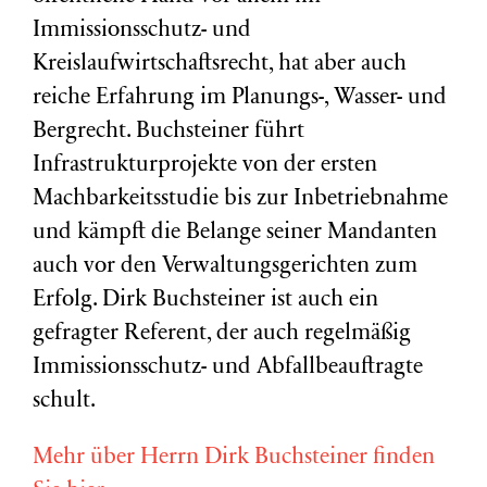
Immissionsschutz- und
Kreislaufwirtschaftsrecht, hat aber auch
reiche Erfahrung im Planungs-, Wasser- und
Bergrecht. Buchsteiner führt
Infrastrukturprojekte von der ersten
Machbarkeitsstudie bis zur Inbetriebnahme
und kämpft die Belange seiner Mandanten
auch vor den Verwaltungsgerichten zum
Erfolg. Dirk Buchsteiner ist auch ein
gefragter Referent, der auch regelmäßig
Immissionsschutz- und Abfallbeauftragte
schult.
Mehr über Herrn Dirk Buchsteiner finden