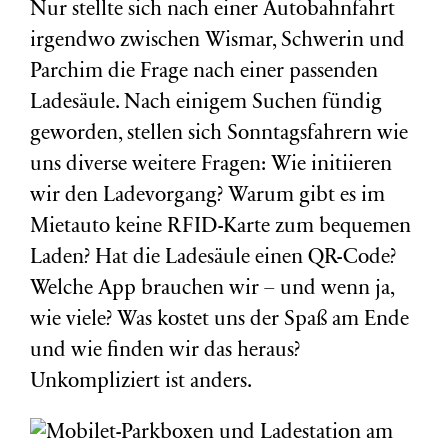
Nur stellte sich nach einer Autobahnfahrt
irgendwo zwischen Wismar, Schwerin und
Parchim die Frage nach einer passenden
Ladesäule. Nach einigem Suchen fündig
geworden, stellen sich Sonntagsfahrern wie
uns diverse weitere Fragen: Wie initiieren
wir den Ladevorgang? Warum gibt es im
Mietauto keine RFID-Karte zum bequemen
Laden? Hat die Ladesäule einen QR-Code?
Welche App brauchen wir – und wenn ja,
wie viele? Was kostet uns der Spaß am Ende
und wie finden wir das heraus?
Unkompliziert ist anders.