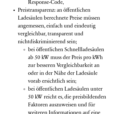
Response-Code,
Preistransparenz: an öffentlichen
Ladesäulen berechnete Preise müssen
angemessen, einfach und eindeutig
vergleichbar, transparent und
nichtdiskriminierend sein;
bei öffentlichen Schnellladesäulen
ab 50 kW muss der Preis pro kWh
zur besseren Vergleichbarkeit an
oder in der Nähe der Ladesäule
vorab ersichtlich sein;
bei öffentlichen Ladesäulen unter
50 kW reicht es, die preisbildenden
Faktoren auszuweisen und für
weiteren Informationen auf eine