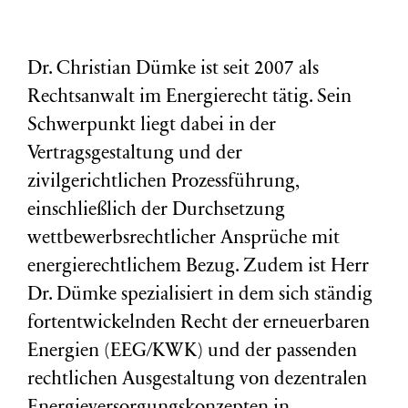
Dr. Christian Dümke ist seit 2007 als
Rechtsanwalt im Energierecht tätig. Sein
Schwerpunkt liegt dabei in der
Vertragsgestaltung und der
zivilgerichtlichen Prozessführung,
einschließlich der Durchsetzung
wettbewerbsrechtlicher Ansprüche mit
energierechtlichem Bezug. Zudem ist Herr
Dr. Dümke spezialisiert in dem sich ständig
fortentwickelnden Recht der erneuerbaren
Energien (EEG/KWK) und der passenden
rechtlichen Ausgestaltung von dezentralen