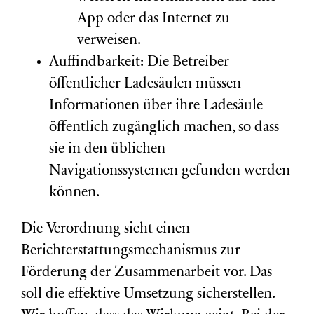
App oder das Internet zu
verweisen.
Auffindbarkeit: Die Betreiber
öffentlicher Ladesäulen müssen
Informationen über ihre Ladesäule
öffentlich zugänglich machen, so dass
sie in den üblichen
Navigationssystemen gefunden werden
können.
Die Verordnung sieht einen
Berichterstattungsmechanismus zur
Förderung der Zusammenarbeit vor. Das
soll die effektive Umsetzung sicherstellen.