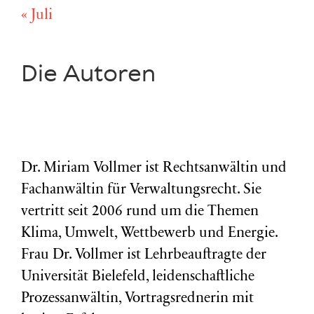
« Juli
Die Autoren
Dr. Miriam Vollmer ist Rechtsanwältin und
Fachanwältin für Verwaltungsrecht. Sie
vertritt seit 2006 rund um die Themen
Klima, Umwelt, Wettbewerb und Energie.
Frau Dr. Vollmer ist Lehrbeauftragte der
Universität Bielefeld, leidenschaftliche
Prozessanwältin, Vortragsrednerin mit