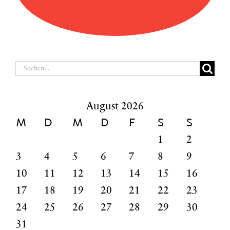
Suche
nach:
August 2026
M
D
M
D
F
S
S
1
2
3
4
5
6
7
8
9
10
11
12
13
14
15
16
17
18
19
20
21
22
23
24
25
26
27
28
29
30
31