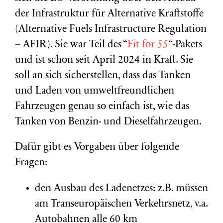
der Infrastruktur für Alternative Kraftstoffe
(Alternative Fuels Infrastructure Regulation
– AFIR). Sie war Teil des “
Fit for 55
“-Pakets
und ist schon seit April 2024 in Kraft. Sie
soll an sich sicherstellen, dass das Tanken
und Laden von umweltfreundlichen
Fahrzeugen genau so einfach ist, wie das
Tanken von Benzin- und Dieselfahrzeugen.
Dafür gibt es Vorgaben über folgende
Fragen:
den Ausbau des Ladenetzes: z.B. müssen
am Transeuropäischen Verkehrsnetz, v.a.
Autobahnen alle 60 km