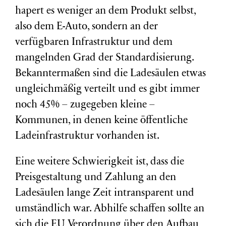
hapert es weniger an dem Produkt selbst,
also dem E-Auto, sondern an der
verfügbaren Infrastruktur und dem
mangelnden Grad der Standardisierung.
Bekanntermaßen sind die Ladesäulen etwas
ungleichmäßig verteilt und es gibt immer
noch 45% – zugegeben kleine –
Kommunen, in denen keine öffentliche
Ladeinfrastruktur vorhanden ist.
Eine weitere Schwierigkeit ist, dass die
Preisgestaltung und Zahlung an den
Ladesäulen lange Zeit intransparent und
umständlich war. Abhilfe schaffen sollte an
sich die EU Verordnung über den Aufbau