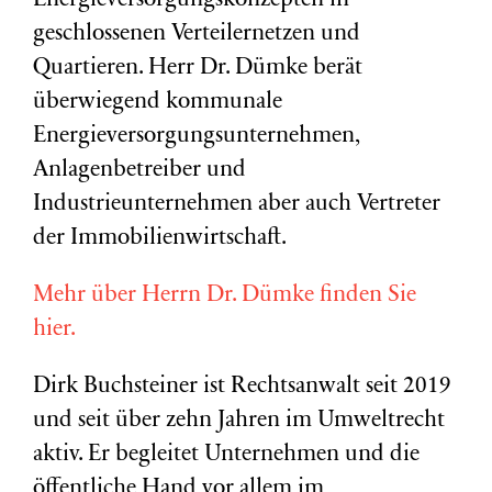
Energieversorgungskonzepten in
geschlossenen Verteilernetzen und
Quartieren. Herr Dr. Dümke berät
überwiegend kommunale
Energieversorgungsunternehmen,
Anlagenbetreiber und
Industrieunternehmen aber auch Vertreter
der Immobilienwirtschaft.
Mehr über Herrn Dr. Dümke finden Sie
hier.
Dirk Buchsteiner ist Rechtsanwalt seit 2019
und seit über zehn Jahren im Umweltrecht
aktiv. Er begleitet Unternehmen und die
öffentliche Hand vor allem im