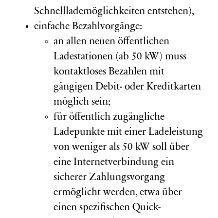
Schnelllademöglichkeiten entstehen),
einfache Bezahlvorgänge:
a
n allen neuen öffentlichen
Ladestationen (ab 50 kW) muss
kontaktloses Bezahlen mit
gängigen Debit- oder Kreditkarten
möglich sein;
für öffentlich zugängliche
Ladepunkte mit einer Ladeleistung
von weniger als 50 kW soll über
eine Internetverbindung ein
sicherer Zahlungsvorgang
ermöglicht werden, etwa über
einen spezifischen Quick-