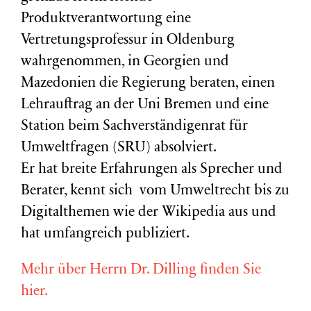
Produktverantwortung eine
Vertretungsprofessur in Oldenburg
wahrgenommen, in Georgien und
Mazedonien die Regierung beraten, einen
Lehrauftrag an der Uni Bremen und eine
Station beim Sachverständigenrat für
Umweltfragen (
SRU
) absolviert.
Er hat breite Erfahrungen als Sprecher und
Berater, kennt sich vom Umweltrecht bis zu
Digitalthemen wie der Wikipedia aus und
hat umfangreich publiziert.
Mehr über Herrn Dr. Dilling finden Sie
hier.