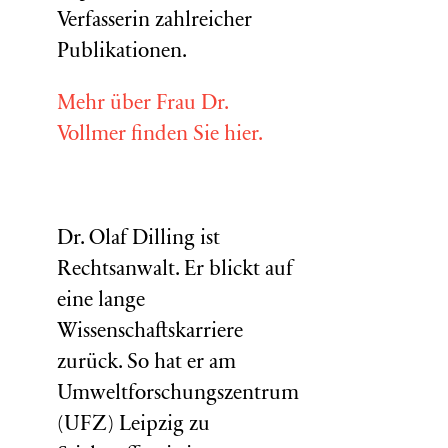
Verfasserin zahlreicher
Publikationen.
Mehr über Frau Dr.
Vollmer finden Sie hier.
Dr. Olaf Dilling ist
Rechtsanwalt. Er blickt auf
eine lange
Wissenschaftskarriere
zurück. So hat er am
Umweltforschungszentrum
(
UFZ
) Leipzig zu