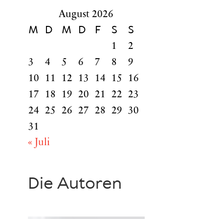
August 2026
M
D
M
D
F
S
S
1
2
3
4
5
6
7
8
9
10
11
12
13
14
15
16
17
18
19
20
21
22
23
24
25
26
27
28
29
30
31
« Juli
Die Autoren