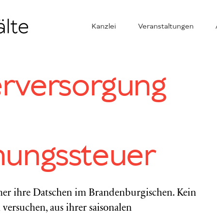
Kanzlei
Veranstaltungen
erversorgung
ungssteuer
ner ihre Datschen im Brandenburgischen. Kein
ersuchen, aus ihrer saisonalen