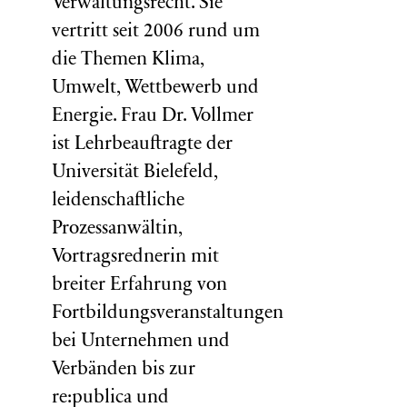
Verwaltungsrecht. Sie
vertritt seit 2006 rund um
die Themen Klima,
Umwelt, Wettbewerb und
Energie. Frau Dr. Vollmer
ist Lehrbeauftragte der
Universität Bielefeld,
leidenschaftliche
Prozessanwältin,
Vortragsrednerin mit
breiter Erfahrung von
Fortbildungsveranstaltungen
bei Unternehmen und
Verbänden bis zur
re:publica und