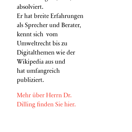
absolviert.
Er hat breite Erfahrungen
als Sprecher und Berater,
kennt sich vom
Umweltrecht bis zu
Digitalthemen wie der
Wikipedia aus und
hat umfangreich
publiziert.
Mehr über Herrn Dr.
Dilling finden Sie hier.