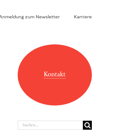
Anmeldung zum Newsletter
Karriere
Kontakt
Suche
nach: