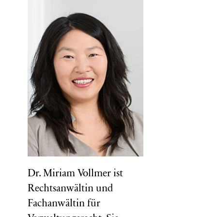
Dr. Miriam Vollmer ist
Rechtsanwältin und
Fachanwältin für