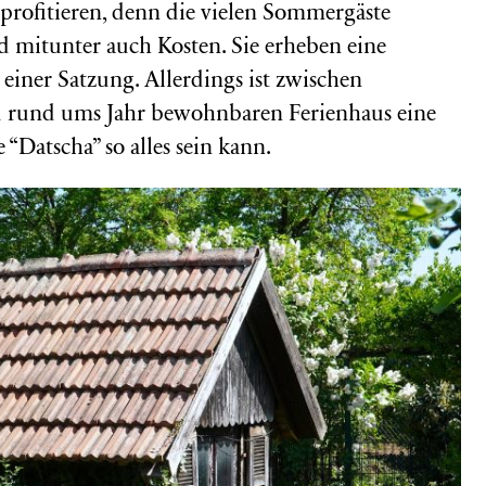
profitieren, denn die vielen Sommergäste
d mitunter auch Kosten. Sie erheben eine
iner Satzung. Allerdings ist zwischen
 rund ums Jahr bewohnbaren Ferienhaus eine
 “Datscha” so alles sein kann.