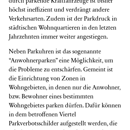
durch parkende Kraftfahrzeuge ist bisher
höchst ineffizient und verdrängt andere
Verkehrsarten. Zudem ist der Parkdruck in
städtischen Wohnquartieren in den letzten
Jahrzehnten immer weiter angestiegen.
Neben Parkuhren ist das sogenannte
“Anwohnerparken” eine Möglichkeit, um
die Probleme zu entschärfen. Gemeint ist
die Einrichtung von Zonen in
Wohngebieten, in denen nur die Anwohner,
bzw. Bewohner eines bestimmten
Wohngebietes parken dürfen. Dafür können
in dem betroffenen Viertel
Parkverbotsschilder aufgestellt werden, die