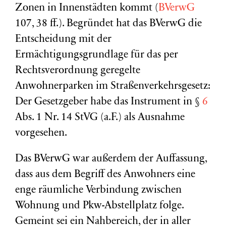
Zonen in Innenstädten kommt (
BVerwG
107, 38 ff.). Begründet hat das BVerwG die
Entscheidung mit der
Ermächtigungsgrundlage für das per
Rechtsverordnung geregelte
Anwohnerparken im Straßenverkehrsgesetz:
Der Gesetzgeber habe das Instrument in §
6
Abs. 1 Nr. 14 StVG (a.F.) als Ausnahme
vorgesehen.
Das BVerwG war außerdem der Auffassung,
dass aus dem Begriff des Anwohners eine
enge räumliche Verbindung zwischen
Wohnung und Pkw-Abstellplatz folge.
Gemeint sei ein Nahbereich, der in aller