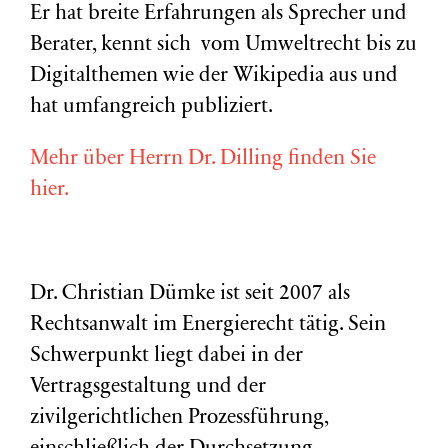
Er hat breite Erfahrungen als Sprecher und
Berater, kennt sich vom Umweltrecht bis zu
Digitalthemen wie der Wikipedia aus und
hat umfangreich publiziert.
Mehr über Herrn Dr. Dilling finden Sie
hier.
Dr. Christian Dümke ist seit 2007 als
Rechtsanwalt im Energierecht tätig. Sein
Schwerpunkt liegt dabei in der
Vertragsgestaltung und der
zivilgerichtlichen Prozessführung,