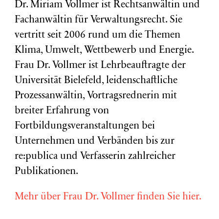
Dr. Miriam Vollmer ist Rechtsanwältin und
Fachanwältin für Verwaltungsrecht. Sie
vertritt seit 2006 rund um die Themen
Klima, Umwelt, Wettbewerb und Energie.
Frau Dr. Vollmer ist Lehrbeauftragte der
Universität Bielefeld, leidenschaftliche
Prozessanwältin, Vortragsrednerin mit
breiter Erfahrung von
Fortbildungsveranstaltungen bei
Unternehmen und Verbänden bis zur
re:publica und Verfasserin zahlreicher
Publikationen.
Mehr über Frau Dr. Vollmer finden Sie hier.