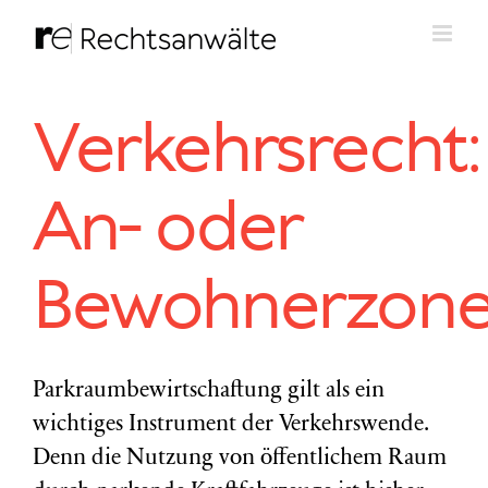
Zum
Inhalt
springen
Verkehrsrecht:
An- oder
Bewohnerzone
Parkraumbewirtschaftung gilt als ein
wichtiges Instrument der Verkehrswende.
Denn die Nutzung von öffentlichem Raum