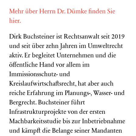
Mehr über Herrn Dr. Dümke finden Sie
hier.
Dirk Buchsteiner ist Rechtsanwalt seit 2019
und seit über zehn Jahren im Umweltrecht
aktiv. Er begleitet Unternehmen und die
öffentliche Hand vor allem im
Immissionsschutz- und
Kreislaufwirtschaftsrecht, hat aber auch
reiche Erfahrung im Planungs-, Wasser- und
Bergrecht. Buchsteiner führt
Infrastrukturprojekte von der ersten
Machbarkeitsstudie bis zur Inbetriebnahme
und kämpft die Belange seiner Mandanten