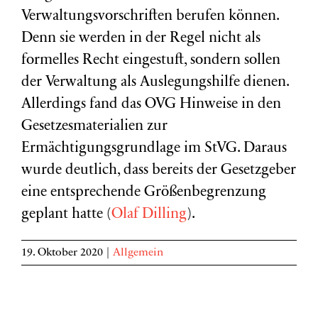
Verwaltungsvorschriften berufen können.
Denn sie werden in der Regel nicht als
formelles Recht eingestuft, sondern sollen
der Verwaltung als Auslegungshilfe dienen.
Allerdings fand das OVG Hinweise in den
Gesetzesmaterialien zur
Ermächtigungsgrundlage im StVG. Daraus
wurde deutlich, dass bereits der Gesetzgeber
eine entsprechende Größenbegrenzung
geplant hatte (
Olaf Dilling
).
19. Oktober 2020
|
Allgemein