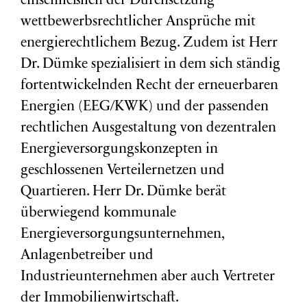
einschließlich der Durchsetzung
wettbewerbsrechtlicher Ansprüche mit
energierechtlichem Bezug. Zudem ist Herr
Dr. Dümke spezialisiert in dem sich ständig
fortentwickelnden Recht der erneuerbaren
Energien (EEG/KWK) und der passenden
rechtlichen Ausgestaltung von dezentralen
Energieversorgungskonzepten in
geschlossenen Verteilernetzen und
Quartieren. Herr Dr. Dümke berät
überwiegend kommunale
Energieversorgungsunternehmen,
Anlagenbetreiber und
Industrieunternehmen aber auch Vertreter
der Immobilienwirtschaft.