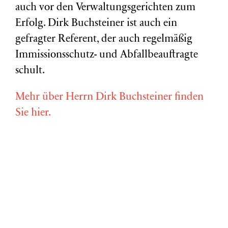
auch vor den Verwaltungsgerichten zum
Erfolg. Dirk Buchsteiner ist auch ein
gefragter Referent, der auch regelmäßig
Immissionsschutz- und Abfallbeauftragte
schult.
Mehr über Herrn Dirk Buchsteiner finden
Sie hier.