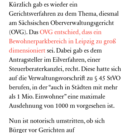
Kürzlich gab es wieder ein
Gerichtsverfahren zu dem Thema, diesmal
am Sächsischen Oberverwaltungsgericht
(OVG). Das
OVG entschied, dass ein
Bewohnerparkbereich in Leipzig zu groß
dimensioniert
sei. Dabei gab es dem
Antragsteller im Eilverfahren, einer
Steuerberaterkanzlei, recht. Diese hatte sich
auf die Verwaltungsvorschrift zu § 45 StVO
berufen, in der “auch in Städten mit mehr
als 1 Mio. Einwohner” eine maximale
Ausdehnung von 1000 m vorgesehen ist.
Nun ist notorisch umstritten, ob sich
Bürger vor Gerichten auf