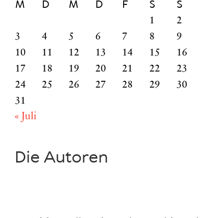
M
D
M
D
F
S
S
1
2
3
4
5
6
7
8
9
10
11
12
13
14
15
16
17
18
19
20
21
22
23
24
25
26
27
28
29
30
31
« Juli
Die Autoren