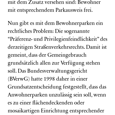
mit dem Zusatz versehen sind: Bewohner
mit entsprechendem Parkausweis frei.
Nun gibt es mit dem Bewohnerparken ein
rechtliches Problem: Die sogenannte
“Präferenz- und Privilegienfeindlichkeit” des
derzeitigen Straßenverkehrsrechts. Damit ist
gemeint, dass der Gemeingebrauch
grundsätzlich allen zur Verfügung stehen
soll. Das Bundesverwaltungsgericht
(BVerwG) hatte 1998 daher in einer
Grundsatzentscheidung festgestellt, dass das
Anwohnerparken unzulässig sein soll, wenn
es zu einer flächendeckenden oder
mosaikartigen Einrichtung entsprechender