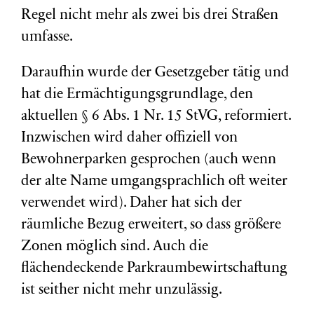
Regel nicht mehr als zwei bis drei Straßen
umfasse.
Daraufhin wurde der Gesetzgeber tätig und
hat die Ermächtigungsgrundlage,
den
aktuellen § 6 Abs. 1 Nr. 15 StVG, reformiert.
Inzwischen wird daher offiziell von
Bewohnerparken gesprochen (auch wenn
der alte Name umgangsprachlich oft weiter
verwendet wird). Daher hat sich der
räumliche Bezug erweitert, so dass größere
Zonen möglich sind. Auch die
flächendeckende Parkraumbewirtschaftung
ist seither nicht mehr unzulässig.