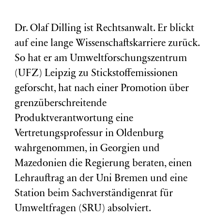
Dr. Olaf Dilling ist Rechtsanwalt. Er blickt
auf eine lange Wissenschaftskarriere zurück.
So hat er am Umweltforschungszentrum
(
UFZ
) Leipzig zu Stickstoffemissionen
geforscht, hat nach einer Promotion über
grenzüberschreitende
Produktverantwortung eine
Vertretungsprofessur in Oldenburg
wahrgenommen, in Georgien und
Mazedonien die Regierung beraten, einen
Lehrauftrag an der Uni Bremen und eine
Station beim Sachverständigenrat für
Umweltfragen (
SRU
) absolviert.