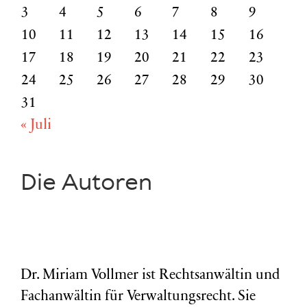
3
4
5
6
7
8
9
10
11
12
13
14
15
16
17
18
19
20
21
22
23
24
25
26
27
28
29
30
31
« Juli
Die Autoren
Dr. Miriam Vollmer ist Rechtsanwältin und
Fachanwältin für Verwaltungsrecht. Sie