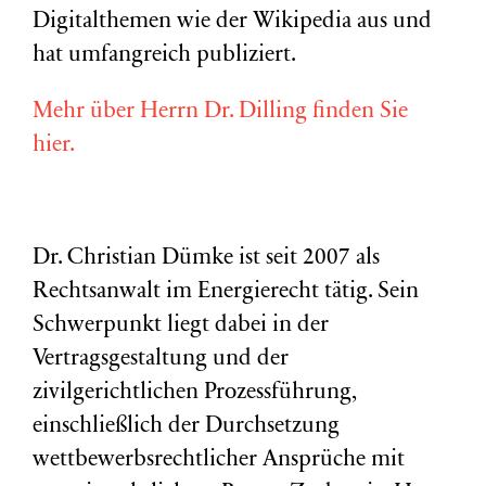
Digitalthemen wie der Wikipedia aus und
hat umfangreich publiziert.
Mehr über Herrn Dr. Dilling finden Sie
hier.
Dr. Christian Dümke ist seit 2007 als
Rechtsanwalt im Energierecht tätig. Sein
Schwerpunkt liegt dabei in der
Vertragsgestaltung und der
zivilgerichtlichen Prozessführung,
einschließlich der Durchsetzung
wettbewerbsrechtlicher Ansprüche mit