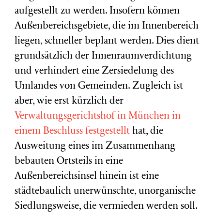
aufgestellt zu werden. Insofern können
Außenbereichsgebiete, die im Innenbereich
liegen, schneller beplant werden. Dies dient
grundsätzlich der Innenraumverdichtung
und verhindert eine Zersiedelung des
Umlandes von Gemeinden. Zugleich ist
aber, wie erst kürzlich der
Verwaltungsgerichtshof in München in
einem Beschluss festgestellt
hat, die
Ausweitung eines im Zusammenhang
bebauten Ortsteils in eine
Außenbereichsinsel hinein ist eine
städtebaulich unerwünschte, unorganische
Siedlungsweise, die vermieden werden soll.