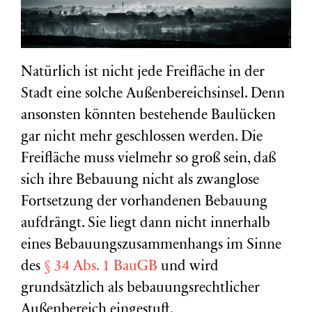
Natürlich ist nicht jede Freifläche in der
Stadt eine solche Außenbereichsinsel. Denn
ansonsten könnten bestehende Baulücken
gar nicht mehr geschlossen werden. Die
Freifläche muss vielmehr so groß sein, daß
sich ihre Bebauung nicht als zwanglose
Fortsetzung der vorhandenen Bebauung
aufdrängt. Sie liegt dann nicht innerhalb
eines Bebauungszusammenhangs im Sinne
des
§ 34 Abs. 1 BauGB
und wird
grundsätzlich als bebauungsrechtlicher
Außenbereich eingestuft.