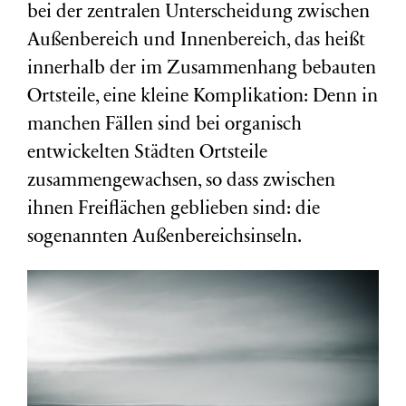
bei der zentralen Unterscheidung zwischen
Außenbereich und Innenbereich, das heißt
innerhalb der im Zusammenhang bebauten
Ortsteile, eine kleine Komplikation: Denn in
manchen Fällen sind bei organisch
entwickelten Städten Ortsteile
zusammengewachsen, so dass zwischen
ihnen Freiflächen geblieben sind: die
sogenannten Außenbereichsinseln.