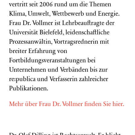
vertritt seit 2006 rund um die Themen
Klima, Umwelt, Wettbewerb und Energie.
Frau Dr. Vollmer ist Lehrbeauftragte der
Universität Bielefeld, leidenschaftliche
Prozessanwältin, Vortragsrednerin mit
breiter Erfahrung von
Fortbildungsveranstaltungen bei
Unternehmen und Verbänden bis zur
re:publica und Verfasserin zahlreicher
Publikationen.
Mehr über Frau Dr. Vollmer finden Sie hier.