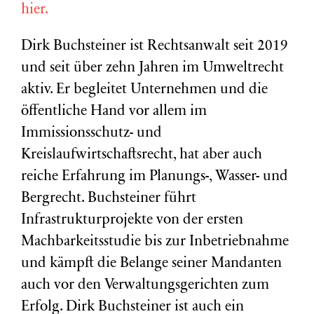
hier.
Dirk Buchsteiner ist Rechtsanwalt seit 2019
und seit über zehn Jahren im Umweltrecht
aktiv. Er begleitet Unternehmen und die
öffentliche Hand vor allem im
Immissionsschutz- und
Kreislaufwirtschaftsrecht, hat aber auch
reiche Erfahrung im Planungs-, Wasser- und
Bergrecht. Buchsteiner führt
Infrastrukturprojekte von der ersten
Machbarkeitsstudie bis zur Inbetriebnahme
und kämpft die Belange seiner Mandanten
auch vor den Verwaltungsgerichten zum
Erfolg. Dirk Buchsteiner ist auch ein