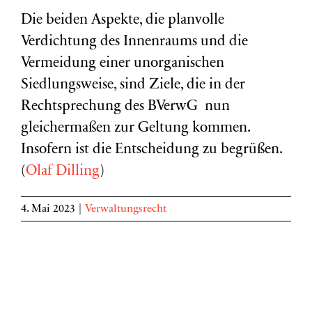
Die beiden Aspekte, die planvolle
Verdichtung des Innenraums und die
Vermeidung einer unorganischen
Siedlungsweise, sind Ziele, die in der
Rechtsprechung des BVerwG nun
gleichermaßen zur Geltung kommen.
Insofern ist die Entscheidung zu begrüßen.
(
Olaf Dilling
)
4. Mai 2023
|
Verwaltungsrecht