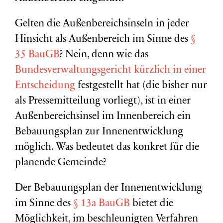
Gelten die Außenbereichsinseln in jeder
Hinsicht als Außenbereich im Sinne des
§
35 BauGB
? Nein, denn wie das
Bundesverwaltungsgericht kürzlich in einer
Entscheidung
festgestellt hat (die bisher nur
als Pressemitteilung vorliegt), ist in einer
Außenbereichsinsel im Innenbereich ein
Bebauungsplan zur Innenentwicklung
möglich. Was bedeutet das konkret für die
planende Gemeinde?
Der Bebauungsplan der Innenentwicklung
im Sinne des
§ 13a BauGB
bietet die
Möglichkeit, im beschleunigten Verfahren