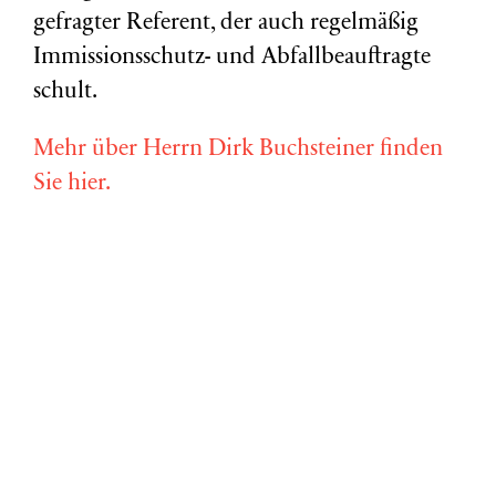
gefragter Referent, der auch regelmäßig
Immissionsschutz- und Abfallbeauftragte
schult.
Mehr über Herrn Dirk Buchsteiner finden
Sie hier.