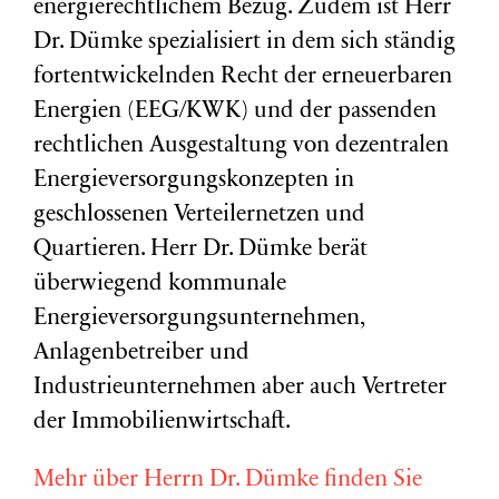
energierechtlichem Bezug. Zudem ist Herr
Dr. Dümke spezialisiert in dem sich ständig
fortentwickelnden Recht der erneuerbaren
Energien (EEG/KWK) und der passenden
rechtlichen Ausgestaltung von dezentralen
Energieversorgungskonzepten in
geschlossenen Verteilernetzen und
Quartieren. Herr Dr. Dümke berät
überwiegend kommunale
Energieversorgungsunternehmen,
Anlagenbetreiber und
Industrieunternehmen aber auch Vertreter
der Immobilienwirtschaft.
Mehr über Herrn Dr. Dümke finden Sie