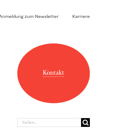
Anmeldung zum Newsletter
Karriere
Kontakt
Suche
nach: