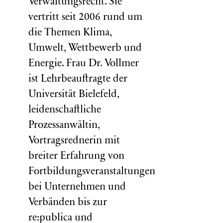
Verwaltungsrecht. Sie
vertritt seit 2006 rund um
die Themen Klima,
Umwelt, Wettbewerb und
Energie. Frau Dr. Vollmer
ist Lehrbeauftragte der
Universität Bielefeld,
leidenschaftliche
Prozessanwältin,
Vortragsrednerin mit
breiter Erfahrung von
Fortbildungsveranstaltungen
bei Unternehmen und
Verbänden bis zur
re:publica und