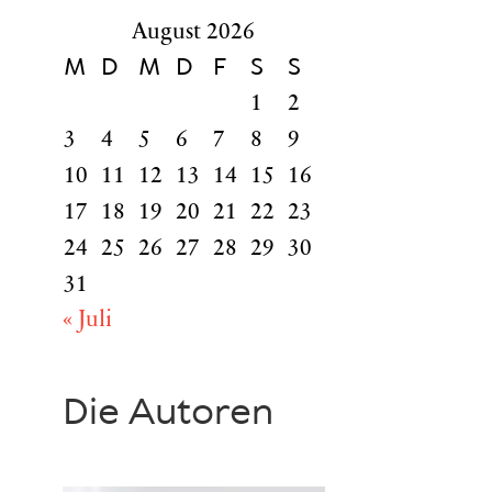
August 2026
M
D
M
D
F
S
S
1
2
3
4
5
6
7
8
9
10
11
12
13
14
15
16
17
18
19
20
21
22
23
24
25
26
27
28
29
30
31
« Juli
Die Autoren