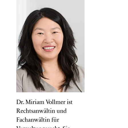
Dr. Miriam Vollmer ist
Rechtsanwältin und
Fachanwältin für