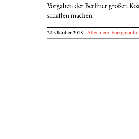
Vorgaben der Berliner großen Ko
schaffen machen.
22. Oktober 2018
|
Allgemein
,
Energiepolit