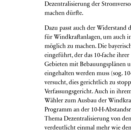
Dezentralisierung der Stromverso
machen dürfte.
Dazu passt auch der Widerstand 
für Windkraftanlagen, um auch i
möglich zu machen. Die bayerisch
eingeführt, der das 10-fache ihr
Gebieten mit Bebauungsplänen 
eingehalten werden muss (sog. 10
versucht, dies gerichtlich zu sto
Verfassungsgericht. Auch in ihr
Wähler zum Ausbau der Windkraf
Programm an der 10-H-Abstandsre
Thema Dezentralisierung von den
verdeutlicht einmal mehr wie den