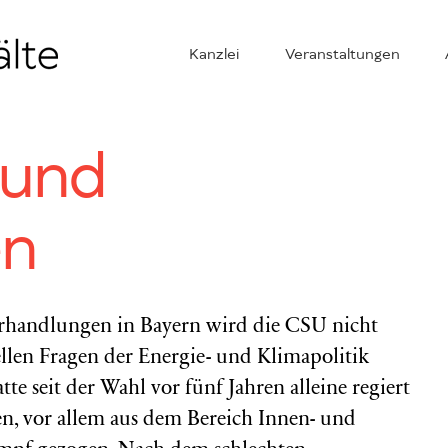
Kanzlei
Veranstaltungen
 und
en
erhandlungen in Bayern wird die CSU nicht
llen Fragen der Energie- und Klimapolitik
tte seit der Wahl vor fünf Jahren alleine regiert
, vor allem aus dem Bereich Innen- und