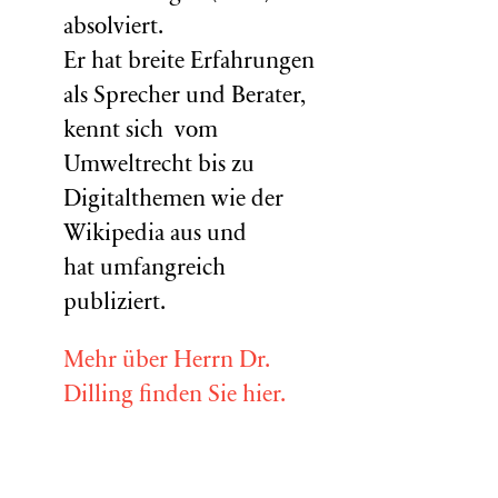
absolviert.
Er hat breite Erfahrungen
als Sprecher und Berater,
kennt sich vom
Umweltrecht bis zu
Digitalthemen wie der
Wikipedia aus und
hat umfangreich
publiziert.
Mehr über Herrn Dr.
Dilling finden Sie hier.