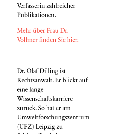
Verfasserin zahlreicher
Publikationen.
Mehr über Frau Dr.
Vollmer finden Sie hier.
Dr. Olaf Dilling ist
Rechtsanwalt. Er blickt auf
eine lange
Wissenschaftskarriere
zurück. So hat er am
Umweltforschungszentrum
(
UFZ
) Leipzig zu