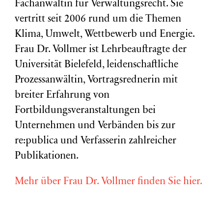
Fachanwältin für Verwaltungsrecht. Sie
vertritt seit 2006 rund um die Themen
Klima, Umwelt, Wettbewerb und Energie.
Frau Dr. Vollmer ist Lehrbeauftragte der
Universität Bielefeld, leidenschaftliche
Prozessanwältin, Vortragsrednerin mit
breiter Erfahrung von
Fortbildungsveranstaltungen bei
Unternehmen und Verbänden bis zur
re:publica und Verfasserin zahlreicher
Publikationen.
Mehr über Frau Dr. Vollmer finden Sie hier.