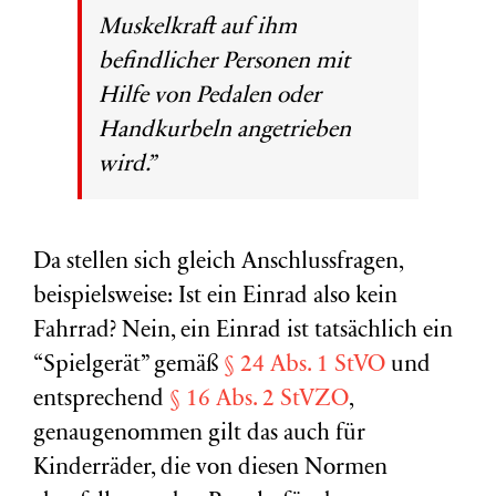
Muskelkraft auf ihm
befindlicher Personen mit
Hilfe von Pedalen oder
Handkurbeln angetrieben
wird.”
Da stellen sich gleich Anschlussfragen,
beispielsweise: Ist ein Einrad also kein
Fahrrad? Nein, ein Einrad ist tatsächlich ein
“Spielgerät” gemäß
§ 24 Abs. 1 StVO
und
entsprechend
§ 16 Abs. 2 StVZO
,
genaugenommen gilt das auch für
Kinderräder, die von diesen Normen