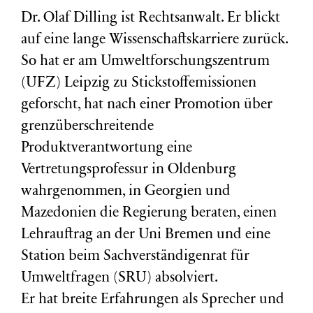
Dr. Olaf Dilling ist Rechtsanwalt. Er blickt
auf eine lange Wissenschaftskarriere zurück.
So hat er am Umweltforschungszentrum
(
UFZ
) Leipzig zu Stickstoffemissionen
geforscht, hat nach einer Promotion über
grenzüberschreitende
Produktverantwortung eine
Vertretungsprofessur in Oldenburg
wahrgenommen, in Georgien und
Mazedonien die Regierung beraten, einen
Lehrauftrag an der Uni Bremen und eine
Station beim Sachverständigenrat für
Umweltfragen (
SRU
) absolviert.
Er hat breite Erfahrungen als Sprecher und