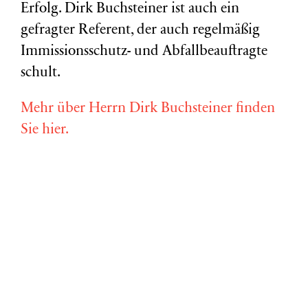
Erfolg. Dirk Buchsteiner ist auch ein
gefragter Referent, der auch regelmäßig
Immissionsschutz- und Abfallbeauftragte
schult.
Mehr über Herrn Dirk Buchsteiner finden
Sie hier.