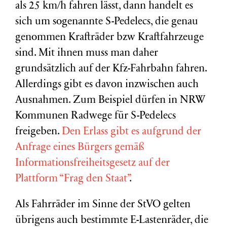
als 25 km/h fahren lässt, dann handelt es
sich um sogenannte S-Pedelecs, die genau
genommen Krafträder bzw Kraftfahrzeuge
sind. Mit ihnen muss man daher
grundsätzlich auf der Kfz-Fahrbahn fahren.
Allerdings gibt es davon inzwischen auch
Ausnahmen. Zum Beispiel dürfen in NRW
Kommunen Radwege für S-Pedelecs
freigeben.
Den Erlass gibt es aufgrund der
Anfrage eines Bürgers gemäß
Informationsfreiheitsgesetz auf der
Plattform “Frag den Staat”
.
Als Fahrräder im Sinne der StVO gelten
übrigens auch bestimmte E-Lastenräder, die