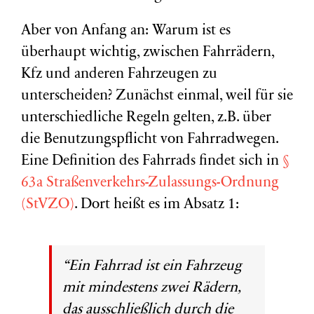
Aber von Anfang an: Warum ist es
überhaupt wichtig, zwischen Fahrrädern,
Kfz und anderen Fahrzeugen zu
unterscheiden? Zunächst einmal, weil für sie
unterschiedliche Regeln gelten, z.B. über
die Benutzungspflicht von Fahrradwegen.
Eine Definition des Fahrrads findet sich in
§
63a Straßenverkehrs-Zulassungs-Ordnung
(StVZO)
. Dort heißt es im Absatz 1:
“Ein Fahrrad ist ein Fahrzeug
mit mindestens zwei Rädern,
das ausschließlich durch die