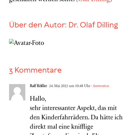
Über den Autor:
Dr. Olaf Dilling
3 Kommentare
Ralf Rößler
24. Mai 2025 um 10:48 Uhr
- Antworten
Hallo,
sehr interessanter Aspekt, das mit
den Kinderfahrrädern. Da hätte ich
direkt mal eine knifflige