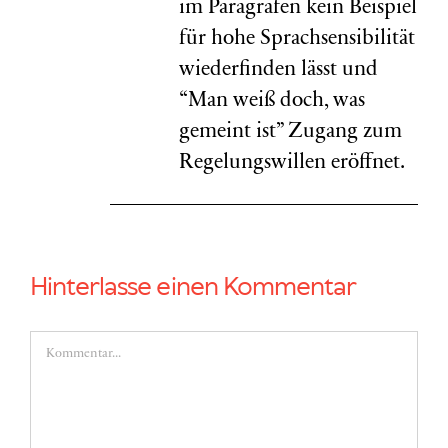
im Paragrafen kein Beispiel
für hohe Sprachsensibilität
wiederfinden lässt und
“Man weiß doch, was
gemeint ist” Zugang zum
Regelungswillen eröffnet.
Hinterlasse einen Kommentar
Kommentar