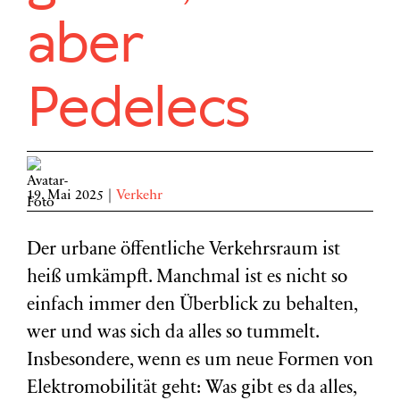
aber
Pedelecs
19. Mai 2025
|
Verkehr
Der urbane öffentliche Verkehrsraum ist
heiß umkämpft. Manchmal ist es nicht so
einfach immer den Überblick zu behalten,
wer und was sich da alles so tummelt.
Insbesondere, wenn es um neue Formen von
Elektromobilität geht: Was gibt es da alles,