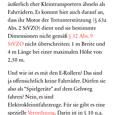
äußerlich eher Kleintransportern ähneln als
Fahrrädern. Es kommt hier auch darauf an,
dass ihr Motor der Tretunterstützung (§ 63a
Abs. 2 StVZO) dient und sie bestimmte
Dimensionen nicht gemäß
§ 32 Abs. 9
StVZO
nicht überschreiten: 1 m Breite und
4 m Länge bei einer maximalen Höhe von
2,50 m.
Und wie ist es mit den E-Rollern? Das sind
ja offensichtlich keine Fahrräder. Dürfen sie
also als “Spielgeräte” auf dem Gehweg
fahren? Nein, es sind
Elektrokleinstfahrzeuge. Für sie gibt es eine
spezielle
Verordnung
. Darin ist in § 10 u.a.