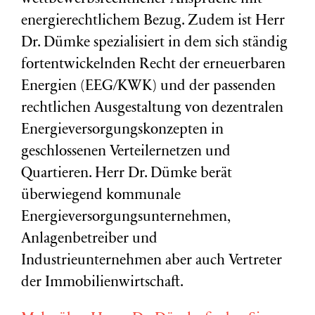
energierechtlichem Bezug. Zudem ist Herr
Dr. Dümke spezialisiert in dem sich ständig
fortentwickelnden Recht der erneuerbaren
Energien (EEG/KWK) und der passenden
rechtlichen Ausgestaltung von dezentralen
Energieversorgungskonzepten in
geschlossenen Verteilernetzen und
Quartieren. Herr Dr. Dümke berät
überwiegend kommunale
Energieversorgungsunternehmen,
Anlagenbetreiber und
Industrieunternehmen aber auch Vertreter
der Immobilienwirtschaft.