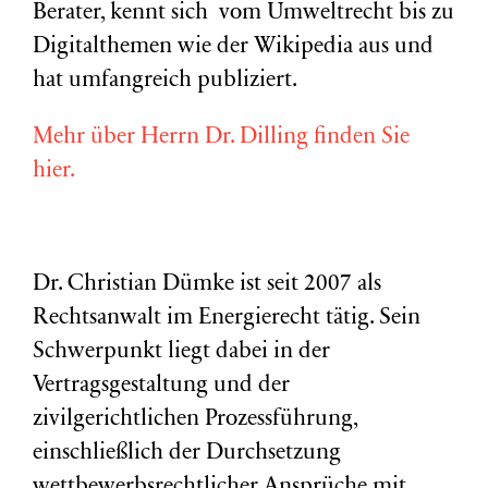
Berater, kennt sich vom Umweltrecht bis zu
Digitalthemen wie der Wikipedia aus und
hat umfangreich publiziert.
Mehr über Herrn Dr. Dilling finden Sie
hier.
Dr. Christian Dümke ist seit 2007 als
Rechtsanwalt im Energierecht tätig. Sein
Schwerpunkt liegt dabei in der
Vertragsgestaltung und der
zivilgerichtlichen Prozessführung,
einschließlich der Durchsetzung
wettbewerbsrechtlicher Ansprüche mit