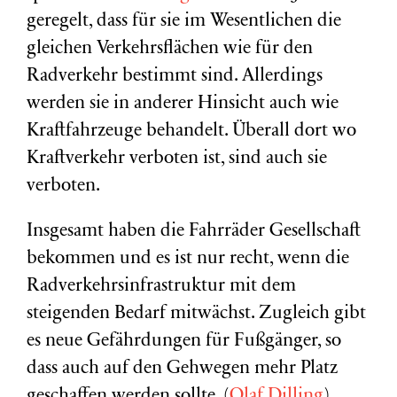
geregelt, dass für sie im Wesentlichen die
gleichen Verkehrsflächen wie für den
Radverkehr bestimmt sind. Allerdings
werden sie in anderer Hinsicht auch wie
Kraftfahrzeuge behandelt. Überall dort wo
Kraftverkehr verboten ist, sind auch sie
verboten.
Insgesamt haben die Fahrräder Gesellschaft
bekommen und es ist nur recht, wenn die
Radverkehrsinfrastruktur mit dem
steigenden Bedarf mitwächst. Zugleich gibt
es neue Gefährdungen für Fußgänger, so
dass auch auf den Gehwegen mehr Platz
geschaffen werden sollte. (
Olaf Dilling
)