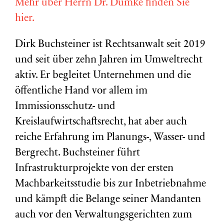
Mehr über Herrn Dr. Dümke finden Sie
hier.
Dirk Buchsteiner ist Rechtsanwalt seit 2019
und seit über zehn Jahren im Umweltrecht
aktiv. Er begleitet Unternehmen und die
öffentliche Hand vor allem im
Immissionsschutz- und
Kreislaufwirtschaftsrecht, hat aber auch
reiche Erfahrung im Planungs-, Wasser- und
Bergrecht. Buchsteiner führt
Infrastrukturprojekte von der ersten
Machbarkeitsstudie bis zur Inbetriebnahme
und kämpft die Belange seiner Mandanten
auch vor den Verwaltungsgerichten zum