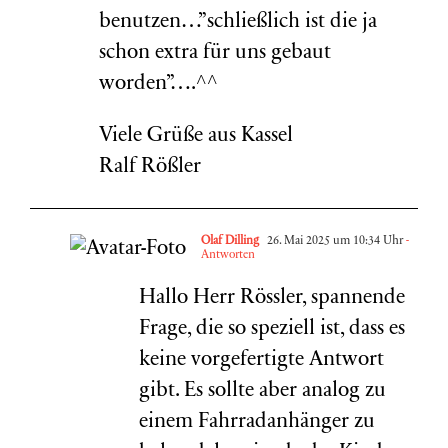
benutzen…”schließlich ist die ja
schon extra für uns gebaut
worden”….^^
Viele Grüße aus Kassel
Ralf Rößler
Olaf Dilling
26. Mai 2025 um 10:34 Uhr
-
Antworten
Hallo Herr Rössler, spannende
Frage, die so speziell ist, dass es
keine vorgefertigte Antwort
gibt. Es sollte aber analog zu
einem Fahrradanhänger zu