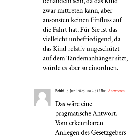
behandeln sein, da das Kind
zwar mittreten kann, aber
ansonsten keinen Einfluss auf
die Fahrt hat. Für Sie ist das
vielleicht unbefriedigend, da
das Kind relativ ungeschützt
auf dem Tandemanhänger sitzt,
würde es aber so einordnen.
Bebbi
3. Juni 2025 um 2:51 Uhr
- Antworten
Das wäre eine
pragmatische Antwort.
Vom erkennbaren
Anliegen des Gesetzgebers