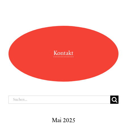
Kontakt
Suche
nach:
Mai 2025