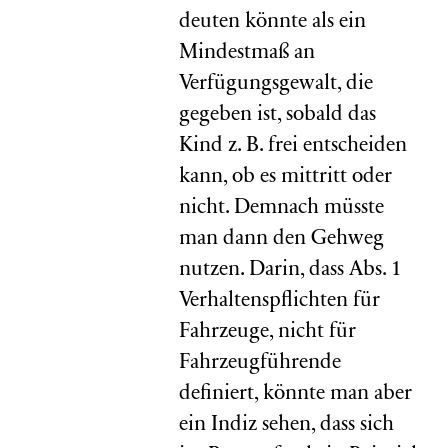
deuten könnte als ein
Mindestmaß an
Verfügungsgewalt, die
gegeben ist, sobald das
Kind z. B. frei entscheiden
kann, ob es mittritt oder
nicht. Demnach müsste
man dann den Gehweg
nutzen. Darin, dass Abs. 1
Verhaltenspflichten für
Fahrzeuge, nicht für
Fahrzeugführende
definiert, könnte man aber
ein Indiz sehen, dass sich