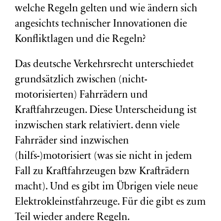
welche Regeln gelten und wie ändern sich
angesichts technischer Innovationen die
Konfliktlagen und die Regeln?
Das deutsche Verkehrsrecht unterschiedet
grundsätzlich zwischen (nicht-
motorisierten) Fahrrädern und
Kraftfahrzeugen. Diese Unterscheidung ist
inzwischen stark relativiert. denn viele
Fahrräder sind inzwischen
(hilfs-)motorisiert (was sie nicht in jedem
Fall zu Kraftfahrzeugen bzw Krafträdern
macht). Und es gibt im Übrigen viele neue
Elektrokleinstfahrzeuge. Für die gibt es zum
Teil wieder andere Regeln.