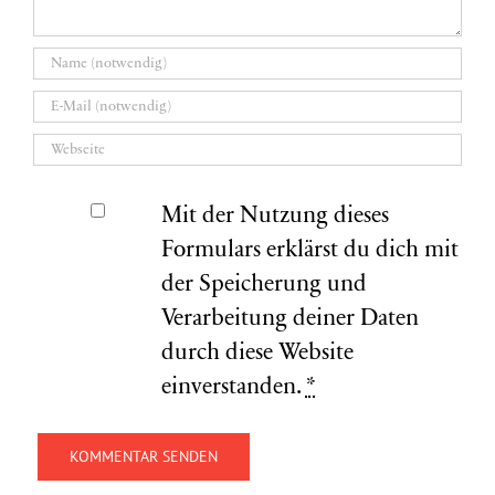
Mit der Nutzung dieses
Formulars erklärst du dich mit
der Speicherung und
Verarbeitung deiner Daten
durch diese Website
einverstanden.
*