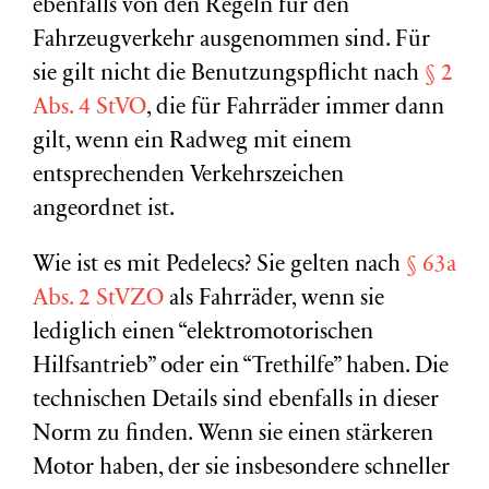
ebenfalls von den Regeln für den
Fahrzeugverkehr ausgenommen sind. Für
sie gilt nicht die Benutzungspflicht nach
§ 2
Abs. 4 StVO
, die für Fahrräder immer dann
gilt, wenn ein Radweg mit einem
entsprechenden Verkehrszeichen
angeordnet ist.
Wie ist es mit Pedelecs? Sie gelten nach
§ 63a
Abs. 2 StVZO
als Fahrräder, wenn sie
lediglich einen “elektromotorischen
Hilfsantrieb” oder ein “Trethilfe” haben. Die
technischen Details sind ebenfalls in dieser
Norm zu finden. Wenn sie einen stärkeren
Motor haben, der sie insbesondere schneller