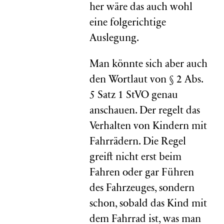
her wäre das auch wohl
eine folgerichtige
Auslegung.
Man könnte sich aber auch
den Wortlaut von § 2 Abs.
5 Satz 1 StVO genau
anschauen. Der regelt das
Verhalten von Kindern mit
Fahrrädern. Die Regel
greift nicht erst beim
Fahren oder gar Führen
des Fahrzeuges, sondern
schon, sobald das Kind mit
dem Fahrrad ist, was man