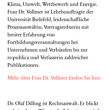
Klima, Umwelt, Wettbewerb und Energie.
Frau Dr. Vollmer ist Lehrbeauftragte der
Universität Bielefeld, leidenschaftliche
Prozessanwältin, Vortragsrednerin mit
breiter Erfahrung von
Fortbildungsveranstaltungen bei
Unternehmen und Verbänden bis zur
re:publica und Verfasserin zahlreicher
Publikationen.
Mehr über Frau Dr. Vollmer finden Sie hier.
Dr. Olaf Dilling ist Rechtsanwalt. Er blickt