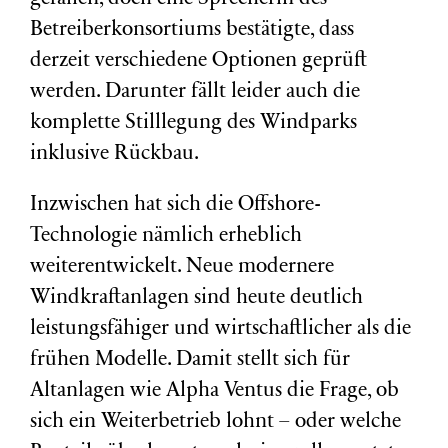
Betreiberkonsortiums bestätigte, dass
derzeit verschiedene Optionen geprüft
werden. Darunter fällt leider auch die
komplette Stilllegung des Windparks
inklusive Rückbau.
Inzwischen hat sich die Offshore-
Technologie nämlich erheblich
weiterentwickelt. Neue modernere
Windkraftanlagen sind heute deutlich
leistungsfähiger und wirtschaftlicher als die
frühen Modelle. Damit stellt sich für
Altanlagen wie Alpha Ventus die Frage, ob
sich ein Weiterbetrieb lohnt – oder welche