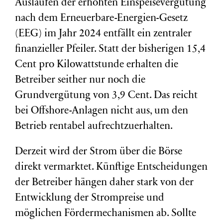
Auslaufen der erhöhten Einspeisevergütung
nach dem Erneuerbare-Energien-Gesetz
(EEG) im Jahr 2024 entfällt ein zentraler
finanzieller Pfeiler. Statt der bisherigen 15,4
Cent pro Kilowattstunde erhalten die
Betreiber seither nur noch die
Grundvergütung von 3,9 Cent. Das reicht
bei Offshore-Anlagen nicht aus, um den
Betrieb rentabel aufrechtzuerhalten.
Derzeit wird der Strom über die Börse
direkt vermarktet. Künftige Entscheidungen
der Betreiber hängen daher stark von der
Entwicklung der Strompreise und
möglichen Fördermechanismen ab. Sollte