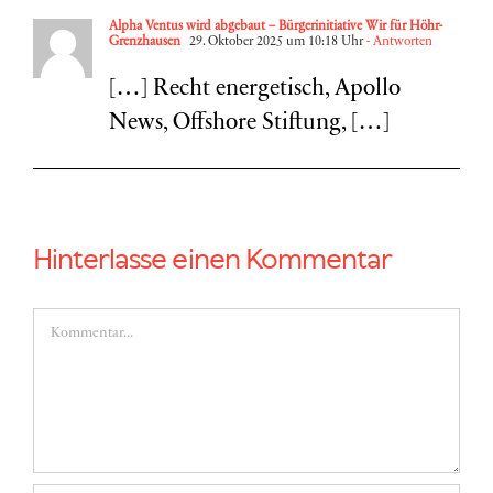
Alpha Ventus wird abgebaut – Bürgerinitiative Wir für Höhr-
Grenzhausen
29. Oktober 2025 um 10:18 Uhr
- Antworten
[…] Recht energetisch, Apollo
News, Offshore Stiftung, […]
Hinterlasse einen Kommentar
Kommentar