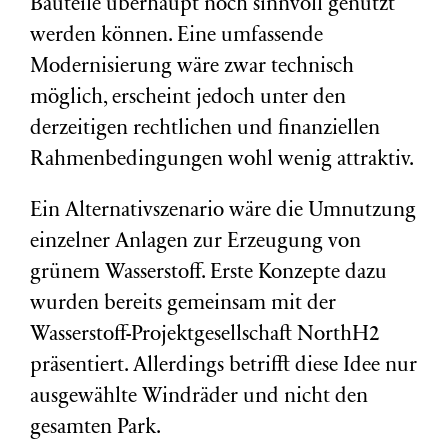
Bauteile überhaupt noch sinnvoll genutzt
werden können. Eine umfassende
Modernisierung wäre zwar technisch
möglich, erscheint jedoch unter den
derzeitigen rechtlichen und finanziellen
Rahmenbedingungen wohl wenig attraktiv.
Ein Alternativszenario wäre die Umnutzung
einzelner Anlagen zur Erzeugung von
grünem Wasserstoff. Erste Konzepte dazu
wurden bereits gemeinsam mit der
Wasserstoff-Projektgesellschaft NorthH2
präsentiert. Allerdings betrifft diese Idee nur
ausgewählte Windräder und nicht den
gesamten Park.