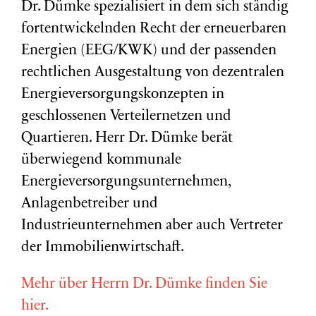
Dr. Dümke spezialisiert in dem sich ständig
fortentwickelnden Recht der erneuerbaren
Energien (EEG/KWK) und der passenden
rechtlichen Ausgestaltung von dezentralen
Energieversorgungskonzepten in
geschlossenen Verteilernetzen und
Quartieren. Herr Dr. Dümke berät
überwiegend kommunale
Energieversorgungsunternehmen,
Anlagenbetreiber und
Industrieunternehmen aber auch Vertreter
der Immobilienwirtschaft.
Mehr über Herrn Dr. Dümke finden Sie
hier.