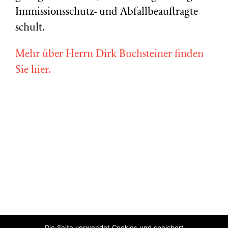
Immissionsschutz- und Abfallbeauftragte
schult.
Mehr über Herrn Dirk Buchsteiner finden
Sie hier.
Die Seite verwendet Cookies und speichert