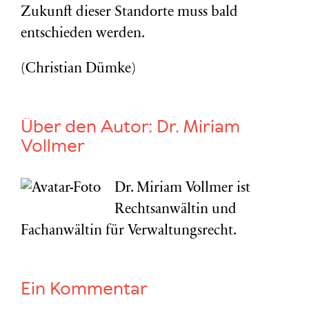
Zukunft dieser Standorte muss bald
entschieden werden.
(Christian Dümke)
Über den Autor:
Dr. Miriam
Vollmer
Dr. Miriam Vollmer ist
Rechtsanwältin und
Fachanwältin für Verwaltungsrecht.
Ein Kommentar