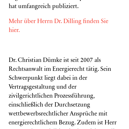
hat umfangreich publiziert.
Mehr über Herrn Dr. Dilling finden Sie
hier.
Dr. Christian Dümke ist seit 2007 als
Rechtsanwalt im Energierecht tätig. Sein
Schwerpunkt liegt dabei in der
Vertragsgestaltung und der
zivilgerichtlichen Prozessführung,
einschließlich der Durchsetzung
wettbewerbsrechtlicher Ansprüche mit
energierechtlichem Bezug. Zudem ist Herr