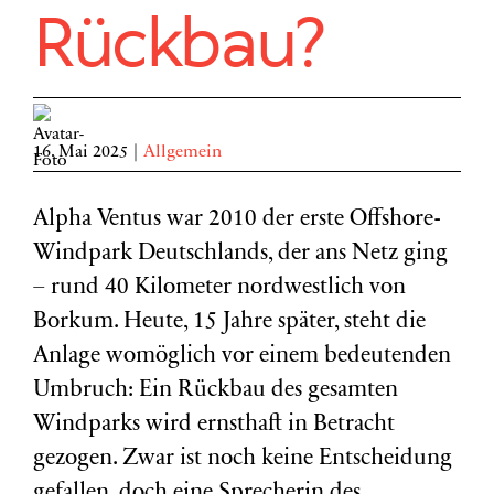
Rückbau?
16. Mai 2025
|
Allgemein
Alpha Ventus war 2010 der erste Offshore-
Windpark Deutschlands, der ans Netz ging
– rund 40 Kilometer nordwestlich von
Borkum. Heute, 15 Jahre später, steht die
Anlage womöglich vor einem bedeutenden
Umbruch: Ein Rückbau des gesamten
Windparks wird ernsthaft in Betracht
gezogen. Zwar ist noch keine Entscheidung
gefallen, doch eine Sprecherin des