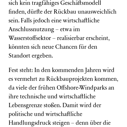
sich kein tragfähiges Geschäftsmodell
finden, dürfte der Rückbau unausweichlich
sein. Falls jedoch eine wirtschaftliche
Anschlussnutzung – etwa im
Wasserstoffsektor – realisierbar erscheint,
könnten sich neue Chancen für den
Standort ergeben.
Fest steht: In den kommenden Jahren wird
es vermehrt zu Rückbauprojekten kommen,
da viele der frühen Offshore-Windparks an
ihre technische und wirtschaftliche
Lebensgrenze stoßen. Damit wird der
politische und wirtschaftliche
Handlungsdruck steigen – denn über die