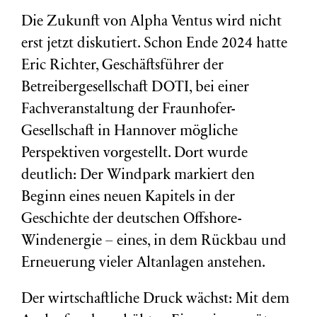
Die Zukunft von Alpha Ventus wird nicht
erst jetzt diskutiert. Schon Ende 2024 hatte
Eric Richter, Geschäftsführer der
Betreibergesellschaft DOTI, bei einer
Fachveranstaltung der Fraunhofer-
Gesellschaft in Hannover mögliche
Perspektiven vorgestellt. Dort wurde
deutlich: Der Windpark markiert den
Beginn eines neuen Kapitels in der
Geschichte der deutschen Offshore-
Windenergie – eines, in dem Rückbau und
Erneuerung vieler Altanlagen anstehen.
Der wirtschaftliche Druck wächst: Mit dem