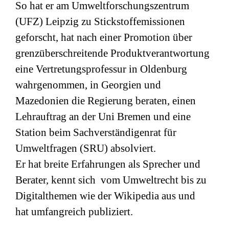
So hat er am Umweltforschungszentrum
(
UFZ
) Leipzig zu Stickstoffemissionen
geforscht, hat nach einer Promotion über
grenzüberschreitende Produktverantwortung
eine Vertretungsprofessur in Oldenburg
wahrgenommen, in Georgien und
Mazedonien die Regierung beraten, einen
Lehrauftrag an der Uni Bremen und eine
Station beim Sachverständigenrat für
Umweltfragen (
SRU
) absolviert.
Er hat breite Erfahrungen als Sprecher und
Berater, kennt sich vom Umweltrecht bis zu
Digitalthemen wie der Wikipedia aus und
hat umfangreich publiziert.