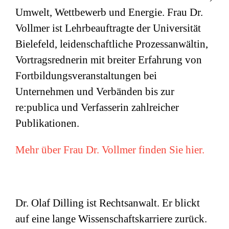
Umwelt, Wettbewerb und Energie. Frau Dr.
Vollmer ist Lehrbeauftragte der Universität
Bielefeld, leidenschaftliche Prozessanwältin,
Vortragsrednerin mit breiter Erfahrung von
Fortbildungsveranstaltungen bei
Unternehmen und Verbänden bis zur
re:publica und Verfasserin zahlreicher
Publikationen.
Mehr über Frau Dr. Vollmer finden Sie hier.
Dr. Olaf Dilling ist Rechtsanwalt. Er blickt
auf eine lange Wissenschaftskarriere zurück.