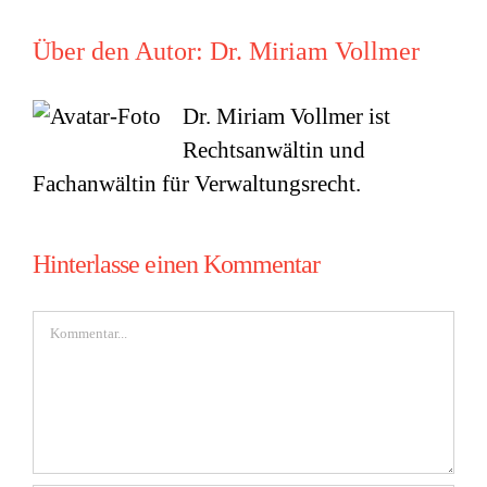
Über den Autor:
Dr. Miriam Vollmer
Dr. Miriam Vollmer ist
Rechtsanwältin und
Fachanwältin für Verwaltungsrecht.
Hinterlasse einen Kommentar
Kommentar