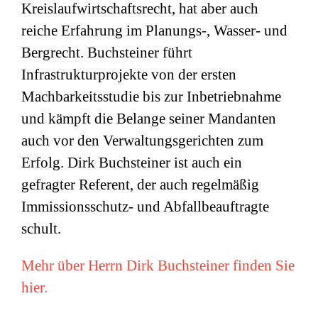
Kreislaufwirtschaftsrecht, hat aber auch
reiche Erfahrung im Planungs-, Wasser- und
Bergrecht. Buchsteiner führt
Infrastrukturprojekte von der ersten
Machbarkeitsstudie bis zur Inbetriebnahme
und kämpft die Belange seiner Mandanten
auch vor den Verwaltungsgerichten zum
Erfolg. Dirk Buchsteiner ist auch ein
gefragter Referent, der auch regelmäßig
Immissionsschutz- und Abfallbeauftragte
schult.
Mehr über Herrn Dirk Buchsteiner finden Sie
hier.