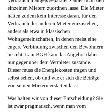
Verbrauch mangels separater Zähler nicht den
einzelnen Mietern zuordnen lasse. Die Mieter
hätten zudem kein Interesse daran, für den
Verbrauch der anderen Mieter einzustehen,
anders als etwa in klassischen
Wohngemeinschaften, in denen meist eine
engere Verbindung zwischen den Bewohnern
besteht. Laut BGH kam das Angebot daher
nur gegenüber dem Vermieter zustande.
Dieser muss die Energiekosten tragen und
selbst sehen, ob und wie er sich die Beträge
von seinen Mietern erstatten lässt.
Was halten wir von dieser Entscheidung? Sie
ist zwar pragmatisch, wenn man vom