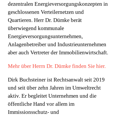
dezentralen Energieversorgungskonzepten in
geschlossenen Verteilernetzen und
Quartieren. Herr Dr. Dümke berät
überwiegend kommunale
Energieversorgungsunternehmen,
Anlagenbetreiber und Industrieunternehmen
aber auch Vertreter der Immobilienwirtschaft.
Mehr über Herrn Dr. Dümke finden Sie hier.
Dirk Buchsteiner ist Rechtsanwalt seit 2019
und seit über zehn Jahren im Umweltrecht
aktiv. Er begleitet Unternehmen und die
öffentliche Hand vor allem im
Immissionsschutz- und