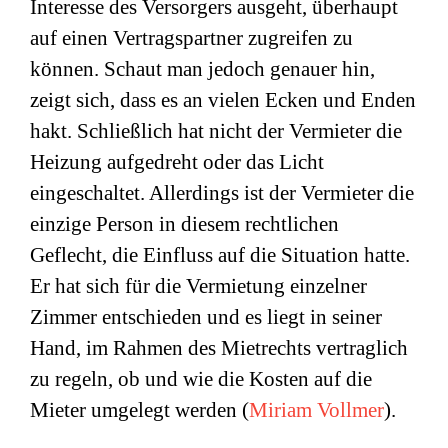
Interesse des Versorgers ausgeht, überhaupt
auf einen Vertragspartner zugreifen zu
können. Schaut man jedoch genauer hin,
zeigt sich, dass es an vielen Ecken und Enden
hakt. Schließlich hat nicht der Vermieter die
Heizung aufgedreht oder das Licht
eingeschaltet. Allerdings ist der Vermieter die
einzige Person in diesem rechtlichen
Geflecht, die Einfluss auf die Situation hatte.
Er hat sich für die Vermietung einzelner
Zimmer entschieden und es liegt in seiner
Hand, im Rahmen des Mietrechts vertraglich
zu regeln, ob und wie die Kosten auf die
Mieter umgelegt werden (
Miriam Vollmer
).