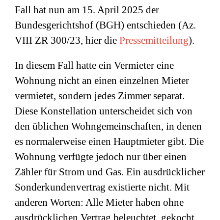
Fall hat nun am 15. April 2025 der
Bundesgerichtshof (BGH) entschieden (Az.
VIII ZR 300/23, hier die
Pressemitteilung
).
In diesem Fall hatte ein Vermieter eine
Wohnung nicht an einen einzelnen Mieter
vermietet, sondern jedes Zimmer separat.
Diese Konstellation unterscheidet sich von
den üblichen Wohngemeinschaften, in denen
es normalerweise einen Hauptmieter gibt. Die
Wohnung verfügte jedoch nur über einen
Zähler für Strom und Gas. Ein ausdrücklicher
Sonderkundenvertrag existierte nicht. Mit
anderen Worten: Alle Mieter haben ohne
ausdrücklichen Vertrag beleuchtet, gekocht