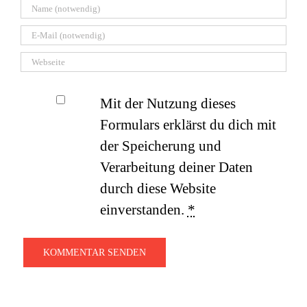
Mit der Nutzung dieses
Formulars erklärst du dich mit
der Speicherung und
Verarbeitung deiner Daten
durch diese Website
einverstanden.
*