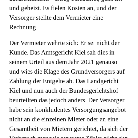
und geheizt. Es fielen Kosten an, und der
Versorger stellte dem Vermieter eine
Rechnung.
Der Vermieter wehrte sich: Er sei nicht der
Kunde. Das Amtsgericht Kiel sah dies in
seinem Urteil aus dem Jahr 2021 genauso
und wies die Klage des Grundversorgers auf
Zahlung der Entgelte ab. Das Landgericht
Kiel und nun auch der Bundesgerichtshof
beurteilten das jedoch anders. Der Versorger
habe sein konkludentes Versorgungsangebot
nicht an die einzelnen Mieter oder an eine
Gesamtheit von Mietern gerichtet, da sich der