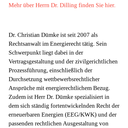
Mehr über Herrn Dr. Dilling finden Sie hier.
Dr. Christian Dümke ist seit 2007 als
Rechtsanwalt im Energierecht tätig. Sein
Schwerpunkt liegt dabei in der
Vertragsgestaltung und der zivilgerichtlichen
Prozessführung, einschließlich der
Durchsetzung wettbewerbsrechtlicher
Ansprüche mit energierechtlichem Bezug.
Zudem ist Herr Dr. Dümke spezialisiert in
dem sich ständig fortentwickelnden Recht der
erneuerbaren Energien (EEG/KWK) und der
passenden rechtlichen Ausgestaltung von