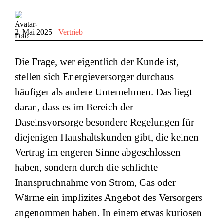
2. Mai 2025
|
Vertrieb
Die Frage, wer eigentlich der Kunde ist,
stellen sich Energieversorger durchaus
häufiger als andere Unternehmen. Das liegt
daran, dass es im Bereich der
Daseinsvorsorge besondere Regelungen für
diejenigen Haushaltskunden gibt, die keinen
Vertrag im engeren Sinne abgeschlossen
haben, sondern durch die schlichte
Inanspruchnahme von Strom, Gas oder
Wärme ein implizites Angebot des Versorgers
angenommen haben. In einem etwas kuriosen