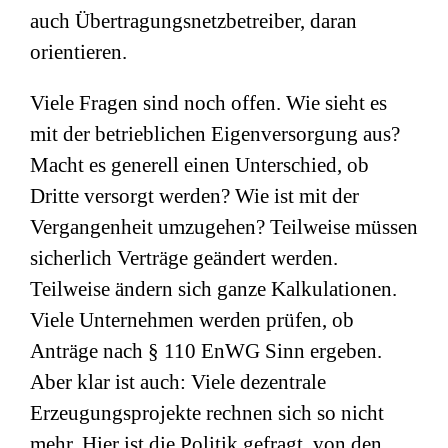
auch Übertragungsnetzbetreiber, daran
orientieren.
Viele Fragen sind noch offen. Wie sieht es
mit der betrieblichen Eigenversorgung aus?
Macht es generell einen Unterschied, ob
Dritte versorgt werden? Wie ist mit der
Vergangenheit umzugehen? Teilweise müssen
sicherlich Verträge geändert werden.
Teilweise ändern sich ganze Kalkulationen.
Viele Unternehmen werden prüfen, ob
Anträge nach § 110 EnWG Sinn ergeben.
Aber klar ist auch: Viele dezentrale
Erzeugungsprojekte rechnen sich so nicht
mehr. Hier ist die Politik gefragt, von den