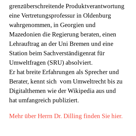
grenzüberschreitende Produktverantwortung
eine Vertretungsprofessur in Oldenburg
wahrgenommen, in Georgien und
Mazedonien die Regierung beraten, einen
Lehrauftrag an der Uni Bremen und eine
Station beim Sachverständigenrat für
Umweltfragen (
SRU
) absolviert.
Er hat breite Erfahrungen als Sprecher und
Berater, kennt sich vom Umweltrecht bis zu
Digitalthemen wie der Wikipedia aus und
hat umfangreich publiziert.
Mehr über Herrn Dr. Dilling finden Sie hier.