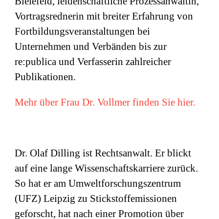
Bielefeld, leidenschaftliche Prozessanwältin,
Vortragsrednerin mit breiter Erfahrung von
Fortbildungsveranstaltungen bei
Unternehmen und Verbänden bis zur
re:publica und Verfasserin zahlreicher
Publikationen.
Mehr über Frau Dr. Vollmer finden Sie hier.
Dr. Olaf Dilling ist Rechtsanwalt. Er blickt
auf eine lange Wissenschaftskarriere zurück.
So hat er am Umweltforschungszentrum
(
UFZ
) Leipzig zu Stickstoffemissionen
geforscht, hat nach einer Promotion über