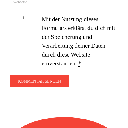
Mit der Nutzung dieses
Formulars erklärst du dich mit
der Speicherung und
Verarbeitung deiner Daten
durch diese Website
einverstanden.
*