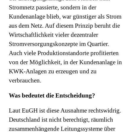
Stromnetz passierte, sondern in der
Kundenanlage blieb, war günstiger als Strom
aus dem Netz. Auf diesem Prinzip beruht die
Wirtschaftlichkeit vieler dezentraler
Stromversorgungskonzepte im Quartier.
Auch viele Produktionstandorte profitierten
von der Möglichkeit, in der Kundenanlage in
KWK-Anlagen zu erzeugen und zu
verbrauchen.
Was bedeutet die Entscheidung?
Laut EuGH ist diese Ausnahme rechtswidrig.
Deutschland ist nicht berechtigt, räumlich
zusammenhängende Leitungssysteme über