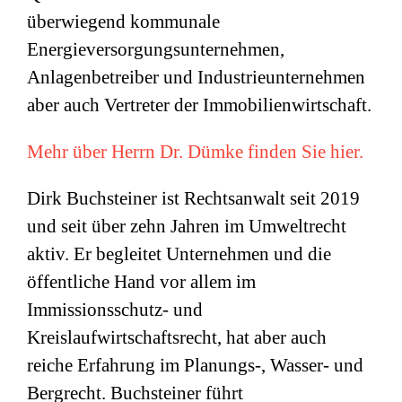
überwiegend kommunale
Energieversorgungsunternehmen,
Anlagenbetreiber und Industrieunternehmen
aber auch Vertreter der Immobilienwirtschaft.
Mehr über Herrn Dr. Dümke finden Sie hier.
Dirk Buchsteiner ist Rechtsanwalt seit 2019
und seit über zehn Jahren im Umweltrecht
aktiv. Er begleitet Unternehmen und die
öffentliche Hand vor allem im
Immissionsschutz- und
Kreislaufwirtschaftsrecht, hat aber auch
reiche Erfahrung im Planungs-, Wasser- und
Bergrecht. Buchsteiner führt