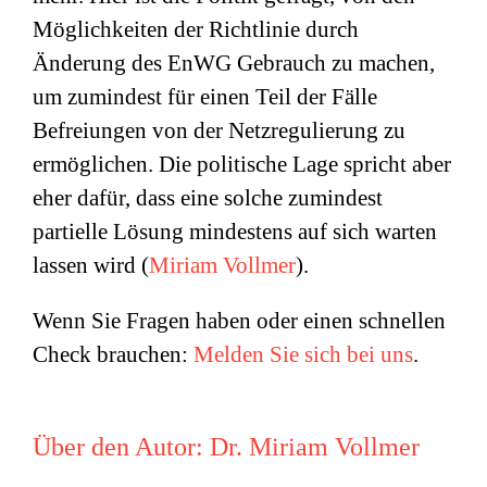
Möglichkeiten der Richtlinie durch
Änderung des EnWG Gebrauch zu machen,
um zumindest für einen Teil der Fälle
Befreiungen von der Netzregulierung zu
ermöglichen. Die politische Lage spricht aber
eher dafür, dass eine solche zumindest
partielle Lösung mindestens auf sich warten
lassen wird (
Miriam Vollmer
).
Wenn Sie Fragen haben oder einen schnellen
Check brauchen:
Melden Sie sich bei uns
.
Über den Autor:
Dr. Miriam Vollmer