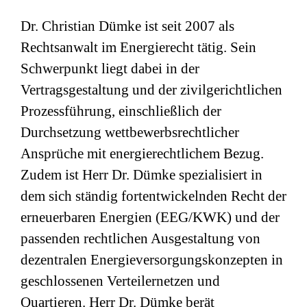
Dr. Christian Dümke ist seit 2007 als
Rechtsanwalt im Energierecht tätig. Sein
Schwerpunkt liegt dabei in der
Vertragsgestaltung und der zivilgerichtlichen
Prozessführung, einschließlich der
Durchsetzung wettbewerbsrechtlicher
Ansprüche mit energierechtlichem Bezug.
Zudem ist Herr Dr. Dümke spezialisiert in
dem sich ständig fortentwickelnden Recht der
erneuerbaren Energien (EEG/KWK) und der
passenden rechtlichen Ausgestaltung von
dezentralen Energieversorgungskonzepten in
geschlossenen Verteilernetzen und
Quartieren. Herr Dr. Dümke berät