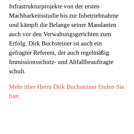
Infrastrukturprojekte von der ersten
Machbarkeitsstudie bis zur Inbetriebnahme
und kämpft die Belange seiner Mandanten
auch vor den Verwaltungsgerichten zum
Erfolg. Dirk Buchsteiner ist auch ein
gefragter Referent, der auch regelmäßig
Immissionsschutz- und Abfallbeauftragte
schult.
Mehr über Herrn Dirk Buchsteiner finden Sie
hier.