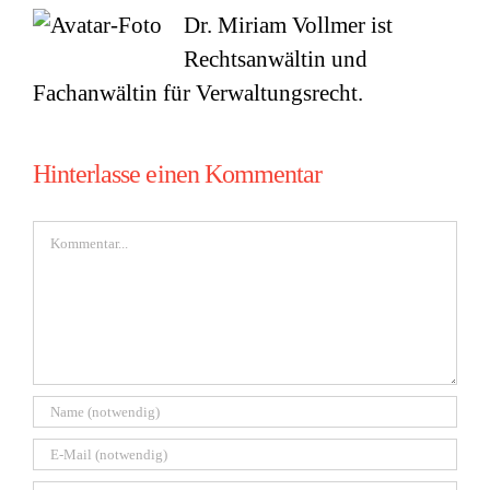
Dr. Miriam Vollmer ist
Rechtsanwältin und
Fachanwältin für Verwaltungsrecht.
Hinterlasse einen Kommentar
Kommentar