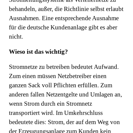
behandeln, außer, die Richtlinie selbst erlaubt
Ausnahmen. Eine entsprechende Ausnahme
für die deutsche Kundenanlage gibt es aber
nicht.
Wieso ist das wichtig?
Stromnetze zu betreiben bedeutet Aufwand.
Zum einen müssen Netzbetreiber einen
ganzen Sack voll Pflichten erfüllen. Zum
anderen fallen Netzentgelte und Umlagen an,
wenn Strom durch ein Stromnetz
transportiert wird. Im Umkehrschluss
bedeutete dies: Strom, der auf dem Weg von
der Erzeugungsanlage zum Kunden kein