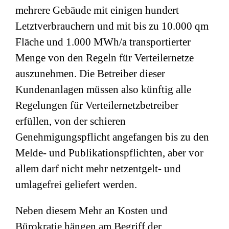
mehrere Gebäude mit einigen hundert
Letztverbrauchern und mit bis zu 10.000 qm
Fläche und 1.000 MWh/a transportierter
Menge von den Regeln für Verteilernetze
auszunehmen. Die Betreiber dieser
Kundenanlagen müssen also künftig alle
Regelungen für Verteilernetzbetreiber
erfüllen, von der schieren
Genehmigungspflicht angefangen bis zu den
Melde- und Publikationspflichten, aber vor
allem darf nicht mehr netzentgelt- und
umlagefrei geliefert werden.
Neben diesem Mehr an Kosten und
Bürokratie hängen am Begriff der