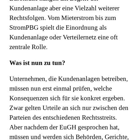
Kundenanlage aber eine Vielzahl weiterer
Rechtsfolgen. Vom Mieterstrom bis zum
StromPBG spielt die Einordnung als
Kundenanlage oder Verteilernetz eine oft
zentrale Rolle.
Was ist nun zu tun?
Unternehmen, die Kundenanlagen betreiben,
müssen nun erst einmal prüfen, welche
Konsequenzen sich für sie konkret ergeben.
Zwar gelten Urteile an sich nur zwischen den
Parteien des entschiedenen Rechtsstreits.
Aber nachdem der EuGH gesprochen hat,
müssen und werden sich Behörden, Gerichte,