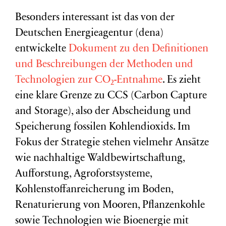
Besonders interessant ist das von der
Deutschen Energieagentur (dena)
entwickelte
Dokument zu den Definitionen
und Beschreibungen der Methoden und
Technologien zur CO₂-Entnahme
. Es zieht
eine klare Grenze zu CCS (Carbon Capture
and Storage), also der Abscheidung und
Speicherung fossilen Kohlendioxids. Im
Fokus der Strategie stehen vielmehr Ansätze
wie nachhaltige Waldbewirtschaftung,
Aufforstung, Agroforstsysteme,
Kohlenstoffanreicherung im Boden,
Renaturierung von Mooren, Pflanzenkohle
sowie Technologien wie Bioenergie mit