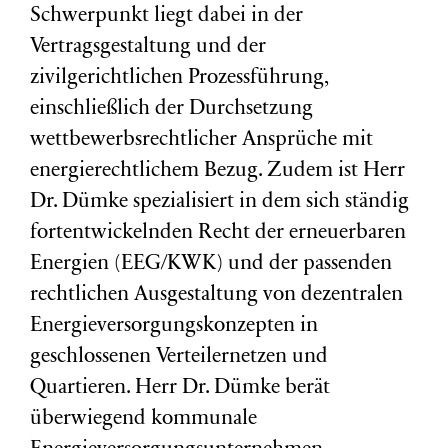
Schwerpunkt liegt dabei in der
Vertragsgestaltung und der
zivilgerichtlichen Prozessführung,
einschließlich der Durchsetzung
wettbewerbsrechtlicher Ansprüche mit
energierechtlichem Bezug. Zudem ist Herr
Dr. Dümke spezialisiert in dem sich ständig
fortentwickelnden Recht der erneuerbaren
Energien (EEG/KWK) und der passenden
rechtlichen Ausgestaltung von dezentralen
Energieversorgungskonzepten in
geschlossenen Verteilernetzen und
Quartieren. Herr Dr. Dümke berät
überwiegend kommunale