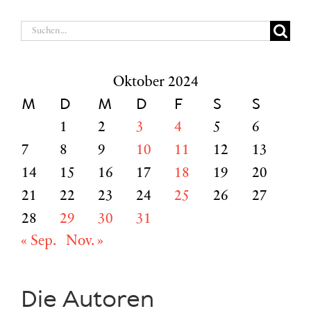
Suche
nach:
Oktober 2024
M
D
M
D
F
S
S
1
2
3
4
5
6
7
8
9
10
11
12
13
14
15
16
17
18
19
20
21
22
23
24
25
26
27
28
29
30
31
« Sep.
Nov. »
Die Autoren