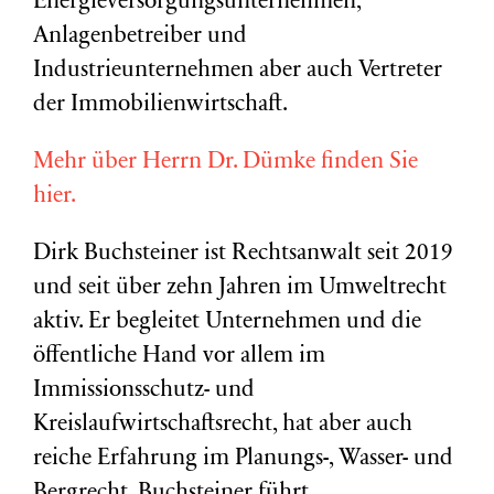
Energieversorgungsunternehmen,
Anlagenbetreiber und
Industrieunternehmen aber auch Vertreter
der Immobilienwirtschaft.
Mehr über Herrn Dr. Dümke finden Sie
hier.
Dirk Buchsteiner ist Rechtsanwalt seit 2019
und seit über zehn Jahren im Umweltrecht
aktiv. Er begleitet Unternehmen und die
öffentliche Hand vor allem im
Immissionsschutz- und
Kreislaufwirtschaftsrecht, hat aber auch
reiche Erfahrung im Planungs-, Wasser- und
Bergrecht. Buchsteiner führt