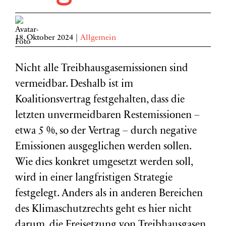
18. Oktober 2024
|
Allgemein
Nicht alle Treibhausgasemissionen sind
vermeidbar. Deshalb ist im
Koalitionsvertrag festgehalten, dass die
letzten unvermeidbaren Restemissionen –
etwa 5 %, so der Vertrag – durch negative
Emissionen ausgeglichen werden sollen.
Wie dies konkret umgesetzt werden soll,
wird in einer langfristigen Strategie
festgelegt. Anders als in anderen Bereichen
des Klimaschutzrechts geht es hier nicht
darum, die Freisetzung von Treibhausgasen