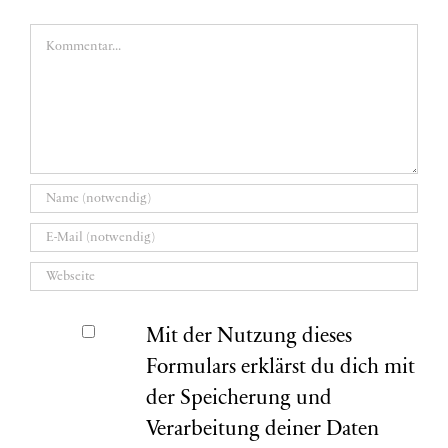
Kommentar
Mit der Nutzung dieses
Formulars erklärst du dich mit
der Speicherung und
Verarbeitung deiner Daten