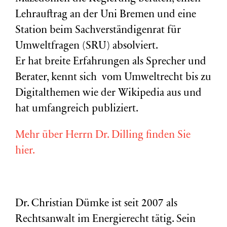
Lehrauftrag an der Uni Bremen und eine
Station beim Sachverständigenrat für
Umweltfragen (
SRU
) absolviert.
Er hat breite Erfahrungen als Sprecher und
Berater, kennt sich vom Umweltrecht bis zu
Digitalthemen wie der Wikipedia aus und
hat umfangreich publiziert.
Mehr über Herrn Dr. Dilling finden Sie
hier.
Dr. Christian Dümke ist seit 2007 als
Rechtsanwalt im Energierecht tätig. Sein