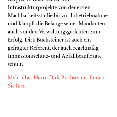
Infrastrukturprojekte von der ersten
Machbarkeitsstudie bis zur Inbetriebnahme
und kämpft die Belange seiner Mandanten
auch vor den Verwaltungsgerichten zum
Erfolg. Dirk Buchsteiner ist auch ein
gefragter Referent, der auch regelmäßig
Immissionsschutz- und Abfallbeauftragte
schult.
Mehr über Herrn Dirk Buchsteiner finden
Sie hier.