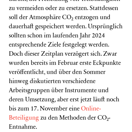
zu vermeiden oder zu ersetzen. Stattdessen
soll der Atmosphäre CO₂ entzogen und
dauerhaft gespeichert werden. Ursprünglich
sollten schon im laufenden Jahr 2024
entsprechende Ziele festgelegt werden.
Doch dieser Zeitplan verzögert sich. Zwar
wurden bereits im Februar erste Eckpunkte
veröffentlicht, und über den Sommer
hinweg diskutierten verschiedene
Arbeitsgruppen über Instrumente und
deren Umsetzung, aber erst jetzt läuft noch
bis zum 17. November eine
Online-
Beteiligung
zu den Methoden der CO₂-
Entnahme.