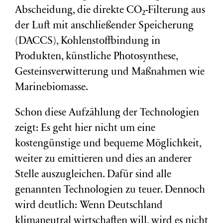
Abscheidung, die direkte CO₂-Filterung aus
der Luft mit anschließender Speicherung
(DACCS), Kohlenstoffbindung in
Produkten, künstliche Photosynthese,
Gesteinsverwitterung und Maßnahmen wie
Marinebiomasse.
Schon diese Aufzählung der Technologien
zeigt: Es geht hier nicht um eine
kostengünstige und bequeme Möglichkeit,
weiter zu emittieren und dies an anderer
Stelle auszugleichen. Dafür sind alle
genannten Technologien zu teuer. Dennoch
wird deutlich: Wenn Deutschland
klimaneutral wirtschaften will, wird es nicht