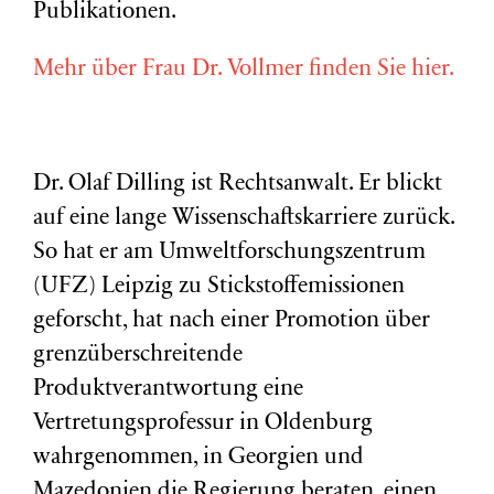
Publikationen.
Mehr über Frau Dr. Vollmer finden Sie hier.
Dr. Olaf Dilling ist Rechtsanwalt. Er blickt
auf eine lange Wissenschaftskarriere zurück.
So hat er am Umweltforschungszentrum
(
UFZ
) Leipzig zu Stickstoffemissionen
geforscht, hat nach einer Promotion über
grenzüberschreitende
Produktverantwortung eine
Vertretungsprofessur in Oldenburg
wahrgenommen, in Georgien und
Mazedonien die Regierung beraten, einen