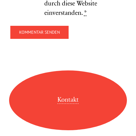
durch diese Website
einverstanden.
*
Kontakt