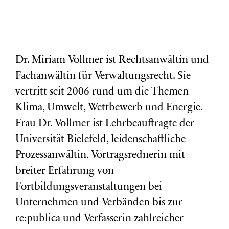
Dr. Miriam Vollmer ist Rechtsanwältin und
Fachanwältin für Verwaltungsrecht. Sie
vertritt seit 2006 rund um die Themen
Klima, Umwelt, Wettbewerb und Energie.
Frau Dr. Vollmer ist Lehrbeauftragte der
Universität Bielefeld, leidenschaftliche
Prozessanwältin, Vortragsrednerin mit
breiter Erfahrung von
Fortbildungsveranstaltungen bei
Unternehmen und Verbänden bis zur
re:publica und Verfasserin zahlreicher