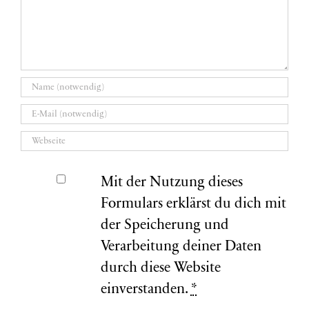
Mit der Nutzung dieses
Formulars erklärst du dich mit
der Speicherung und
Verarbeitung deiner Daten
durch diese Website
einverstanden.
*