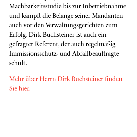
Machbarkeitsstudie bis zur Inbetriebnahme
und kämpft die Belange seiner Mandanten
auch vor den Verwaltungsgerichten zum
Erfolg. Dirk Buchsteiner ist auch ein
gefragter Referent, der auch regelmäßig
Immissionsschutz- und Abfallbeauftragte
schult.
Mehr über Herrn Dirk Buchsteiner finden
Sie hier.