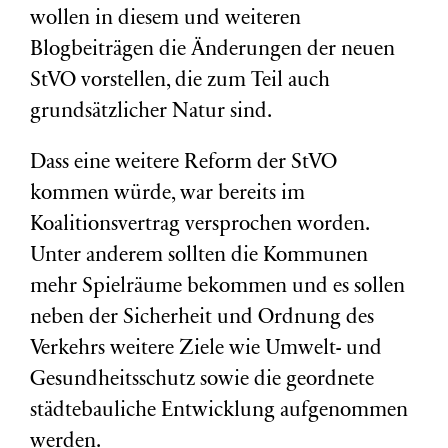
wollen in diesem und weiteren
Blogbeiträgen die Änderungen der neuen
StVO vorstellen, die zum Teil auch
grundsätzlicher Natur sind.
Dass eine weitere Reform der StVO
kommen würde, war bereits im
Koalitionsvertrag versprochen worden.
Unter anderem sollten die Kommunen
mehr Spielräume bekommen und es sollen
neben der Sicherheit und Ordnung des
Verkehrs weitere Ziele wie Umwelt- und
Gesundheitsschutz sowie die geordnete
städtebauliche Entwicklung aufgenommen
werden.