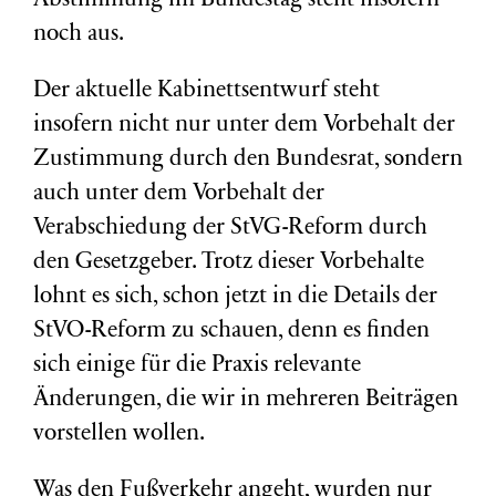
Abstimmung im Bundestag steht insofern
noch aus.
Der aktuelle Kabinettsentwurf steht
insofern nicht nur unter dem Vorbehalt der
Zustimmung durch den Bundesrat, sondern
auch unter dem Vorbehalt der
Verabschiedung der StVG-Reform durch
den Gesetzgeber. Trotz dieser Vorbehalte
lohnt es sich, schon jetzt in die Details der
StVO-Reform zu schauen, denn es finden
sich einige für die Praxis relevante
Änderungen, die wir in mehreren Beiträgen
vorstellen wollen.
Was den Fußverkehr angeht, wurden nur