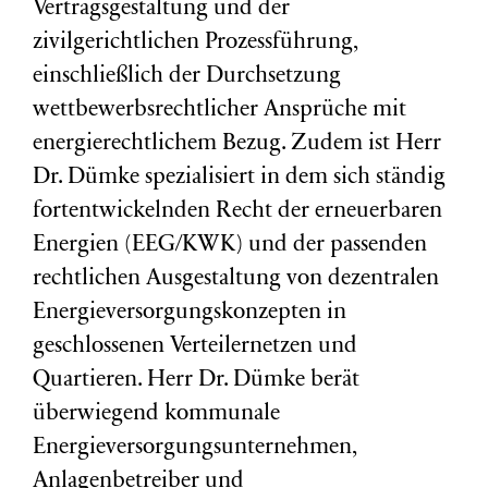
Vertragsgestaltung und der
zivilgerichtlichen Prozessführung,
einschließlich der Durchsetzung
wettbewerbsrechtlicher Ansprüche mit
energierechtlichem Bezug. Zudem ist Herr
Dr. Dümke spezialisiert in dem sich ständig
fortentwickelnden Recht der erneuerbaren
Energien (EEG/KWK) und der passenden
rechtlichen Ausgestaltung von dezentralen
Energieversorgungskonzepten in
geschlossenen Verteilernetzen und
Quartieren. Herr Dr. Dümke berät
überwiegend kommunale
Energieversorgungsunternehmen,
Anlagenbetreiber und