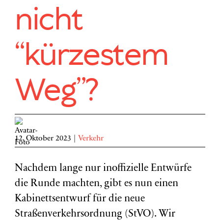
nicht
“kürzestem
Weg”?
12. Oktober 2023
|
Verkehr
Nachdem lange nur inoffizielle Entwürfe
die Runde machten, gibt es nun einen
Kabinettsentwurf für die neue
Straßenverkehrsordnung (StVO). Wir