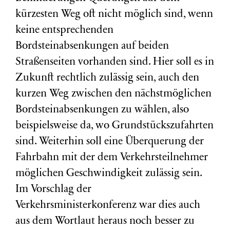
kürzesten Weg oft nicht möglich sind, wenn
keine entsprechenden
Bordsteinabsenkungen auf beiden
Straßenseiten vorhanden sind. Hier soll es in
Zukunft rechtlich zulässig sein, auch den
kurzen Weg zwischen den nächstmöglichen
Bordsteinabsenkungen zu wählen, also
beispielsweise da, wo Grundstückszufahrten
sind. Weiterhin soll eine Überquerung der
Fahrbahn mit der dem Verkehrsteilnehmer
möglichen Geschwindigkeit zulässig sein.
Im Vorschlag der
Verkehrsministerkonferenz war dies auch
aus dem Wortlaut heraus noch besser zu