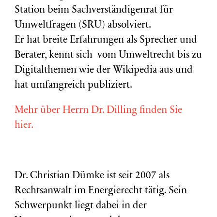
Station beim Sachverständigenrat für
Umweltfragen (
SRU
) absolviert.
Er hat breite Erfahrungen als Sprecher und
Berater, kennt sich vom Umweltrecht bis zu
Digitalthemen wie der Wikipedia aus und
hat umfangreich publiziert.
Mehr über Herrn Dr. Dilling finden Sie
hier.
Dr. Christian Dümke ist seit 2007 als
Rechtsanwalt im Energierecht tätig. Sein
Schwerpunkt liegt dabei in der