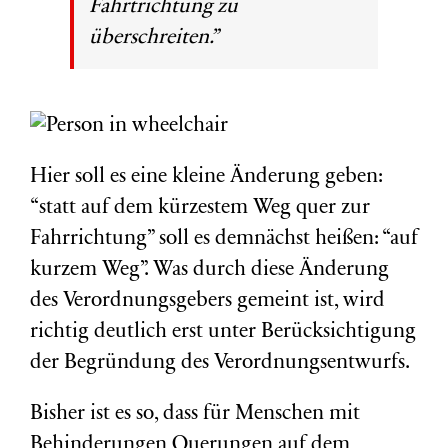
Fahrtrichtung zu
überschreiten.”
Hier soll es eine kleine Änderung geben:
“statt auf dem kürzestem Weg quer zur
Fahrrichtung” soll es demnächst heißen: “auf
kurzem Weg”. Was durch diese Änderung
des Verordnungsgebers gemeint ist, wird
richtig deutlich erst unter Berücksichtigung
der Begründung des Verordnungsentwurfs.
Bisher ist es so, dass für Menschen mit
Behinderungen Querungen auf dem