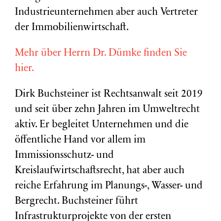
Industrieunternehmen aber auch Vertreter
der Immobilienwirtschaft.
Mehr über Herrn Dr. Dümke finden Sie
hier.
Dirk Buchsteiner ist Rechtsanwalt seit 2019
und seit über zehn Jahren im Umweltrecht
aktiv. Er begleitet Unternehmen und die
öffentliche Hand vor allem im
Immissionsschutz- und
Kreislaufwirtschaftsrecht, hat aber auch
reiche Erfahrung im Planungs-, Wasser- und
Bergrecht. Buchsteiner führt
Infrastrukturprojekte von der ersten