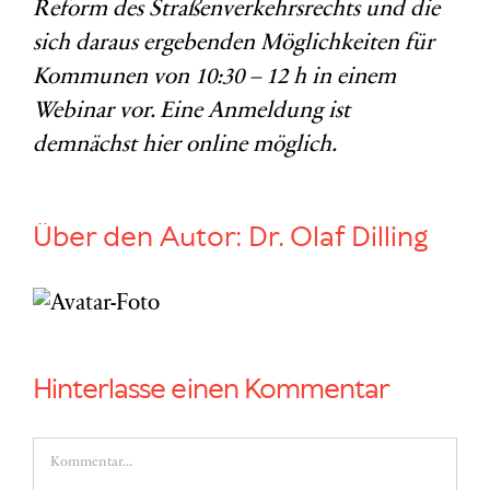
Reform des Straßenverkehrsrechts und die
sich daraus ergebenden Möglichkeiten für
Kommunen von 10:30 – 12 h in einem
Webinar vor. Eine Anmeldung ist
demnächst hier online möglich.
Über den Autor:
Dr. Olaf Dilling
Hinterlasse einen Kommentar
Kommentar