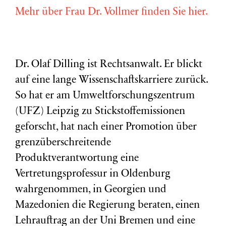
Mehr über Frau Dr. Vollmer finden Sie hier.
Dr. Olaf Dilling ist Rechtsanwalt. Er blickt
auf eine lange Wissenschaftskarriere zurück.
So hat er am Umweltforschungszentrum
(
UFZ
) Leipzig zu Stickstoffemissionen
geforscht, hat nach einer Promotion über
grenzüberschreitende
Produktverantwortung eine
Vertretungsprofessur in Oldenburg
wahrgenommen, in Georgien und
Mazedonien die Regierung beraten, einen
Lehrauftrag an der Uni Bremen und eine