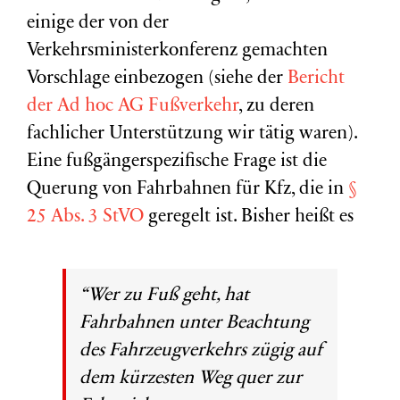
einige der von der
Verkehrsministerkonferenz gemachten
Vorschlage einbezogen (siehe der
Bericht
der Ad hoc AG Fußverkehr
, zu deren
fachlicher Unterstützung wir tätig waren).
Eine fußgängerspezifische Frage ist die
Querung von Fahrbahnen für Kfz, die in
§
25 Abs. 3 StVO
geregelt ist. Bisher heißt es
“Wer zu Fuß geht, hat
Fahrbahnen unter Beachtung
des Fahrzeugverkehrs zügig auf
dem kürzesten Weg quer zur