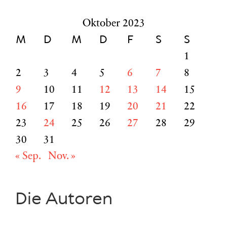
Oktober 2023
M
D
M
D
F
S
S
1
2
3
4
5
6
7
8
9
10
11
12
13
14
15
16
17
18
19
20
21
22
23
24
25
26
27
28
29
30
31
« Sep.
Nov. »
Die Autoren