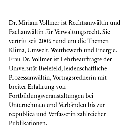
Dr. Miriam Vollmer ist Rechtsanwältin und
Fachanwältin für Verwaltungsrecht. Sie
vertritt seit 2006 rund um die Themen
Klima, Umwelt, Wettbewerb und Energie.
Frau Dr. Vollmer ist Lehrbeauftragte der
Universität Bielefeld, leidenschaftliche
Prozessanwältin, Vortragsrednerin mit
breiter Erfahrung von
Fortbildungsveranstaltungen bei
Unternehmen und Verbänden bis zur
re:publica und Verfasserin zahlreicher
Publikationen.