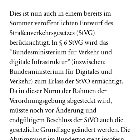
Dies ist nun auch in einem bereits im
Sommer veröffentlichten Entwurf des
Straßenverkehrsgesetzes (StVG)
berücksichtigt. In § 6 StVG wird das
“Bundesministerium für Verkehr und
digitale Infrastruktur” (inzwischen:
Bundesministerium für Digitales und
Verkehr) zum Erlass der StVO ermächtigt.
Da in dieser Norm der Rahmen der
Verordnungsgebung abgesteckt wird,
müsste noch vor Änderung und
endgültigem Beschluss der StVO auch die
gesetzliche Grundlage geändert werden. Die