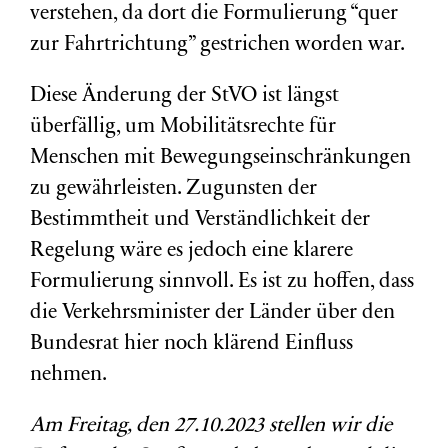
verstehen, da dort die Formulierung “quer
zur Fahrtrichtung” gestrichen worden war.
Diese Änderung der StVO ist längst
überfällig, um Mobilitätsrechte für
Menschen mit Bewegungseinschränkungen
zu gewährleisten. Zugunsten der
Bestimmtheit und Verständlichkeit der
Regelung wäre es jedoch eine klarere
Formulierung sinnvoll. Es ist zu hoffen, dass
die Verkehrsminister der Länder über den
Bundesrat hier noch klärend Einfluss
nehmen.
Am Freitag, den 27.10.2023 stellen wir die