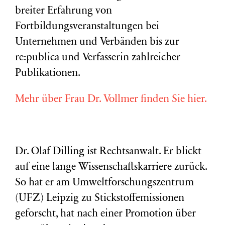
breiter Erfahrung von
Fortbildungsveranstaltungen bei
Unternehmen und Verbänden bis zur
re:publica und Verfasserin zahlreicher
Publikationen.
Mehr über Frau Dr. Vollmer finden Sie hier.
Dr. Olaf Dilling ist Rechtsanwalt. Er blickt
auf eine lange Wissenschaftskarriere zurück.
So hat er am Umweltforschungszentrum
(
UFZ
) Leipzig zu Stickstoffemissionen
geforscht, hat nach einer Promotion über