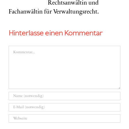
Rechtsanwältin und
Fachanwältin für Verwaltungsrecht.
Hinterlasse einen Kommentar
Kommentar