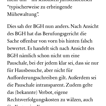
mehr um – im schönsten Juristendeutsch –
“typischerweise zu erbringende
Mühewaltung”.
Dies sah der BGH nun anders. Nach Ansicht
des BGH hat das Berufungsgericht die
Sache offenbar von vorn bis hinten falsch
bewertet. Es handelt sich nach Ansicht des
BGH nämlich schon nicht um eine
Pauschale, bei der jedem klar sei, dass sie nur
für Hausbesuche, aber nicht für
Aufforderungsschreiben gilt. Außerdem sei
die Pauschale intransparent. Zudem gelte
das (bekannte) Verbot, eigene
Rechtsverfolgungskosten zu wälzen, auch