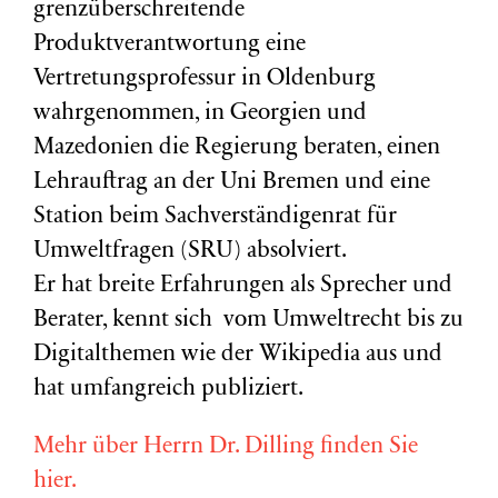
grenzüberschreitende
Produktverantwortung eine
Vertretungsprofessur in Oldenburg
wahrgenommen, in Georgien und
Mazedonien die Regierung beraten, einen
Lehrauftrag an der Uni Bremen und eine
Station beim Sachverständigenrat für
Umweltfragen (
SRU
) absolviert.
Er hat breite Erfahrungen als Sprecher und
Berater, kennt sich vom Umweltrecht bis zu
Digitalthemen wie der Wikipedia aus und
hat umfangreich publiziert.
Mehr über Herrn Dr. Dilling finden Sie
hier.