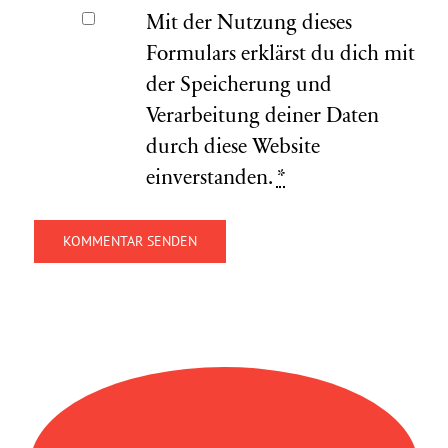
Mit der Nutzung dieses
Formulars erklärst du dich mit
der Speicherung und
Verarbeitung deiner Daten
durch diese Website
einverstanden.
*