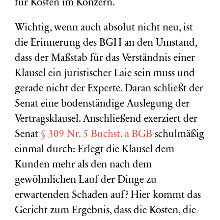
für Kosten im Konzern.
Wichtig, wenn auch absolut nicht neu, ist
die Erinnerung des BGH an den Umstand,
dass der Maßstab für das Verständnis einer
Klausel ein juristischer Laie sein muss und
gerade nicht der Experte. Daran schließt der
Senat eine bodenständige Auslegung der
Vertragsklausel. Anschließend exerziert der
Senat
§ 309 Nr. 5 Buchst. a BGB
schulmäßig
einmal durch: Erlegt die Klausel dem
Kunden mehr als den nach dem
gewöhnlichen Lauf der Dinge zu
erwartenden Schaden auf? Hier kommt das
Gericht zum Ergebnis, dass die Kosten, die