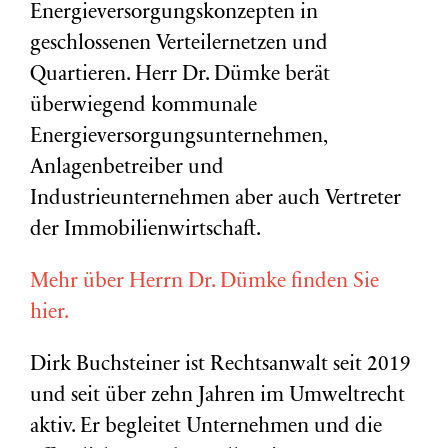
Energieversorgungskonzepten in
geschlossenen Verteilernetzen und
Quartieren. Herr Dr. Dümke berät
überwiegend kommunale
Energieversorgungsunternehmen,
Anlagenbetreiber und
Industrieunternehmen aber auch Vertreter
der Immobilienwirtschaft.
Mehr über Herrn Dr. Dümke finden Sie
hier.
Dirk Buchsteiner ist Rechtsanwalt seit 2019
und seit über zehn Jahren im Umweltrecht
aktiv. Er begleitet Unternehmen und die