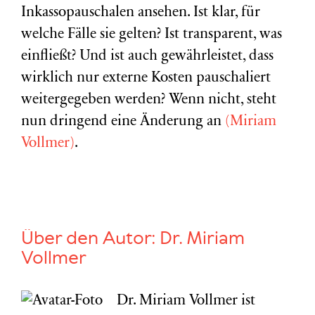
Inkassopauschalen ansehen. Ist klar, für
welche Fälle sie gelten? Ist transparent, was
einfließt? Und ist auch gewährleistet, dass
wirklich nur externe Kosten pauschaliert
weitergegeben werden? Wenn nicht, steht
nun dringend eine Änderung an
(Miriam
Vollmer)
.
Über den Autor:
Dr. Miriam
Vollmer
Dr. Miriam Vollmer ist