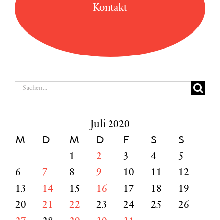
Kontakt
Suche
nach:
Juli 2020
M
D
M
D
F
S
S
1
2
3
4
5
6
7
8
9
10
11
12
13
14
15
16
17
18
19
20
21
22
23
24
25
26