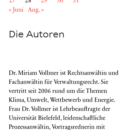
27
28
29
30
31
« Juni
Aug. »
Die Autoren
Dr. Miriam Vollmer ist Rechtsanwältin und
Fachanwältin für Verwaltungsrecht. Sie
vertritt seit 2006 rund um die Themen
Klima, Umwelt, Wettbewerb und Energie.
Frau Dr. Vollmer ist Lehrbeauftragte der
Universität Bielefeld, leidenschaftliche
Prozessanwältin, Vortragsrednerin mit