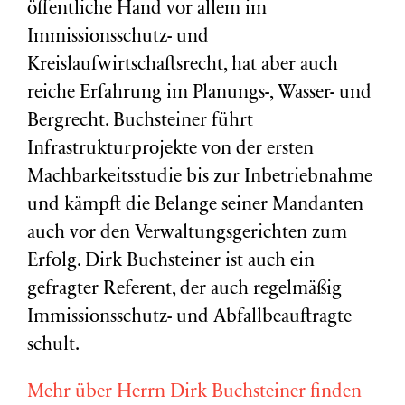
öffentliche Hand vor allem im
Immissionsschutz- und
Kreislaufwirtschaftsrecht, hat aber auch
reiche Erfahrung im Planungs-, Wasser- und
Bergrecht. Buchsteiner führt
Infrastrukturprojekte von der ersten
Machbarkeitsstudie bis zur Inbetriebnahme
und kämpft die Belange seiner Mandanten
auch vor den Verwaltungsgerichten zum
Erfolg. Dirk Buchsteiner ist auch ein
gefragter Referent, der auch regelmäßig
Immissionsschutz- und Abfallbeauftragte
schult.
Mehr über Herrn Dirk Buchsteiner finden