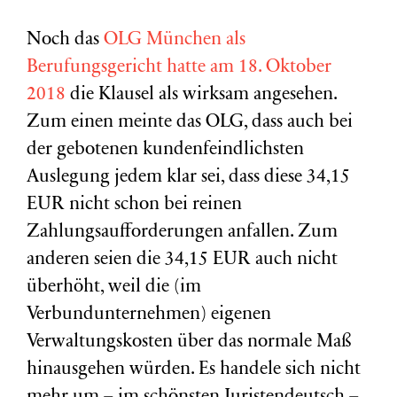
Noch das
OLG München als
Berufungsgericht hatte am 18. Oktober
2018
die Klausel als wirksam angesehen.
Zum einen meinte das OLG, dass auch bei
der gebotenen kundenfeindlichsten
Auslegung jedem klar sei, dass diese 34,15
EUR nicht schon bei reinen
Zahlungsaufforderungen anfallen. Zum
anderen seien die 34,15 EUR auch nicht
überhöht, weil die (im
Verbundunternehmen) eigenen
Verwaltungskosten über das normale Maß
hinausgehen würden. Es handele sich nicht