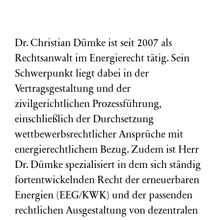
Dr. Christian Dümke ist seit 2007 als
Rechtsanwalt im Energierecht tätig. Sein
Schwerpunkt liegt dabei in der
Vertragsgestaltung und der
zivilgerichtlichen Prozessführung,
einschließlich der Durchsetzung
wettbewerbsrechtlicher Ansprüche mit
energierechtlichem Bezug. Zudem ist Herr
Dr. Dümke spezialisiert in dem sich ständig
fortentwickelnden Recht der erneuerbaren
Energien (EEG/KWK) und der passenden
rechtlichen Ausgestaltung von dezentralen