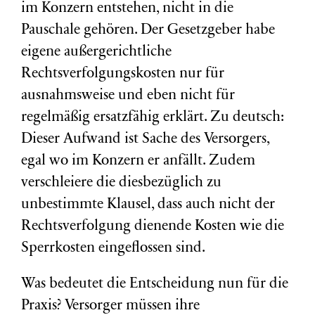
im Konzern entstehen, nicht in die
Pauschale gehören. Der Gesetzgeber habe
eigene außergerichtliche
Rechtsverfolgungskosten nur für
ausnahmsweise und eben nicht für
regelmäßig ersatzfähig erklärt. Zu deutsch:
Dieser Aufwand ist Sache des Versorgers,
egal wo im Konzern er anfällt. Zudem
verschleiere die diesbezüglich zu
unbestimmte Klausel, dass auch nicht der
Rechtsverfolgung dienende Kosten wie die
Sperrkosten eingeflossen sind.
Was bedeutet die Entscheidung nun für die
Praxis? Versorger müssen ihre