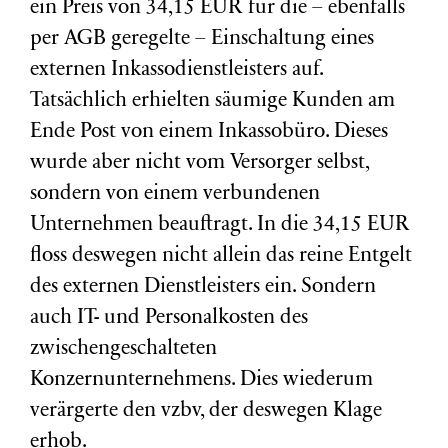
ein Preis von 34,15 EUR für die – ebenfalls
per AGB geregelte – Einschaltung eines
externen Inkassodienstleisters auf.
Tatsächlich erhielten säumige Kunden am
Ende Post von einem Inkassobüro. Dieses
wurde aber nicht vom Versorger selbst,
sondern von einem verbundenen
Unternehmen beauftragt. In die 34,15 EUR
floss deswegen nicht allein das reine Entgelt
des externen Dienstleisters ein. Sondern
auch IT- und Personalkosten des
zwischengeschalteten
Konzernunternehmens. Dies wiederum
verärgerte den vzbv, der deswegen Klage
erhob.